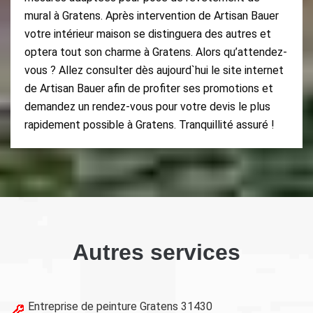
mural à Gratens. Après intervention de Artisan Bauer
votre intérieur maison se distinguera des autres et
optera tout son charme à Gratens. Alors qu’attendez-
vous ? Allez consulter dès aujourd`hui le site internet
de Artisan Bauer afin de profiter ses promotions et
demandez un rendez-vous pour votre devis le plus
rapidement possible à Gratens. Tranquillité assuré !
Autres services
Entreprise de peinture Gratens 31430