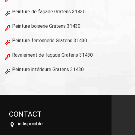
Peinture de façade Gratens 31430
Peinture boiserie Gratens 31430
Peinture ferronnerie Gratens 31430
Ravalement de façade Gratens 31430
Peinture intérieure Gratens 31430
CONTACT
indisponible