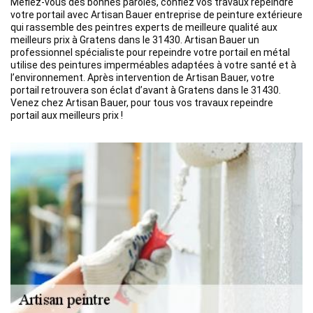
Méfiez-vous des bonnes paroles, confiez vos travaux repeindre
votre portail avec Artisan Bauer entreprise de peinture extérieure
qui rassemble des peintres experts de meilleure qualité aux
meilleurs prix à Gratens dans le 31430. Artisan Bauer un
professionnel spécialiste pour repeindre votre portail en métal
utilise des peintures imperméables adaptées à votre santé et à
l’environnement. Après intervention de Artisan Bauer, votre
portail retrouvera son éclat d’avant à Gratens dans le 31430.
Venez chez Artisan Bauer, pour tous vos travaux repeindre
portail aux meilleurs prix !