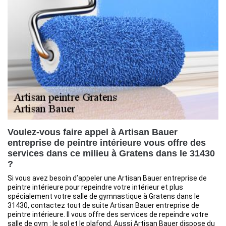
Voulez-vous faire appel à Artisan Bauer
entreprise de peintre intérieure vous offre des
services dans ce milieu à Gratens dans le 31430
?
Si vous avez besoin d’appeler une Artisan Bauer entreprise de
peintre intérieure pour repeindre votre intérieur et plus
spécialement votre salle de gymnastique à Gratens dans le
31430, contactez tout de suite Artisan Bauer entreprise de
peintre intérieure. Il vous offre des services de repeindre votre
salle de gym : le sol et le plafond. Aussi Artisan Bauer dispose du