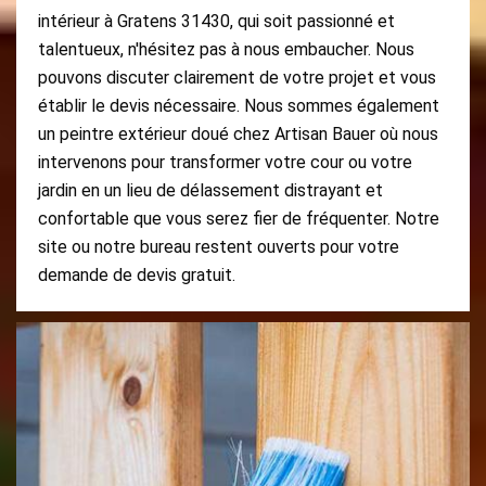
intérieur à Gratens 31430, qui soit passionné et
talentueux, n'hésitez pas à nous embaucher. Nous
pouvons discuter clairement de votre projet et vous
établir le devis nécessaire. Nous sommes également
un peintre extérieur doué chez Artisan Bauer où nous
intervenons pour transformer votre cour ou votre
jardin en un lieu de délassement distrayant et
confortable que vous serez fier de fréquenter. Notre
site ou notre bureau restent ouverts pour votre
demande de devis gratuit.