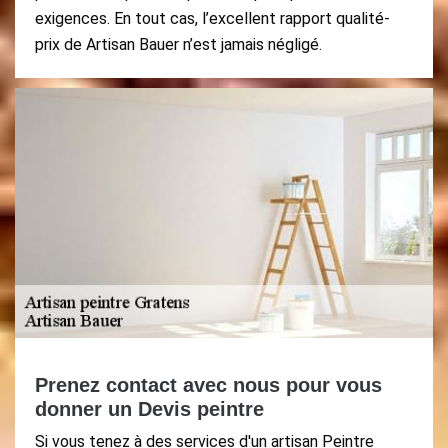
exigences. En tout cas, l’excellent rapport qualité-
prix de Artisan Bauer n’est jamais négligé.
Prenez contact avec nous pour vous
donner un Devis peintre
Si vous tenez à des services d'un artisan Peintre