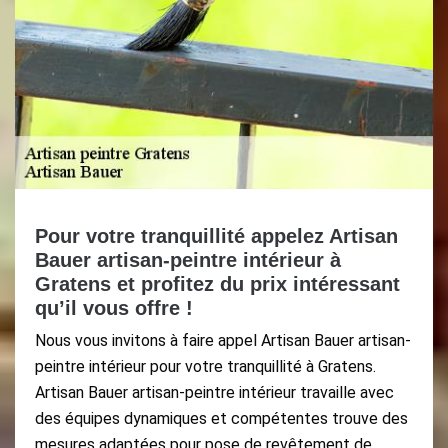
Pour votre tranquillité appelez Artisan
Bauer artisan-peintre intérieur à
Gratens et profitez du prix intéressant
qu’il vous offre !
Nous vous invitons à faire appel Artisan Bauer artisan-
peintre intérieur pour votre tranquillité à Gratens.
Artisan Bauer artisan-peintre intérieur travaille avec
des équipes dynamiques et compétentes trouve des
mesures adaptées pour pose de revêtement de