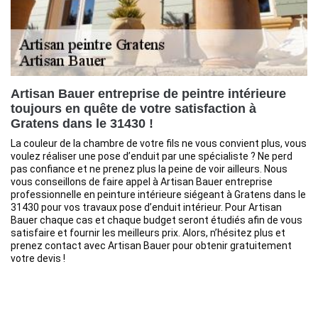
Artisan Bauer entreprise de peintre intérieure
toujours en quête de votre satisfaction à
Gratens dans le 31430 !
La couleur de la chambre de votre fils ne vous convient plus, vous
voulez réaliser une pose d’enduit par une spécialiste ? Ne perd
pas confiance et ne prenez plus la peine de voir ailleurs. Nous
vous conseillons de faire appel à Artisan Bauer entreprise
professionnelle en peinture intérieure siégeant à Gratens dans le
31430 pour vos travaux pose d’enduit intérieur. Pour Artisan
Bauer chaque cas et chaque budget seront étudiés afin de vous
satisfaire et fournir les meilleurs prix. Alors, n’hésitez plus et
prenez contact avec Artisan Bauer pour obtenir gratuitement
votre devis !