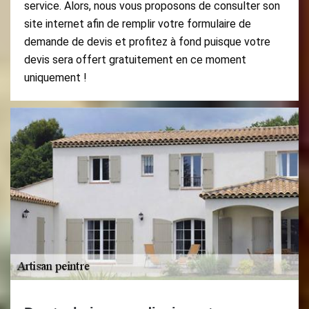
service. Alors, nous vous proposons de consulter son
site internet afin de remplir votre formulaire de
demande de devis et profitez à fond puisque votre
devis sera offert gratuitement en ce moment
uniquement !