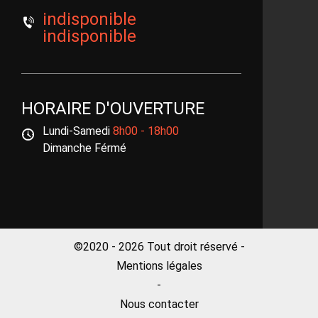
indisponible
indisponible
HORAIRE D'OUVERTURE
Lundi-Samedi
8h00 - 18h00
Dimanche Férmé
©2020 - 2026 Tout droit réservé -
Mentions légales
-
Nous contacter