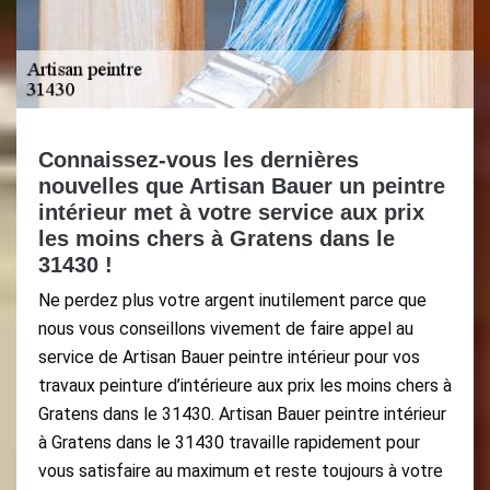
Connaissez-vous les dernières
nouvelles que Artisan Bauer un peintre
intérieur met à votre service aux prix
les moins chers à Gratens dans le
31430 !
Ne perdez plus votre argent inutilement parce que
nous vous conseillons vivement de faire appel au
service de Artisan Bauer peintre intérieur pour vos
travaux peinture d’intérieure aux prix les moins chers à
Gratens dans le 31430. Artisan Bauer peintre intérieur
à Gratens dans le 31430 travaille rapidement pour
vous satisfaire au maximum et reste toujours à votre