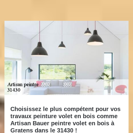
Choisissez le plus compétent pour vos
travaux peinture volet en bois comme
Artisan Bauer peintre volet en bois à
Gratens dans le 31430 !