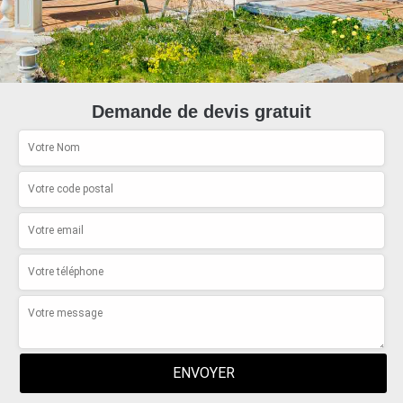
Demande de devis gratuit