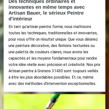
Des techniques ordinaires et
innovantes en même temps avec
Artisan Bauer, le sérieux Peintre
d'intérieur
En tant qu’artisan peintre formé, nous maîtrisons
toutes les techniques, traditionnelles et innovantes,
pour vous offrir un résultat unique. Que vous désiriez
une peinture décorative, des finitions texturées ou
une palette de couleurs claires, nous avons les
capacités et les moyens fondamentaux pour rendre
votre idée réelle avec précision et créativité. Nos prix
Artisan peintre à Gratens 31430 sont toujours veillés
à être les plus abordables possibles. Et ce, même
avec des méthodes d’intervention exceptionnelles.