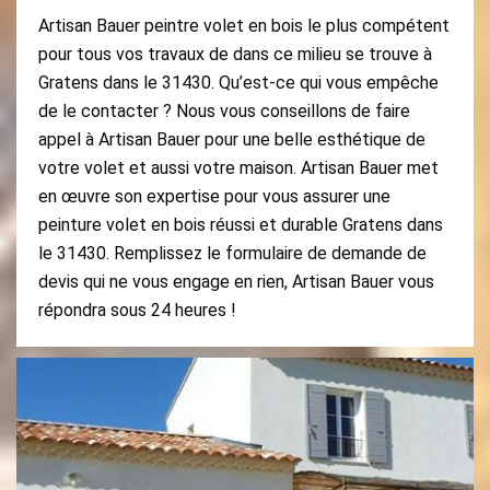
Artisan Bauer peintre volet en bois le plus compétent
pour tous vos travaux de dans ce milieu se trouve à
Gratens dans le 31430. Qu’est-ce qui vous empêche
de le contacter ? Nous vous conseillons de faire
appel à Artisan Bauer pour une belle esthétique de
votre volet et aussi votre maison. Artisan Bauer met
en œuvre son expertise pour vous assurer une
peinture volet en bois réussi et durable Gratens dans
le 31430. Remplissez le formulaire de demande de
devis qui ne vous engage en rien, Artisan Bauer vous
répondra sous 24 heures !