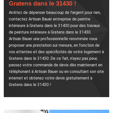
Gratens dans le 31430 !
Arrêtez de dépenser beaucoup de l'argent pour rien,
contactez Artisan Bauer entreprise de peintre
intérieure à Gratens dans le 31430 pour des travaux
de peinture intérieure à Gratens dans le 31430.
Artisan Bauer une professionnelle renommée vous
proposer une prestation sur mesure, en fonction de
vos attentes et des spécificités de votre logement à
Gratens dans le 31430. De ce fait, n’ayez pas peur,
passez votre commande de devis dès maintenant en
téléphonant à Artisan Bauer ou en consultant son site
internet et obtenez votre devis gratuitement à
Gratens dans le 31430 !