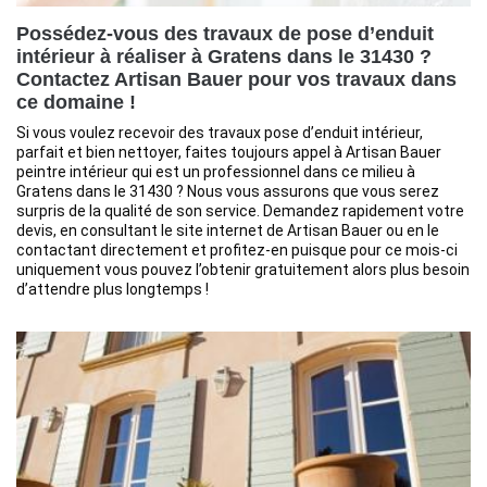
Possédez-vous des travaux de pose d’enduit
intérieur à réaliser à Gratens dans le 31430 ?
Contactez Artisan Bauer pour vos travaux dans
ce domaine !
Si vous voulez recevoir des travaux pose d’enduit intérieur,
parfait et bien nettoyer, faites toujours appel à Artisan Bauer
peintre intérieur qui est un professionnel dans ce milieu à
Gratens dans le 31430 ? Nous vous assurons que vous serez
surpris de la qualité de son service. Demandez rapidement votre
devis, en consultant le site internet de Artisan Bauer ou en le
contactant directement et profitez-en puisque pour ce mois-ci
uniquement vous pouvez l’obtenir gratuitement alors plus besoin
d’attendre plus longtemps !