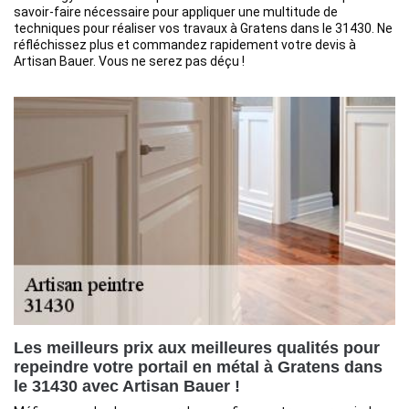
savoir-faire nécessaire pour appliquer une multitude de
techniques pour réaliser vos travaux à Gratens dans le 31430. Ne
réfléchissez plus et commandez rapidement votre devis à
Artisan Bauer. Vous ne serez pas déçu !
Les meilleurs prix aux meilleures qualités pour
repeindre votre portail en métal à Gratens dans
le 31430 avec Artisan Bauer !