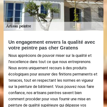
Un engagement envers la qualité avec
votre peintre pas cher Gratens
Nous apprécions de pouvoir miser sur la qualité et
l'excellence dans tout ce que nous entreprenons.
Nous avons uniquement recours à des produits
écologiques pour assurer des finitions permanents et
tenaces, tout en respectant les normes en vigueur
sur la peinture de bâtiment. Vous pouvez nous faire
confiance, nos artisans peintres savent bien
comment procéder pour vous fournir une mise en
peinture de qualité supérieure qui dépasse vos