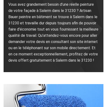
Vous avez grandement besoin d’une réelle peinture
de votre façade à Salerm dans le 31230 ? Artisan
Bauer peintre en bâtiment se trouve à Salerm dans le
31230 et travaille dur depuis toujours afin de pouvoir
faire d’économie tout en vous fournissant la meilleure
qualité de travail. Qu’attendez-vous encore pour aller
demander votre devis en consultant son site internet
ou en le téléphonant sur son mobile directement. Et
en ce moment exceptionnellement, profitez de votre
devis offert gratuitement à Salerm dans le 31230 !