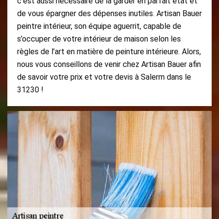
c'est aussi nécessaire de la garder en parfait état et
de vous épargner des dépenses inutiles. Artisan Bauer
peintre intérieur, son équipe aguerrit, capable de
s’occuper de votre intérieur de maison selon les
règles de l’art en matière de peinture intérieure. Alors,
nous vous conseillons de venir chez Artisan Bauer afin
de savoir votre prix et votre devis à Salerm dans le
31230 !