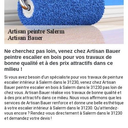
Ne cherchez pas loin, venez chez Artisan Bauer
peintre escalier en bois pour vos travaux de
bonne qualité et à des prix attractifs dans ce
milieu !
Si vous avez besoin d’un spécialiste pour vos travaux de peinture
escalier intérieur à Salerm dans le 31230, venez chez Artisan
Bauer peintre escalier en bois à Salerm dans le 31230 pas loin de
chez vous. Artisan Bauer réalise vos travaux de bonne qualité et
à des prix attractifs dans ce milieu. Nous vous affirmons que les
services de Artisan Bauer renforce et donne une belle esthétique
à votre escalier intérieur à Salerm dans le 31230. Qu’attendez-
vous encore ? Rendez-vous directement à Salerm dans le 31230
et demandez votre devis !