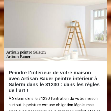
Peindre l’intérieur de votre maison
avec Artisan Bauer peintre intérieur à
Salerm dans le 31230 : dans les règles
de l’art !
À Salerm dans le 31230 l'entretien de votre maison
surtout la peinture est une obligation légale, mais