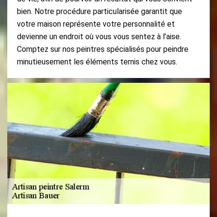
bien. Notre procédure particularisée garantit que
votre maison représente votre personnalité et
devienne un endroit où vous vous sentez à l’aise.
Comptez sur nos peintres spécialisés pour peindre
minutieusement les éléments ternis chez vous.