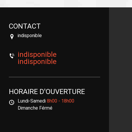
CONTACT
indisponible
indisponible
indisponible
HORAIRE D'OUVERTURE
Lundi-Samedi
8h00 - 18h00
Dimanche Férmé