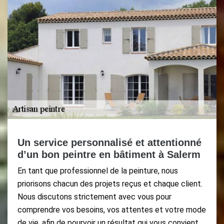
Un service personnalisé et attentionné
d’un bon peintre en bâtiment à Salerm
En tant que professionnel de la peinture, nous
priorisons chacun des projets reçus et chaque client.
Nous discutons strictement avec vous pour
comprendre vos besoins, vos attentes et votre mode
de vie, afin de pourvoir un résultat qui vous convient