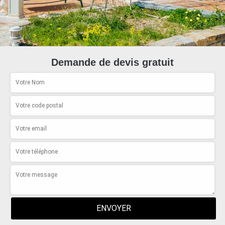
Demande de devis gratuit