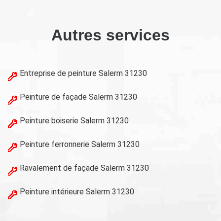
Autres services
Entreprise de peinture Salerm 31230
Peinture de façade Salerm 31230
Peinture boiserie Salerm 31230
Peinture ferronnerie Salerm 31230
Ravalement de façade Salerm 31230
Peinture intérieure Salerm 31230