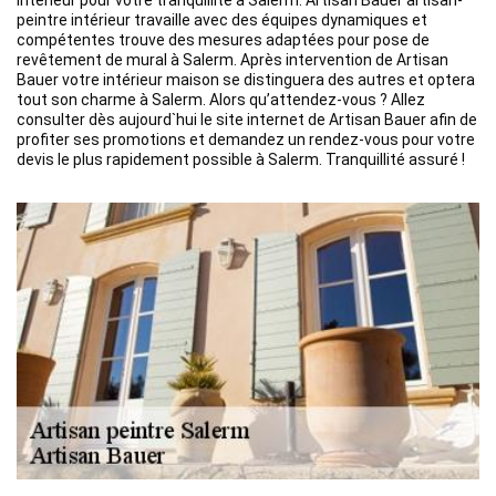
intérieur pour votre tranquillité à Salerm. Artisan Bauer artisan-
peintre intérieur travaille avec des équipes dynamiques et
compétentes trouve des mesures adaptées pour pose de
revêtement de mural à Salerm. Après intervention de Artisan
Bauer votre intérieur maison se distinguera des autres et optera
tout son charme à Salerm. Alors qu’attendez-vous ? Allez
consulter dès aujourd`hui le site internet de Artisan Bauer afin de
profiter ses promotions et demandez un rendez-vous pour votre
devis le plus rapidement possible à Salerm. Tranquillité assuré !