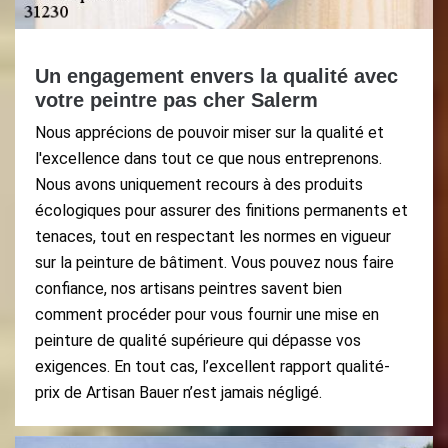
Un engagement envers la qualité avec
votre peintre pas cher Salerm
Nous apprécions de pouvoir miser sur la qualité et
l'excellence dans tout ce que nous entreprenons.
Nous avons uniquement recours à des produits
écologiques pour assurer des finitions permanents et
tenaces, tout en respectant les normes en vigueur
sur la peinture de bâtiment. Vous pouvez nous faire
confiance, nos artisans peintres savent bien
comment procéder pour vous fournir une mise en
peinture de qualité supérieure qui dépasse vos
exigences. En tout cas, l’excellent rapport qualité-
prix de Artisan Bauer n’est jamais négligé.