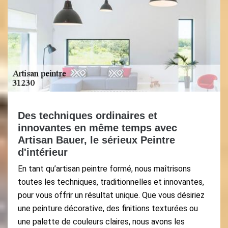
Des techniques ordinaires et
innovantes en même temps avec
Artisan Bauer, le sérieux Peintre
d'intérieur
En tant qu’artisan peintre formé, nous maîtrisons
toutes les techniques, traditionnelles et innovantes,
pour vous offrir un résultat unique. Que vous désiriez
une peinture décorative, des finitions texturées ou
une palette de couleurs claires, nous avons les