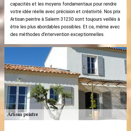
capacités et les moyens fondamentaux pour rendre
votre idée réelle avec précision et créativité. Nos prix
Artisan peintre à Salerm 31230 sont toujours veillés à
être les plus abordables possibles. Et ce, même avec
des méthodes d’intervention exceptionnelles.