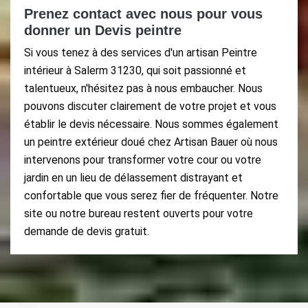
Prenez contact avec nous pour vous
donner un Devis peintre
Si vous tenez à des services d'un artisan Peintre
intérieur à Salerm 31230, qui soit passionné et
talentueux, n'hésitez pas à nous embaucher. Nous
pouvons discuter clairement de votre projet et vous
établir le devis nécessaire. Nous sommes également
un peintre extérieur doué chez Artisan Bauer où nous
intervenons pour transformer votre cour ou votre
jardin en un lieu de délassement distrayant et
confortable que vous serez fier de fréquenter. Notre
site ou notre bureau restent ouverts pour votre
demande de devis gratuit.