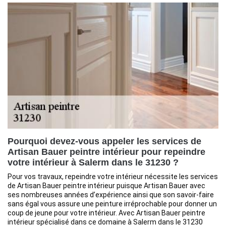
Pourquoi devez-vous appeler les services de
Artisan Bauer peintre intérieur pour repeindre
votre intérieur à Salerm dans le 31230 ?
Pour vos travaux, repeindre votre intérieur nécessite les services
de Artisan Bauer peintre intérieur puisque Artisan Bauer avec
ses nombreuses années d’expérience ainsi que son savoir-faire
sans égal vous assure une peinture irréprochable pour donner un
coup de jeune pour votre intérieur. Avec Artisan Bauer peintre
intérieur spécialisé dans ce domaine à Salerm dans le 31230