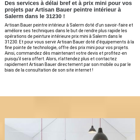
Des services à délai bref et à prix mini pour vos
projets par Artisan Bauer peintre intérieur à
Salerm dans le 31230 !
Artisan Bauer peintre intérieur à Salerm doté d’un savoir-faire et
améliore ses techniques dans le but de rendre plus rapide les
opérations de peinture intérieure prix mini à Salerm dans le
31230. Et pour vous servir Artisan Bauer doté d’équipements à la
fine pointe de technologie, offre des prix mini pour vos projets.
Ainsi, commandez dès maintenant votre devis et profitez-en
puisqu’il sera offert. Alors, n’attendez plus et contactez
rapidement Artisan Bauer directement par son mobile ou par le
biais de la consultation de son site internet !