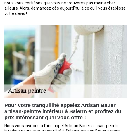
nous vous certifions que vous ne trouverez pas moins cher
ailleurs. Alors, demandez dès aujourd’hui à ce qu’il vous établisse
votre devis !
Pour votre tranquillité appelez Artisan Bauer
artisan-peintre intérieur à Salerm et profitez du
prix intéressant qu’il vous offre !
Nous vous invitons à faire appel Artisan Bauer artisan-peintre