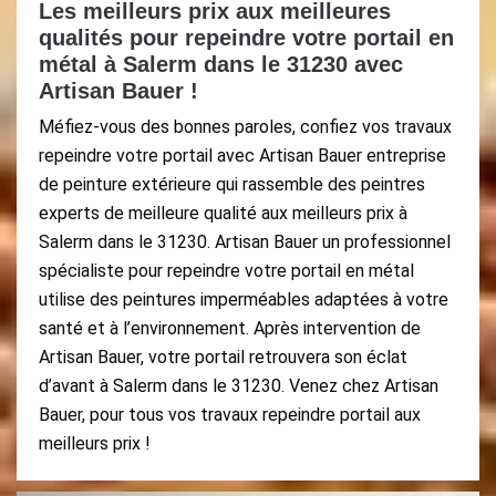
Les meilleurs prix aux meilleures
qualités pour repeindre votre portail en
métal à Salerm dans le 31230 avec
Artisan Bauer !
Méfiez-vous des bonnes paroles, confiez vos travaux
repeindre votre portail avec Artisan Bauer entreprise
de peinture extérieure qui rassemble des peintres
experts de meilleure qualité aux meilleurs prix à
Salerm dans le 31230. Artisan Bauer un professionnel
spécialiste pour repeindre votre portail en métal
utilise des peintures imperméables adaptées à votre
santé et à l’environnement. Après intervention de
Artisan Bauer, votre portail retrouvera son éclat
d’avant à Salerm dans le 31230. Venez chez Artisan
Bauer, pour tous vos travaux repeindre portail aux
meilleurs prix !