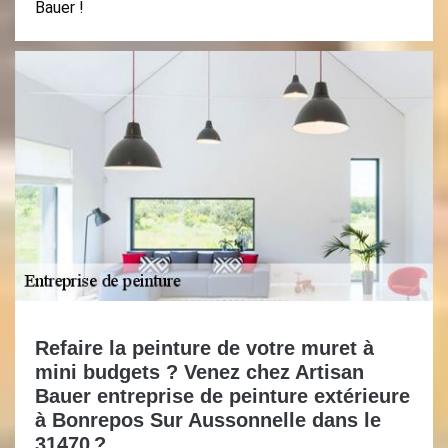
Bauer !
Refaire la peinture de votre muret à
mini budgets ? Venez chez Artisan
Bauer entreprise de peinture extérieure
à Bonrepos Sur Aussonnelle dans le
31470 ?