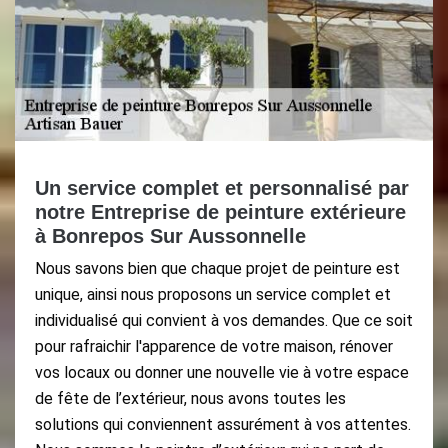
Un service complet et personnalisé par
notre Entreprise de peinture extérieure
à Bonrepos Sur Aussonnelle
Nous savons bien que chaque projet de peinture est
unique, ainsi nous proposons un service complet et
individualisé qui convient à vos demandes. Que ce soit
pour rafraichir l'apparence de votre maison, rénover
vos locaux ou donner une nouvelle vie à votre espace
de fête de l’extérieur, nous avons toutes les
solutions qui conviennent assurément à vos attentes.