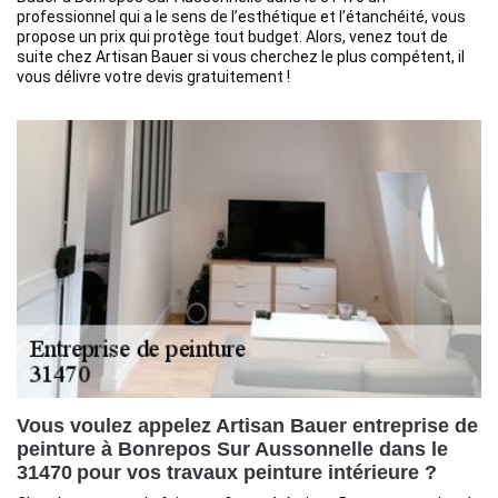
professionnel qui a le sens de l’esthétique et l’étanchéité, vous
propose un prix qui protège tout budget. Alors, venez tout de
suite chez Artisan Bauer si vous cherchez le plus compétent, il
vous délivre votre devis gratuitement !
Vous voulez appelez Artisan Bauer entreprise de
peinture à Bonrepos Sur Aussonnelle dans le
31470 pour vos travaux peinture intérieure ?