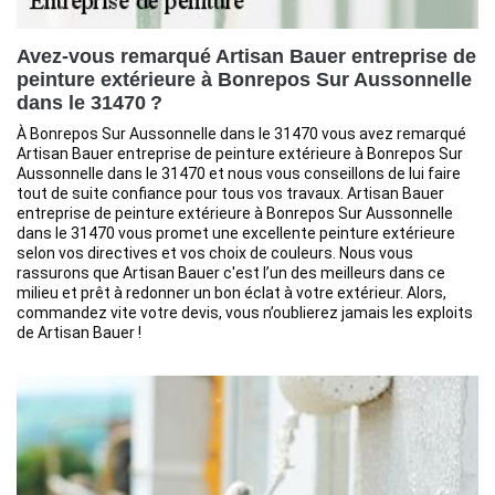
Avez-vous remarqué Artisan Bauer entreprise de
peinture extérieure à Bonrepos Sur Aussonnelle
dans le 31470 ?
À Bonrepos Sur Aussonnelle dans le 31470 vous avez remarqué
Artisan Bauer entreprise de peinture extérieure à Bonrepos Sur
Aussonnelle dans le 31470 et nous vous conseillons de lui faire
tout de suite confiance pour tous vos travaux. Artisan Bauer
entreprise de peinture extérieure à Bonrepos Sur Aussonnelle
dans le 31470 vous promet une excellente peinture extérieure
selon vos directives et vos choix de couleurs. Nous vous
rassurons que Artisan Bauer c'est l’un des meilleurs dans ce
milieu et prêt à redonner un bon éclat à votre extérieur. Alors,
commandez vite votre devis, vous n’oublierez jamais les exploits
de Artisan Bauer !