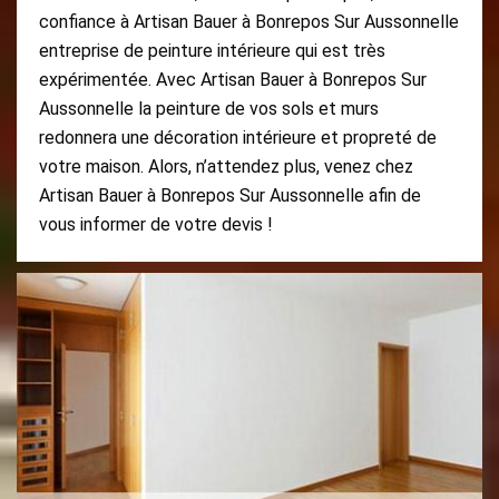
confiance à Artisan Bauer à Bonrepos Sur Aussonnelle
entreprise de peinture intérieure qui est très
expérimentée. Avec Artisan Bauer à Bonrepos Sur
Aussonnelle la peinture de vos sols et murs
redonnera une décoration intérieure et propreté de
votre maison. Alors, n’attendez plus, venez chez
Artisan Bauer à Bonrepos Sur Aussonnelle afin de
vous informer de votre devis !