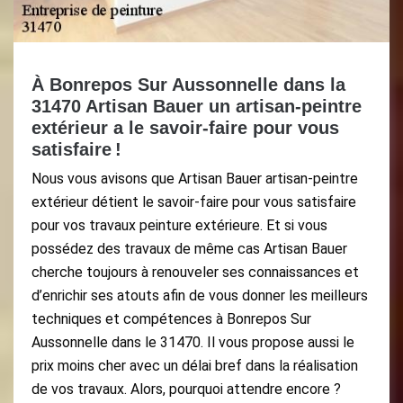
À Bonrepos Sur Aussonnelle dans la
31470 Artisan Bauer un artisan-peintre
extérieur a le savoir-faire pour vous
satisfaire !
Nous vous avisons que Artisan Bauer artisan-peintre
extérieur détient le savoir-faire pour vous satisfaire
pour vos travaux peinture extérieure. Et si vous
possédez des travaux de même cas Artisan Bauer
cherche toujours à renouveler ses connaissances et
d’enrichir ses atouts afin de vous donner les meilleurs
techniques et compétences à Bonrepos Sur
Aussonnelle dans le 31470. Il vous propose aussi le
prix moins cher avec un délai bref dans la réalisation
de vos travaux. Alors, pourquoi attendre encore ?