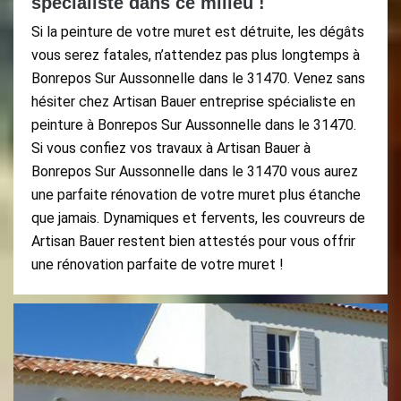
spécialiste dans ce milieu !
Si la peinture de votre muret est détruite, les dégâts
vous serez fatales, n’attendez pas plus longtemps à
Bonrepos Sur Aussonnelle dans le 31470. Venez sans
hésiter chez Artisan Bauer entreprise spécialiste en
peinture à Bonrepos Sur Aussonnelle dans le 31470.
Si vous confiez vos travaux à Artisan Bauer à
Bonrepos Sur Aussonnelle dans le 31470 vous aurez
une parfaite rénovation de votre muret plus étanche
que jamais. Dynamiques et fervents, les couvreurs de
Artisan Bauer restent bien attestés pour vous offrir
une rénovation parfaite de votre muret !