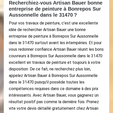
Recherchiez-vous Artisan Bauer bonne
entreprise de peinture à Bonrepos Sur
Aussonnelle dans le 31470 ?
Pour vos travaux de peinture, c’est une excellente
idée de rechercher Artisan Bauer une bonne
entreprise de peinture à Bonrepos Sur Aussonnelle
dans le 31470 surtout avant les intempéries. Et pour
vous redonner confiance Artisan Bauer réunit les bons
couvreurs à Bonrepos Sur Aussonnelle dans le 31470
excellent en travaux de peinture et toujours à votre
disposition. De ce fait, ne recherchez plus loin,
appelez Artisan Bauer à Bonrepos Sur Aussonnelle
dans le 31470 puisqu’il possède toutes les
compétences requises dans ce domaine à des prix
intéressants. Avec Artisan Bauer, vous gagnerez un
résultat positif pas comme la dernière fois. Prenez
vite votre devis détaillé gratuitement chez Artisan