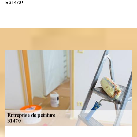
le 31470 !