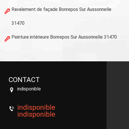
Ravalement de façade Bonrepos Sur Aussonnelle
31470
Peinture intérieure Bonrepos Sur Aussonnelle 31470
CONTACT
indisponible
indisponible
indisponible