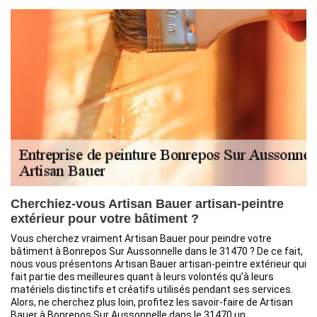
Cherchiez-vous Artisan Bauer artisan-peintre
extérieur pour votre bâtiment ?
Vous cherchez vraiment Artisan Bauer pour peindre votre
bâtiment à Bonrepos Sur Aussonnelle dans le 31470 ? De ce fait,
nous vous présentons Artisan Bauer artisan-peintre extérieur qui
fait partie des meilleures quant à leurs volontés qu’à leurs
matériels distinctifs et créatifs utilisés pendant ses services.
Alors, ne cherchez plus loin, profitez les savoir-faire de Artisan
Bauer à Bonrepos Sur Aussonnelle dans le 31470 un