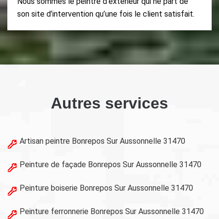
Nous sommes le peintre d’extérieur qui ne part de
son site d’intervention qu’une fois le client satisfait.
Autres services
Artisan peintre Bonrepos Sur Aussonnelle 31470
Peinture de façade Bonrepos Sur Aussonnelle 31470
Peinture boiserie Bonrepos Sur Aussonnelle 31470
Peinture ferronnerie Bonrepos Sur Aussonnelle 31470