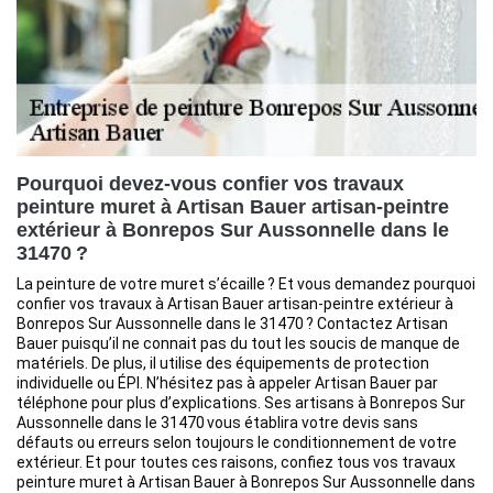
Pourquoi devez-vous confier vos travaux
peinture muret à Artisan Bauer artisan-peintre
extérieur à Bonrepos Sur Aussonnelle dans le
31470 ?
La peinture de votre muret s’écaille ? Et vous demandez pourquoi
confier vos travaux à Artisan Bauer artisan-peintre extérieur à
Bonrepos Sur Aussonnelle dans le 31470 ? Contactez Artisan
Bauer puisqu’il ne connait pas du tout les soucis de manque de
matériels. De plus, il utilise des équipements de protection
individuelle ou ÉPI. N’hésitez pas à appeler Artisan Bauer par
téléphone pour plus d’explications. Ses artisans à Bonrepos Sur
Aussonnelle dans le 31470 vous établira votre devis sans
défauts ou erreurs selon toujours le conditionnement de votre
extérieur. Et pour toutes ces raisons, confiez tous vos travaux
peinture muret à Artisan Bauer à Bonrepos Sur Aussonnelle dans