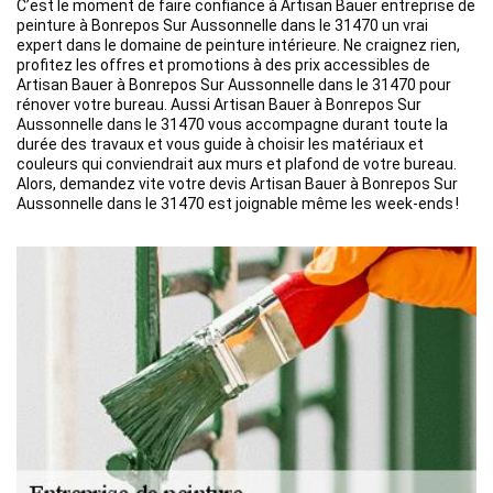
C’est le moment de faire confiance à Artisan Bauer entreprise de
peinture à Bonrepos Sur Aussonnelle dans le 31470 un vrai
expert dans le domaine de peinture intérieure. Ne craignez rien,
profitez les offres et promotions à des prix accessibles de
Artisan Bauer à Bonrepos Sur Aussonnelle dans le 31470 pour
rénover votre bureau. Aussi Artisan Bauer à Bonrepos Sur
Aussonnelle dans le 31470 vous accompagne durant toute la
durée des travaux et vous guide à choisir les matériaux et
couleurs qui conviendrait aux murs et plafond de votre bureau.
Alors, demandez vite votre devis Artisan Bauer à Bonrepos Sur
Aussonnelle dans le 31470 est joignable même les week-ends !