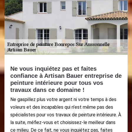
Ne vous inquiétez pas et faites
confiance à Artisan Bauer entreprise de
peinture intérieure pour tous vos
travaux dans ce domaine !
Ne gaspillez plus votre argent ni votre temps à des
voleurs et des incapables qui n’est même pas des
spécialistes pour vos travaux de peinture intérieure. À
la suite, méfiez-vous et choisissez-le meilleur dans
ce milieu. De ce fait, ne vous inquiétez pas, faites