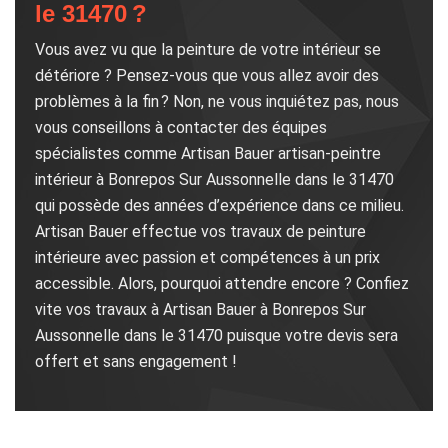
le 31470 ?
Vous avez vu que la peinture de votre intérieur se
détériore ? Pensez-vous que vous allez avoir des
problèmes à la fin ? Non, ne vous inquiétez pas, nous
vous conseillons à contacter des équipes
spécialistes comme Artisan Bauer artisan-peintre
intérieur à Bonrepos Sur Aussonnelle dans le 31470
qui possède des années d’expérience dans ce milieu.
Artisan Bauer effectue vos travaux de peinture
intérieure avec passion et compétences à un prix
accessible. Alors, pourquoi attendre encore ? Confiez
vite vos travaux à Artisan Bauer à Bonrepos Sur
Aussonnelle dans le 31470 puisque votre devis sera
offert et sans engagement !