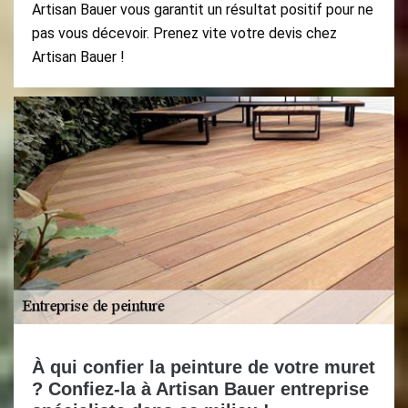
Artisan Bauer vous garantit un résultat positif pour ne
pas vous décevoir. Prenez vite votre devis chez
Artisan Bauer !
À qui confier la peinture de votre muret
? Confiez-la à Artisan Bauer entreprise