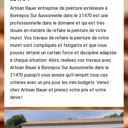
Artisan Bauer entreprise de peinture extérieure à
Bonrepos Sur Aussonnelle dans le 31470 est une
professionnelle dans le domaine et qui est très
douée en matière de refaire la peinture de votre
muret. Vos travaux de refaire la peinture de votre
muret sont compliqués et fatigants et que vous
pouvez détenir un certain force et discipline adaptée
à chaque situation. Alors, réalisez vos travaux avec
Artisan Bauer à Bonrepos Sur Aussonnelle dans le
31470 puisqu’il vous assure qu’il remplit tous ces
critères avec un prix pour les mini budgets. Venez
chez Artisan Bauer et prenez votre prix et votre
devis !