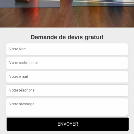
Demande de devis gratuit