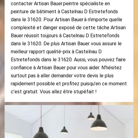
contacter Artisan Bauer peintre spécialiste en
peinture de bâtiment à Castelnau D Estretefonds
dans le 31620. Pour Artisan Bauer à n’importe quelle
complexité et danger exposé de cette tâche Artisan
Bauer réussit toujours à Castelnau D Estretefonds
dans le 31620. De plus Artisan Bauer vous assure le
meilleur rapport qualité-prix à Castelnau D
Estretefonds dans le 31620. Aussi, vous pouvez faire
confiance à Artisan Bauer pour vous aider. N’hésitez
surtout pas à aller demander votre devis le plus
rapidement possible et profitez puisqu’en ce moment
c’est gratuit. Vous allez être stupéfait !