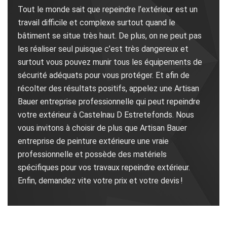
Tout le monde sait que repeindre l’extérieur est un
travail difficile et complexe surtout quand le
bâtiment se situe très haut. De plus, on ne peut pas
les réaliser seul puisque c’est très dangereux et
surtout vous pouvez munir tous les équipements de
sécurité adéquats pour vous protéger. Et afin de
récolter des résultats positifs, appelez une Artisan
Bauer entreprise professionnelle qui peut repeindre
votre extérieur à Castelnau D Estretefonds. Nous
vous invitons à choisir de plus que Artisan Bauer
entreprise de peinture extérieure une vraie
professionnelle et possède des matériels
spécifiques pour vos travaux repeindre extérieur.
Enfin, demandez vite votre prix et votre devis !