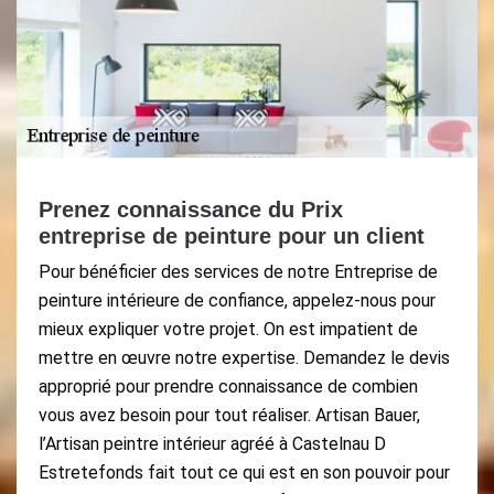
Prenez connaissance du Prix
entreprise de peinture pour un client
Pour bénéficier des services de notre Entreprise de
peinture intérieure de confiance, appelez-nous pour
mieux expliquer votre projet. On est impatient de
mettre en œuvre notre expertise. Demandez le devis
approprié pour prendre connaissance de combien
vous avez besoin pour tout réaliser. Artisan Bauer,
l’Artisan peintre intérieur agréé à Castelnau D
Estretefonds fait tout ce qui est en son pouvoir pour