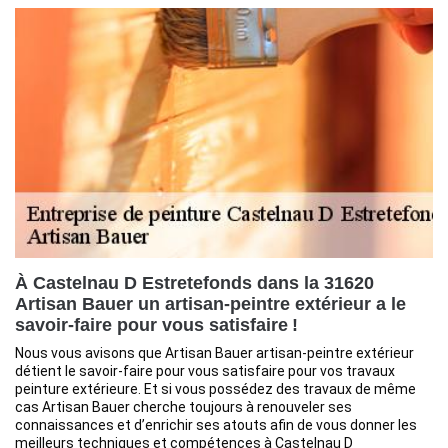
À Castelnau D Estretefonds dans la 31620
Artisan Bauer un artisan-peintre extérieur a le
savoir-faire pour vous satisfaire !
Nous vous avisons que Artisan Bauer artisan-peintre extérieur
détient le savoir-faire pour vous satisfaire pour vos travaux
peinture extérieure. Et si vous possédez des travaux de même
cas Artisan Bauer cherche toujours à renouveler ses
connaissances et d’enrichir ses atouts afin de vous donner les
meilleurs techniques et compétences à Castelnau D