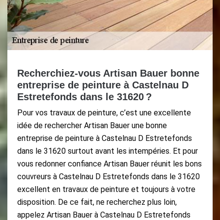
Recherchiez-vous Artisan Bauer bonne
entreprise de peinture à Castelnau D
Estretefonds dans le 31620 ?
Pour vos travaux de peinture, c’est une excellente
idée de rechercher Artisan Bauer une bonne
entreprise de peinture à Castelnau D Estretefonds
dans le 31620 surtout avant les intempéries. Et pour
vous redonner confiance Artisan Bauer réunit les bons
couvreurs à Castelnau D Estretefonds dans le 31620
excellent en travaux de peinture et toujours à votre
disposition. De ce fait, ne recherchez plus loin,
appelez Artisan Bauer à Castelnau D Estretefonds