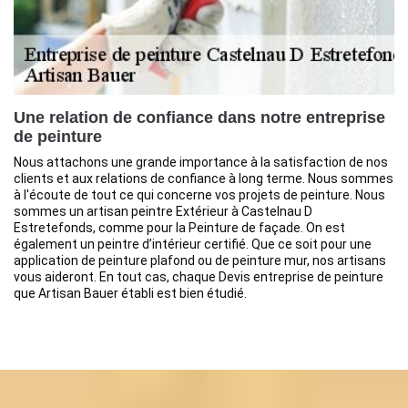
Une relation de confiance dans notre entreprise
de peinture
Nous attachons une grande importance à la satisfaction de nos
clients et aux relations de confiance à long terme. Nous sommes
à l'écoute de tout ce qui concerne vos projets de peinture. Nous
sommes un artisan peintre Extérieur à Castelnau D
Estretefonds, comme pour la Peinture de façade. On est
également un peintre d’intérieur certifié. Que ce soit pour une
application de peinture plafond ou de peinture mur, nos artisans
vous aideront. En tout cas, chaque Devis entreprise de peinture
que Artisan Bauer établi est bien étudié.