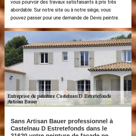
vous pourvoir des travaux satisfaisants à prix très
abordable. Sur notre site ou à notre siège, vous
pouvez passer pour une demande de Devis peintre.
Sans Artisan Bauer professionnel à
Castelnau D Estretefonds dans le
31620 votre peinture de façade ne