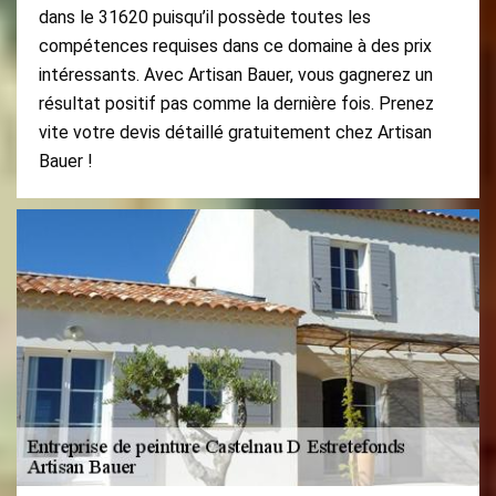
dans le 31620 puisqu’il possède toutes les
compétences requises dans ce domaine à des prix
intéressants. Avec Artisan Bauer, vous gagnerez un
résultat positif pas comme la dernière fois. Prenez
vite votre devis détaillé gratuitement chez Artisan
Bauer !