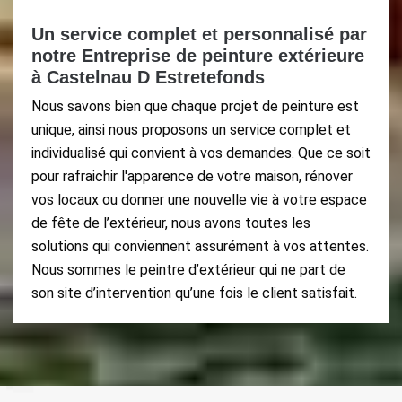
Un service complet et personnalisé par
notre Entreprise de peinture extérieure
à Castelnau D Estretefonds
Nous savons bien que chaque projet de peinture est
unique, ainsi nous proposons un service complet et
individualisé qui convient à vos demandes. Que ce soit
pour rafraichir l'apparence de votre maison, rénover
vos locaux ou donner une nouvelle vie à votre espace
de fête de l’extérieur, nous avons toutes les
solutions qui conviennent assurément à vos attentes.
Nous sommes le peintre d’extérieur qui ne part de
son site d’intervention qu’une fois le client satisfait.