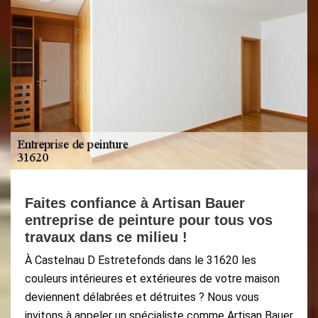
Faites confiance à Artisan Bauer
entreprise de peinture pour tous vos
travaux dans ce milieu !
À Castelnau D Estretefonds dans le 31620 les
couleurs intérieures et extérieures de votre maison
deviennent délabrées et détruites ? Nous vous
invitons à appeler un spécialiste comme Artisan Bauer