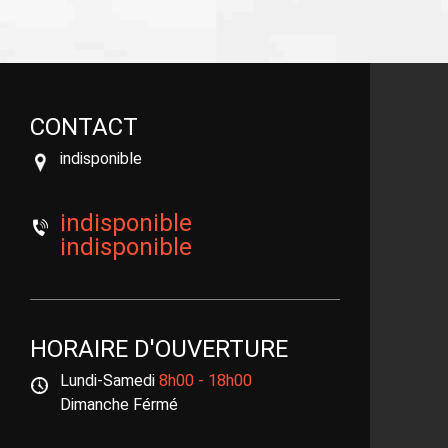
CONTACT
indisponible
indisponible
indisponible
HORAIRE D'OUVERTURE
Lundi-Samedi
8h00 - 18h00
Dimanche Férmé