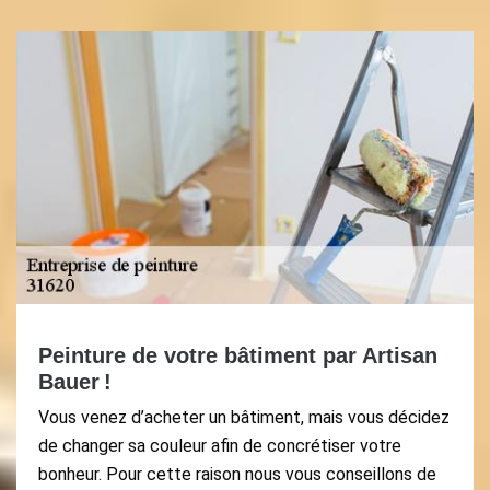
Peinture de votre bâtiment par Artisan
Bauer !
Vous venez d’acheter un bâtiment, mais vous décidez
de changer sa couleur afin de concrétiser votre
bonheur. Pour cette raison nous vous conseillons de