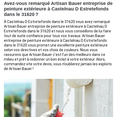
Avez-vous remarqué Artisan Bauer entreprise de
peinture extérieure à Castelnau D Estretefonds
dans le 31620 ?
À Castelnau D Estretefonds dans le 31620 vous avez remarqué
Artisan Bauer entreprise de peinture extérieure à Castelnau D
Estretefonds dans le 31620 et nous vous conseillons de lui faire
tout de suite confiance pour tous vos travaux. Artisan Bauer
entreprise de peinture extérieure à Castelnau D Estretefonds
dans le 31620 vous promet une excellente peinture extérieure
selon vos directives et vos choix de couleurs. Nous vous
rassurons que Artisan Bauer c'est l’un des meilleurs dans ce
milieu et prêt à redonner un bon éclat à votre extérieur. Alors,
commandez vite votre devis, vous n’oublierez jamais les exploits
de Artisan Bauer !