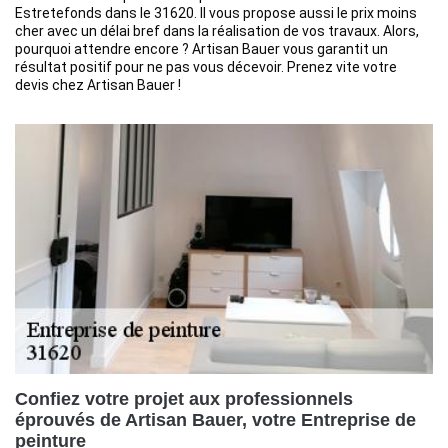
Estretefonds dans le 31620. Il vous propose aussi le prix moins
cher avec un délai bref dans la réalisation de vos travaux. Alors,
pourquoi attendre encore ? Artisan Bauer vous garantit un
résultat positif pour ne pas vous décevoir. Prenez vite votre
devis chez Artisan Bauer !
Confiez votre projet aux professionnels
éprouvés de Artisan Bauer, votre Entreprise de
peinture