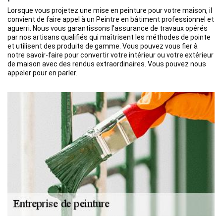
Lorsque vous projetez une mise en peinture pour votre maison, il
convient de faire appel à un Peintre en bâtiment professionnel et
aguerri. Nous vous garantissons l'assurance de travaux opérés
par nos artisans qualifiés qui maîtrisent les méthodes de pointe
et utilisent des produits de gamme. Vous pouvez vous fier à
notre savoir-faire pour convertir votre intérieur ou votre extérieur
de maison avec des rendus extraordinaires. Vous pouvez nous
appeler pour en parler.