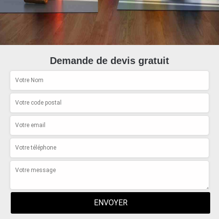
Demande de devis gratuit