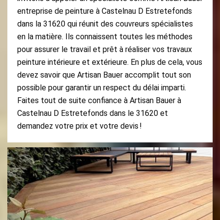
entreprise de peinture à Castelnau D Estretefonds
dans la 31620 qui réunit des couvreurs spécialistes
en la matière. Ils connaissent toutes les méthodes
pour assurer le travail et prêt à réaliser vos travaux
peinture intérieure et extérieure. En plus de cela, vous
devez savoir que Artisan Bauer accomplit tout son
possible pour garantir un respect du délai imparti.
Faites tout de suite confiance à Artisan Bauer à
Castelnau D Estretefonds dans le 31620 et
demandez votre prix et votre devis !