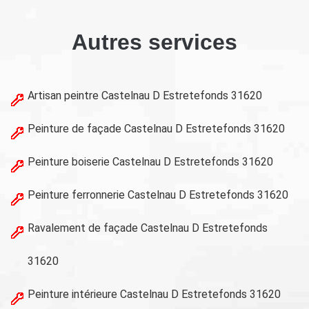
Autres services
Artisan peintre Castelnau D Estretefonds 31620
Peinture de façade Castelnau D Estretefonds 31620
Peinture boiserie Castelnau D Estretefonds 31620
Peinture ferronnerie Castelnau D Estretefonds 31620
Ravalement de façade Castelnau D Estretefonds
31620
Peinture intérieure Castelnau D Estretefonds 31620