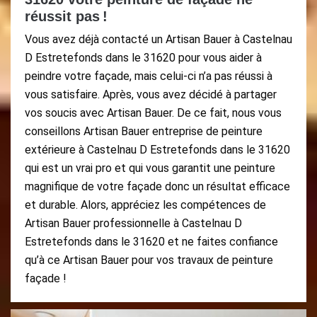
réussit pas !
Vous avez déjà contacté un Artisan Bauer à Castelnau
D Estretefonds dans le 31620 pour vous aider à
peindre votre façade, mais celui-ci n’a pas réussi à
vous satisfaire. Après, vous avez décidé à partager
vos soucis avec Artisan Bauer. De ce fait, nous vous
conseillons Artisan Bauer entreprise de peinture
extérieure à Castelnau D Estretefonds dans le 31620
qui est un vrai pro et qui vous garantit une peinture
magnifique de votre façade donc un résultat efficace
et durable. Alors, appréciez les compétences de
Artisan Bauer professionnelle à Castelnau D
Estretefonds dans le 31620 et ne faites confiance
qu’à ce Artisan Bauer pour vos travaux de peinture
façade !