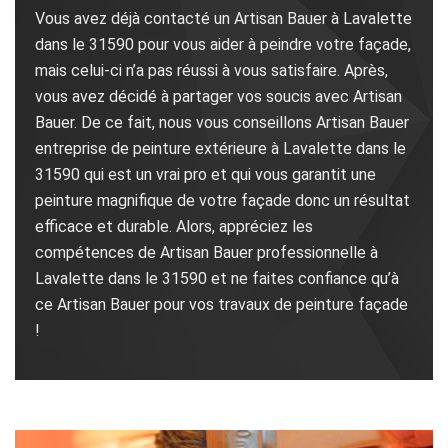
Vous avez déjà contacté un Artisan Bauer à Lavalette
dans le 31590 pour vous aider à peindre votre façade,
mais celui-ci n’a pas réussi à vous satisfaire. Après,
vous avez décidé à partager vos soucis avec Artisan
Bauer. De ce fait, nous vous conseillons Artisan Bauer
entreprise de peinture extérieure à Lavalette dans le
31590 qui est un vrai pro et qui vous garantit une
peinture magnifique de votre façade donc un résultat
efficace et durable. Alors, appréciez les
compétences de Artisan Bauer professionnelle à
Lavalette dans le 31590 et ne faites confiance qu’à
ce Artisan Bauer pour vos travaux de peinture façade
!