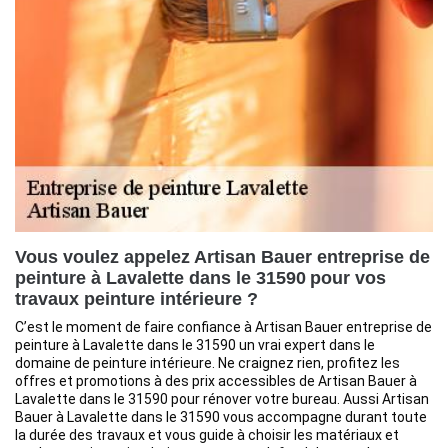
Vous voulez appelez Artisan Bauer entreprise de
peinture à Lavalette dans le 31590 pour vos
travaux peinture intérieure ?
C’est le moment de faire confiance à Artisan Bauer entreprise de
peinture à Lavalette dans le 31590 un vrai expert dans le
domaine de peinture intérieure. Ne craignez rien, profitez les
offres et promotions à des prix accessibles de Artisan Bauer à
Lavalette dans le 31590 pour rénover votre bureau. Aussi Artisan
Bauer à Lavalette dans le 31590 vous accompagne durant toute
la durée des travaux et vous guide à choisir les matériaux et