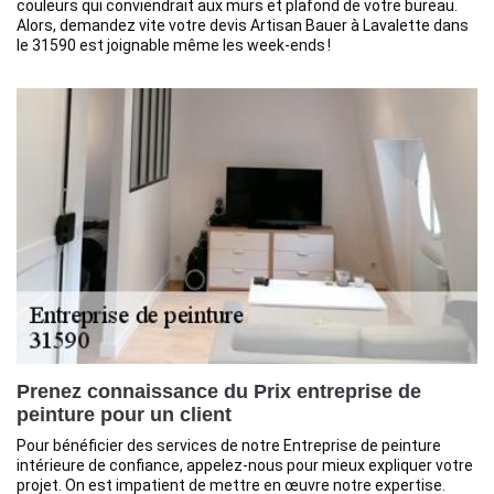
couleurs qui conviendrait aux murs et plafond de votre bureau.
Alors, demandez vite votre devis Artisan Bauer à Lavalette dans
le 31590 est joignable même les week-ends !
Prenez connaissance du Prix entreprise de
peinture pour un client
Pour bénéficier des services de notre Entreprise de peinture
intérieure de confiance, appelez-nous pour mieux expliquer votre
projet. On est impatient de mettre en œuvre notre expertise.