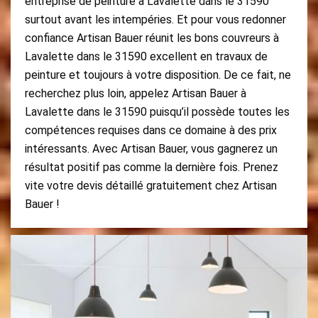
entreprise de peinture à Lavalette dans le 31590
surtout avant les intempéries. Et pour vous redonner
confiance Artisan Bauer réunit les bons couvreurs à
Lavalette dans le 31590 excellent en travaux de
peinture et toujours à votre disposition. De ce fait, ne
recherchez plus loin, appelez Artisan Bauer à
Lavalette dans le 31590 puisqu’il possède toutes les
compétences requises dans ce domaine à des prix
intéressants. Avec Artisan Bauer, vous gagnerez un
résultat positif pas comme la dernière fois. Prenez
vite votre devis détaillé gratuitement chez Artisan
Bauer !