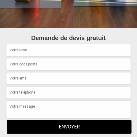
Demande de devis gratuit