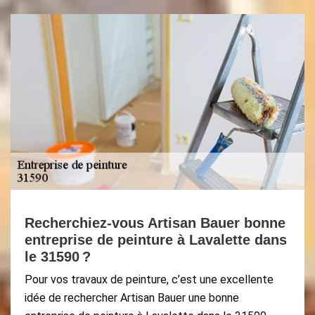
Recherchiez-vous Artisan Bauer bonne
entreprise de peinture à Lavalette dans
le 31590 ?
Pour vos travaux de peinture, c’est une excellente
idée de rechercher Artisan Bauer une bonne