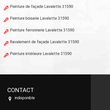
Peinture de façade Lavalette 31590
Peinture boiserie Lavalette 31590
Peinture ferronnerie Lavalette 31590
Ravalement de façade Lavalette 31590
Peinture intérieure Lavalette 31590
CONTACT
indisponible