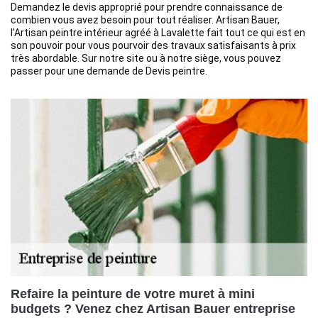
Demandez le devis approprié pour prendre connaissance de
combien vous avez besoin pour tout réaliser. Artisan Bauer,
l’Artisan peintre intérieur agréé à Lavalette fait tout ce qui est en
son pouvoir pour vous pourvoir des travaux satisfaisants à prix
très abordable. Sur notre site ou à notre siège, vous pouvez
passer pour une demande de Devis peintre.
Refaire la peinture de votre muret à mini
budgets ? Venez chez Artisan Bauer entreprise