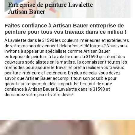
Faites confiance à Artisan Bauer entreprise de
peinture pour tous vos travaux dans ce milieu !
À Lavalette dans le 31590 les couleurs intérieures et extérieures
de votre maison deviennent délabrées et détruites ? Nous vous
invitons à appeler un spécialiste comme Artisan Bauer
entreprise de peinture à Lavalette dans la 31590 qui réunit des
couvreurs spécialistes en la matière. Ils connaissent toutes les
méthodes pour assurer le travail et prêt à réaliser vos travaux
peinture intérieure et extérieure. En plus de cela, vous devez
savoir que Artisan Bauer accomplit tout son possible pour
garantir un respect du délai imparti. Faites tout de suite
confiance à Artisan Bauer à Lavalette dans le 31590 et
demandez votre prix et votre devis !