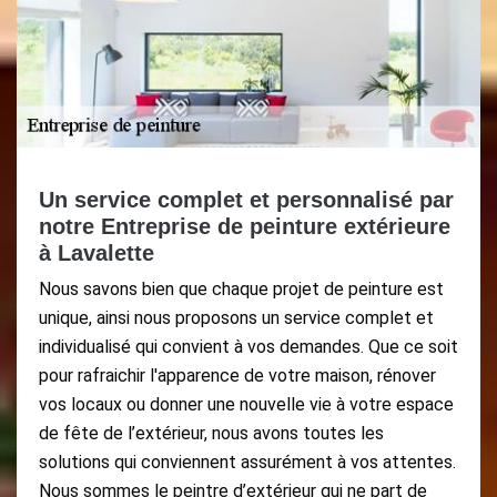
Un service complet et personnalisé par
notre Entreprise de peinture extérieure
à Lavalette
Nous savons bien que chaque projet de peinture est
unique, ainsi nous proposons un service complet et
individualisé qui convient à vos demandes. Que ce soit
pour rafraichir l'apparence de votre maison, rénover
vos locaux ou donner une nouvelle vie à votre espace
de fête de l’extérieur, nous avons toutes les
solutions qui conviennent assurément à vos attentes.
Nous sommes le peintre d’extérieur qui ne part de