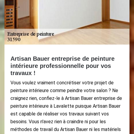
Artisan Bauer entreprise de peinture
intérieure professionnelle pour vos
travaux !
Vous voulez vraiment concrétiser votre projet de
peinture intérieure comme peindre votre salon ? Ne
craignez rien, confiez-le à Artisan Bauer entreprise de
peinture intérieure à Lavalette puisque Artisan Bauer
est capable de réaliser vos travaux suivant vos
besoins. Vous n'avez rien à craindre ni pour les
méthodes de travail du Artisan Bauer ni les matériels