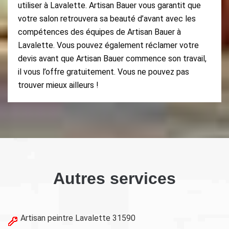
utiliser à Lavalette. Artisan Bauer vous garantit que
votre salon retrouvera sa beauté d’avant avec les
compétences des équipes de Artisan Bauer à
Lavalette. Vous pouvez également réclamer votre
devis avant que Artisan Bauer commence son travail,
il vous l’offre gratuitement. Vous ne pouvez pas
trouver mieux ailleurs !
Autres services
Artisan peintre Lavalette 31590