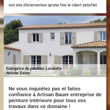
son site d’intervention qu’une fois le client satisfait.
Ne vous inquiétez pas et faites
confiance à Artisan Bauer entreprise de
peinture intérieure pour tous vos
travaux dans ce domaine !