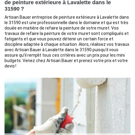
de peinture extérieure à Lavalette dans le
31590 ?
Artisan Bauer entreprise de peinture extérieure à Lavalette dans
le 31590 est une professionnelle dans le domaine et qui est très
douée en matière de refaire la peinture de votre muret. Vos
travaux de refaire la peinture de votre muret sont compliqués et
fatigants et que vous pouvez détenir un certain force et
discipline adaptée à chaque situation. Alors, réalisez vos travaux
avec Artisan Bauer à Lavalette dans le 31590 puisqu’il vous
assure qu’il remplit tous ces critères avec un prix pour les mini
budgets. Venez chez Artisan Bauer et prenez votre prix et votre
devis !