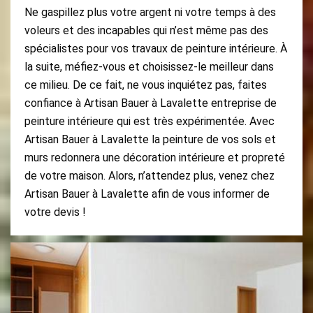
Ne gaspillez plus votre argent ni votre temps à des
voleurs et des incapables qui n’est même pas des
spécialistes pour vos travaux de peinture intérieure. À
la suite, méfiez-vous et choisissez-le meilleur dans
ce milieu. De ce fait, ne vous inquiétez pas, faites
confiance à Artisan Bauer à Lavalette entreprise de
peinture intérieure qui est très expérimentée. Avec
Artisan Bauer à Lavalette la peinture de vos sols et
murs redonnera une décoration intérieure et propreté
de votre maison. Alors, n’attendez plus, venez chez
Artisan Bauer à Lavalette afin de vous informer de
votre devis !