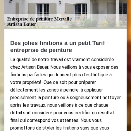
Des jolies finitions à un petit Tarif
entreprise de peinture
La qualité de notre travail est vraiment considérée
chez Artisan Bauer. Nous veillons à vous exposer des
finitions parfaites qui donnent plus d’esthétique à
votre propriété. Que ce soit pour préparer
délicatement les zones à peindre, à appliquer
précisément la peinture ou à soigneusement nettoyer
après les travaux, nous veillons à ce que chaque
détail soit considéré pour vous certifier un résultat
final qui correspond vos attentes. Nous vous
promettons de styler les finitions sans que vous