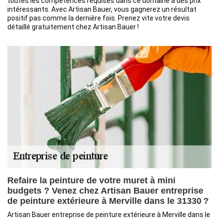
toutes les compétences requises dans ce domaine à des prix
intéressants. Avec Artisan Bauer, vous gagnerez un résultat
positif pas comme la dernière fois. Prenez vite votre devis
détaillé gratuitement chez Artisan Bauer !
Refaire la peinture de votre muret à mini
budgets ? Venez chez Artisan Bauer entreprise
de peinture extérieure à Merville dans le 31330 ?
Artisan Bauer entreprise de peinture extérieure à Merville dans le