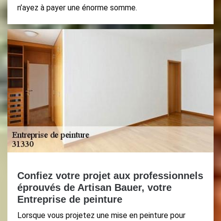
n’ayez à payer une énorme somme.
Confiez votre projet aux professionnels
éprouvés de Artisan Bauer, votre
Entreprise de peinture
Lorsque vous projetez une mise en peinture pour