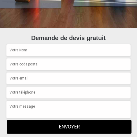
Demande de devis gratuit