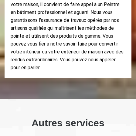
votre maison, il convient de faire appel à un Peintre
en bâtiment professionnel et aguerri. Nous vous
garantissons l'assurance de travaux opérés par nos
artisans qualifiés qui maîtrisent les méthodes de
pointe et utilisent des produits de gamme. Vous
pouvez vous fier à notre savoir-faire pour convertir
votre intérieur ou votre extérieur de maison avec des
rendus extraordinaires. Vous pouvez nous appeler
pour en parler.
Autres services