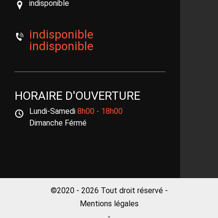
indisponible
indisponible
indisponible
HORAIRE D'OUVERTURE
Lundi-Samedi
8h00 - 18h00
Dimanche Férmé
©2020 - 2026 Tout droit réservé -
Mentions légales
-