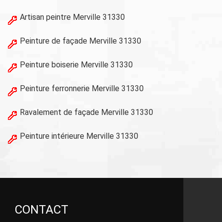
Artisan peintre Merville 31330
Peinture de façade Merville 31330
Peinture boiserie Merville 31330
Peinture ferronnerie Merville 31330
Ravalement de façade Merville 31330
Peinture intérieure Merville 31330
CONTACT