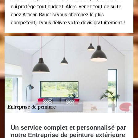
qui protège tout budget. Alors, venez tout de suite
chez Artisan Bauer si vous cherchez le plus
compétent, il vous délivre votre devis gratuitement !
Un service complet et personnalisé par
notre Entreprise de peinture extérieure