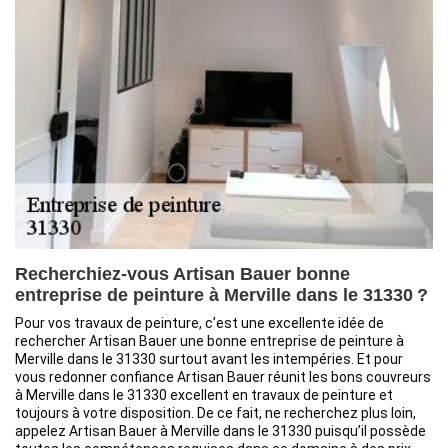
Recherchiez-vous Artisan Bauer bonne
entreprise de peinture à Merville dans le 31330 ?
Pour vos travaux de peinture, c’est une excellente idée de
rechercher Artisan Bauer une bonne entreprise de peinture à
Merville dans le 31330 surtout avant les intempéries. Et pour
vous redonner confiance Artisan Bauer réunit les bons couvreurs
à Merville dans le 31330 excellent en travaux de peinture et
toujours à votre disposition. De ce fait, ne recherchez plus loin,
appelez Artisan Bauer à Merville dans le 31330 puisqu’il possède