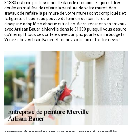
31330 est une professionnelle dans le domaine et qui est très
douée en matière de refaire la peinture de votre muret. Vos
travaux de refaire la peinture de votre muret sont compliqués et
fatigants et que vous pouvez détenir un certain force et
discipline adaptée à chaque situation. Alors, réalisez vos travaux
avec Artisan Bauer à Merville dans le 31330 puisqu’il vous assure
qu’il remplit tous ces critères avec un prix pour les mini budgets.
Venez chez Artisan Bauer et prenez votre prix et votre devis !