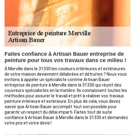
Faites confiance à Artisan Bauer entreprise de
peinture pour tous vos travaux dans ce milieu !
À Merville dans le 31330 les couleurs intérieures et extérieures
de votre maison deviennent délabrées et détruites ? Nous vous
invitons à appeler un spécialiste comme Artisan Bauer
entreprise de peinture à Merville dans la 31330 qui réunit des
couvreurs spécialistes en la matière. Ils connaissent toutes les
méthodes pour assurer le travail et prêt à réaliser vos travaux
peinture intérieure et extérieure. En plus de cela, vous devez
savoir que Artisan Bauer accomplit tout son possible pour
garantir un respect du délai imparti. Faites tout de suite
confiance à Artisan Bauer à Merville dans le 31330 et demandez
votre prix et votre devis !