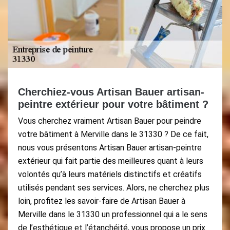
Cherchiez-vous Artisan Bauer artisan-
peintre extérieur pour votre bâtiment ?
Vous cherchez vraiment Artisan Bauer pour peindre
votre bâtiment à Merville dans le 31330 ? De ce fait,
nous vous présentons Artisan Bauer artisan-peintre
extérieur qui fait partie des meilleures quant à leurs
volontés qu’à leurs matériels distinctifs et créatifs
utilisés pendant ses services. Alors, ne cherchez plus
loin, profitez les savoir-faire de Artisan Bauer à
Merville dans le 31330 un professionnel qui a le sens
de l’esthétique et l’étanchéité, vous propose un prix