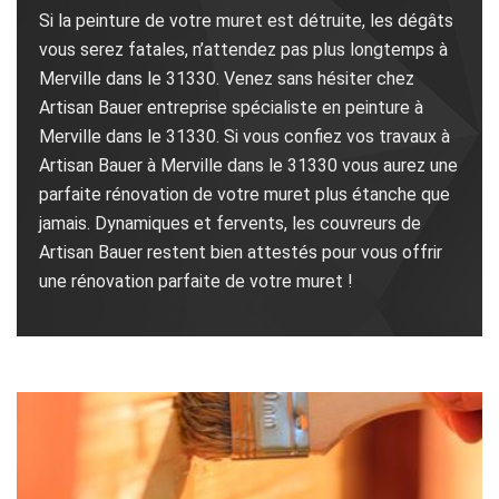
Si la peinture de votre muret est détruite, les dégâts
vous serez fatales, n’attendez pas plus longtemps à
Merville dans le 31330. Venez sans hésiter chez
Artisan Bauer entreprise spécialiste en peinture à
Merville dans le 31330. Si vous confiez vos travaux à
Artisan Bauer à Merville dans le 31330 vous aurez une
parfaite rénovation de votre muret plus étanche que
jamais. Dynamiques et fervents, les couvreurs de
Artisan Bauer restent bien attestés pour vous offrir
une rénovation parfaite de votre muret !