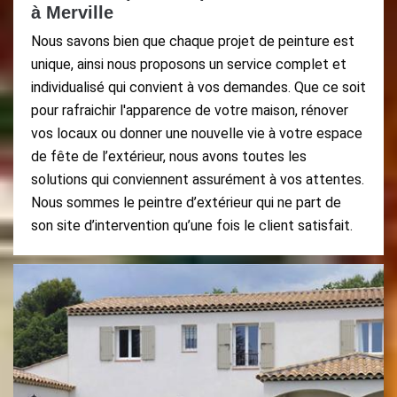
à Merville
Nous savons bien que chaque projet de peinture est
unique, ainsi nous proposons un service complet et
individualisé qui convient à vos demandes. Que ce soit
pour rafraichir l'apparence de votre maison, rénover
vos locaux ou donner une nouvelle vie à votre espace
de fête de l’extérieur, nous avons toutes les
solutions qui conviennent assurément à vos attentes.
Nous sommes le peintre d’extérieur qui ne part de
son site d’intervention qu’une fois le client satisfait.