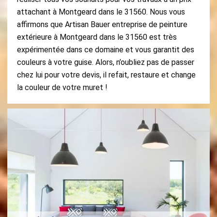
attachant à Montgeard dans le 31560. Nous vous
affirmons que Artisan Bauer entreprise de peinture
extérieure à Montgeard dans le 31560 est très
expérimentée dans ce domaine et vous garantit des
couleurs à votre guise. Alors, n’oubliez pas de passer
chez lui pour votre devis, il refait, restaure et change
la couleur de votre muret !