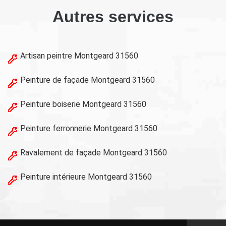
Autres services
Artisan peintre Montgeard 31560
Peinture de façade Montgeard 31560
Peinture boiserie Montgeard 31560
Peinture ferronnerie Montgeard 31560
Ravalement de façade Montgeard 31560
Peinture intérieure Montgeard 31560