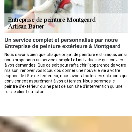
Un service complet et personnalisé par notre
Entreprise de peinture extérieure à Montgeard
Nous savons bien que chaque projet de peinture est unique, ainsi
nous proposons un service complet et individualisé qui convient
à vos demandes. Que ce soit pour rafraichir l'apparence de votre
maison, rénover vos locaux ou donner une nouvelle vie à votre
espace de fête de l’extérieur, nous avons toutes les solutions qui
conviennent assurément à vos attentes. Nous sommes le
peintre d’extérieur qui ne part de son site d’intervention qu’une
fois le client satisfait.