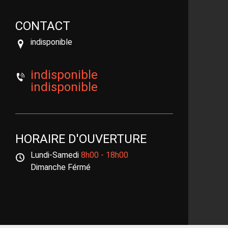
CONTACT
indisponible
indisponible
indisponible
HORAIRE D'OUVERTURE
Lundi-Samedi
8h00 - 18h00
Dimanche Férmé