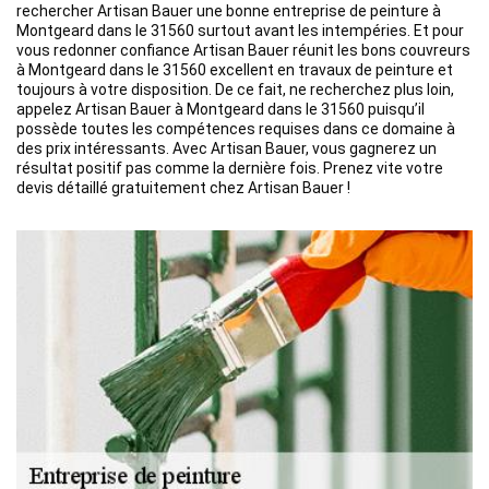
rechercher Artisan Bauer une bonne entreprise de peinture à
Montgeard dans le 31560 surtout avant les intempéries. Et pour
vous redonner confiance Artisan Bauer réunit les bons couvreurs
à Montgeard dans le 31560 excellent en travaux de peinture et
toujours à votre disposition. De ce fait, ne recherchez plus loin,
appelez Artisan Bauer à Montgeard dans le 31560 puisqu’il
possède toutes les compétences requises dans ce domaine à
des prix intéressants. Avec Artisan Bauer, vous gagnerez un
résultat positif pas comme la dernière fois. Prenez vite votre
devis détaillé gratuitement chez Artisan Bauer !