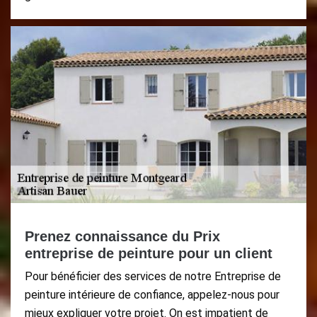
Prenez connaissance du Prix
entreprise de peinture pour un client
Pour bénéficier des services de notre Entreprise de
peinture intérieure de confiance, appelez-nous pour
mieux expliquer votre projet. On est impatient de