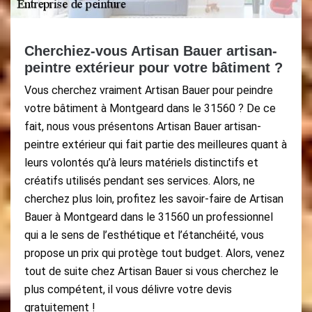
Cherchiez-vous Artisan Bauer artisan-
peintre extérieur pour votre bâtiment ?
Vous cherchez vraiment Artisan Bauer pour peindre
votre bâtiment à Montgeard dans le 31560 ? De ce
fait, nous vous présentons Artisan Bauer artisan-
peintre extérieur qui fait partie des meilleures quant à
leurs volontés qu’à leurs matériels distinctifs et
créatifs utilisés pendant ses services. Alors, ne
cherchez plus loin, profitez les savoir-faire de Artisan
Bauer à Montgeard dans le 31560 un professionnel
qui a le sens de l’esthétique et l’étanchéité, vous
propose un prix qui protège tout budget. Alors, venez
tout de suite chez Artisan Bauer si vous cherchez le
plus compétent, il vous délivre votre devis
gratuitement !