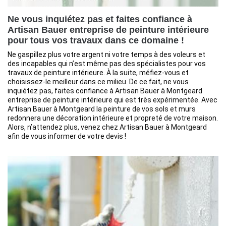
Ne vous inquiétez pas et faites confiance à
Artisan Bauer entreprise de peinture intérieure
pour tous vos travaux dans ce domaine !
Ne gaspillez plus votre argent ni votre temps à des voleurs et
des incapables qui n’est même pas des spécialistes pour vos
travaux de peinture intérieure. À la suite, méfiez-vous et
choisissez-le meilleur dans ce milieu. De ce fait, ne vous
inquiétez pas, faites confiance à Artisan Bauer à Montgeard
entreprise de peinture intérieure qui est très expérimentée. Avec
Artisan Bauer à Montgeard la peinture de vos sols et murs
redonnera une décoration intérieure et propreté de votre maison.
Alors, n’attendez plus, venez chez Artisan Bauer à Montgeard
afin de vous informer de votre devis !