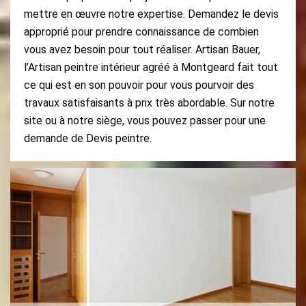
mettre en œuvre notre expertise. Demandez le devis
approprié pour prendre connaissance de combien
vous avez besoin pour tout réaliser. Artisan Bauer,
l’Artisan peintre intérieur agréé à Montgeard fait tout
ce qui est en son pouvoir pour vous pourvoir des
travaux satisfaisants à prix très abordable. Sur notre
site ou à notre siège, vous pouvez passer pour une
demande de Devis peintre.