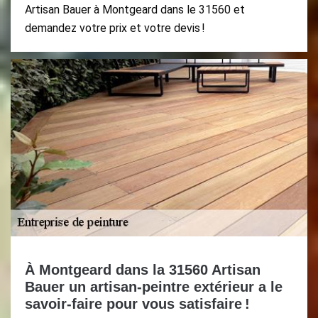
Artisan Bauer à Montgeard dans le 31560 et
demandez votre prix et votre devis !
À Montgeard dans la 31560 Artisan
Bauer un artisan-peintre extérieur a le
savoir-faire pour vous satisfaire !