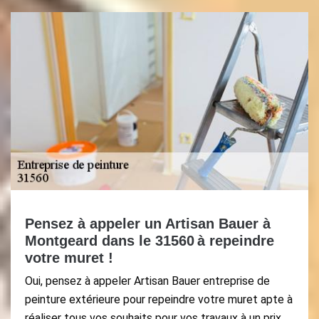
Pensez à appeler un Artisan Bauer à
Montgeard dans le 31560 à repeindre
votre muret !
Oui, pensez à appeler Artisan Bauer entreprise de
peinture extérieure pour repeindre votre muret apte à
réaliser tous vos souhaits pour vos travaux à un prix