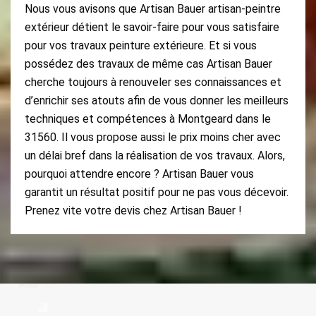
Nous vous avisons que Artisan Bauer artisan-peintre
extérieur détient le savoir-faire pour vous satisfaire
pour vos travaux peinture extérieure. Et si vous
possédez des travaux de même cas Artisan Bauer
cherche toujours à renouveler ses connaissances et
d’enrichir ses atouts afin de vous donner les meilleurs
techniques et compétences à Montgeard dans le
31560. Il vous propose aussi le prix moins cher avec
un délai bref dans la réalisation de vos travaux. Alors,
pourquoi attendre encore ? Artisan Bauer vous
garantit un résultat positif pour ne pas vous décevoir.
Prenez vite votre devis chez Artisan Bauer !