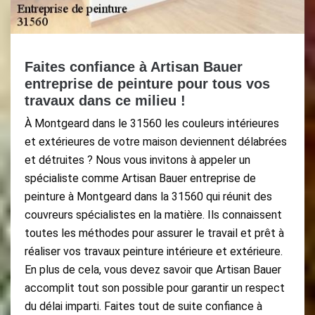
Faites confiance à Artisan Bauer
entreprise de peinture pour tous vos
travaux dans ce milieu !
À Montgeard dans le 31560 les couleurs intérieures
et extérieures de votre maison deviennent délabrées
et détruites ? Nous vous invitons à appeler un
spécialiste comme Artisan Bauer entreprise de
peinture à Montgeard dans la 31560 qui réunit des
couvreurs spécialistes en la matière. Ils connaissent
toutes les méthodes pour assurer le travail et prêt à
réaliser vos travaux peinture intérieure et extérieure.
En plus de cela, vous devez savoir que Artisan Bauer
accomplit tout son possible pour garantir un respect
du délai imparti. Faites tout de suite confiance à