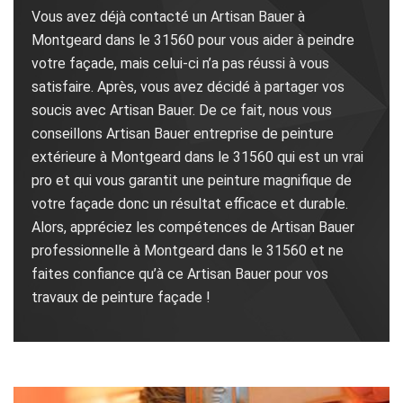
Vous avez déjà contacté un Artisan Bauer à
Montgeard dans le 31560 pour vous aider à peindre
votre façade, mais celui-ci n’a pas réussi à vous
satisfaire. Après, vous avez décidé à partager vos
soucis avec Artisan Bauer. De ce fait, nous vous
conseillons Artisan Bauer entreprise de peinture
extérieure à Montgeard dans le 31560 qui est un vrai
pro et qui vous garantit une peinture magnifique de
votre façade donc un résultat efficace et durable.
Alors, appréciez les compétences de Artisan Bauer
professionnelle à Montgeard dans le 31560 et ne
faites confiance qu’à ce Artisan Bauer pour vos
travaux de peinture façade !