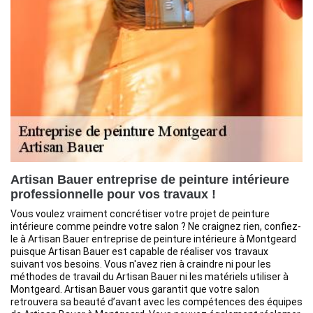
Artisan Bauer entreprise de peinture intérieure
professionnelle pour vos travaux !
Vous voulez vraiment concrétiser votre projet de peinture
intérieure comme peindre votre salon ? Ne craignez rien, confiez-
le à Artisan Bauer entreprise de peinture intérieure à Montgeard
puisque Artisan Bauer est capable de réaliser vos travaux
suivant vos besoins. Vous n'avez rien à craindre ni pour les
méthodes de travail du Artisan Bauer ni les matériels utiliser à
Montgeard. Artisan Bauer vous garantit que votre salon
retrouvera sa beauté d’avant avec les compétences des équipes