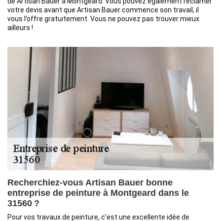
de Artisan Bauer à Montgeard. Vous pouvez également réclamer
votre devis avant que Artisan Bauer commence son travail, il
vous l’offre gratuitement. Vous ne pouvez pas trouver mieux
ailleurs !
Recherchiez-vous Artisan Bauer bonne
entreprise de peinture à Montgeard dans le
31560 ?
Pour vos travaux de peinture, c’est une excellente idée de