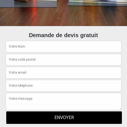
Demande de devis gratuit