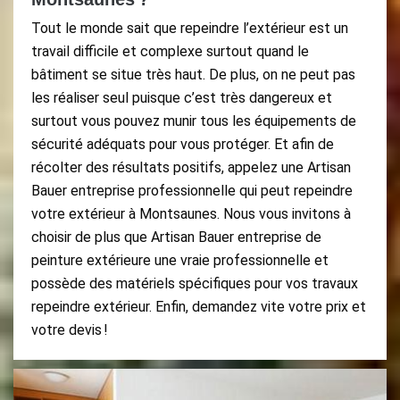
Tout le monde sait que repeindre l’extérieur est un
travail difficile et complexe surtout quand le
bâtiment se situe très haut. De plus, on ne peut pas
les réaliser seul puisque c’est très dangereux et
surtout vous pouvez munir tous les équipements de
sécurité adéquats pour vous protéger. Et afin de
récolter des résultats positifs, appelez une Artisan
Bauer entreprise professionnelle qui peut repeindre
votre extérieur à Montsaunes. Nous vous invitons à
choisir de plus que Artisan Bauer entreprise de
peinture extérieure une vraie professionnelle et
possède des matériels spécifiques pour vos travaux
repeindre extérieur. Enfin, demandez vite votre prix et
votre devis !