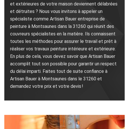
et extérieures de votre maison deviennent délabrées
et détruites ? Nous vous invitons à appeler un
spécialiste comme Artisan Bauer entreprise de
peinture à Montsaunes dans la 31260 qui réunit des
couvreurs spécialistes en la matière. Ils connaissent
toutes les méthodes pour assurer le travail et prêt à
réaliser vos travaux peinture intérieure et extérieure.
En plus de cela, vous devez savoir que Artisan Bauer
accomplit tout son possible pour garantir un respect
du délai imparti. Faites tout de suite confiance à
Artisan Bauer à Montsaunes dans le 31260 et
demandez votre prix et votre devis !