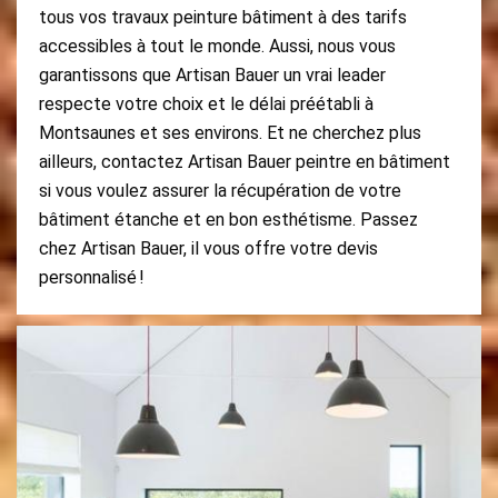
tous vos travaux peinture bâtiment à des tarifs
accessibles à tout le monde. Aussi, nous vous
garantissons que Artisan Bauer un vrai leader
respecte votre choix et le délai préétabli à
Montsaunes et ses environs. Et ne cherchez plus
ailleurs, contactez Artisan Bauer peintre en bâtiment
si vous voulez assurer la récupération de votre
bâtiment étanche et en bon esthétisme. Passez
chez Artisan Bauer, il vous offre votre devis
personnalisé !