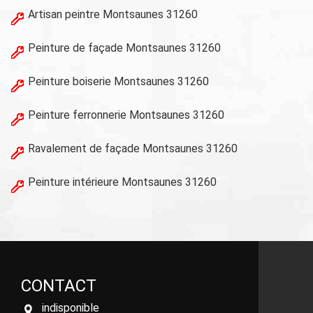
Artisan peintre Montsaunes 31260
Peinture de façade Montsaunes 31260
Peinture boiserie Montsaunes 31260
Peinture ferronnerie Montsaunes 31260
Ravalement de façade Montsaunes 31260
Peinture intérieure Montsaunes 31260
CONTACT
indisponible