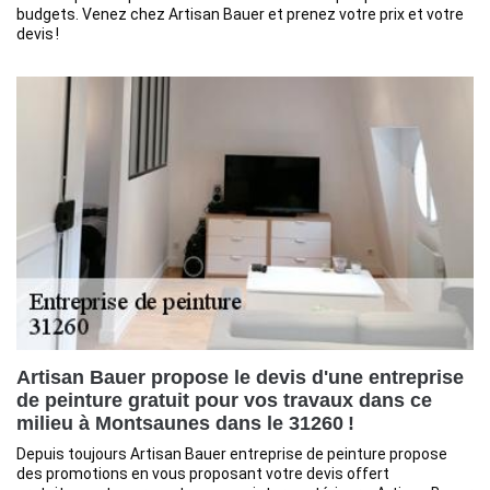
budgets. Venez chez Artisan Bauer et prenez votre prix et votre
devis !
Artisan Bauer propose le devis d'une entreprise
de peinture gratuit pour vos travaux dans ce
milieu à Montsaunes dans le 31260 !
Depuis toujours Artisan Bauer entreprise de peinture propose
des promotions en vous proposant votre devis offert