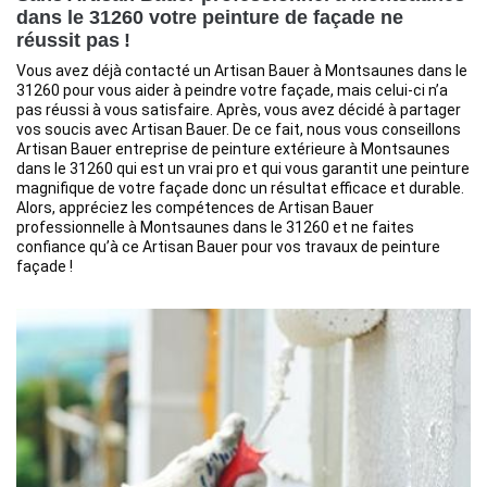
dans le 31260 votre peinture de façade ne
réussit pas !
Vous avez déjà contacté un Artisan Bauer à Montsaunes dans le
31260 pour vous aider à peindre votre façade, mais celui-ci n’a
pas réussi à vous satisfaire. Après, vous avez décidé à partager
vos soucis avec Artisan Bauer. De ce fait, nous vous conseillons
Artisan Bauer entreprise de peinture extérieure à Montsaunes
dans le 31260 qui est un vrai pro et qui vous garantit une peinture
magnifique de votre façade donc un résultat efficace et durable.
Alors, appréciez les compétences de Artisan Bauer
professionnelle à Montsaunes dans le 31260 et ne faites
confiance qu’à ce Artisan Bauer pour vos travaux de peinture
façade !