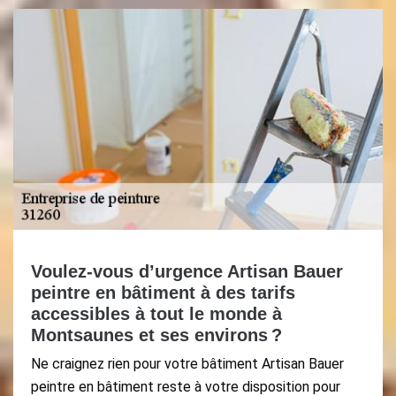
Voulez-vous d’urgence Artisan Bauer
peintre en bâtiment à des tarifs
accessibles à tout le monde à
Montsaunes et ses environs ?
Ne craignez rien pour votre bâtiment Artisan Bauer
peintre en bâtiment reste à votre disposition pour