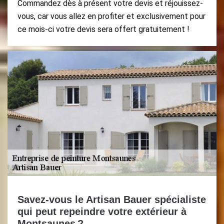
Commandez dès à présent votre devis et réjouissez-
vous, car vous allez en profiter et exclusivement pour
ce mois-ci votre devis sera offert gratuitement !
Savez-vous le Artisan Bauer spécialiste
qui peut repeindre votre extérieur à
Montsaunes ?