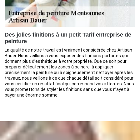
Des jolies finitions à un petit Tarif entreprise de
peinture
La qualité de notre travail est vraiment considérée chez Artisan
Bauer. Nous veillons à vous exposer des finitions parfaites qui
donnent plus d’esthétique à votre propriété. Que ce soit pour
préparer délicatement les zones à peindre, à appliquer
précisément la peinture ou à soigneusement nettoyer après les
travaux, nous veillons à ce que chaque détail soit considéré pour
vous certifier un résultat final qui correspond vos attentes. Nous
vous promettons de styler les finitions sans que vous n’ayez à
payer une énorme somme.