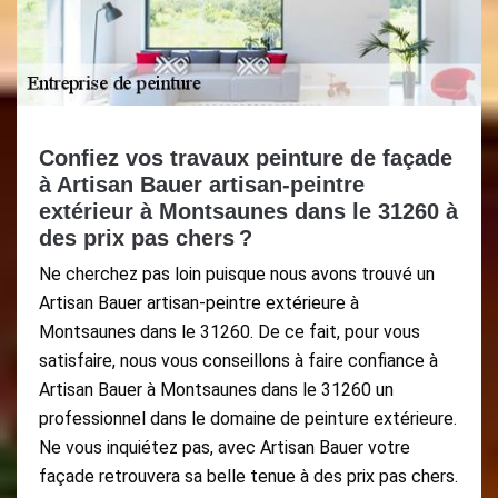
Confiez vos travaux peinture de façade
à Artisan Bauer artisan-peintre
extérieur à Montsaunes dans le 31260 à
des prix pas chers ?
Ne cherchez pas loin puisque nous avons trouvé un
Artisan Bauer artisan-peintre extérieure à
Montsaunes dans le 31260. De ce fait, pour vous
satisfaire, nous vous conseillons à faire confiance à
Artisan Bauer à Montsaunes dans le 31260 un
professionnel dans le domaine de peinture extérieure.
Ne vous inquiétez pas, avec Artisan Bauer votre
façade retrouvera sa belle tenue à des prix pas chers.