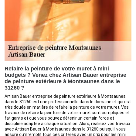
Refaire la peinture de votre muret à mini
budgets ? Venez chez Artisan Bauer entreprise
de peinture extérieure à Montsaunes dans le
31260 ?
Artisan Bauer entreprise de peinture extérieure à Montsaunes
dans le 31260 est une professionnelle dans le domaine et qui est
très douée en matière de refaire la peinture de votre muret. Vos
travaux de refaire la peinture de votre muret sont compliqués et
fatigants et que vous pouvez détenir un certain force et
discipline adaptée à chaque situation. Alors, réalisez vos travaux
avec Artisan Bauer à Montsaunes dans le 31260 puisqu’il vous
assure qu’il remplit tous ces critères avec un prix pour les mini