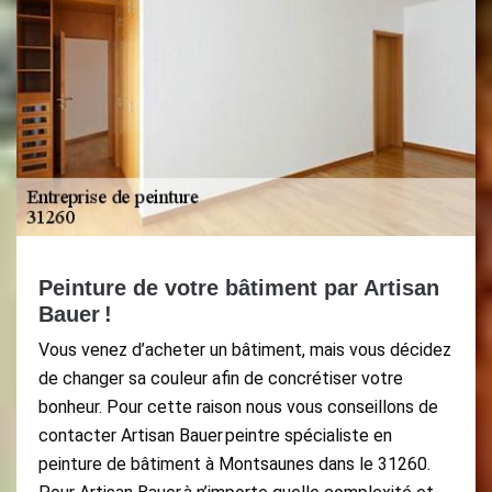
Peinture de votre bâtiment par Artisan
Bauer !
Vous venez d’acheter un bâtiment, mais vous décidez
de changer sa couleur afin de concrétiser votre
bonheur. Pour cette raison nous vous conseillons de
contacter Artisan Bauer peintre spécialiste en
peinture de bâtiment à Montsaunes dans le 31260.