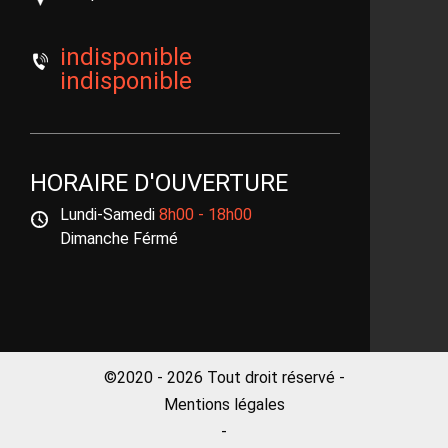
indisponible
indisponible
HORAIRE D'OUVERTURE
Lundi-Samedi
8h00 - 18h00
Dimanche Férmé
©2020 - 2026 Tout droit réservé -
Mentions légales
-