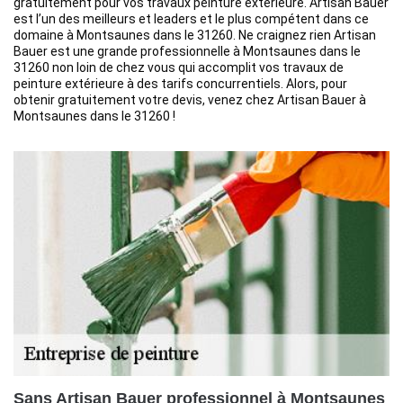
gratuitement pour vos travaux peinture extérieure. Artisan Bauer
est l’un des meilleurs et leaders et le plus compétent dans ce
domaine à Montsaunes dans le 31260. Ne craignez rien Artisan
Bauer est une grande professionnelle à Montsaunes dans le
31260 non loin de chez vous qui accomplit vos travaux de
peinture extérieure à des tarifs concurrentiels. Alors, pour
obtenir gratuitement votre devis, venez chez Artisan Bauer à
Montsaunes dans le 31260 !
Sans Artisan Bauer professionnel à Montsaunes