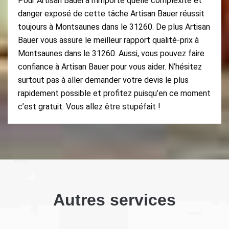
Pour Artisan Bauer à n’importe quelle complexité et
danger exposé de cette tâche Artisan Bauer réussit
toujours à Montsaunes dans le 31260. De plus Artisan
Bauer vous assure le meilleur rapport qualité-prix à
Montsaunes dans le 31260. Aussi, vous pouvez faire
confiance à Artisan Bauer pour vous aider. N’hésitez
surtout pas à aller demander votre devis le plus
rapidement possible et profitez puisqu’en ce moment
c’est gratuit. Vous allez être stupéfait !
Autres services