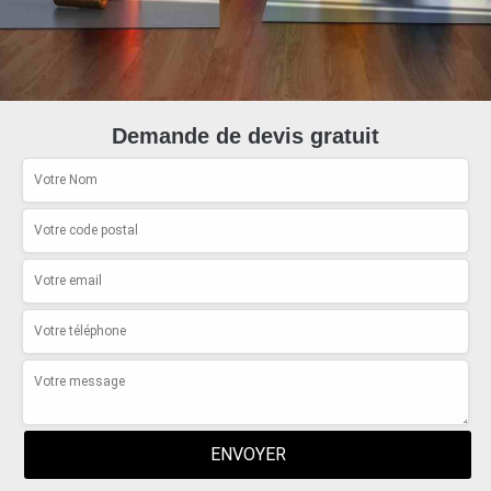
Demande de devis gratuit