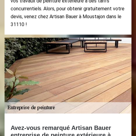
vos travaux de peinture extérieure à des tarifs
concurrentiels. Alors, pour obtenir gratuitement votre
devis, venez chez Artisan Bauer à Moustajon dans le
31110 !
Avez-vous remarqué Artisan Bauer
entreprise de peinture extérieure à