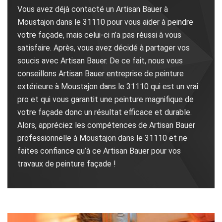
Vous avez déjà contacté un Artisan Bauer à
Moustajon dans le 31110 pour vous aider à peindre
votre façade, mais celui-ci n’a pas réussi à vous
satisfaire. Après, vous avez décidé à partager vos
soucis avec Artisan Bauer. De ce fait, nous vous
conseillons Artisan Bauer entreprise de peinture
extérieure à Moustajon dans le 31110 qui est un vrai
pro et qui vous garantit une peinture magnifique de
votre façade donc un résultat efficace et durable.
Alors, appréciez les compétences de Artisan Bauer
professionnelle à Moustajon dans le 31110 et ne
faites confiance qu’à ce Artisan Bauer pour vos
travaux de peinture façade !