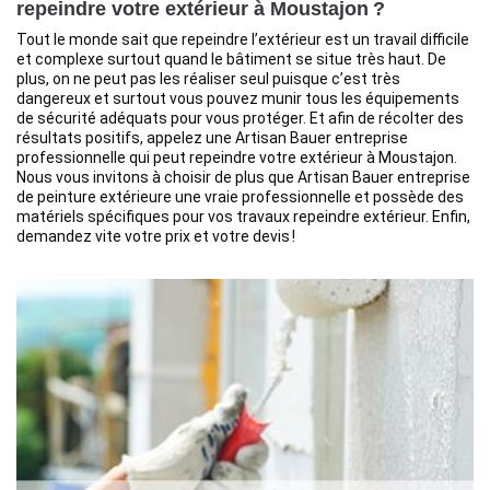
repeindre votre extérieur à Moustajon ?
Tout le monde sait que repeindre l’extérieur est un travail difficile
et complexe surtout quand le bâtiment se situe très haut. De
plus, on ne peut pas les réaliser seul puisque c’est très
dangereux et surtout vous pouvez munir tous les équipements
de sécurité adéquats pour vous protéger. Et afin de récolter des
résultats positifs, appelez une Artisan Bauer entreprise
professionnelle qui peut repeindre votre extérieur à Moustajon.
Nous vous invitons à choisir de plus que Artisan Bauer entreprise
de peinture extérieure une vraie professionnelle et possède des
matériels spécifiques pour vos travaux repeindre extérieur. Enfin,
demandez vite votre prix et votre devis !