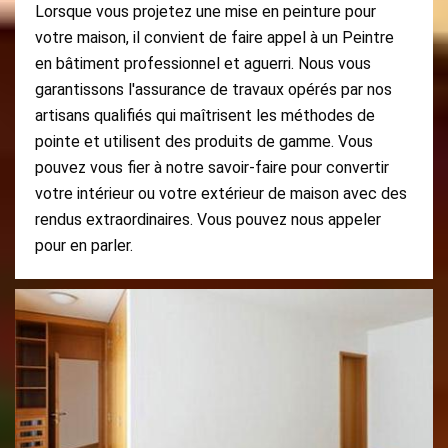
Lorsque vous projetez une mise en peinture pour
votre maison, il convient de faire appel à un Peintre
en bâtiment professionnel et aguerri. Nous vous
garantissons l'assurance de travaux opérés par nos
artisans qualifiés qui maîtrisent les méthodes de
pointe et utilisent des produits de gamme. Vous
pouvez vous fier à notre savoir-faire pour convertir
votre intérieur ou votre extérieur de maison avec des
rendus extraordinaires. Vous pouvez nous appeler
pour en parler.