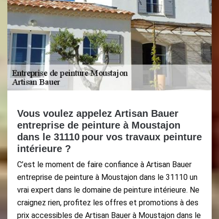
Vous voulez appelez Artisan Bauer
entreprise de peinture à Moustajon
dans le 31110 pour vos travaux peinture
intérieure ?
C’est le moment de faire confiance à Artisan Bauer
entreprise de peinture à Moustajon dans le 31110 un
vrai expert dans le domaine de peinture intérieure. Ne
craignez rien, profitez les offres et promotions à des
prix accessibles de Artisan Bauer à Moustajon dans le