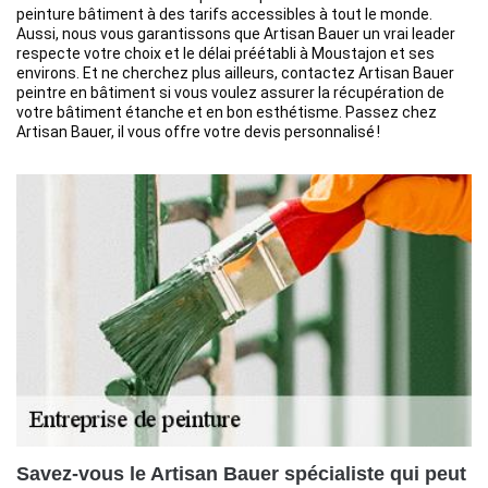
peinture bâtiment à des tarifs accessibles à tout le monde.
Aussi, nous vous garantissons que Artisan Bauer un vrai leader
respecte votre choix et le délai préétabli à Moustajon et ses
environs. Et ne cherchez plus ailleurs, contactez Artisan Bauer
peintre en bâtiment si vous voulez assurer la récupération de
votre bâtiment étanche et en bon esthétisme. Passez chez
Artisan Bauer, il vous offre votre devis personnalisé !
Savez-vous le Artisan Bauer spécialiste qui peut