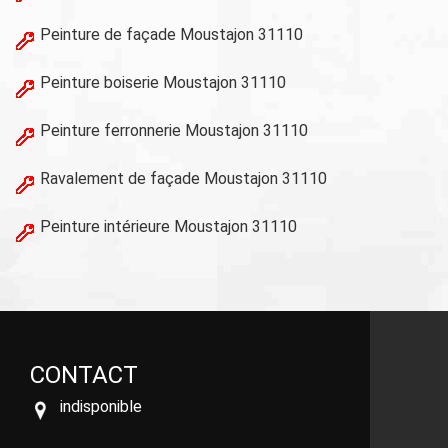
Peinture de façade Moustajon 31110
Peinture boiserie Moustajon 31110
Peinture ferronnerie Moustajon 31110
Ravalement de façade Moustajon 31110
Peinture intérieure Moustajon 31110
CONTACT
indisponible