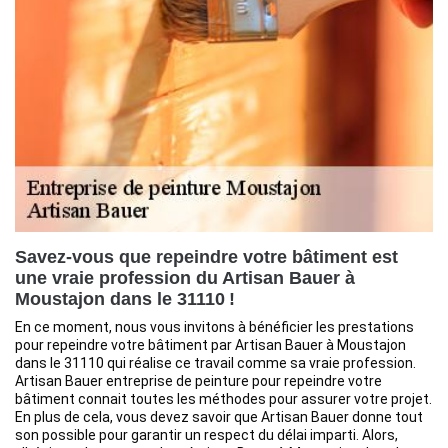
Savez-vous que repeindre votre bâtiment est
une vraie profession du Artisan Bauer à
Moustajon dans le 31110 !
En ce moment, nous vous invitons à bénéficier les prestations
pour repeindre votre bâtiment par Artisan Bauer à Moustajon
dans le 31110 qui réalise ce travail comme sa vraie profession.
Artisan Bauer entreprise de peinture pour repeindre votre
bâtiment connait toutes les méthodes pour assurer votre projet.
En plus de cela, vous devez savoir que Artisan Bauer donne tout
son possible pour garantir un respect du délai imparti. Alors,