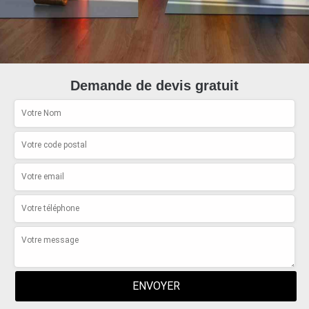
Demande de devis gratuit