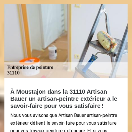
À Moustajon dans la 31110 Artisan
Bauer un artisan-peintre extérieur a le
savoir-faire pour vous satisfaire !
Nous vous avisons que Artisan Bauer artisan-peintre
extérieur détient le savoir-faire pour vous satisfaire
pour vos travaux peinture extérieure. Et si vous