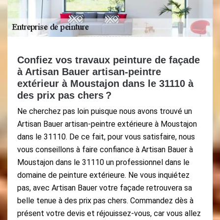
Confiez vos travaux peinture de façade
à Artisan Bauer artisan-peintre
extérieur à Moustajon dans le 31110 à
des prix pas chers ?
Ne cherchez pas loin puisque nous avons trouvé un
Artisan Bauer artisan-peintre extérieure à Moustajon
dans le 31110. De ce fait, pour vous satisfaire, nous
vous conseillons à faire confiance à Artisan Bauer à
Moustajon dans le 31110 un professionnel dans le
domaine de peinture extérieure. Ne vous inquiétez
pas, avec Artisan Bauer votre façade retrouvera sa
belle tenue à des prix pas chers. Commandez dès à
présent votre devis et réjouissez-vous, car vous allez