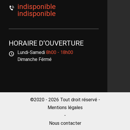
indisponible
indisponible
HORAIRE D'OUVERTURE
Lundi-Samedi
8h00 - 18h00
Dimanche Férmé
©2020 - 2026 Tout droit réservé -
Mentions légales
-
Nous contacter