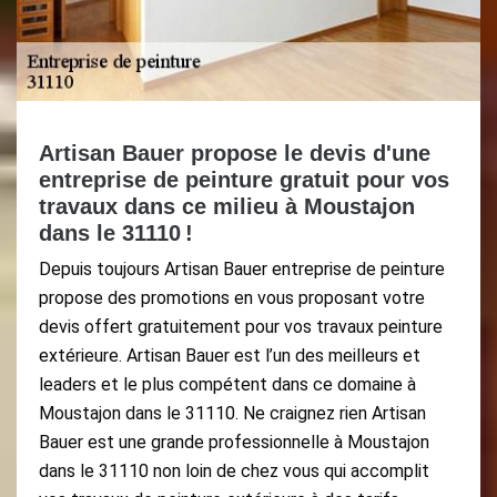
Artisan Bauer propose le devis d'une
entreprise de peinture gratuit pour vos
travaux dans ce milieu à Moustajon
dans le 31110 !
Depuis toujours Artisan Bauer entreprise de peinture
propose des promotions en vous proposant votre
devis offert gratuitement pour vos travaux peinture
extérieure. Artisan Bauer est l’un des meilleurs et
leaders et le plus compétent dans ce domaine à
Moustajon dans le 31110. Ne craignez rien Artisan
Bauer est une grande professionnelle à Moustajon
dans le 31110 non loin de chez vous qui accomplit