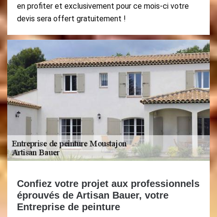
en profiter et exclusivement pour ce mois-ci votre
devis sera offert gratuitement !
Confiez votre projet aux professionnels
éprouvés de Artisan Bauer, votre
Entreprise de peinture