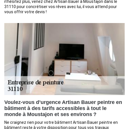
n’hésitez plus, venez chez Artisan Bauer à Moustajon dans le
31110 pour concrétiser vos rêves avec lui, il vous attend pour
vous offrir votre devis !
Voulez-vous d’urgence Artisan Bauer peintre en
bâtiment à des tarifs accessibles à tout le
monde à Moustajon et ses environs ?
Ne craignez rien pour votre bâtiment Artisan Bauer peintre en
bâtiment reste à votre disposition pour tous vos travaux