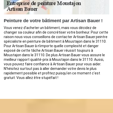
Peinture de votre bâtiment par Artisan Bauer !
Vous venez d’acheter un bâtiment, mais vous décidez de
changer sa couleur afin de concrétiser votre bonheur. Pour cette
raison nous vous conseillons de contacter Artisan Bauer peintre
spécialiste en peinture de bâtiment à Moustajon dans le 31110.
Pour Artisan Bauer à n’importe quelle complexité et danger
exposé de cette tâche Artisan Bauer réussit toujours à
Moustajon dans le 31110. De plus Artisan Bauer vous assure le
meilleur rapport qualité-prix à Moustajon dans le 31110. Aussi,
vous pouvez faire confiance à Artisan Bauer pour vous aider.
N’hésitez surtout pas à aller demander votre devis le plus
rapidement possible et profitez puisqu’en ce moment c’est
gratuit. Vous allez être stupéfait !