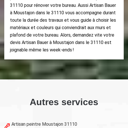
31110 pour rénover votre bureau. Aussi Artisan Bauer
à Moustajon dans le 31110 vous accompagne durant
toute la durée des travaux et vous guide à choisir les
matériaux et couleurs qui conviendrait aux murs et
plafond de votre bureau. Alors, demandez vite votre
devis Artisan Bauer à Moustajon dans le 31110 est
joignable même les week-ends !
Autres services
Artisan peintre Moustajon 31110