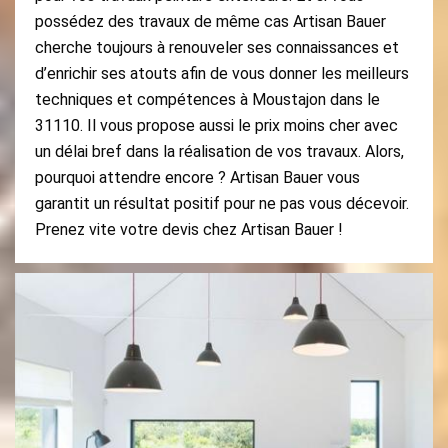
possédez des travaux de même cas Artisan Bauer
cherche toujours à renouveler ses connaissances et
d’enrichir ses atouts afin de vous donner les meilleurs
techniques et compétences à Moustajon dans le
31110. Il vous propose aussi le prix moins cher avec
un délai bref dans la réalisation de vos travaux. Alors,
pourquoi attendre encore ? Artisan Bauer vous
garantit un résultat positif pour ne pas vous décevoir.
Prenez vite votre devis chez Artisan Bauer !