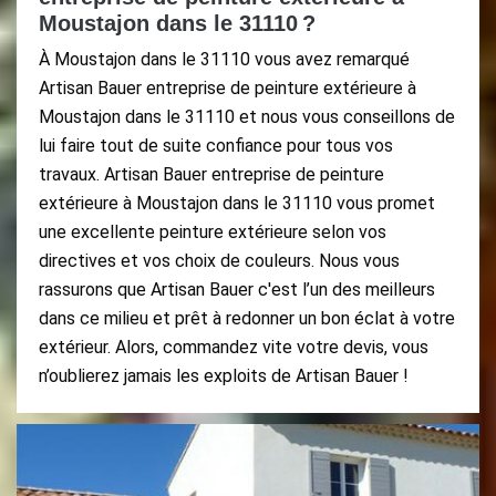
Moustajon dans le 31110 ?
À Moustajon dans le 31110 vous avez remarqué
Artisan Bauer entreprise de peinture extérieure à
Moustajon dans le 31110 et nous vous conseillons de
lui faire tout de suite confiance pour tous vos
travaux. Artisan Bauer entreprise de peinture
extérieure à Moustajon dans le 31110 vous promet
une excellente peinture extérieure selon vos
directives et vos choix de couleurs. Nous vous
rassurons que Artisan Bauer c'est l’un des meilleurs
dans ce milieu et prêt à redonner un bon éclat à votre
extérieur. Alors, commandez vite votre devis, vous
n’oublierez jamais les exploits de Artisan Bauer !