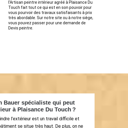
l’Artisan peintre intérieur agréé à Plaisance Du
Touch fait tout ce qui est en son pouvoir pour
vous pourvoir des travaux satisfaisants à prix
très abordable. Sur notre site ou à notre siège,
vous pouvez passer pour une demande de
Devis peintre.
n Bauer spécialiste qui peut
rieur à Plaisance Du Touch ?
re l’extérieur est un travail difficile et
timent se situe très haut. De plus, on ne