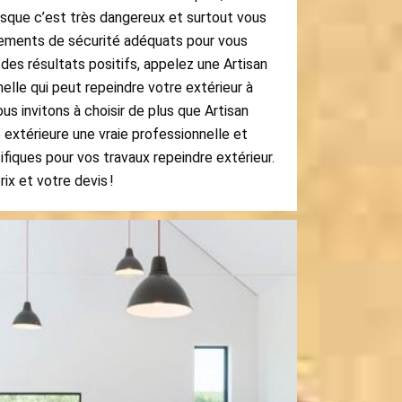
uisque c’est très dangereux et surtout vous
pements de sécurité adéquats pour vous
 des résultats positifs, appelez une Artisan
elle qui peut repeindre votre extérieur à
s invitons à choisir de plus que Artisan
 extérieure une vraie professionnelle et
fiques pour vos travaux repeindre extérieur.
ix et votre devis !