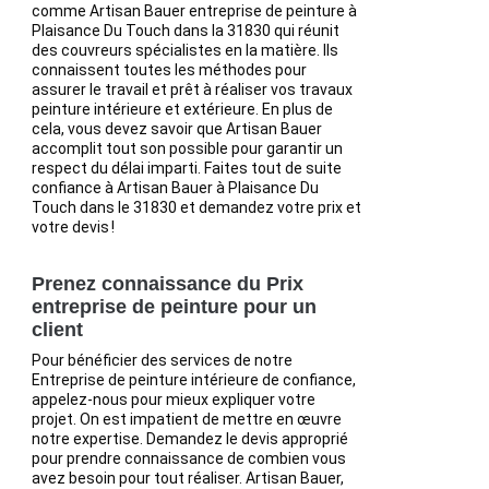
comme Artisan Bauer entreprise de peinture à
Plaisance Du Touch dans la 31830 qui réunit
des couvreurs spécialistes en la matière. Ils
connaissent toutes les méthodes pour
assurer le travail et prêt à réaliser vos travaux
peinture intérieure et extérieure. En plus de
cela, vous devez savoir que Artisan Bauer
accomplit tout son possible pour garantir un
respect du délai imparti. Faites tout de suite
confiance à Artisan Bauer à Plaisance Du
Touch dans le 31830 et demandez votre prix et
votre devis !
Prenez connaissance du Prix
entreprise de peinture pour un
client
Pour bénéficier des services de notre
Entreprise de peinture intérieure de confiance,
appelez-nous pour mieux expliquer votre
projet. On est impatient de mettre en œuvre
notre expertise. Demandez le devis approprié
pour prendre connaissance de combien vous
avez besoin pour tout réaliser. Artisan Bauer,