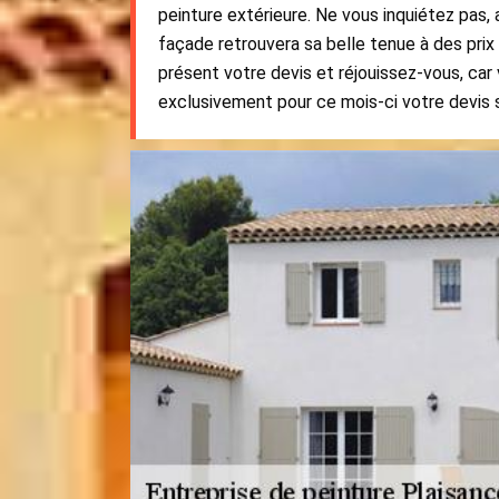
peinture extérieure. Ne vous inquiétez pas,
façade retrouvera sa belle tenue à des pri
présent votre devis et réjouissez-vous, car 
exclusivement pour ce mois-ci votre devis 