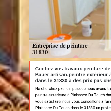
Confiez vos travaux peinture de
Bauer artisan-peintre extérieur
dans le 31830 à des prix pas ch
Ne cherchez pas loin puisque nous avons tro
peintre extérieure à Plaisance Du Touch dan
vous satisfaire, nous vous conseillons à fai
Plaisance Du Touch dans le 31830 un profe