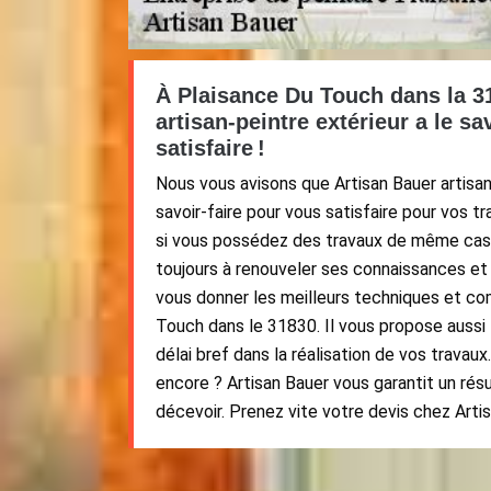
À Plaisance Du Touch dans la 3
artisan-peintre extérieur a le sa
satisfaire !
Nous vous avisons que Artisan Bauer artisan
savoir-faire pour vous satisfaire pour vos tr
si vous possédez des travaux de même cas
toujours à renouveler ses connaissances et d
vous donner les meilleurs techniques et c
Touch dans le 31830. Il vous propose aussi 
délai bref dans la réalisation de vos travaux
encore ? Artisan Bauer vous garantit un résu
décevoir. Prenez vite votre devis chez Artis