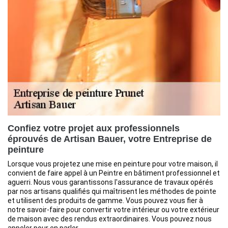
Confiez votre projet aux professionnels
éprouvés de Artisan Bauer, votre Entreprise de
peinture
Lorsque vous projetez une mise en peinture pour votre maison, il
convient de faire appel à un Peintre en bâtiment professionnel et
aguerri. Nous vous garantissons l'assurance de travaux opérés
par nos artisans qualifiés qui maîtrisent les méthodes de pointe
et utilisent des produits de gamme. Vous pouvez vous fier à
notre savoir-faire pour convertir votre intérieur ou votre extérieur
de maison avec des rendus extraordinaires. Vous pouvez nous