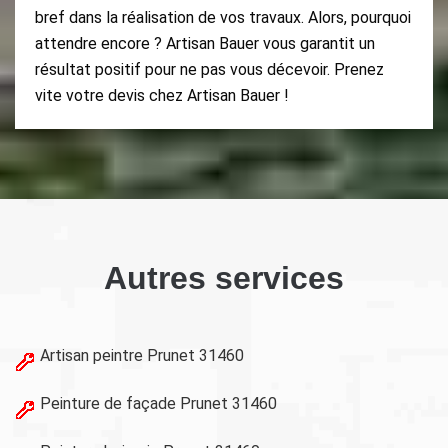
bref dans la réalisation de vos travaux. Alors, pourquoi
attendre encore ? Artisan Bauer vous garantit un
résultat positif pour ne pas vous décevoir. Prenez
vite votre devis chez Artisan Bauer !
Autres services
Artisan peintre Prunet 31460
Peinture de façade Prunet 31460