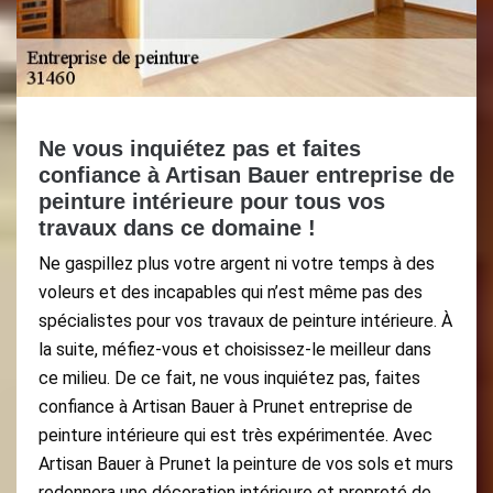
Ne vous inquiétez pas et faites
confiance à Artisan Bauer entreprise de
peinture intérieure pour tous vos
travaux dans ce domaine !
Ne gaspillez plus votre argent ni votre temps à des
voleurs et des incapables qui n’est même pas des
spécialistes pour vos travaux de peinture intérieure. À
la suite, méfiez-vous et choisissez-le meilleur dans
ce milieu. De ce fait, ne vous inquiétez pas, faites
confiance à Artisan Bauer à Prunet entreprise de
peinture intérieure qui est très expérimentée. Avec
Artisan Bauer à Prunet la peinture de vos sols et murs
redonnera une décoration intérieure et propreté de