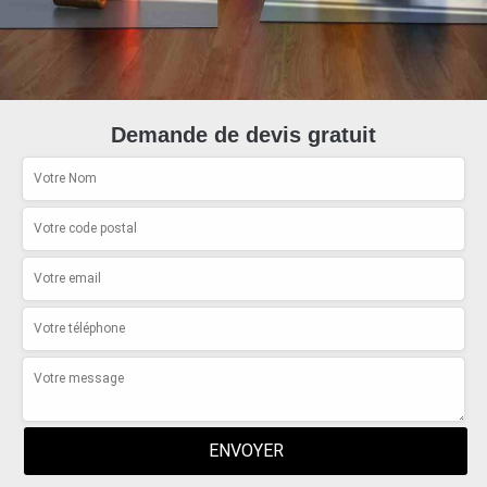
Demande de devis gratuit