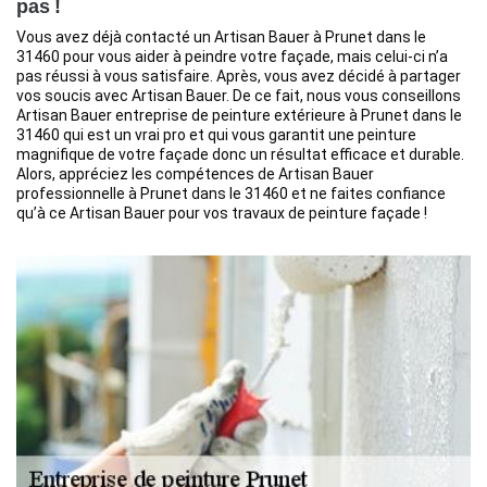
pas !
Vous avez déjà contacté un Artisan Bauer à Prunet dans le
31460 pour vous aider à peindre votre façade, mais celui-ci n’a
pas réussi à vous satisfaire. Après, vous avez décidé à partager
vos soucis avec Artisan Bauer. De ce fait, nous vous conseillons
Artisan Bauer entreprise de peinture extérieure à Prunet dans le
31460 qui est un vrai pro et qui vous garantit une peinture
magnifique de votre façade donc un résultat efficace et durable.
Alors, appréciez les compétences de Artisan Bauer
professionnelle à Prunet dans le 31460 et ne faites confiance
qu’à ce Artisan Bauer pour vos travaux de peinture façade !