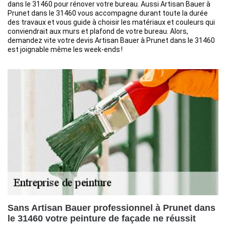
dans le 31460 pour rénover votre bureau. Aussi Artisan Bauer à
Prunet dans le 31460 vous accompagne durant toute la durée
des travaux et vous guide à choisir les matériaux et couleurs qui
conviendrait aux murs et plafond de votre bureau. Alors,
demandez vite votre devis Artisan Bauer à Prunet dans le 31460
est joignable même les week-ends !
Sans Artisan Bauer professionnel à Prunet dans
le 31460 votre peinture de façade ne réussit