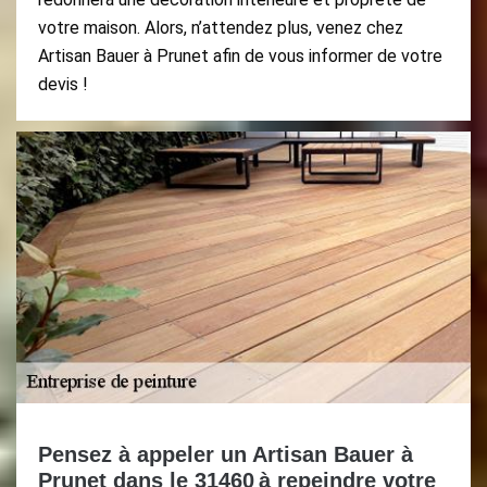
votre maison. Alors, n’attendez plus, venez chez
Artisan Bauer à Prunet afin de vous informer de votre
devis !
Pensez à appeler un Artisan Bauer à
Prunet dans le 31460 à repeindre votre