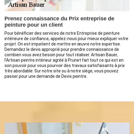
Prenez connaissance du Prix entreprise de
peinture pour un client
Pour bénéficier des services de notre Entreprise de peinture
intérieure de confiance, appelez-nous pour mieux expliquer votre
projet. On est impatient de mettre en œuvre notre expertise.
Demandez le devis approprié pour prendre connaissance de
combien vous avez besoin pour tout réaliser. Artisan Bauer,
l’Artisan peintre intérieur agréé à Prunet fait tout ce qui est en
son pouvoir pour vous pourvoir des travaux satisfaisants à prix
très abordable. Sur notre site ou à notre siège, vous pouvez
passer pour une demande de Devis peintre.