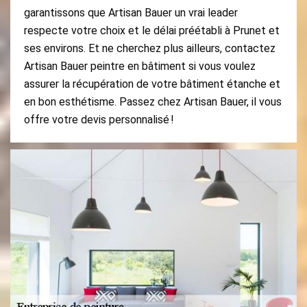
garantissons que Artisan Bauer un vrai leader
respecte votre choix et le délai préétabli à Prunet et
ses environs. Et ne cherchez plus ailleurs, contactez
Artisan Bauer peintre en bâtiment si vous voulez
assurer la récupération de votre bâtiment étanche et
en bon esthétisme. Passez chez Artisan Bauer, il vous
offre votre devis personnalisé !