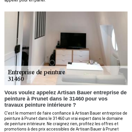
appeler pour en parler.
Vous voulez appelez Artisan Bauer entreprise de
peinture à Prunet dans le 31460 pour vos
travaux peinture intérieure ?
C’est le moment de faire confiance à Artisan Bauer entreprise de
peinture à Prunet dans le 31460 un vrai expert dans le domaine
de peinture intérieure. Ne craignez rien, profitez les offres et
promotions à des prix accessibles de Artisan Bauer à Prunet