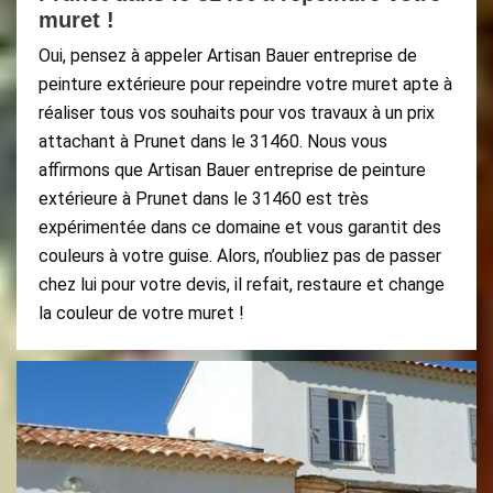
muret !
Oui, pensez à appeler Artisan Bauer entreprise de
peinture extérieure pour repeindre votre muret apte à
réaliser tous vos souhaits pour vos travaux à un prix
attachant à Prunet dans le 31460. Nous vous
affirmons que Artisan Bauer entreprise de peinture
extérieure à Prunet dans le 31460 est très
expérimentée dans ce domaine et vous garantit des
couleurs à votre guise. Alors, n’oubliez pas de passer
chez lui pour votre devis, il refait, restaure et change
la couleur de votre muret !