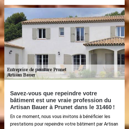
Savez-vous que repeindre votre
bâtiment est une vraie profession du
Artisan Bauer à Prunet dans le 31460 !
En ce moment, nous vous invitons à bénéficier les
prestations pour repeindre votre bâtiment par Artisan