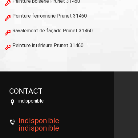
Peinture boiserie Prunet 31460
Peinture ferronnerie Prunet 31460
Ravalement de façade Prunet 31460
Peinture intérieure Prunet 31460
CONTACT
indisponible
indisponible
indisponible