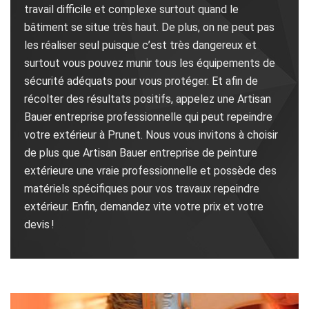
travail difficile et complexe surtout quand le
bâtiment se situe très haut. De plus, on ne peut pas
les réaliser seul puisque c’est très dangereux et
surtout vous pouvez munir tous les équipements de
sécurité adéquats pour vous protéger. Et afin de
récolter des résultats positifs, appelez une Artisan
Bauer entreprise professionnelle qui peut repeindre
votre extérieur à Prunet. Nous vous invitons à choisir
de plus que Artisan Bauer entreprise de peinture
extérieure une vraie professionnelle et possède des
matériels spécifiques pour vos travaux repeindre
extérieur. Enfin, demandez vite votre prix et votre
devis !