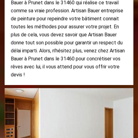
Bauer à Prunet dans le 31460 qui réalise ce travail
comme sa vraie profession. Artisan Bauer entreprise
de peinture pour repeindre votre bâtiment connait
toutes les méthodes pour assurer votre projet. En
plus de cela, vous devez savoir que Artisan Bauer
donne tout son possible pour garantir un respect du
délai imparti. Alors, n’hésitez plus, venez chez Artisan
Bauer à Prunet dans le 31460 pour concrétiser vos
rêves avec lui, il vous attend pour vous offrir votre
devis !