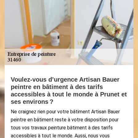
Voulez-vous d’urgence Artisan Bauer
peintre en bâtiment à des tarifs
accessibles à tout le monde à Prunet et
ses environs ?
Ne craignez rien pour votre bâtiment Artisan Bauer
peintre en bâtiment reste à votre disposition pour
tous vos travaux peinture bâtiment à des tarifs
accessibles à tout le monde. Aussi, nous vous