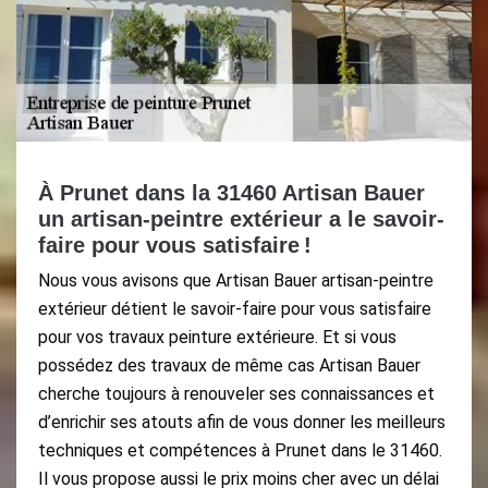
À Prunet dans la 31460 Artisan Bauer
un artisan-peintre extérieur a le savoir-
faire pour vous satisfaire !
Nous vous avisons que Artisan Bauer artisan-peintre
extérieur détient le savoir-faire pour vous satisfaire
pour vos travaux peinture extérieure. Et si vous
possédez des travaux de même cas Artisan Bauer
cherche toujours à renouveler ses connaissances et
d’enrichir ses atouts afin de vous donner les meilleurs
techniques et compétences à Prunet dans le 31460.
Il vous propose aussi le prix moins cher avec un délai