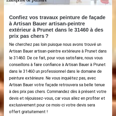
Confiez vos travaux peinture de façade
à Artisan Bauer artisan-peintre
extérieur à Prunet dans le 31460 à des
prix pas chers ?
Ne cherchez pas loin puisque nous avons trouvé un
Artisan Bauer artisan-peintre extérieure à Prunet dans
le 31460. De ce fait, pour vous satisfaire, nous vous
conseillons à faire confiance à Artisan Bauer à Prunet
dans le 31460 un professionnel dans le domaine de
peinture extérieure. Ne vous inquiétez pas, avec
Artisan Bauer votre façade retrouvera sa belle tenue
à des prix pas chers. Commandez dès à présent votre
devis et réjouissez-vous, car vous allez en profiter et
exclusivement pour ce mois-ci votre devis sera
offert gratuitement !