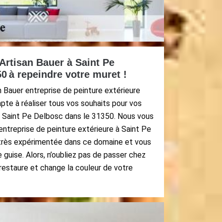
Artisan Bauer à Saint Pe
0 à repeindre votre muret !
n Bauer entreprise de peinture extérieure
pte à réaliser tous vos souhaits pour vos
 à Saint Pe Delbosc dans le 31350. Nous vous
entreprise de peinture extérieure à Saint Pe
très expérimentée dans ce domaine et vous
 guise. Alors, n’oubliez pas de passer chez
t, restaure et change la couleur de votre