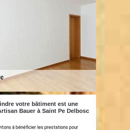
indre votre bâtiment est une
Artisan Bauer à Saint Pe Delbosc
tons à bénéficier les prestations pour