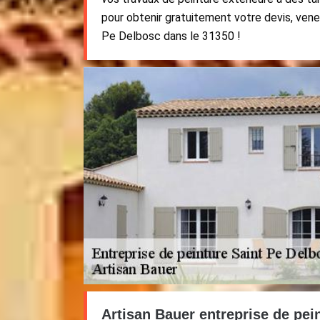
pour obtenir gratuitement votre devis, vene
Pe Delbosc dans le 31350 !
Artisan Bauer entreprise de pein