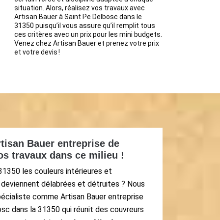
situation. Alors, réalisez vos travaux avec
Artisan Bauer à Saint Pe Delbosc dans le
31350 puisqu’il vous assure qu’il remplit tous
ces critères avec un prix pour les mini budgets.
Venez chez Artisan Bauer et prenez votre prix
et votre devis !
rtisan Bauer entreprise de
os travaux dans ce milieu !
31350 les couleurs intérieures et
 deviennent délabrées et détruites ? Nous
spécialiste comme Artisan Bauer entreprise
osc dans la 31350 qui réunit des couvreurs