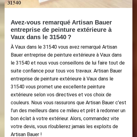
Avez-vous remarqué Artisan Bauer
entreprise de peinture extérieure à
Vaux dans le 31540 ?
À Vaux dans le 31540 vous avez remarqué Artisan
Bauer entreprise de peinture extérieure à Vaux dans
le 31540 et nous vous conseillons de lui faire tout de
suite confiance pour tous vos travaux. Artisan Bauer
entreprise de peinture extérieure à Vaux dans le
31540 vous promet une excellente peinture
extérieure selon vos directives et vos choix de
couleurs. Nous vous rassurons que Artisan Bauer c'est
l’un des meilleurs dans ce milieu et prêt à redonner un
bon éclat à votre extérieur. Alors, commandez vite
votre devis, vous n’oublierez jamais les exploits de
Artisan Bauer !