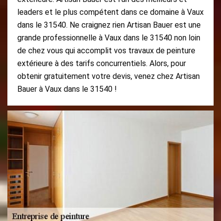
leaders et le plus compétent dans ce domaine à Vaux
dans le 31540. Ne craignez rien Artisan Bauer est une
grande professionnelle à Vaux dans le 31540 non loin
de chez vous qui accomplit vos travaux de peinture
extérieure à des tarifs concurrentiels. Alors, pour
obtenir gratuitement votre devis, venez chez Artisan
Bauer à Vaux dans le 31540 !