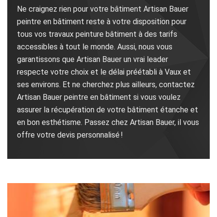
Ne craignez rien pour votre bâtiment Artisan Bauer
peintre en bâtiment reste à votre disposition pour
tous vos travaux peinture bâtiment à des tarifs
accessibles à tout le monde. Aussi, nous vous
garantissons que Artisan Bauer un vrai leader
respecte votre choix et le délai préétabli à Vaux et
ses environs. Et ne cherchez plus ailleurs, contactez
Artisan Bauer peintre en bâtiment si vous voulez
assurer la récupération de votre bâtiment étanche et
en bon esthétisme. Passez chez Artisan Bauer, il vous
offre votre devis personnalisé !