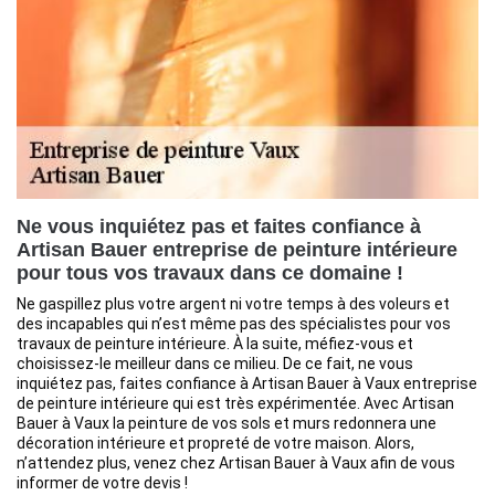
Ne vous inquiétez pas et faites confiance à
Artisan Bauer entreprise de peinture intérieure
pour tous vos travaux dans ce domaine !
Ne gaspillez plus votre argent ni votre temps à des voleurs et
des incapables qui n’est même pas des spécialistes pour vos
travaux de peinture intérieure. À la suite, méfiez-vous et
choisissez-le meilleur dans ce milieu. De ce fait, ne vous
inquiétez pas, faites confiance à Artisan Bauer à Vaux entreprise
de peinture intérieure qui est très expérimentée. Avec Artisan
Bauer à Vaux la peinture de vos sols et murs redonnera une
décoration intérieure et propreté de votre maison. Alors,
n’attendez plus, venez chez Artisan Bauer à Vaux afin de vous
informer de votre devis !