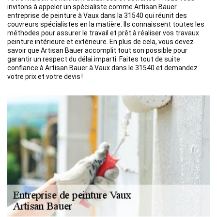
invitons à appeler un spécialiste comme Artisan Bauer
entreprise de peinture à Vaux dans la 31540 qui réunit des
couvreurs spécialistes en la matière. Ils connaissent toutes les
méthodes pour assurer le travail et prêt à réaliser vos travaux
peinture intérieure et extérieure. En plus de cela, vous devez
savoir que Artisan Bauer accomplit tout son possible pour
garantir un respect du délai imparti. Faites tout de suite
confiance à Artisan Bauer à Vaux dans le 31540 et demandez
votre prix et votre devis !