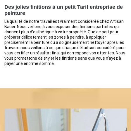
Des jolies finitions à un petit Tarif entreprise de
peinture
La qualité de notre travail est vraiment considérée chez Artisan
Bauer. Nous veillons à vous exposer des finitions parfaites qui
donnent plus d’esthétique à votre propriété. Que ce soit pour
préparer délicatement les zones à peindre, à appliquer
précisément la peinture ou à soigneusement nettoyer après les
travaux, nous veillons à ce que chaque détail soit considéré pour
vous certifier un résultat final qui correspond vos attentes. Nous
vous promettons de styler les finitions sans que vous n’ayez à
payer une énorme somme.