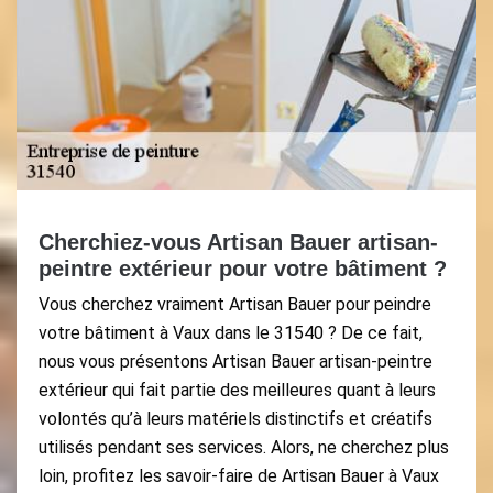
Cherchiez-vous Artisan Bauer artisan-
peintre extérieur pour votre bâtiment ?
Vous cherchez vraiment Artisan Bauer pour peindre
votre bâtiment à Vaux dans le 31540 ? De ce fait,
nous vous présentons Artisan Bauer artisan-peintre
extérieur qui fait partie des meilleures quant à leurs
volontés qu’à leurs matériels distinctifs et créatifs
utilisés pendant ses services. Alors, ne cherchez plus
loin, profitez les savoir-faire de Artisan Bauer à Vaux