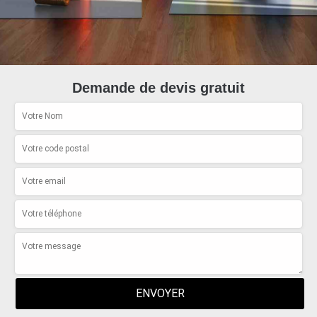
Demande de devis gratuit