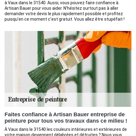
à Vaux dans le 31540. Aussi, vous pouvez faire confiance à
Artisan Bauer pour vous aider. N’hésitez surtout pas à aller
demander votre devis le plus rapidement possible et profitez
puisqu’en ce moment c’est gratuit. Vous allez être stupéfait !
Faites confiance à Artisan Bauer entreprise de
peinture pour tous vos travaux dans ce milieu !
À Vaux dans le 31540 les couleurs intérieures et extérieures de
votre maison deviennent délabrées et détruites ? Nous vous