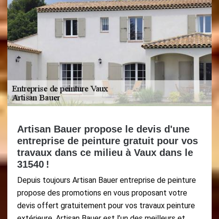
Artisan Bauer propose le devis d'une
entreprise de peinture gratuit pour vos
travaux dans ce milieu à Vaux dans le
31540 !
Depuis toujours Artisan Bauer entreprise de peinture
propose des promotions en vous proposant votre
devis offert gratuitement pour vos travaux peinture
extérieure. Artisan Bauer est l’un des meilleurs et