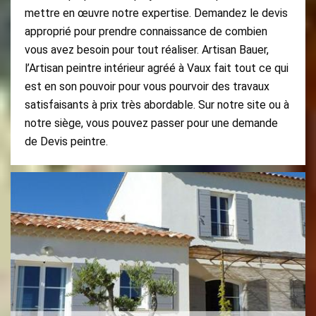
mettre en œuvre notre expertise. Demandez le devis
approprié pour prendre connaissance de combien
vous avez besoin pour tout réaliser. Artisan Bauer,
l’Artisan peintre intérieur agréé à Vaux fait tout ce qui
est en son pouvoir pour vous pourvoir des travaux
satisfaisants à prix très abordable. Sur notre site ou à
notre siège, vous pouvez passer pour une demande
de Devis peintre.