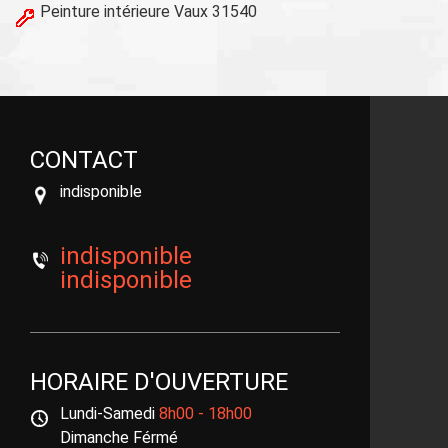
Peinture intérieure Vaux 31540
CONTACT
indisponible
indisponible
indisponible
HORAIRE D'OUVERTURE
Lundi-Samedi
8h00 - 18h00
Dimanche Férmé