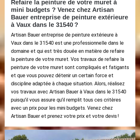
Refaire la peinture de votre muret à
mini budgets ? Venez chez Artisan
Bauer entreprise de peinture extérieure
à Vaux dans le 31540 ?
Artisan Bauer entreprise de peinture extérieure à
Vaux dans le 31540 est une professionnelle dans le
domaine et qui est très douée en matière de refaire
la peinture de votre muret. Vos travaux de refaire la
peinture de votre muret sont compliqués et fatigants
et que vous pouvez détenir un certain force et
discipline adaptée à chaque situation. Alors, réalisez
vos travaux avec Artisan Bauer à Vaux dans le 31540
puisqu’il vous assure qu’il remplit tous ces critères
avec un prix pour les mini budgets. Venez chez
Artisan Bauer et prenez votre prix et votre devis !