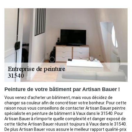
Peinture de votre bâtiment par Artisan Bauer !
Vous venez d’acheter un bâtiment, mais vous décidez de
changer sa couleur afin de concrétiser votre bonheur. Pour cette
raison nous vous conseillons de contacter Artisan Bauer peintre
spécialiste en peinture de bâtiment à Vaux dans le 31540. Pour
Artisan Bauer à n’importe quelle complexité et danger exposé de
cette tâche Artisan Bauer réussit toujours à Vaux dans le 31540.
De plus Artisan Bauer vous assure le meilleur rapport qualité-prix