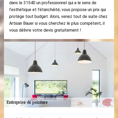
dans le 31540 un professionnel qui a le sens de
l’esthétique et l’étanchéité, vous propose un prix qui
protège tout budget. Alors, venez tout de suite chez
Artisan Bauer si vous cherchez le plus compétent, il
vous délivre votre devis gratuitement !