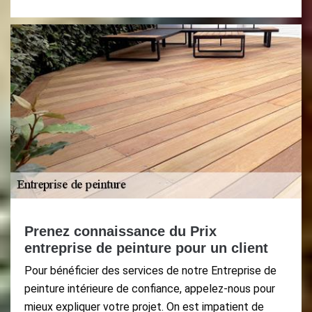
Prenez connaissance du Prix
entreprise de peinture pour un client
Pour bénéficier des services de notre Entreprise de
peinture intérieure de confiance, appelez-nous pour
mieux expliquer votre projet. On est impatient de