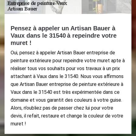
Pensez à appeler un Artisan Bauer à
Vaux dans le 31540 à repeindre votre
muret !
Oui, pensez à appeler Artisan Bauer entreprise de
peinture extérieure pour repeindre votre muret apte à
réaliser tous vos souhaits pour vos travaux à un prix
attachant à Vaux dans le 31540. Nous vous affirmons
que Artisan Bauer entreprise de peinture extérieure à
Vaux dans le 31540 est très expérimentée dans ce
domaine et vous garantit des couleurs à votre guise.
Alors, n’oubliez pas de passer chez lui pour votre
devis, il refait, restaure et change la couleur de votre
muret !