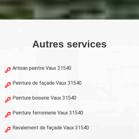
Autres services
Artisan peintre Vaux 31540
Peinture de façade Vaux 31540
Peinture boiserie Vaux 31540
Peinture ferronnerie Vaux 31540
Ravalement de façade Vaux 31540