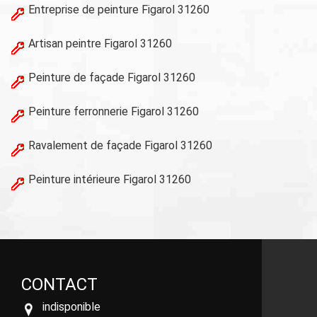
Entreprise de peinture Figarol 31260
Artisan peintre Figarol 31260
Peinture de façade Figarol 31260
Peinture ferronnerie Figarol 31260
Ravalement de façade Figarol 31260
Peinture intérieure Figarol 31260
CONTACT
indisponible