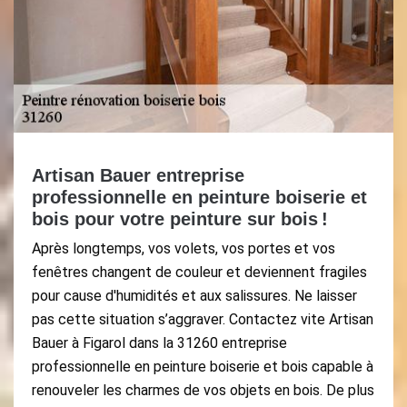
Artisan Bauer entreprise
professionnelle en peinture boiserie et
bois pour votre peinture sur bois !
Après longtemps, vos volets, vos portes et vos
fenêtres changent de couleur et deviennent fragiles
pour cause d'humidités et aux salissures. Ne laisser
pas cette situation s’aggraver. Contactez vite Artisan
Bauer à Figarol dans la 31260 entreprise
professionnelle en peinture boiserie et bois capable à
renouveler les charmes de vos objets en bois. De plus