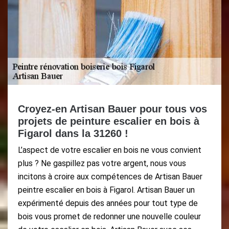
Croyez-en Artisan Bauer pour tous vos
projets de peinture escalier en bois à
Figarol dans la 31260 !
L’aspect de votre escalier en bois ne vous convient
plus ? Ne gaspillez pas votre argent, nous vous
incitons à croire aux compétences de Artisan Bauer
peintre escalier en bois à Figarol. Artisan Bauer un
expérimenté depuis des années pour tout type de
bois vous promet de redonner une nouvelle couleur