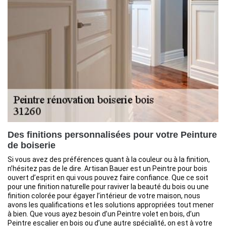
Des finitions personnalisées pour votre Peinture
de boiserie
Si vous avez des préférences quant à la couleur ou à la finition,
n’hésitez pas de le dire. Artisan Bauer est un Peintre pour bois
ouvert d’esprit en qui vous pouvez faire confiance. Que ce soit
pour une finition naturelle pour raviver la beauté du bois ou une
finition colorée pour égayer l’intérieur de votre maison, nous
avons les qualifications et les solutions appropriées tout mener
à bien. Que vous ayez besoin d’un Peintre volet en bois, d’un
Peintre escalier en bois ou d’une autre spécialité, on est à votre