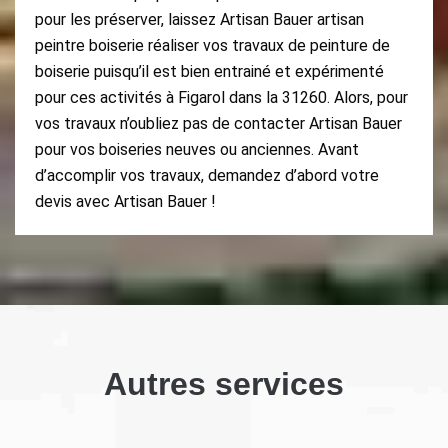
pour les préserver, laissez Artisan Bauer artisan
peintre boiserie réaliser vos travaux de peinture de
boiserie puisqu’il est bien entrainé et expérimenté
pour ces activités à Figarol dans la 31260. Alors, pour
vos travaux n’oubliez pas de contacter Artisan Bauer
pour vos boiseries neuves ou anciennes. Avant
d’accomplir vos travaux, demandez d’abord votre
devis avec Artisan Bauer !
Autres services