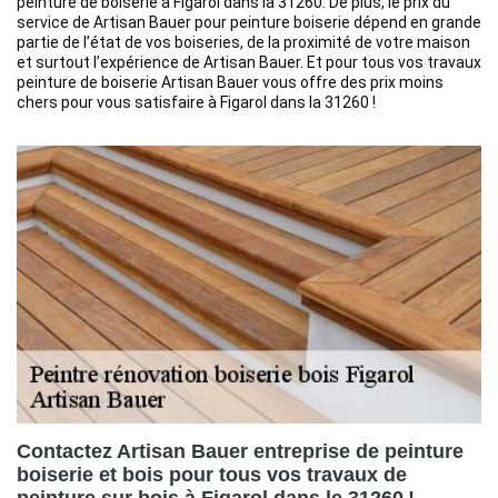
peinture de boiserie à Figarol dans la 31260. De plus, le prix du
service de Artisan Bauer pour peinture boiserie dépend en grande
partie de l’état de vos boiseries, de la proximité de votre maison
et surtout l’expérience de Artisan Bauer. Et pour tous vos travaux
peinture de boiserie Artisan Bauer vous offre des prix moins
chers pour vous satisfaire à Figarol dans la 31260 !
Contactez Artisan Bauer entreprise de peinture
boiserie et bois pour tous vos travaux de