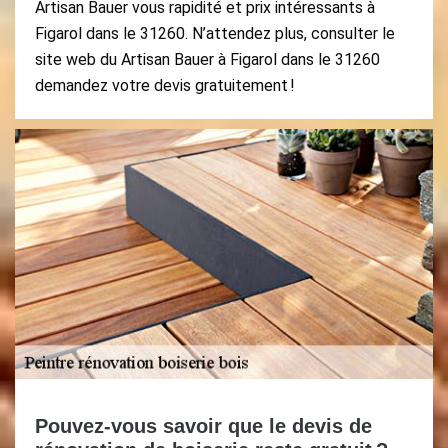
Artisan Bauer vous rapidité et prix intéressants à
Figarol dans le 31260. N’attendez plus, consulter le
site web du Artisan Bauer à Figarol dans le 31260
demandez votre devis gratuitement !
Pouvez-vous savoir que le devis de