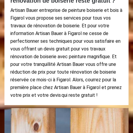
rénovation de boiserie reste gratuit ?
Artisan Bauer entreprise de peinture boiserie et bois à
Figarol vous propose ses services pour tous vos
travaux de rénovation de boiserie. Et pour votre
information Artisan Bauer à Figarol ne cesse de
perfectionner ses techniques pour vous satisfaire en
vous offrant un devis gratuit pour vos travaux
rénovation de boiserie avec peinture magnifique. Et
pour votre tranquillité Artisan Bauer vous offre une
réduction de prix pour toute rénovation de boiserie
réservée ce mois-ci à Figarol. Alors, courrez pour la
première place chez Artisan Bauer à Figarol et prenez
votre prix et votre devis qui reste gratuit !