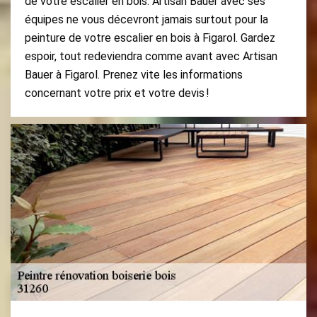
de votre escalier en bois. Artisan Bauer avec ses
équipes ne vous décevront jamais surtout pour la
peinture de votre escalier en bois à Figarol. Gardez
espoir, tout redeviendra comme avant avec Artisan
Bauer à Figarol. Prenez vite les informations
concernant votre prix et votre devis !