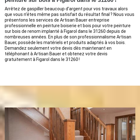
peinture sur bois à Figarol dans le 31260 !
Arrêtez de gaspiller beaucoup d’argent pour vos travaux alors
que vous n’êtes même pas satisfait du résultat final ? Nous vous
présentons les services de Artisan Bauer entreprise
professionnelle en peinture boiserie et bois pour votre peinture
sur bois de renom implanté à Figarol dans le 31260 depuis de
nombreuses années. En plus de son professionnalisme Artisan
Bauer, possède les matériels et produits adaptés à vos bois.
Demandez seulement votre devis dès maintenant en
téléphonant à Artisan Bauer et obtenez votre devis
gratuitement à Figarol dans le 31260 !