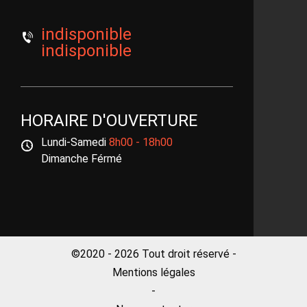
indisponible
indisponible
HORAIRE D'OUVERTURE
Lundi-Samedi
8h00 - 18h00
Dimanche Férmé
©2020 - 2026 Tout droit réservé -
Mentions légales
-