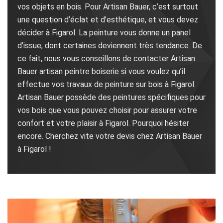
vos objets en bois. Pour Artisan Bauer, c’est surtout
une question d’éclat et d’esthétique, et vous devez
décider à Figarol. La peinture vous donne un panel
d’issue, dont certaines deviennent très tendance. De
ce fait, nous vous conseillons de contacter Artisan
Bauer artisan peintre boiserie si vous voulez qu’il
effectue vos travaux de peinture sur bois à Figarol.
Artisan Bauer possède des peintures spécifiques pour
vos bois que vous pouvez choisir pour assurer votre
confort et votre plaisir à Figarol. Pourquoi hésiter
encore. Cherchez vite votre devis chez Artisan Bauer
à Figarol !