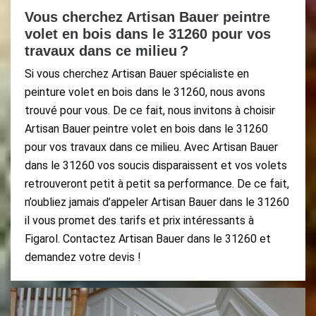
Vous cherchez Artisan Bauer peintre
volet en bois dans le 31260 pour vos
travaux dans ce milieu ?
Si vous cherchez Artisan Bauer spécialiste en
peinture volet en bois dans le 31260, nous avons
trouvé pour vous. De ce fait, nous invitons à choisir
Artisan Bauer peintre volet en bois dans le 31260
pour vos travaux dans ce milieu. Avec Artisan Bauer
dans le 31260 vos soucis disparaissent et vos volets
retrouveront petit à petit sa performance. De ce fait,
n’oubliez jamais d’appeler Artisan Bauer dans le 31260
il vous promet des tarifs et prix intéressants à
Figarol. Contactez Artisan Bauer dans le 31260 et
demandez votre devis !