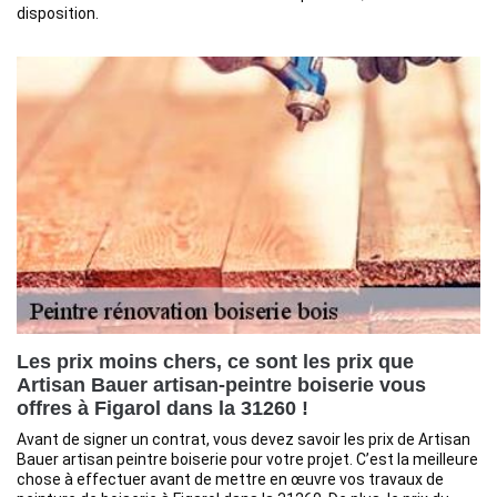
disposition.
Les prix moins chers, ce sont les prix que
Artisan Bauer artisan-peintre boiserie vous
offres à Figarol dans la 31260 !
Avant de signer un contrat, vous devez savoir les prix de Artisan
Bauer artisan peintre boiserie pour votre projet. C’est la meilleure
chose à effectuer avant de mettre en œuvre vos travaux de