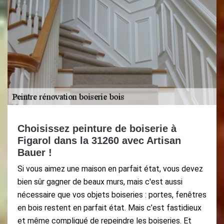
Choisissez peinture de boiserie à
Figarol dans la 31260 avec Artisan
Bauer !
Si vous aimez une maison en parfait état, vous devez
bien sûr gagner de beaux murs, mais c'est aussi
nécessaire que vos objets boiseries : portes, fenêtres
en bois restent en parfait état. Mais c’est fastidieux
et même compliqué de repeindre les boiseries. Et