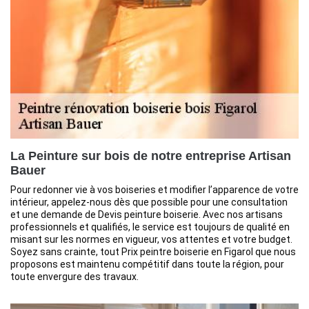
La Peinture sur bois de notre entreprise Artisan
Bauer
Pour redonner vie à vos boiseries et modifier l’apparence de votre
intérieur, appelez-nous dès que possible pour une consultation
et une demande de Devis peinture boiserie. Avec nos artisans
professionnels et qualifiés, le service est toujours de qualité en
misant sur les normes en vigueur, vos attentes et votre budget.
Soyez sans crainte, tout Prix peintre boiserie en Figarol que nous
proposons est maintenu compétitif dans toute la région, pour
toute envergure des travaux.