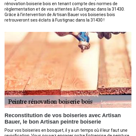
rénovation boiserie bois en tenant compte des normes de
règlementation et de vos attentes à Fustignac dans la 31430.
Grâce à l’intervention de Artisan Bauer vos boiseries bois
retrouveront ses éclats à Fustignac dans la 31430 !
Reconstitution de vos boiseries avec Artisan
Bauer, le bon Artisan peintre boiserie
Pour vos boiseries en bosquet, il y a un temps où il leur faut une
revivification. Vous pouvez engager notre Entreprise de peinture