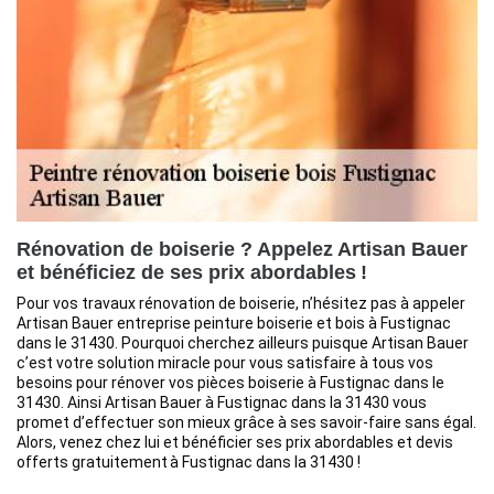
Rénovation de boiserie ? Appelez Artisan Bauer
et bénéficiez de ses prix abordables !
Pour vos travaux rénovation de boiserie, n’hésitez pas à appeler
Artisan Bauer entreprise peinture boiserie et bois à Fustignac
dans le 31430. Pourquoi cherchez ailleurs puisque Artisan Bauer
c’est votre solution miracle pour vous satisfaire à tous vos
besoins pour rénover vos pièces boiserie à Fustignac dans le
31430. Ainsi Artisan Bauer à Fustignac dans la 31430 vous
promet d’effectuer son mieux grâce à ses savoir-faire sans égal.
Alors, venez chez lui et bénéficier ses prix abordables et devis
offerts gratuitement à Fustignac dans la 31430 !