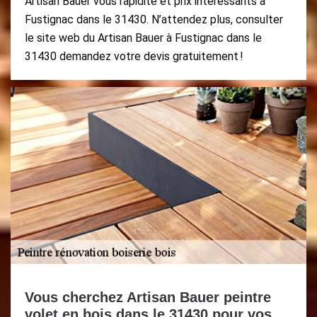
Artisan Bauer vous rapidité et prix intéressants à
Fustignac dans le 31430. N’attendez plus, consulter
le site web du Artisan Bauer à Fustignac dans le
31430 demandez votre devis gratuitement !
Vous cherchez Artisan Bauer peintre
volet en bois dans le 31430 pour vos