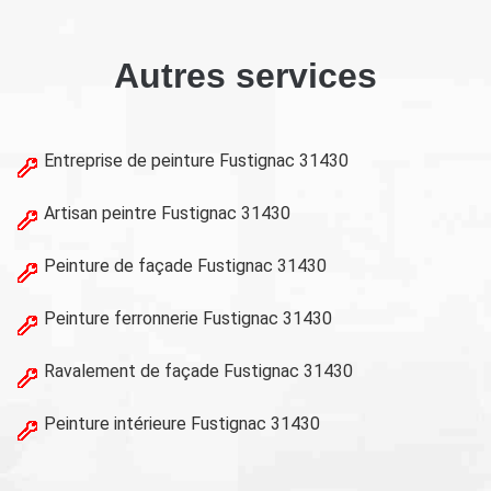
Autres services
Entreprise de peinture Fustignac 31430
Artisan peintre Fustignac 31430
Peinture de façade Fustignac 31430
Peinture ferronnerie Fustignac 31430
Ravalement de façade Fustignac 31430
Peinture intérieure Fustignac 31430