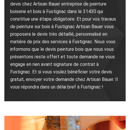
devis chez Artisan Bauer entreprise de peinture
boiserie et bois à Fustignac dans le 31430 qui
constitue une étape obligatoire. Et pour vos travaux
de peinture sur bois à Fustignac Artisan Bauer vous
proposera le devis très détaillé, personnalisé en
matière de prix des services à Fustignac. Nous vous
informons que le devis peinture bois que nous vous
présentons reste offert et toute demande ne vous
engage en rien avant signature de contrat à
Fustignac. Et si vous voulez bénéficier votre devis
gratuit, envoyer votre demande chez Artisan Bauer. Il
vous répondra dans un délai bref à Fustignac !