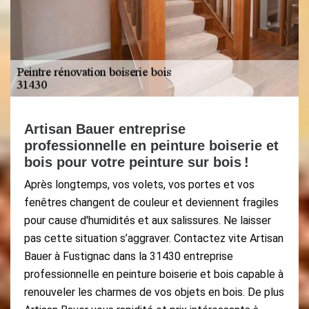
Artisan Bauer entreprise
professionnelle en peinture boiserie et
bois pour votre peinture sur bois !
Après longtemps, vos volets, vos portes et vos
fenêtres changent de couleur et deviennent fragiles
pour cause d'humidités et aux salissures. Ne laisser
pas cette situation s’aggraver. Contactez vite Artisan
Bauer à Fustignac dans la 31430 entreprise
professionnelle en peinture boiserie et bois capable à
renouveler les charmes de vos objets en bois. De plus