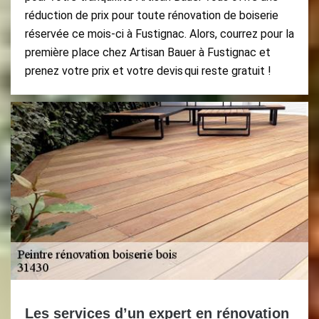
réduction de prix pour toute rénovation de boiserie
réservée ce mois-ci à Fustignac. Alors, courrez pour la
première place chez Artisan Bauer à Fustignac et
prenez votre prix et votre devis qui reste gratuit !
Les services d’un expert en rénovation