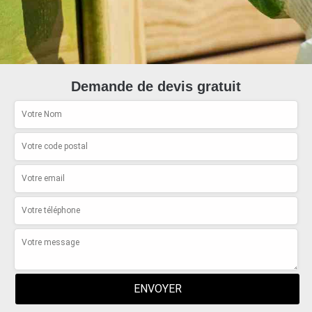
Demande de devis gratuit