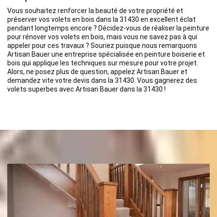
Vous souhaitez renforcer la beauté de votre propriété et
préserver vos volets en bois dans la 31430 en excellent éclat
pendant longtemps encore ? Décidez-vous de réaliser la peinture
pour rénover vos volets en bois, mais vous ne savez pas à qui
appeler pour ces travaux ? Souriez puisque nous remarquons
Artisan Bauer une entreprise spécialisée en peinture boiserie et
bois qui applique les techniques sur mesure pour votre projet.
Alors, ne posez plus de question, appelez Artisan Bauer et
demandez vite votre devis dans la 31430. Vous gagnerez des
volets superbes avec Artisan Bauer dans la 31430 !