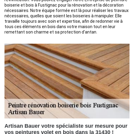
boiserie et bois à Fustignac pour la rénovation et la décoration
nécessaires. Notre équipe formée est là pour réaliser les travaux
nécessaires, quelles que soient les boiseries à manipuler. Elle
travaille toujours avec soin et expertise, afin de redonner vie à
tous ces éléments en bois dans votre maison tout en leur
remettant son charme et sa protection d'antan.
Artisan Bauer votre spécialiste sur mesure pour
vos peintures volet en bois dans la 31430 !