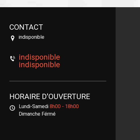
CONTACT
indisponible
indisponible
indisponible
HORAIRE D'OUVERTURE
Lundi-Samedi
8h00 - 18h00
Dimanche Férmé