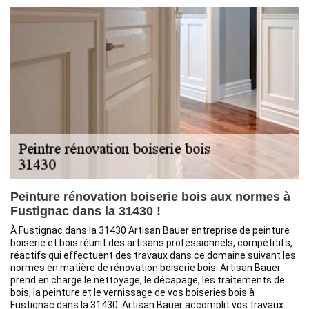
Peinture rénovation boiserie bois aux normes à
Fustignac dans la 31430 !
À Fustignac dans la 31430 Artisan Bauer entreprise de peinture
boiserie et bois réunit des artisans professionnels, compétitifs,
réactifs qui effectuent des travaux dans ce domaine suivant les
normes en matière de rénovation boiserie bois. Artisan Bauer
prend en charge le nettoyage, le décapage, les traitements de
bois, la peinture et le vernissage de vos boiseries bois à
Fustignac dans la 31430. Artisan Bauer accomplit vos travaux