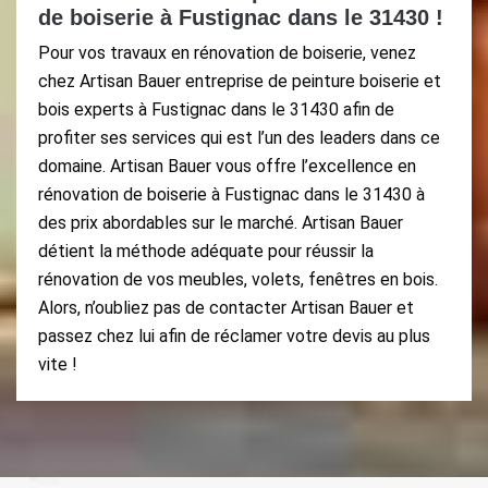
de boiserie à Fustignac dans le 31430 !
Pour vos travaux en rénovation de boiserie, venez
chez Artisan Bauer entreprise de peinture boiserie et
bois experts à Fustignac dans le 31430 afin de
profiter ses services qui est l’un des leaders dans ce
domaine. Artisan Bauer vous offre l’excellence en
rénovation de boiserie à Fustignac dans le 31430 à
des prix abordables sur le marché. Artisan Bauer
détient la méthode adéquate pour réussir la
rénovation de vos meubles, volets, fenêtres en bois.
Alors, n’oubliez pas de contacter Artisan Bauer et
passez chez lui afin de réclamer votre devis au plus
vite !