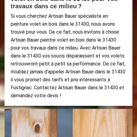
travaux dans ce milieu ?
Si vous cherchez Artisan Bauer spécialiste en
peinture volet en bois dans le 31430, nous avons
trouvé pour vous. De ce fait, nous invitons à choisir
Artisan Bauer peintre volet en bois dans le 31430
pour vos travaux dans ce milieu. Avec Artisan Bauer
dans le 31430 vos soucis disparaissent et vos volets
retrouveront petit à petit sa performance. De ce fait,
n’oubliez jamais d’appeler Artisan Bauer dans le 31430
il vous promet des tarifs et prix intéressants à
Fustignac. Contactez Artisan Bauer dans le 31430 et
demandez votre devis !