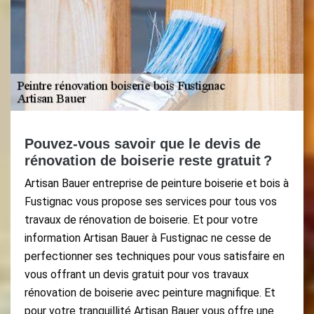
Pouvez-vous savoir que le devis de
rénovation de boiserie reste gratuit ?
Artisan Bauer entreprise de peinture boiserie et bois à
Fustignac vous propose ses services pour tous vos
travaux de rénovation de boiserie. Et pour votre
information Artisan Bauer à Fustignac ne cesse de
perfectionner ses techniques pour vous satisfaire en
vous offrant un devis gratuit pour vos travaux
rénovation de boiserie avec peinture magnifique. Et
pour votre tranquillité Artisan Bauer vous offre une