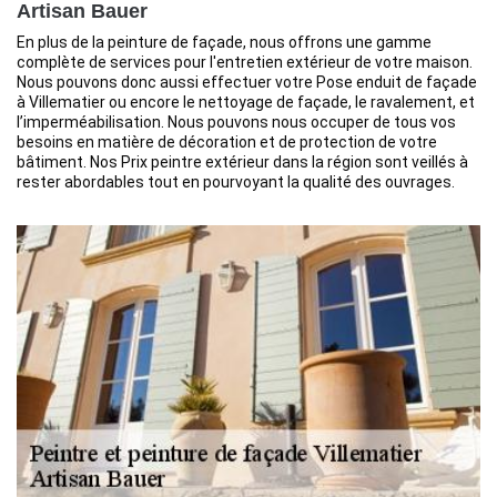
Artisan Bauer
En plus de la peinture de façade, nous offrons une gamme
complète de services pour l'entretien extérieur de votre maison.
Nous pouvons donc aussi effectuer votre Pose enduit de façade
à Villematier ou encore le nettoyage de façade, le ravalement, et
l’imperméabilisation. Nous pouvons nous occuper de tous vos
besoins en matière de décoration et de protection de votre
bâtiment. Nos Prix peintre extérieur dans la région sont veillés à
rester abordables tout en pourvoyant la qualité des ouvrages.