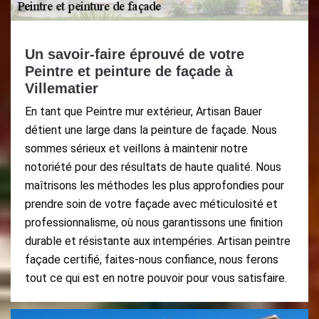
Un savoir-faire éprouvé de votre
Peintre et peinture de façade à
Villematier
En tant que Peintre mur extérieur, Artisan Bauer
détient une large dans la peinture de façade. Nous
sommes sérieux et veillons à maintenir notre
notoriété pour des résultats de haute qualité. Nous
maîtrisons les méthodes les plus approfondies pour
prendre soin de votre façade avec méticulosité et
professionnalisme, où nous garantissons une finition
durable et résistante aux intempéries. Artisan peintre
façade certifié, faites-nous confiance, nous ferons
tout ce qui est en notre pouvoir pour vous satisfaire.