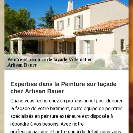
Expertise dans la Peinture sur façade
chez Artisan Bauer
Quand vous recherchez un professionnel pour décorer
la façade de votre bâtiment, notre équipe de peintres
spécialisés en peinture extérieure est disposée à
répondre à vos besoins. Avec notre
professionnalisme et notre souci du détail, nous vous