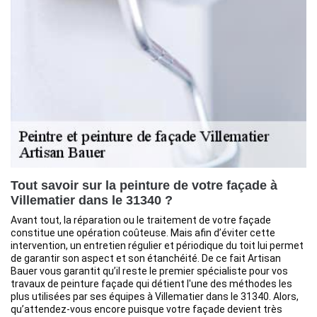
Tout savoir sur la peinture de votre façade à
Villematier dans le 31340 ?
Avant tout, la réparation ou le traitement de votre façade
constitue une opération coûteuse. Mais afin d’éviter cette
intervention, un entretien régulier et périodique du toit lui permet
de garantir son aspect et son étanchéité. De ce fait Artisan
Bauer vous garantit qu’il reste le premier spécialiste pour vos
travaux de peinture façade qui détient l'une des méthodes les
plus utilisées par ses équipes à Villematier dans le 31340. Alors,
qu’attendez-vous encore puisque votre façade devient très