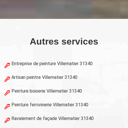
Autres services
Entreprise de peinture Villematier 31340
Artisan peintre Villematier 31340
Peinture boiserie Villematier 31340
Peinture ferronnerie Villematier 31340
Ravalement de façade Villematier 31340