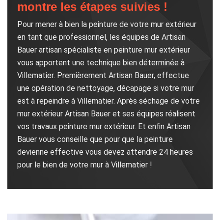
montre les étapes suivies !
Pour mener à bien la peinture de votre mur extérieur
en tant que professionnel, les équipes de Artisan
Bauer artisan spécialiste en peinture mur extérieur
vous apportent une technique bien déterminée à
Villematier. Premièrement Artisan Bauer, effectue
une opération de nettoyage, décapage si votre mur
est à repeindre à Villematier. Après séchage de votre
mur extérieur Artisan Bauer et ses équipes réalisent
vos travaux peinture mur extérieur. Et enfin Artisan
Bauer vous conseille que pour que la peinture
devienne effective vous devez attendre 24 heures
pour le bien de votre mur à Villematier !