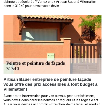
abîmée et décolorée ? Venez chez Artisan Bauer à Villematier
dans le 31340 pour savoir votre devis !
Artisan Bauer entreprise de peinture façade
vous offre des prix accessibles à tout budget à
Villematier !
Avant toute intervention pour vos travaux peinture bâtiment,
vous devez considérer les normes en vigueur et les règles d’art.
Aussi, vous devriez accomplir votre choix de matériau et produit