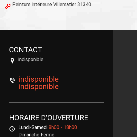
Peinture intérieure Villematier 31340
CONTACT
indisponible
indisponible
indisponible
HORAIRE D'OUVERTURE
Lundi-Samedi
8h00 - 18h00
Dimanche Férmé