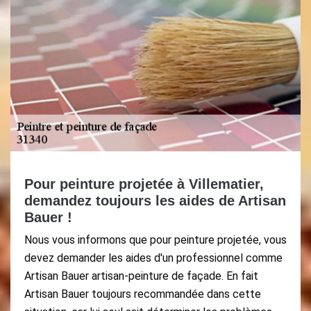
Pour peinture projetée à Villematier,
demandez toujours les aides de Artisan
Bauer !
Nous vous informons que pour peinture projetée, vous
devez demander les aides d'un professionnel comme
Artisan Bauer artisan-peinture de façade. En fait
Artisan Bauer toujours recommandée dans cette