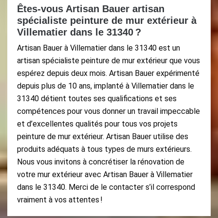
Êtes-vous Artisan Bauer artisan
spécialiste peinture de mur extérieur à
Villematier dans le 31340 ?
Artisan Bauer à Villematier dans le 31340 est un
artisan spécialiste peinture de mur extérieur que vous
espérez depuis deux mois. Artisan Bauer expérimenté
depuis plus de 10 ans, implanté à Villematier dans le
31340 détient toutes ses qualifications et ses
compétences pour vous donner un travail impeccable
et d’excellentes qualités pour tous vos projets
peinture de mur extérieur. Artisan Bauer utilise des
produits adéquats à tous types de murs extérieurs.
Nous vous invitons à concrétiser la rénovation de
votre mur extérieur avec Artisan Bauer à Villematier
dans le 31340. Merci de le contacter s’il correspond
vraiment à vos attentes !