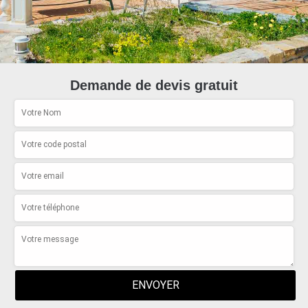
Demande de devis gratuit