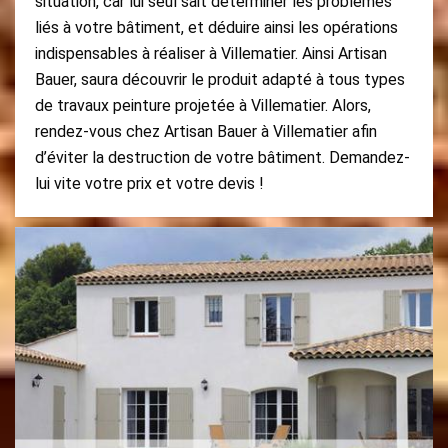
situation, car lui seul sait déterminer les problèmes
liés à votre bâtiment, et déduire ainsi les opérations
indispensables à réaliser à Villematier. Ainsi Artisan
Bauer, saura découvrir le produit adapté à tous types
de travaux peinture projetée à Villematier. Alors,
rendez-vous chez Artisan Bauer à Villematier afin
d’éviter la destruction de votre bâtiment. Demandez-
lui vite votre prix et votre devis !