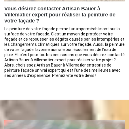
Vous désirez contacter Artisan Bauer à
Villematier expert pour réaliser la peinture de
votre façade ?
La peinture de votre façade permet un imperméabilisant sur la
surface de votre façade. C’est un moyen de protéger votre
façade et de repousser les dégâts causés par les intempéries et
les changements climatiques sur votre façade. Aussi, la peinture
de votre façade favorise aussi le bon écoulement de l’eau de
pluie. Et c’est pour toutes ces raisons que vous désirez contacté
Artisan Bauer à Villematier expert pour réaliser votre projet ?
Alors, choisissez Artisan Bauer à Villematier entreprise de
peinture façade un vrai expert qui est l’une des meilleures avec
ses années d’expérience. Prenez vite votre devis !