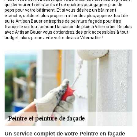
qui demeurent résistants et de qualités pour gagner plus de
peps pour votre bâtiment. Et si vous désirez un bâtiment
étanche, solide et plus propre, n’attendez plus, appelez tout de
suite Artisan Bauer entreprise de peinture façade pour être
tranquille surtout pendant la saison de pluie à Villematier. De plus
avec Artisan Bauer vous obtiendrez des prix accessibles à tout
budget, alors prenez vite votre devis à Villematier !
Un service complet de votre Peintre en façade