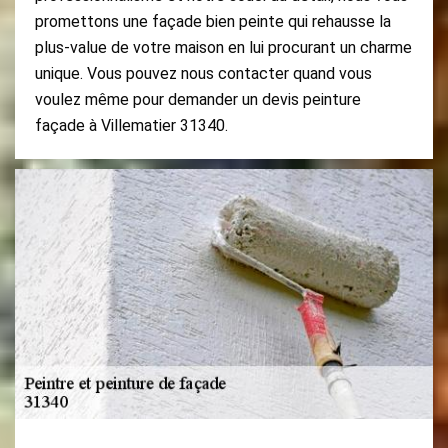
promettons une façade bien peinte qui rehausse la
plus-value de votre maison en lui procurant un charme
unique. Vous pouvez nous contacter quand vous
voulez même pour demander un devis peinture
façade à Villematier 31340.