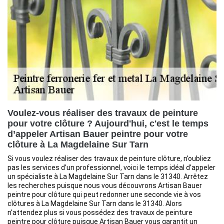
Voulez-vous réaliser des travaux de peinture
pour votre clôture ? Aujourd'hui, c'est le temps
d’appeler Artisan Bauer peintre pour votre
clôture à La Magdelaine Sur Tarn
Si vous voulez réaliser des travaux de peinture clôture, n’oubliez
pas les services d’un professionnel, voici le temps idéal d’appeler
un spécialiste à La Magdelaine Sur Tarn dans le 31340. Arrêtez
les recherches puisque nous vous découvrons Artisan Bauer
peintre pour clôture qui peut redonner une seconde vie à vos
clôtures à La Magdelaine Sur Tarn dans le 31340. Alors
n'attendez plus si vous possédez des travaux de peinture
peintre pour clôture puisque Artisan Bauer vous garantit un