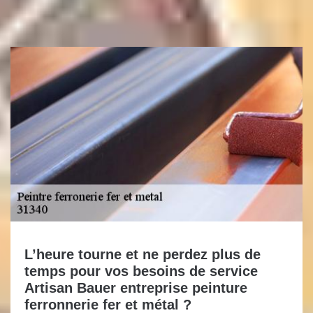
L’heure tourne et ne perdez plus de
temps pour vos besoins de service
Artisan Bauer entreprise peinture
ferronnerie fer et métal ?