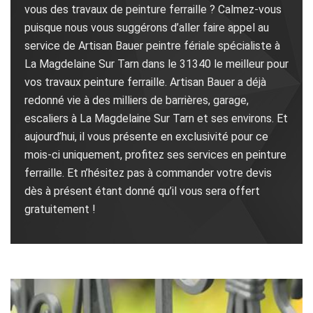
vous des travaux de peinture ferraille ? Calmez-vous
puisque nous vous suggérons d’aller faire appel au
service de Artisan Bauer peintre fériale spécialiste à
La Magdelaine Sur Tarn dans le 31340 le meilleur pour
vos travaux peinture ferraille. Artisan Bauer a déjà
redonné vie à des milliers de barrières, garage,
escaliers à La Magdelaine Sur Tarn et ses environs. Et
aujourd’hui, il vous présente en exclusivité pour ce
mois-ci uniquement, profitez ses services en peinture
ferraille. Et n’hésitez pas à commander votre devis
dès à présent étant donné qu’il vous sera offert
gratuitement !