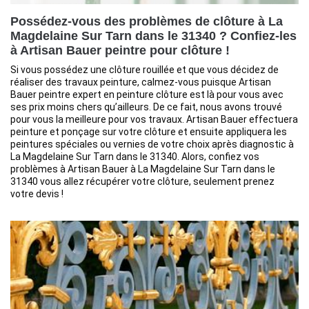
Possédez-vous des problèmes de clôture à La
Magdelaine Sur Tarn dans le 31340 ? Confiez-les
à Artisan Bauer peintre pour clôture !
Si vous possédez une clôture rouillée et que vous décidez de
réaliser des travaux peinture, calmez-vous puisque Artisan
Bauer peintre expert en peinture clôture est là pour vous avec
ses prix moins chers qu’ailleurs. De ce fait, nous avons trouvé
pour vous la meilleure pour vos travaux. Artisan Bauer effectuera
peinture et ponçage sur votre clôture et ensuite appliquera les
peintures spéciales ou vernies de votre choix après diagnostic à
La Magdelaine Sur Tarn dans le 31340. Alors, confiez vos
problèmes à Artisan Bauer à La Magdelaine Sur Tarn dans le
31340 vous allez récupérer votre clôture, seulement prenez
votre devis !