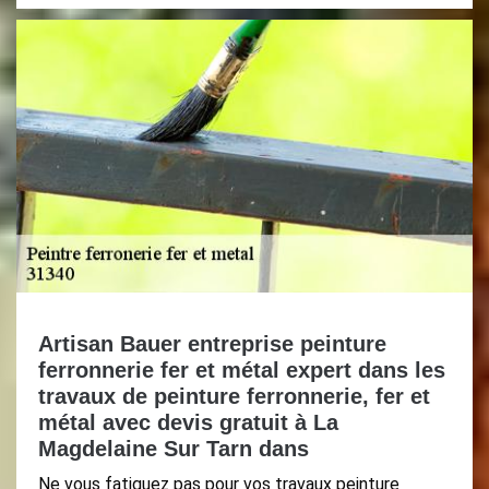
Artisan Bauer entreprise peinture
ferronnerie fer et métal expert dans les
travaux de peinture ferronnerie, fer et
métal avec devis gratuit à La
Magdelaine Sur Tarn dans
Ne vous fatiguez pas pour vos travaux peinture