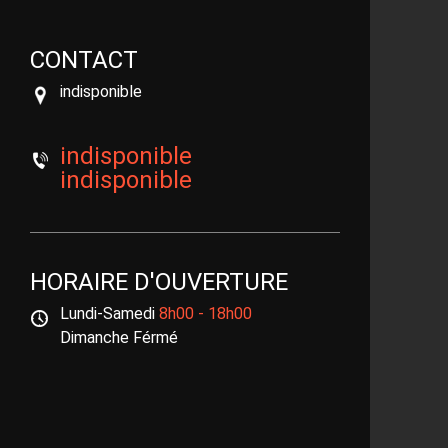
CONTACT
indisponible
indisponible
indisponible
HORAIRE D'OUVERTURE
Lundi-Samedi
8h00 - 18h00
Dimanche Férmé