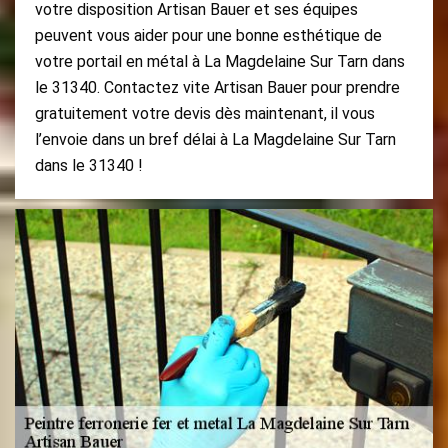
votre disposition Artisan Bauer et ses équipes
peuvent vous aider pour une bonne esthétique de
votre portail en métal à La Magdelaine Sur Tarn dans
le 31340. Contactez vite Artisan Bauer pour prendre
gratuitement votre devis dès maintenant, il vous
l’envoie dans un bref délai à La Magdelaine Sur Tarn
dans le 31340 !