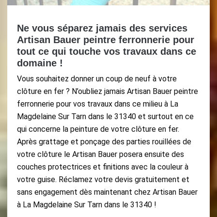
Ne vous séparez jamais des services
Artisan Bauer peintre ferronnerie pour
tout ce qui touche vos travaux dans ce
domaine !
Vous souhaitez donner un coup de neuf à votre
clôture en fer ? N’oubliez jamais Artisan Bauer peintre
ferronnerie pour vos travaux dans ce milieu à La
Magdelaine Sur Tarn dans le 31340 et surtout en ce
qui concerne la peinture de votre clôture en fer.
Après grattage et ponçage des parties rouillées de
votre clôture le Artisan Bauer posera ensuite des
couches protectrices et finitions avec la couleur à
votre guise. Réclamez votre devis gratuitement et
sans engagement dès maintenant chez Artisan Bauer
à La Magdelaine Sur Tarn dans le 31340 !