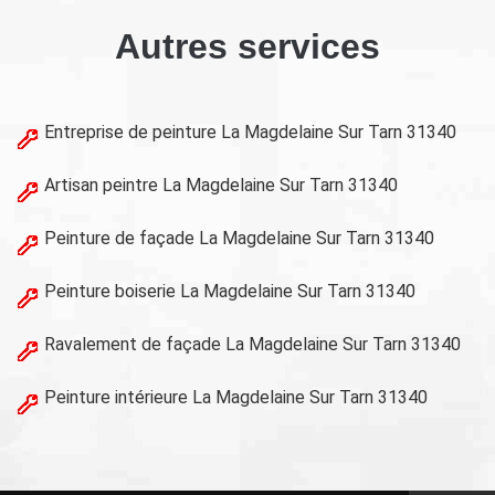
Autres services
Entreprise de peinture La Magdelaine Sur Tarn 31340
Artisan peintre La Magdelaine Sur Tarn 31340
Peinture de façade La Magdelaine Sur Tarn 31340
Peinture boiserie La Magdelaine Sur Tarn 31340
Ravalement de façade La Magdelaine Sur Tarn 31340
Peinture intérieure La Magdelaine Sur Tarn 31340