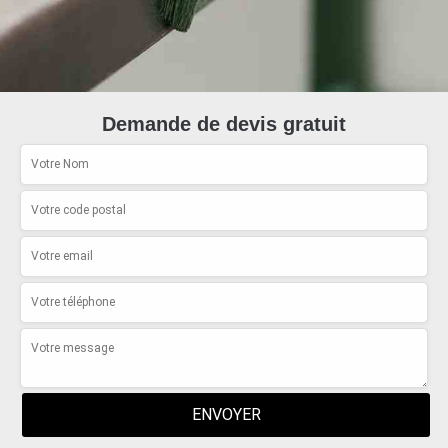
Demande de devis gratuit