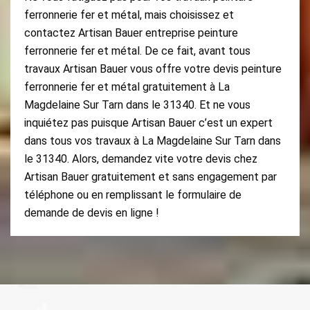
ferronnerie fer et métal, mais choisissez et
contactez Artisan Bauer entreprise peinture
ferronnerie fer et métal. De ce fait, avant tous
travaux Artisan Bauer vous offre votre devis peinture
ferronnerie fer et métal gratuitement à La
Magdelaine Sur Tarn dans le 31340. Et ne vous
inquiétez pas puisque Artisan Bauer c’est un expert
dans tous vos travaux à La Magdelaine Sur Tarn dans
le 31340. Alors, demandez vite votre devis chez
Artisan Bauer gratuitement et sans engagement par
téléphone ou en remplissant le formulaire de
demande de devis en ligne !