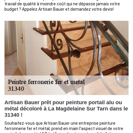
travail de qualité à moindre coût qui ne dépasse jamais votre
budget ? Appelez Artisan Bauer et demandez votre devis!
Artisan Bauer prêt pour peinture portail alu ou
métal décoloré à La Magdelaine Sur Tarn dans le
31340 !
Souhaitez-vous que Artisan Bauer une entreprise peinture
ferronnerie fer et métal, prend en main l’aspect visuel de votre