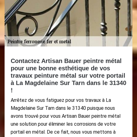
Contactez Artisan Bauer peintre métal
pour une bonne esthétique de vos
travaux peinture métal sur votre portail
à La Magdelaine Sur Tarn dans le 31340
!
Arrêtez de vous fatiguez pour vos travaux à La
Magdelaine Sur Tarn dans le 31340 puisque nous
avons trouvé pour vous Artisan Bauer peintre métal
une solution pour éliminer les corrosions de votre
portail en métal. De ce fait, nous vous mettons à