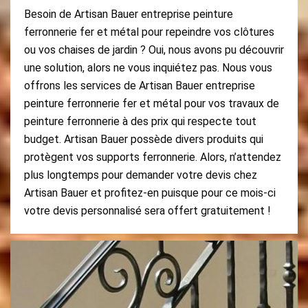
Besoin de Artisan Bauer entreprise peinture
ferronnerie fer et métal pour repeindre vos clôtures
ou vos chaises de jardin ? Oui, nous avons pu découvrir
une solution, alors ne vous inquiétez pas. Nous vous
offrons les services de Artisan Bauer entreprise
peinture ferronnerie fer et métal pour vos travaux de
peinture ferronnerie à des prix qui respecte tout
budget. Artisan Bauer possède divers produits qui
protègent vos supports ferronnerie. Alors, n’attendez
plus longtemps pour demander votre devis chez
Artisan Bauer et profitez-en puisque pour ce mois-ci
votre devis personnalisé sera offert gratuitement !