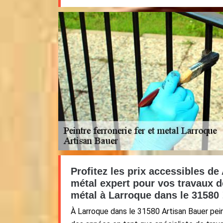
Profitez les prix accessibles de
métal expert pour vos travaux d
métal à Larroque dans le 31580 
À Larroque dans le 31580 Artisan Bauer pein