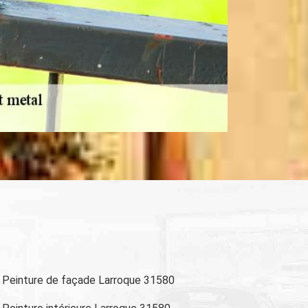
Peinture de façade Larroque 31580