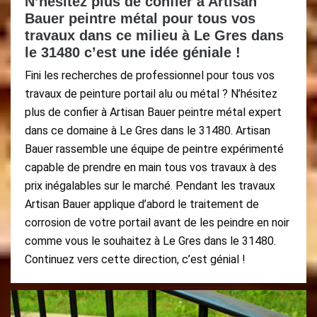
N’hésitez plus de confier à Artisan
Bauer peintre métal pour tous vos
travaux dans ce milieu à Le Gres dans
le 31480 c’est une idée géniale !
Fini les recherches de professionnel pour tous vos
travaux de peinture portail alu ou métal ? N’hésitez
plus de confier à Artisan Bauer peintre métal expert
dans ce domaine à Le Gres dans le 31480. Artisan
Bauer rassemble une équipe de peintre expérimenté
capable de prendre en main tous vos travaux à des
prix inégalables sur le marché. Pendant les travaux
Artisan Bauer applique d’abord le traitement de
corrosion de votre portail avant de les peindre en noir
comme vous le souhaitez à Le Gres dans le 31480.
Continuez vers cette direction, c’est génial !