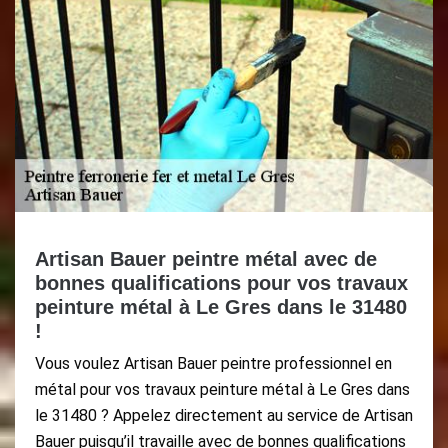
Artisan Bauer peintre métal avec de
bonnes qualifications pour vos travaux
peinture métal à Le Gres dans le 31480
!
Vous voulez Artisan Bauer peintre professionnel en
métal pour vos travaux peinture métal à Le Gres dans
le 31480 ? Appelez directement au service de Artisan
Bauer puisqu’il travaille avec de bonnes qualifications