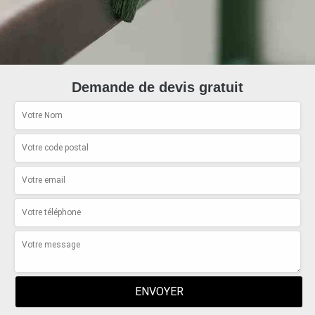
Demande de devis gratuit