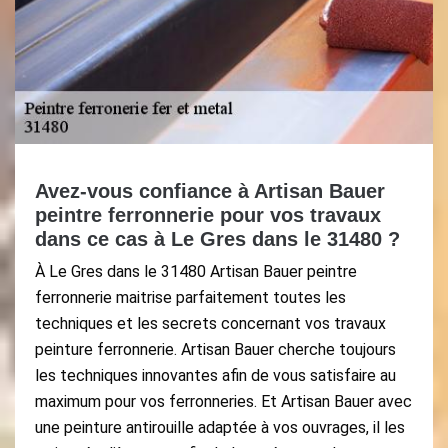
Avez-vous confiance à Artisan Bauer
peintre ferronnerie pour vos travaux
dans ce cas à Le Gres dans le 31480 ?
À Le Gres dans le 31480 Artisan Bauer peintre
ferronnerie maitrise parfaitement toutes les
techniques et les secrets concernant vos travaux
peinture ferronnerie. Artisan Bauer cherche toujours
les techniques innovantes afin de vous satisfaire au
maximum pour vos ferronneries. Et Artisan Bauer avec
une peinture antirouille adaptée à vos ouvrages, il les