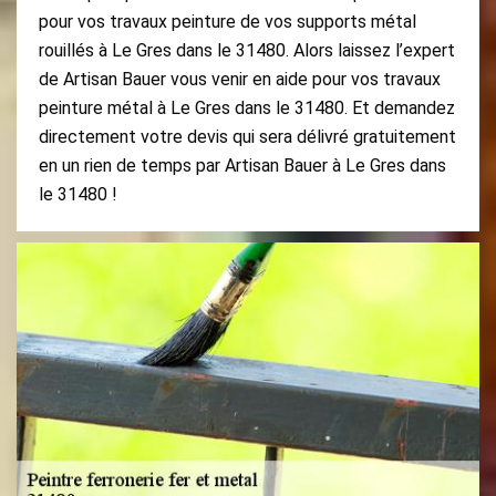
pour vos travaux peinture de vos supports métal
rouillés à Le Gres dans le 31480. Alors laissez l’expert
de Artisan Bauer vous venir en aide pour vos travaux
peinture métal à Le Gres dans le 31480. Et demandez
directement votre devis qui sera délivré gratuitement
en un rien de temps par Artisan Bauer à Le Gres dans
le 31480 !