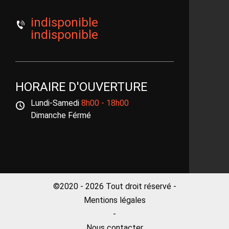
indisponible
indisponible
HORAIRE D'OUVERTURE
Lundi-Samedi
8h00 - 18h00
Dimanche Férmé
©2020 - 2026 Tout droit réservé -
Mentions légales
-
Nous contacter