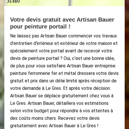
Votre devis gratuit avec Artisan Bauer
pour peinture portail !
Ne laissez pas Artisan Bauer commencer vos travaux
d’entretien d’intérieur et extérieur de votre maison et
spécialement votre portail avant de recevoir votre
devis de peinture portail ? Oui, c’est une bonne idée,
de plus pour vous satisfaire Artisan Bauer entreprise
peinture ferronnerie fer et métal dressera votre devis
gratuit et prix dans un délai limité après réception de
votre demande à Le Gres. Et après votre décision
Artisan Bauer se déplace gratuitement chez vous à
Le Gres. Artisan Bauer, détaillera vos estimations
selon votre budget pour répondre à vos attentes à
des coûts moins chers. Recevez votre devis
gratuitement avec Artisan Bauer à Le Gres !