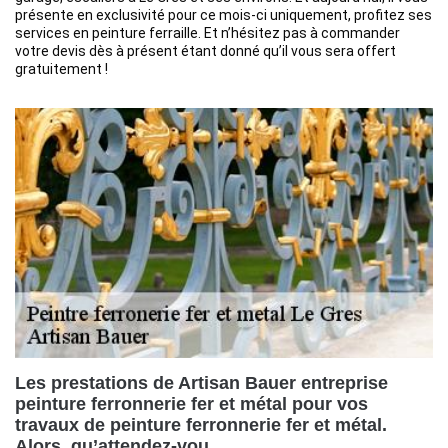
présente en exclusivité pour ce mois-ci uniquement, profitez ses
services en peinture ferraille. Et n’hésitez pas à commander
votre devis dès à présent étant donné qu’il vous sera offert
gratuitement !
Les prestations de Artisan Bauer entreprise
peinture ferronnerie fer et métal pour vos
travaux de peinture ferronnerie fer et métal.
Alors, qu’attendez-vou