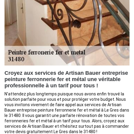
Croyez aux services de Artisan Bauer entreprise
peinture ferronnerie fer et métal une véritable
professionnelle à un tarif pour tous !
N’attendez plus longtemps puisque nous avons enfin trouvé la
solution parfaite pour vous et pour protéger votre budget. Nous
vous invitons vivement de faire appel aux services de Artisan
Bauer entreprise peinture ferronnerie fer et métal à Le Gres dans
le 31480. Il vous garantit une parfaite rénovation de toutes vos
ferronneries fer et métal à un tarif pour tous. Alors, croyez aux
services de Artisan Bauer et n’hésitez surtout pas à commander
votre devis gratuitement Le Gres dans le 31480 !