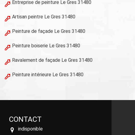
Entreprise de peinture Le Gres 31480
Artisan peintre Le Gres 31480
Peinture de façade Le Gres 31480
Peinture boiserie Le Gres 31480
Ravalement de façade Le Gres 31480
Peinture intérieure Le Gres 31480
CONTACT
indisponible