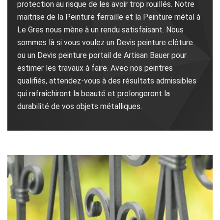
protection au risque de les avoir trop rouillés. Notre
maitrise de la Peinture ferraille et la Peinture métal à
Le Gres nous mène à un rendu satisfaisant. Nous
sommes là si vous voulez un Devis peinture clôture
ou un Devis peinture portail de Artisan Bauer pour
estimer les travaux à faire. Avec nos peintres
qualifiés, attendez-vous à des résultats admissibles
qui rafraîchiront la beauté et prolongeront la
durabilité de vos objets métalliques.