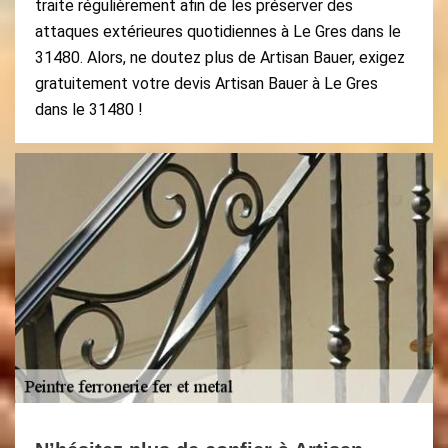
traite régulièrement afin de les préserver des
attaques extérieures quotidiennes à Le Gres dans le
31480. Alors, ne doutez plus de Artisan Bauer, exigez
gratuitement votre devis Artisan Bauer à Le Gres
dans le 31480 !