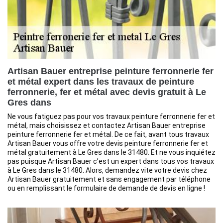
Artisan Bauer entreprise peinture ferronnerie fer
et métal expert dans les travaux de peinture
ferronnerie, fer et métal avec devis gratuit à Le
Gres dans
Ne vous fatiguez pas pour vos travaux peinture ferronnerie fer et
métal, mais choisissez et contactez Artisan Bauer entreprise
peinture ferronnerie fer et métal. De ce fait, avant tous travaux
Artisan Bauer vous offre votre devis peinture ferronnerie fer et
métal gratuitement à Le Gres dans le 31480. Et ne vous inquiétez
pas puisque Artisan Bauer c’est un expert dans tous vos travaux
à Le Gres dans le 31480. Alors, demandez vite votre devis chez
Artisan Bauer gratuitement et sans engagement par téléphone
ou en remplissant le formulaire de demande de devis en ligne !