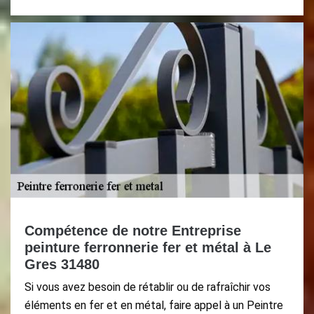
Compétence de notre Entreprise
peinture ferronnerie fer et métal à Le
Gres 31480
Si vous avez besoin de rétablir ou de rafraîchir vos
éléments en fer et en métal, faire appel à un Peintre