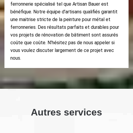
ferronnerie spécialisé tel que Artisan Bauer est
bénéfique. Notre équipe d’artisans qualifiés garantit
une maitrise stricte de la peinture pour métal et
ferronneries. Des résultats parfaits et durables pour
vos projets de rénovation de bâtiment sont assurés
coûte que coûte. N’hésitez pas de nous appeler si
vous voulez discuter largement de ce projet avec
nous.
Autres services