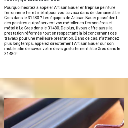
Pourquoi hésitez à appeler Artisan Bauer entreprise peinture
ferronnerie fer et métal pour vos travaux dans de domaine à Le
Gres dans le 31480 ? Les équipes de Artisan Bauer possèdent
des peintres qui préservent vos métalleries ferronnières et
métal à Le Gres dans le 31480. De plus, il vous offre aussi la
prestation réformée tout en respectant la loi concernant ces
travaux pour une meilleure prestation. Dans ce cas, n’attendez
plus longtemps, appelez directement Artisan Bauer sur son
mobile afin de savoir votre devis gratuitement à Le Gres dans le
31480 !