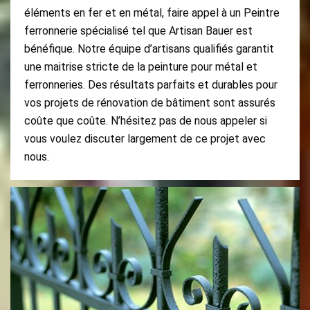
éléments en fer et en métal, faire appel à un Peintre
ferronnerie spécialisé tel que Artisan Bauer est
bénéfique. Notre équipe d’artisans qualifiés garantit
une maitrise stricte de la peinture pour métal et
ferronneries. Des résultats parfaits et durables pour
vos projets de rénovation de bâtiment sont assurés
coûte que coûte. N’hésitez pas de nous appeler si
vous voulez discuter largement de ce projet avec
nous.