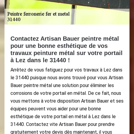
Contactez Artisan Bauer peintre métal
pour une bonne esthétique de vos
travaux peinture métal sur votre portail
à Lez dans le 31440 !
Arrêtez de vous fatiguez pour vos travaux à Lez dans
le 31440 puisque nous avons trouvé pour vous Artisan
Bauer peintre métal une solution pour éliminer les
corrosions de votre portail en métal. De ce fait, nous
vous mettons à votre disposition Artisan Bauer et ses
équipes peuvent vous aider pour une bonne
esthétique de votre portail en métal à Lez dans le
31440. Contactez vite Artisan Bauer pour prendre
gratuitement votre devis dès maintenant, il vous