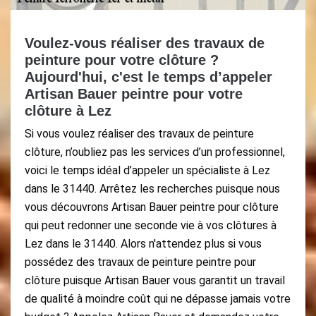
Voulez-vous réaliser des travaux de
peinture pour votre clôture ?
Aujourd'hui, c'est le temps d’appeler
Artisan Bauer peintre pour votre
clôture à Lez
Si vous voulez réaliser des travaux de peinture
clôture, n’oubliez pas les services d’un professionnel,
voici le temps idéal d’appeler un spécialiste à Lez
dans le 31440. Arrêtez les recherches puisque nous
vous découvrons Artisan Bauer peintre pour clôture
qui peut redonner une seconde vie à vos clôtures à
Lez dans le 31440. Alors n'attendez plus si vous
possédez des travaux de peinture peintre pour
clôture puisque Artisan Bauer vous garantit un travail
de qualité à moindre coût qui ne dépasse jamais votre