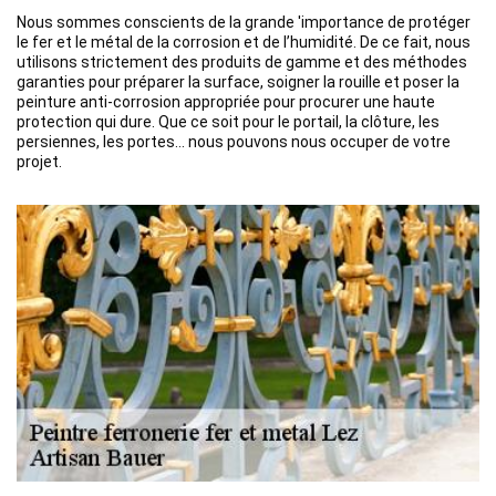
Nous sommes conscients de la grande 'importance de protéger
le fer et le métal de la corrosion et de l’humidité. De ce fait, nous
utilisons strictement des produits de gamme et des méthodes
garanties pour préparer la surface, soigner la rouille et poser la
peinture anti-corrosion appropriée pour procurer une haute
protection qui dure. Que ce soit pour le portail, la clôture, les
persiennes, les portes… nous pouvons nous occuper de votre
projet.