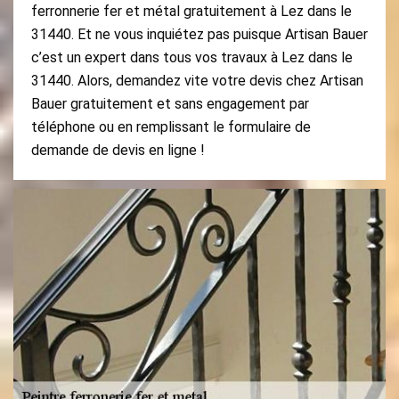
ferronnerie fer et métal gratuitement à Lez dans le
31440. Et ne vous inquiétez pas puisque Artisan Bauer
c’est un expert dans tous vos travaux à Lez dans le
31440. Alors, demandez vite votre devis chez Artisan
Bauer gratuitement et sans engagement par
téléphone ou en remplissant le formulaire de
demande de devis en ligne !