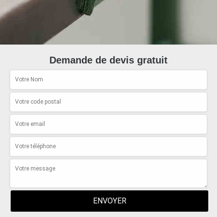
Demande de devis gratuit