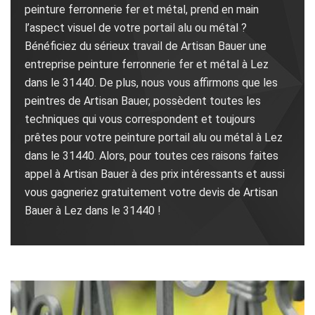
peinture ferronnerie fer et métal, prend en main
l’aspect visuel de votre portail alu ou métal ?
Bénéficiez du sérieux travail de Artisan Bauer une
entreprise peinture ferronnerie fer et métal à Lez
dans le 31440. De plus, nous vous affirmons que les
peintres de Artisan Bauer, possèdent toutes les
techniques qui vous correspondent et toujours
prêtes pour votre peinture portail alu ou métal à Lez
dans le 31440. Alors, pour toutes ces raisons faites
appel à Artisan Bauer à des prix intéressants et aussi
vous gagneriez gratuitement votre devis de Artisan
Bauer à Lez dans le 31440 !