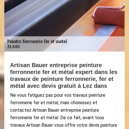
Artisan Bauer entreprise peinture
ferronnerie fer et métal expert dans les
travaux de peinture ferronnerie, fer et
métal avec devis gratuit à Lez dans
Ne vous fatiguez pas pour vos travaux peinture
ferronnerie fer et métal, mais choisissez et
contactez Artisan Bauer entreprise peinture
ferronnerie fer et métal. De ce fait, avant tous
travaux Artisan Bauer vous offre votre devis peinture