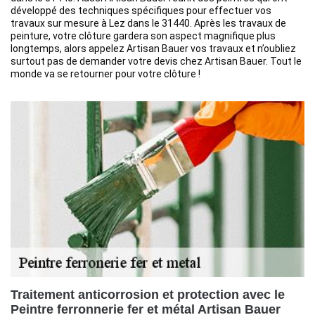
développé des techniques spécifiques pour effectuer vos
travaux sur mesure à Lez dans le 31440. Après les travaux de
peinture, votre clôture gardera son aspect magnifique plus
longtemps, alors appelez Artisan Bauer vos travaux et n’oubliez
surtout pas de demander votre devis chez Artisan Bauer. Tout le
monde va se retourner pour votre clôture !
Traitement anticorrosion et protection avec le
Peintre ferronnerie fer et métal Artisan Bauer