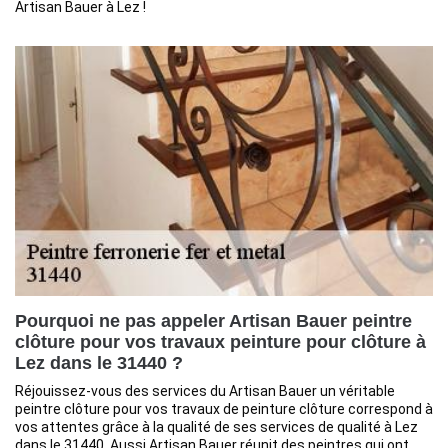
Artisan Bauer à Lez !
Pourquoi ne pas appeler Artisan Bauer peintre
clôture pour vos travaux peinture pour clôture à
Lez dans le 31440 ?
Réjouissez-vous des services du Artisan Bauer un véritable
peintre clôture pour vos travaux de peinture clôture correspond à
vos attentes grâce à la qualité de ses services de qualité à Lez
dans le 31440. Aussi Artisan Bauer réunit des peintres qui ont