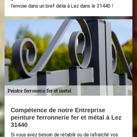
l’envoie dans un bref délai à Lez dans le 31440 !
Compétence de notre Entreprise
peinture ferronnerie fer et métal à Lez
31440
Si vous avez besoin de rétablir ou de rafraîchir vos