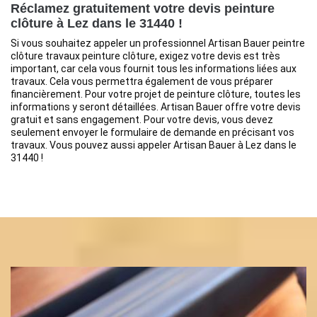
Réclamez gratuitement votre devis peinture
clôture à Lez dans le 31440 !
Si vous souhaitez appeler un professionnel Artisan Bauer peintre
clôture travaux peinture clôture, exigez votre devis est très
important, car cela vous fournit tous les informations liées aux
travaux. Cela vous permettra également de vous préparer
financièrement. Pour votre projet de peinture clôture, toutes les
informations y seront détaillées. Artisan Bauer offre votre devis
gratuit et sans engagement. Pour votre devis, vous devez
seulement envoyer le formulaire de demande en précisant vos
travaux. Vous pouvez aussi appeler Artisan Bauer à Lez dans le
31440 !