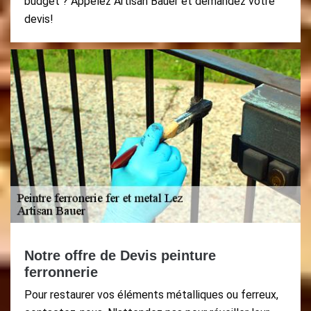
budget ? Appelez Artisan Bauer et demandez votre
devis!
Notre offre de Devis peinture
ferronnerie
Pour restaurer vos éléments métalliques ou ferreux,