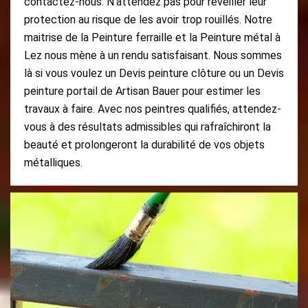
contactez-nous. N'attendez pas pour réveiller leur
protection au risque de les avoir trop rouillés. Notre
maitrise de la Peinture ferraille et la Peinture métal à
Lez nous mène à un rendu satisfaisant. Nous sommes
là si vous voulez un Devis peinture clôture ou un Devis
peinture portail de Artisan Bauer pour estimer les
travaux à faire. Avec nos peintres qualifiés, attendez-
vous à des résultats admissibles qui rafraîchiront la
beauté et prolongeront la durabilité de vos objets
métalliques.