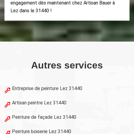
engagement dès maintenant chez Artisan Bauer à
Lez dans le 31440 !
Autres services
Entreprise de peinture Lez 31440
Artisan peintre Lez 31440
Peinture de façade Lez 31440
Peinture boiserie Lez 31440