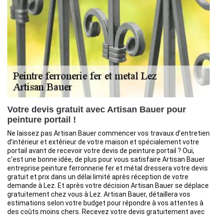
Votre devis gratuit avec Artisan Bauer pour
peinture portail !
Ne laissez pas Artisan Bauer commencer vos travaux d’entretien
d’intérieur et extérieur de votre maison et spécialement votre
portail avant de recevoir votre devis de peinture portail ? Oui,
c’est une bonne idée, de plus pour vous satisfaire Artisan Bauer
entreprise peinture ferronnerie fer et métal dressera votre devis
gratuit et prix dans un délai limité après réception de votre
demande à Lez. Et après votre décision Artisan Bauer se déplace
gratuitement chez vous à Lez. Artisan Bauer, détaillera vos
estimations selon votre budget pour répondre à vos attentes à
des coûts moins chers. Recevez votre devis gratuitement avec