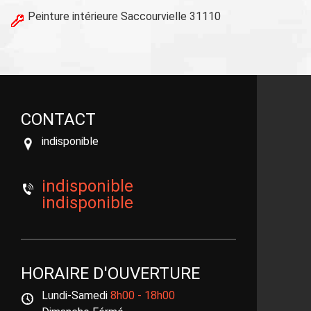
Peinture intérieure Saccourvielle 31110
CONTACT
indisponible
indisponible
indisponible
HORAIRE D'OUVERTURE
Lundi-Samedi
8h00 - 18h00