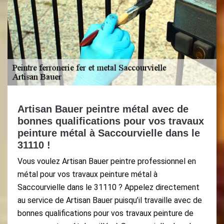
Artisan Bauer peintre métal avec de
bonnes qualifications pour vos travaux
peinture métal à Saccourvielle dans le
31110 !
Vous voulez Artisan Bauer peintre professionnel en
métal pour vos travaux peinture métal à
Saccourvielle dans le 31110 ? Appelez directement
au service de Artisan Bauer puisqu’il travaille avec de
bonnes qualifications pour vos travaux peinture de