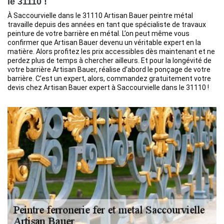
le 31110 !
À Saccourvielle dans le 31110 Artisan Bauer peintre métal
travaille depuis des années en tant que spécialiste de travaux
peinture de votre barrière en métal. L’on peut même vous
confirmer que Artisan Bauer devenu un véritable expert en la
matière. Alors profitez les prix accessibles dès maintenant et ne
perdez plus de temps à chercher ailleurs. Et pour la longévité de
votre barrière Artisan Bauer, réalise d’abord le ponçage de votre
barrière. C’est un expert, alors, commandez gratuitement votre
devis chez Artisan Bauer expert à Saccourvielle dans le 31110 !