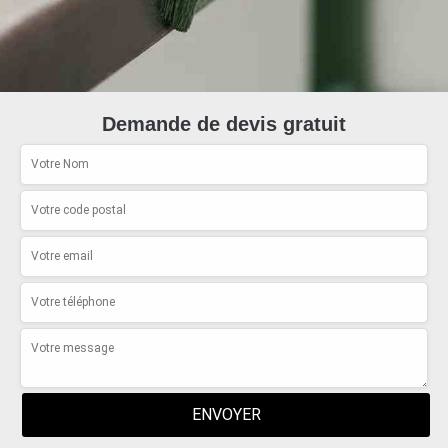
Demande de devis gratuit