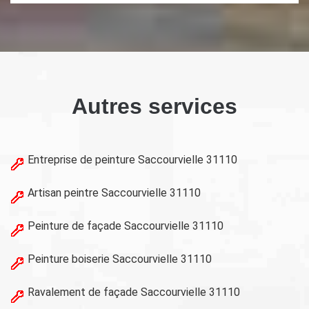
Autres services
Entreprise de peinture Saccourvielle 31110
Artisan peintre Saccourvielle 31110
Peinture de façade Saccourvielle 31110
Peinture boiserie Saccourvielle 31110
Ravalement de façade Saccourvielle 31110