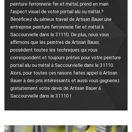
peinture ferronnerie fer et métal, prend en main
l’aspect visuel de votre portail alu ou métal ?
Bénéficiez du sérieux travail de Artisan Bauer une
entreprise peinture ferronnerie fer et métal à
Saccourvielle dans le 31110. De plus, nous vous
affirmons que les peintres de Artisan Bauer,
possèdent toutes les techniques qui vous
correspondent et toujours prêtes pour votre peinture
portail alu ou métal à Saccourvielle dans le 31110.
Alors, pour toutes ces raisons faites appel à Artisan
Bauer à des prix intéressants et aussi vous gagneriez
gratuitement votre devis de Artisan Bauer à
Saccourvielle dans le 31110 !