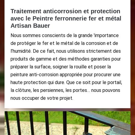
Traitement anticorrosion et protection
avec le Peintre ferronnerie fer et métal
Artisan Bauer
Nous sommes conscients de la grande 'importance
de protéger le fer et le métal de la corrosion et de
l’humidité. De ce fait, nous utilisons strictement des
produits de gamme et des méthodes garanties pour
préparer la surface, soigner la rouille et poser la
peinture anti-corrosion appropriée pour procurer une
haute protection qui dure. Que ce soit pour le portail,
la clôture, les persiennes, les portes… nous pouvons
nous occuper de votre projet.