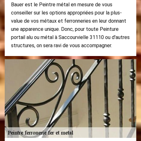
Bauer est le Peintre métal en mesure de vous
conseiller sur les options appropriées pour la plus-
value de vos métaux et ferronneries en leur donnant
une apparence unique. Donc, pour toute Peinture
portail alu ou métal à Saccourvielle 31110 ou d'autres
structures, on sera ravi de vous accompagner.