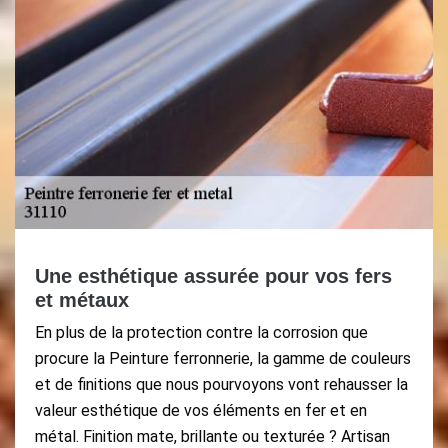
Une esthétique assurée pour vos fers
et métaux
En plus de la protection contre la corrosion que
procure la Peinture ferronnerie, la gamme de couleurs
et de finitions que nous pourvoyons vont rehausser la
valeur esthétique de vos éléments en fer et en
métal. Finition mate, brillante ou texturée ? Artisan