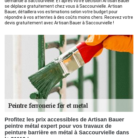
demande à Saccourvielle. Et après votre décision Artisan Bauer
se déplace gratuitement chez vous à Saccourvielle. Artisan
Bauer, détaillera vos estimations selon votre budget pour
répondre à vos attentes à des coûts moins chers. Recevez votre
devis gratuitement avec Artisan Bauer à Saccourvielle !
Profitez les prix accessibles de Artisan Bauer
peintre métal expert pour vos travaux de
peinture barrière en métal à Saccourvielle dans