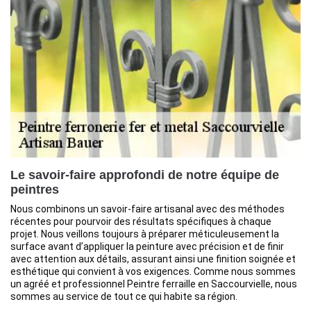
Le savoir-faire approfondi de notre équipe de
peintres
Nous combinons un savoir-faire artisanal avec des méthodes
récentes pour pourvoir des résultats spécifiques à chaque
projet. Nous veillons toujours à préparer méticuleusement la
surface avant d’appliquer la peinture avec précision et de finir
avec attention aux détails, assurant ainsi une finition soignée et
esthétique qui convient à vos exigences. Comme nous sommes
un agréé et professionnel Peintre ferraille en Saccourvielle, nous
sommes au service de tout ce qui habite sa région.