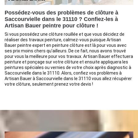
Possédez-vous des problèmes de clôture à
Saccourvielle dans le 31110 ? Confiez-les à
Artisan Bauer peintre pour clôture !
Si vous possédez une clôture rouillée et que vous décidez de
réaliser des travaux peinture, calmez-vous puisque Artisan
Bauer peintre expert en peinture clôture est là pour vous avec
ses prix moins chers qu’ailleurs. De ce fait, nous avons trouvé
pour vous la meilleure pour vos travaux. Artisan Bauer effectuera
peinture et ponçage sur votre clôture et ensuite appliquera les
peintures spéciales ou vernies de votre choix après diagnostic à
Saccourvielle dans le 31110. Alors, confiez vos problèmes à
Artisan Bauer à Saccourvielle dans le 31110 vous allez récupérer
votre clôture, seulement prenez votre devis !