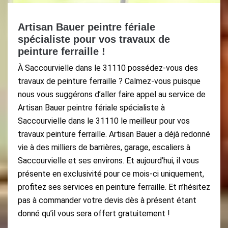
Artisan Bauer peintre fériale
spécialiste pour vos travaux de
peinture ferraille !
À Saccourvielle dans le 31110 possédez-vous des
travaux de peinture ferraille ? Calmez-vous puisque
nous vous suggérons d’aller faire appel au service de
Artisan Bauer peintre fériale spécialiste à
Saccourvielle dans le 31110 le meilleur pour vos
travaux peinture ferraille. Artisan Bauer a déjà redonné
vie à des milliers de barrières, garage, escaliers à
Saccourvielle et ses environs. Et aujourd’hui, il vous
présente en exclusivité pour ce mois-ci uniquement,
profitez ses services en peinture ferraille. Et n’hésitez
pas à commander votre devis dès à présent étant
donné qu’il vous sera offert gratuitement !