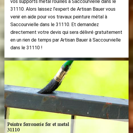
vos supports métal rouillés à Saccourvielle dans le
31110. Alors laissez l’expert de Artisan Bauer vous
venir en aide pour vos travaux peinture métal à
Saccourvielle dans le 31110. Et demandez
directement votre devis qui sera délivré gratuitement
en un rien de temps par Artisan Bauer à Saccourvielle
dans le 31110 !