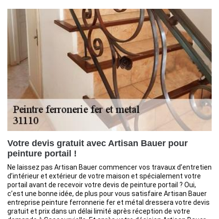
Votre devis gratuit avec Artisan Bauer pour
peinture portail !
Ne laissez pas Artisan Bauer commencer vos travaux d’entretien
d’intérieur et extérieur de votre maison et spécialement votre
portail avant de recevoir votre devis de peinture portail ? Oui,
c’est une bonne idée, de plus pour vous satisfaire Artisan Bauer
entreprise peinture ferronnerie fer et métal dressera votre devis
gratuit et prix dans un délai limité après réception de votre