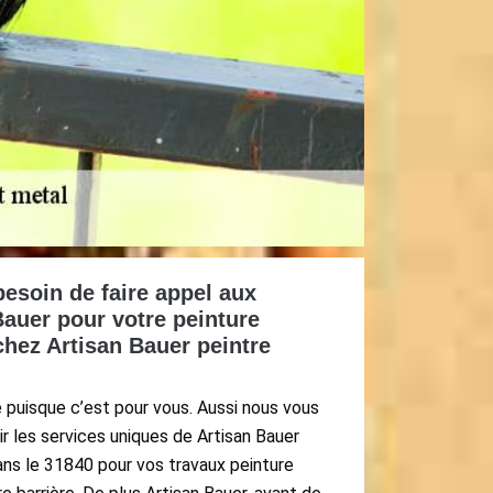
besoin de faire appel aux
Bauer pour votre peinture
chez Artisan Bauer peintre
puisque c’est pour vous. Aussi nous vous
 les services uniques de Artisan Bauer
dans le 31840 pour vos travaux peinture