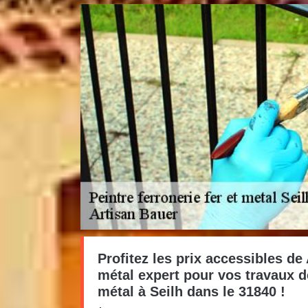
Profitez les prix accessibles de
métal expert pour vos travaux d
métal à Seilh dans le 31840 !