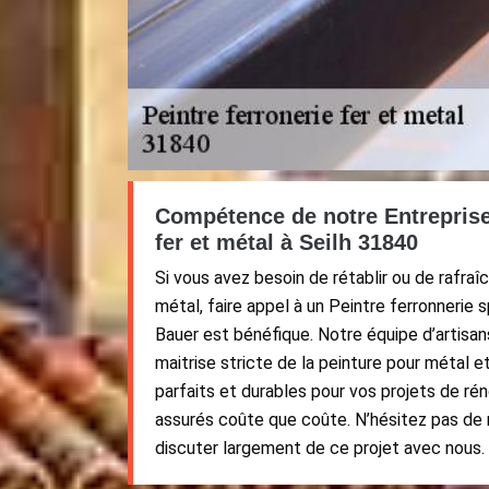
Compétence de notre Entreprise
fer et métal à Seilh 31840
Si vous avez besoin de rétablir ou de rafraî
métal, faire appel à un Peintre ferronnerie s
Bauer est bénéfique. Notre équipe d’artisans
maitrise stricte de la peinture pour métal e
parfaits et durables pour vos projets de ré
assurés coûte que coûte. N’hésitez pas de 
discuter largement de ce projet avec nous.