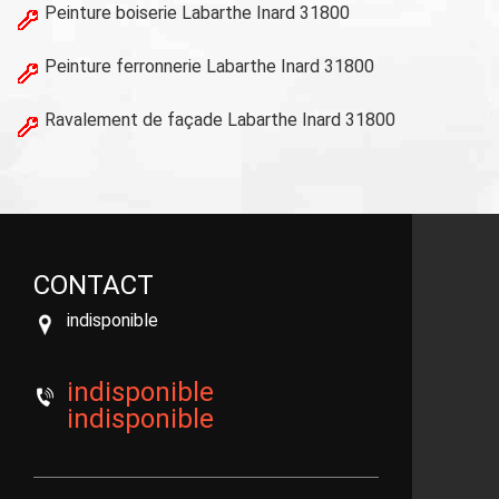
Peinture boiserie Labarthe Inard 31800
Peinture ferronnerie Labarthe Inard 31800
Ravalement de façade Labarthe Inard 31800
CONTACT
indisponible
indisponible
indisponible