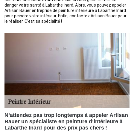
danger votre santé à Labarthe Inard. Alors, vous pouvez appeler
Artisan Bauer entreprise de peinture intérieure à Labarthe Inard
pour peindre votre intérieur. Enfin, contactez Artisan Bauer pour
le réaliser. C’est sa spécialité !
N’attendez pas trop longtemps à appeler Artisan
Bauer un spécialiste en peinture d’intérieure à
Labarthe Inard pour des prix pas chers !