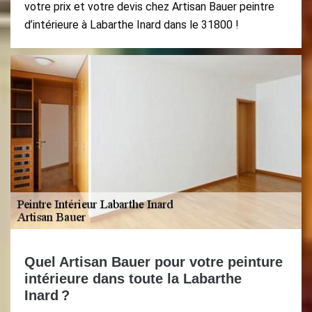
votre prix et votre devis chez Artisan Bauer peintre
d’intérieure à Labarthe Inard dans le 31800 !
Quel Artisan Bauer pour votre peinture
intérieure dans toute la Labarthe
Inard ?