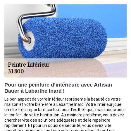
Pour une peinture d’intérieure avec Artisan
Bauer à Labarthe Inard !
Le bon aspect de votre intérieur représente la beauté de votre
maison et votre bien-être à Labarthe Inard. Votre intérieur joue
un rôle très important surtout pour l’esthétique, mais aussi pour
le confort de votre habitation. Au moindre problème, vous devez
chercher vite des solutions adéquates et de le repeindre
rapidement. Et pour un souci de sécurité, vous devez vite
chercher une issue avant que celle-ci vous gêne et met en