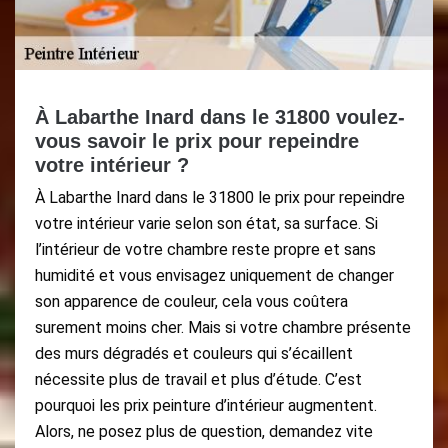
À Labarthe Inard dans le 31800 voulez-
vous savoir le prix pour repeindre
votre intérieur ?
À Labarthe Inard dans le 31800 le prix pour repeindre
votre intérieur varie selon son état, sa surface. Si
l’intérieur de votre chambre reste propre et sans
humidité et vous envisagez uniquement de changer
son apparence de couleur, cela vous coûtera
surement moins cher. Mais si votre chambre présente
des murs dégradés et couleurs qui s’écaillent
nécessite plus de travail et plus d’étude. C’est
pourquoi les prix peinture d’intérieur augmentent.
Alors, ne posez plus de question, demandez vite