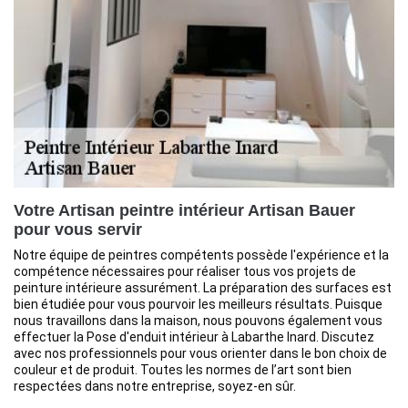
Votre Artisan peintre intérieur Artisan Bauer
pour vous servir
Notre équipe de peintres compétents possède l'expérience et la
compétence nécessaires pour réaliser tous vos projets de
peinture intérieure assurément. La préparation des surfaces est
bien étudiée pour vous pourvoir les meilleurs résultats. Puisque
nous travaillons dans la maison, nous pouvons également vous
effectuer la Pose d'enduit intérieur à Labarthe Inard. Discutez
avec nos professionnels pour vous orienter dans le bon choix de
couleur et de produit. Toutes les normes de l’art sont bien
respectées dans notre entreprise, soyez-en sûr.