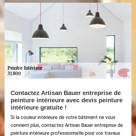
Contactez Artisan Bauer entreprise de
peinture intérieure avec devis peinture
intérieure gratuite !
Si la couleur intérieure de votre bâtiment ne vous
convient plus, contactez Artisan Bauer entreprise de
peinture intérieure professionnelle pour vos travaux