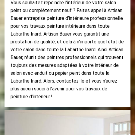
Vous souhaitez repeindre l’intérieur de votre salon
peint ou complètement neuf ? Faites appel à Artisan
Bauer entreprise peinture d’intérieure professionnelle
pour vos travaux peinture intérieure dans toute
Labarthe Inard. Artisan Bauer vous garantit une
prestation de qualité, et cela à n'importe quel état de
votre salon dans toute la Labarthe Inard. Ainsi Artisan
Bauer, réunit des peintres professionnels qui trouvent
toujours des mesures adaptées à votre intérieur de
salon avec enduit ou papier peint dans toute la
Labarthe Inard. Alors, contactez-le et vous n’aurez
plus aucun souci à l’avenir pour vos travaux de
peinture d’intérieur !