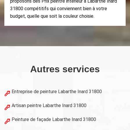
proposons des Prix peintre intérieur à Labarthe Inard
31800 compétitifs qui conviennent bien à votre
budget, quelle que soit la couleur choisie.
Autres services
Entreprise de peinture Labarthe Inard 31800
Artisan peintre Labarthe Inard 31800
Peinture de façade Labarthe Inard 31800