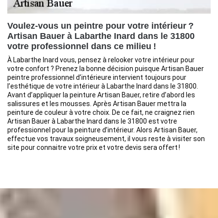
Voulez-vous un peintre pour votre intérieur ?
Artisan Bauer à Labarthe Inard dans le 31800
votre professionnel dans ce milieu !
À Labarthe Inard vous, pensez à relooker votre intérieur pour
votre confort ? Prenez la bonne décision puisque Artisan Bauer
peintre professionnel d’intérieure intervient toujours pour
l’esthétique de votre intérieur à Labarthe Inard dans le 31800.
Avant d’appliquer la peinture Artisan Bauer, retire d’abord les
salissures et les mousses. Après Artisan Bauer mettra la
peinture de couleur à votre choix. De ce fait, ne craignez rien
Artisan Bauer à Labarthe Inard dans le 31800 est votre
professionnel pour la peinture d’intérieur. Alors Artisan Bauer,
effectue vos travaux soigneusement, il vous reste à visiter son
site pour connaitre votre prix et votre devis sera offert !