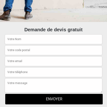
Demande de devis gratuit