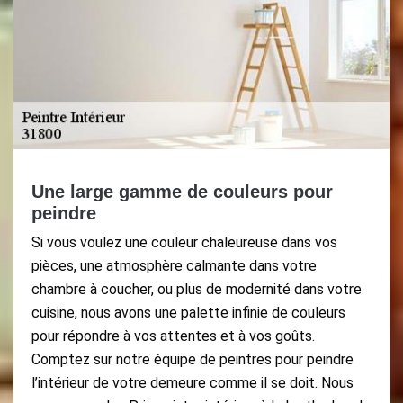
Une large gamme de couleurs pour
peindre
Si vous voulez une couleur chaleureuse dans vos
pièces, une atmosphère calmante dans votre
chambre à coucher, ou plus de modernité dans votre
cuisine, nous avons une palette infinie de couleurs
pour répondre à vos attentes et à vos goûts.
Comptez sur notre équipe de peintres pour peindre
l’intérieur de votre demeure comme il se doit. Nous