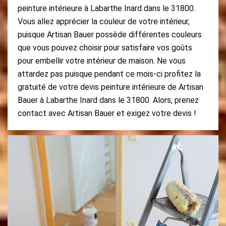
peinture intérieure à Labarthe Inard dans le 31800.
Vous allez apprécier la couleur de votre intérieur,
puisque Artisan Bauer possède différentes couleurs
que vous pouvez choisir pour satisfaire vos goûts
pour embellir votre intérieur de maison. Ne vous
attardez pas puisque pendant ce mois-ci profitez la
gratuité de votre devis peinture intérieure de Artisan
Bauer à Labarthe Inard dans le 31800. Alors, prenez
contact avec Artisan Bauer et exigez votre devis !