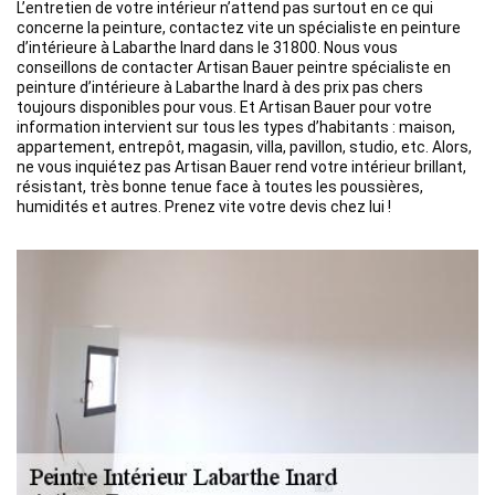
L’entretien de votre intérieur n’attend pas surtout en ce qui
concerne la peinture, contactez vite un spécialiste en peinture
d’intérieure à Labarthe Inard dans le 31800. Nous vous
conseillons de contacter Artisan Bauer peintre spécialiste en
peinture d’intérieure à Labarthe Inard à des prix pas chers
toujours disponibles pour vous. Et Artisan Bauer pour votre
information intervient sur tous les types d’habitants : maison,
appartement, entrepôt, magasin, villa, pavillon, studio, etc. Alors,
ne vous inquiétez pas Artisan Bauer rend votre intérieur brillant,
résistant, très bonne tenue face à toutes les poussières,
humidités et autres. Prenez vite votre devis chez lui !