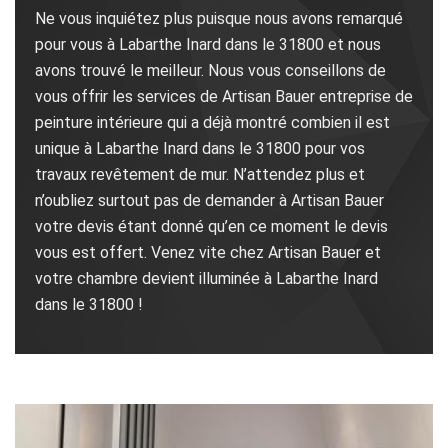
Ne vous inquiétez plus puisque nous avons remarqué
pour vous à Labarthe Inard dans le 31800 et nous
avons trouvé le meilleur. Nous vous conseillons de
vous offrir les services de Artisan Bauer entreprise de
peinture intérieure qui a déjà montré combien il est
unique à Labarthe Inard dans le 31800 pour vos
travaux revêtement de mur. N’attendez plus et
n’oubliez surtout pas de demander à Artisan Bauer
votre devis étant donné qu’en ce moment le devis
vous est offert. Venez vite chez Artisan Bauer et
votre chambre devient illuminée à Labarthe Inard
dans le 31800 !