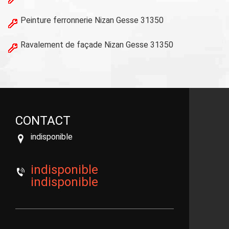
Peinture ferronnerie Nizan Gesse 31350
Ravalement de façade Nizan Gesse 31350
CONTACT
indisponible
indisponible
indisponible