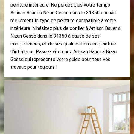
peinture intérieure. Ne perdez plus votre temps
Artisan Bauer à Nizan Gesse dans le 31350 connait
réellement le type de peinture compatible à votre
intérieure. N’hésitez plus de confier à Artisan Bauer à
Nizan Gesse dans le 31350 à cause de ses
compétences, et de ses qualifications en peinture
d’intérieure. Passez vite chez Artisan Bauer à Nizan
Gesse qui représente votre guide pour tous vos
travaux pour toujours !