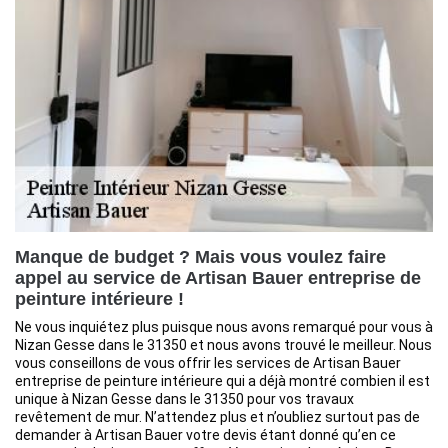
Manque de budget ? Mais vous voulez faire
appel au service de Artisan Bauer entreprise de
peinture intérieure !
Ne vous inquiétez plus puisque nous avons remarqué pour vous à
Nizan Gesse dans le 31350 et nous avons trouvé le meilleur. Nous
vous conseillons de vous offrir les services de Artisan Bauer
entreprise de peinture intérieure qui a déjà montré combien il est
unique à Nizan Gesse dans le 31350 pour vos travaux
revêtement de mur. N’attendez plus et n’oubliez surtout pas de
demander à Artisan Bauer votre devis étant donné qu’en ce