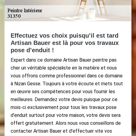
Effectuez vos choix puisqu’il est tard
Artisan Bauer est là pour vos travaux
pose d’enduit !
Expert dans ce domaine Artisan Bauer peintre pas
cher un véritable spécialiste en la matière et nous
vous offrons comme professionnel dans ce domaine
à Nizan Gesse. Toujours à votre écoute et mets tout
en œuvre ses compétences pour vous fournir les
meilleures. Demandez votre devis puisque pour ce
mois-ci exclusivement pour tous les travaux pose
d’enduit surtout pour votre maison, votre devis sera
offert gratuitement. Alors nous vous conseillons de
contacter Artisan Bauer et d’effectuer vite vos