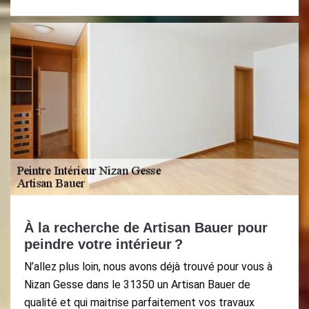
À la recherche de Artisan Bauer pour
peindre votre intérieur ?
N’allez plus loin, nous avons déjà trouvé pour vous à
Nizan Gesse dans le 31350 un Artisan Bauer de
qualité et qui maitrise parfaitement vos travaux