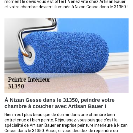
moment le devis vous est offert. Venez vite chez Artisan Bauer
et votre chambre devient illuminée à Nizan Gesse dans le 31350 !
À Nizan Gesse dans le 31350, peindre votre
chambre à coucher avec Artisan Bauer !
Rien n’est plus beau que de dormir dans une chambre bien
entretenue et bien peinte. Réjouissez-vous puisque c’est la
spécialité de Artisan Bauer entreprise peinture intérieure à Nizan
Gesse dans le 31350. Aussi, si vous décidez de repeindre ou