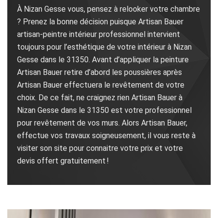
À Nizan Gesse vous, pensez à relooker votre chambre
? Prenez la bonne décision puisque Artisan Bauer
artisan-peintre intérieur professionnel intervient
toujours pour l’esthétique de votre intérieur à Nizan
Gesse dans le 31350. Avant d’appliquer la peinture
Artisan Bauer retire d’abord les poussières après
Artisan Bauer effectuera le revêtement de votre
choix. De ce fait, ne craignez rien Artisan Bauer à
Nizan Gesse dans le 31350 est votre professionnel
pour revêtement de vos murs. Alors Artisan Bauer,
effectue vos travaux soigneusement, il vous reste à
visiter son site pour connaitre votre prix et votre
devis offert gratuitement !