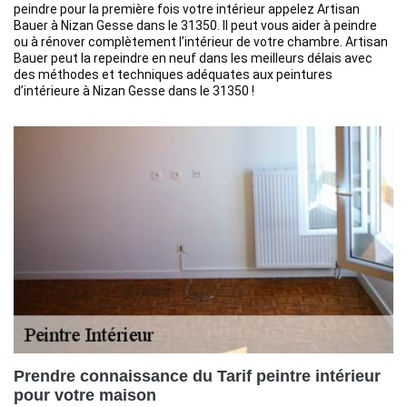
peindre pour la première fois votre intérieur appelez Artisan
Bauer à Nizan Gesse dans le 31350. Il peut vous aider à peindre
ou à rénover complètement l’intérieur de votre chambre. Artisan
Bauer peut la repeindre en neuf dans les meilleurs délais avec
des méthodes et techniques adéquates aux peintures
d’intérieure à Nizan Gesse dans le 31350 !
Prendre connaissance du Tarif peintre intérieur
pour votre maison