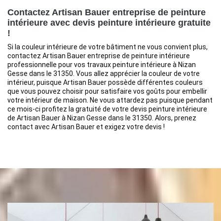
Contactez Artisan Bauer entreprise de peinture
intérieure avec devis peinture intérieure gratuite
!
Si la couleur intérieure de votre bâtiment ne vous convient plus,
contactez Artisan Bauer entreprise de peinture intérieure
professionnelle pour vos travaux peinture intérieure à Nizan
Gesse dans le 31350. Vous allez apprécier la couleur de votre
intérieur, puisque Artisan Bauer possède différentes couleurs
que vous pouvez choisir pour satisfaire vos goûts pour embellir
votre intérieur de maison. Ne vous attardez pas puisque pendant
ce mois-ci profitez la gratuité de votre devis peinture intérieure
de Artisan Bauer à Nizan Gesse dans le 31350. Alors, prenez
contact avec Artisan Bauer et exigez votre devis !