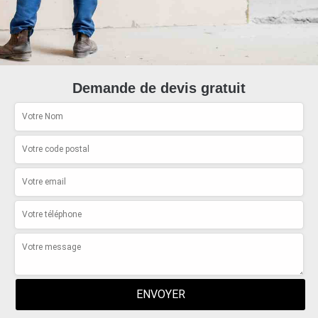
Demande de devis gratuit