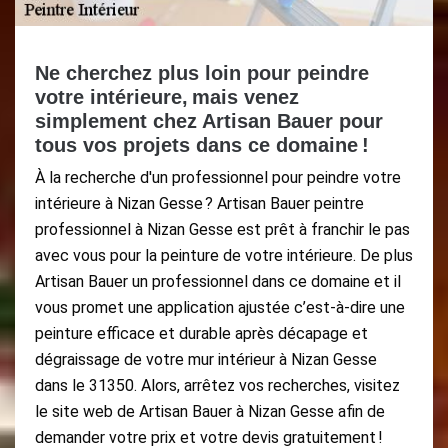
Ne cherchez plus loin pour peindre
votre intérieure, mais venez
simplement chez Artisan Bauer pour
tous vos projets dans ce domaine !
À la recherche d'un professionnel pour peindre votre
intérieure à Nizan Gesse ? Artisan Bauer peintre
professionnel à Nizan Gesse est prêt à franchir le pas
avec vous pour la peinture de votre intérieure. De plus
Artisan Bauer un professionnel dans ce domaine et il
vous promet une application ajustée c’est-à-dire une
peinture efficace et durable après décapage et
dégraissage de votre mur intérieur à Nizan Gesse
dans le 31350. Alors, arrêtez vos recherches, visitez
le site web de Artisan Bauer à Nizan Gesse afin de
demander votre prix et votre devis gratuitement !