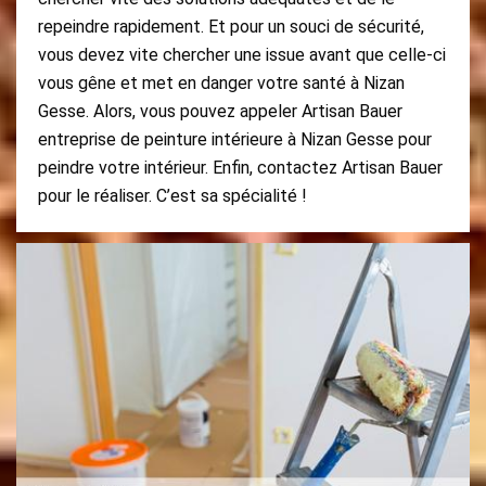
repeindre rapidement. Et pour un souci de sécurité,
vous devez vite chercher une issue avant que celle-ci
vous gêne et met en danger votre santé à Nizan
Gesse. Alors, vous pouvez appeler Artisan Bauer
entreprise de peinture intérieure à Nizan Gesse pour
peindre votre intérieur. Enfin, contactez Artisan Bauer
pour le réaliser. C’est sa spécialité !