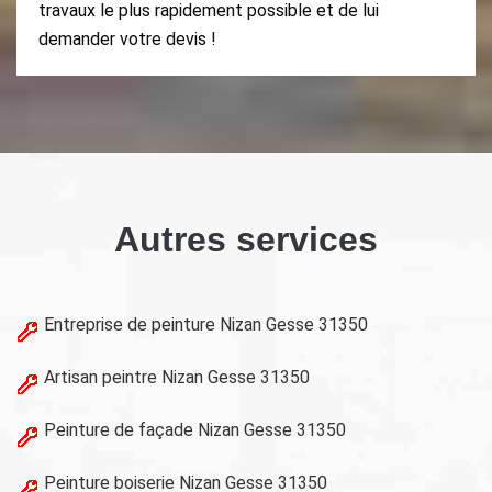
travaux le plus rapidement possible et de lui
demander votre devis !
Autres services
Entreprise de peinture Nizan Gesse 31350
Artisan peintre Nizan Gesse 31350
Peinture de façade Nizan Gesse 31350
Peinture boiserie Nizan Gesse 31350