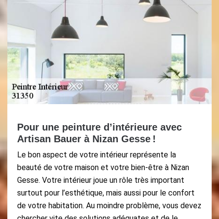
Pour une peinture d’intérieure avec
Artisan Bauer à Nizan Gesse !
Le bon aspect de votre intérieur représente la
beauté de votre maison et votre bien-être à Nizan
Gesse. Votre intérieur joue un rôle très important
surtout pour l’esthétique, mais aussi pour le confort
de votre habitation. Au moindre problème, vous devez
chercher vite des solutions adéquates et de le