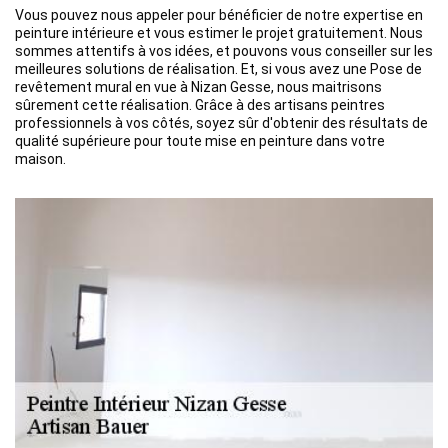
Vous pouvez nous appeler pour bénéficier de notre expertise en
peinture intérieure et vous estimer le projet gratuitement. Nous
sommes attentifs à vos idées, et pouvons vous conseiller sur les
meilleures solutions de réalisation. Et, si vous avez une Pose de
revêtement mural en vue à Nizan Gesse, nous maitrisons
sûrement cette réalisation. Grâce à des artisans peintres
professionnels à vos côtés, soyez sûr d'obtenir des résultats de
qualité supérieure pour toute mise en peinture dans votre
maison.