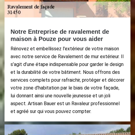
Notre Entreprise de ravalement de
maison à Pouze pour vous aider
Rénovez et embellissez l'extérieur de votre maison
avec notre service de Ravalement de mur extérieur. Il
s’agit d’une étape indispensable pour garder le design
et la durabilité de votre bâtiment. Nous offrons des
services complets pour rafraichir, protéger et décorer
votre zone d’habitation par le biais de votre façade,
lui donnant ainsi une nouvelle jeunesse et un joli
aspect. Artisan Bauer est un Ravaleur professionnel
et agréé sur qui vous pouvez compter.