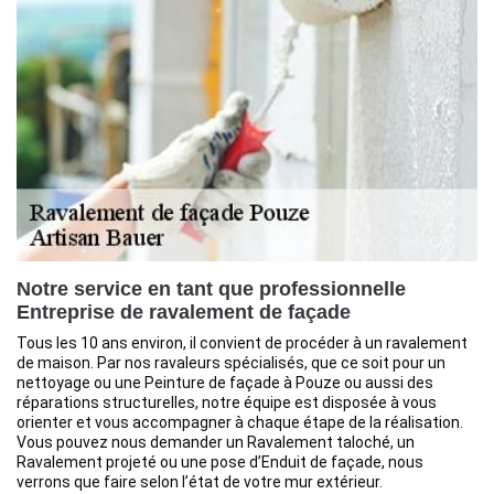
Notre service en tant que professionnelle
Entreprise de ravalement de façade
Tous les 10 ans environ, il convient de procéder à un ravalement
de maison. Par nos ravaleurs spécialisés, que ce soit pour un
nettoyage ou une Peinture de façade à Pouze ou aussi des
réparations structurelles, notre équipe est disposée à vous
orienter et vous accompagner à chaque étape de la réalisation.
Vous pouvez nous demander un Ravalement taloché, un
Ravalement projeté ou une pose d’Enduit de façade, nous
verrons que faire selon l’état de votre mur extérieur.