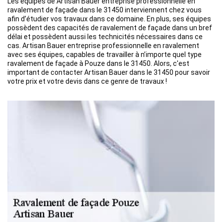
Les équipes de Artisan Bauer entreprise professionnelle en
ravalement de façade dans le 31450 interviennent chez vous
afin d’étudier vos travaux dans ce domaine. En plus, ses équipes
possèdent des capacités de ravalement de façade dans un bref
délai et possèdent aussi les technicités nécessaires dans ce
cas. Artisan Bauer entreprise professionnelle en ravalement
avec ses équipes, capables de travailler à n’importe quel type
ravalement de façade à Pouze dans le 31450. Alors, c'est
important de contacter Artisan Bauer dans le 31450 pour savoir
votre prix et votre devis dans ce genre de travaux !