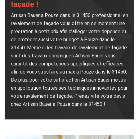
façade !
Artisan Bauer à Pouze dans le 31450 professionnel en
ravalement de façade vous offre en ce moment une
prestation à petit prix afin d’alléger votre dépense et
de protéger aussi votre budget à Pouze dans le
31450. Même si les travaux de ravalement de façade
sont des travaux compliqués Artisan Bauer vous
garantit des compétences spécifiques et efficaces
afin de vous satisfaire au max à Pouze dans le 31450.
De plus, pour votre satisfaction Artisan Bauer mettra
en application toutes ses techniques innovantes pour
votre ravalement de façade. Prenez vite votre devis
chez Artisan Bauer à Pouze dans le 31450 !