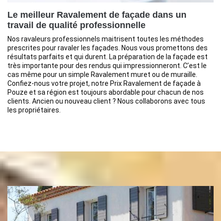
Le meilleur Ravalement de façade dans un
travail de qualité professionnelle
Nos ravaleurs professionnels maitrisent toutes les méthodes
prescrites pour ravaler les façades. Nous vous promettons des
résultats parfaits et qui durent. La préparation de la façade est
très importante pour des rendus qui impressionneront. C’est le
cas même pour un simple Ravalement muret ou de muraille.
Confiez-nous votre projet, notre Prix Ravalement de façade à
Pouze et sa région est toujours abordable pour chacun de nos
clients. Ancien ou nouveau client ? Nous collaborons avec tous
les propriétaires.