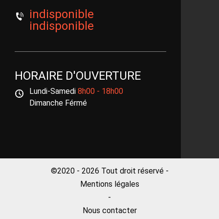
indisponible
indisponible
HORAIRE D'OUVERTURE
Lundi-Samedi
8h00 - 18h00
Dimanche Férmé
©2020 - 2026 Tout droit réservé -
Mentions légales
-
Nous contacter