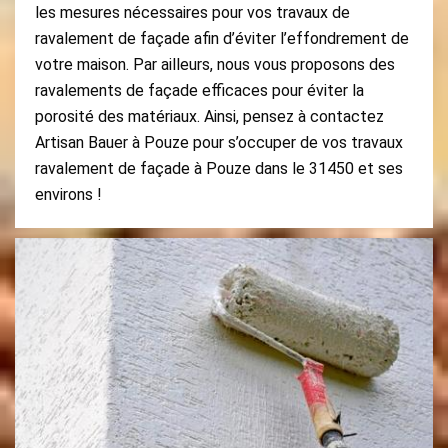
les mesures nécessaires pour vos travaux de
ravalement de façade afin d’éviter l’effondrement de
votre maison. Par ailleurs, nous vous proposons des
ravalements de façade efficaces pour éviter la
porosité des matériaux. Ainsi, pensez à contactez
Artisan Bauer à Pouze pour s’occuper de vos travaux
ravalement de façade à Pouze dans le 31450 et ses
environs !