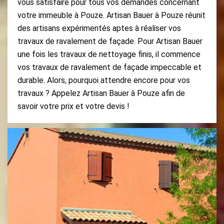
vous satisfaire pour tous vos demandes concernant
votre immeuble à Pouze. Artisan Bauer à Pouze réunit
des artisans expérimentés aptes à réaliser vos
travaux de ravalement de façade. Pour Artisan Bauer
une fois les travaux de nettoyage finis, il commence
vos travaux de ravalement de façade impeccable et
durable. Alors, pourquoi attendre encore pour vos
travaux ? Appelez Artisan Bauer à Pouze afin de
savoir votre prix et votre devis !