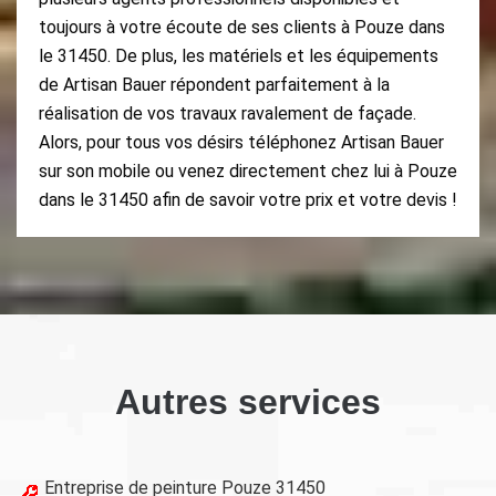
toujours à votre écoute de ses clients à Pouze dans
le 31450. De plus, les matériels et les équipements
de Artisan Bauer répondent parfaitement à la
réalisation de vos travaux ravalement de façade.
Alors, pour tous vos désirs téléphonez Artisan Bauer
sur son mobile ou venez directement chez lui à Pouze
dans le 31450 afin de savoir votre prix et votre devis !
Autres services
Entreprise de peinture Pouze 31450