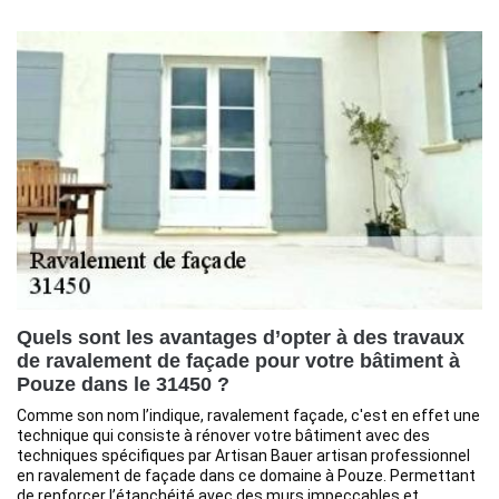
Quels sont les avantages d’opter à des travaux
de ravalement de façade pour votre bâtiment à
Pouze dans le 31450 ?
Comme son nom l’indique, ravalement façade, c'est en effet une
technique qui consiste à rénover votre bâtiment avec des
techniques spécifiques par Artisan Bauer artisan professionnel
en ravalement de façade dans ce domaine à Pouze. Permettant
de renforcer l’étanchéité avec des murs impeccables et