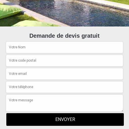
Demande de devis gratuit