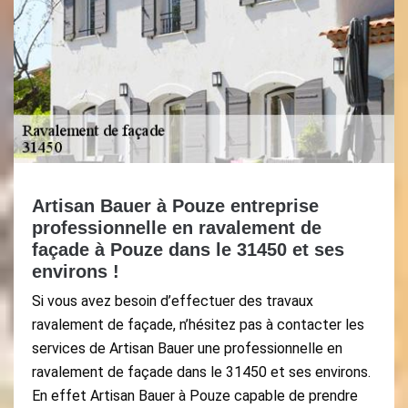
Artisan Bauer à Pouze entreprise
professionnelle en ravalement de
façade à Pouze dans le 31450 et ses
environs !
Si vous avez besoin d’effectuer des travaux
ravalement de façade, n’hésitez pas à contacter les
services de Artisan Bauer une professionnelle en
ravalement de façade dans le 31450 et ses environs.
En effet Artisan Bauer à Pouze capable de prendre