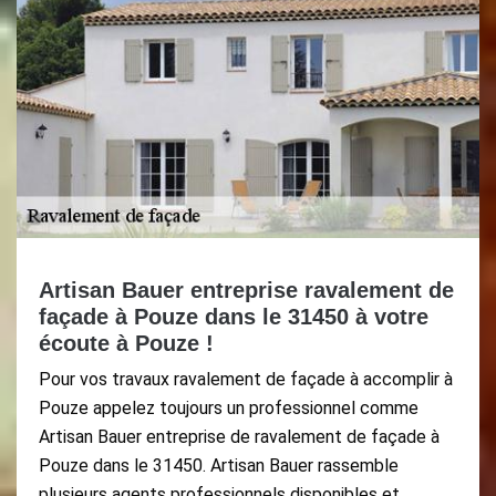
Artisan Bauer entreprise ravalement de
façade à Pouze dans le 31450 à votre
écoute à Pouze !
Pour vos travaux ravalement de façade à accomplir à
Pouze appelez toujours un professionnel comme
Artisan Bauer entreprise de ravalement de façade à
Pouze dans le 31450. Artisan Bauer rassemble
plusieurs agents professionnels disponibles et