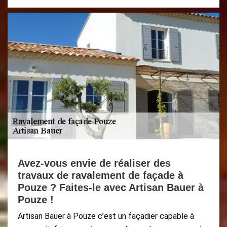
Avez-vous envie de réaliser des
travaux de ravalement de façade à
Pouze ? Faites-le avec Artisan Bauer à
Pouze !
Artisan Bauer à Pouze c’est un façadier capable à