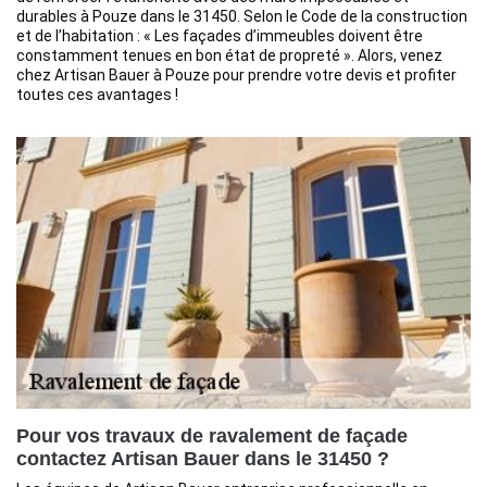
durables à Pouze dans le 31450. Selon le Code de la construction
et de l’habitation : « Les façades d’immeubles doivent être
constamment tenues en bon état de propreté ». Alors, venez
chez Artisan Bauer à Pouze pour prendre votre devis et profiter
toutes ces avantages !
Pour vos travaux de ravalement de façade
contactez Artisan Bauer dans le 31450 ?