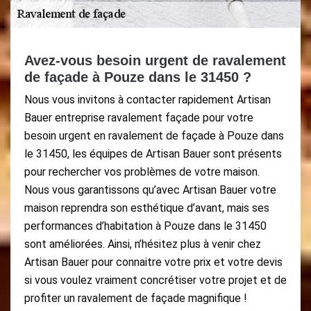
Avez-vous besoin urgent de ravalement
de façade à Pouze dans le 31450 ?
Nous vous invitons à contacter rapidement Artisan
Bauer entreprise ravalement façade pour votre
besoin urgent en ravalement de façade à Pouze dans
le 31450, les équipes de Artisan Bauer sont présents
pour rechercher vos problèmes de votre maison.
Nous vous garantissons qu’avec Artisan Bauer votre
maison reprendra son esthétique d’avant, mais ses
performances d’habitation à Pouze dans le 31450
sont améliorées. Ainsi, n’hésitez plus à venir chez
Artisan Bauer pour connaitre votre prix et votre devis
si vous voulez vraiment concrétiser votre projet et de
profiter un ravalement de façade magnifique !