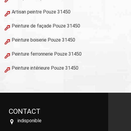
Artisan peintre Pouze 31450
Peinture de façade Pouze 31450
Peinture boiserie Pouze 31450
Peinture ferronnerie Pouze 31450
Peinture intérieure Pouze 31450
CONTACT
indisponible