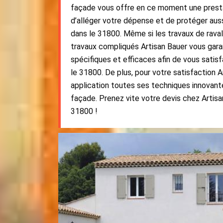
façade vous offre en ce moment une prestat
d’alléger votre dépense et de protéger aus
dans le 31800. Même si les travaux de rav
travaux compliqués Artisan Bauer vous ga
spécifiques et efficaces afin de vous satis
le 31800. De plus, pour votre satisfaction 
application toutes ses techniques innovant
façade. Prenez vite votre devis chez Artisa
31800 !