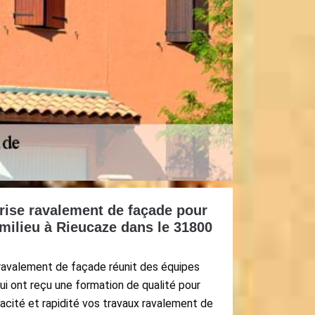
rise ravalement de façade pour
milieu à Rieucaze dans le 31800
 ravalement de façade réunit des équipes
i ont reçu une formation de qualité pour
acité et rapidité vos travaux ravalement de