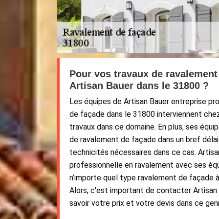
Pour vos travaux de ravalement
Artisan Bauer dans le 31800 ?
Les équipes de Artisan Bauer entreprise pr
de façade dans le 31800 interviennent chez
travaux dans ce domaine. En plus, ses équ
de ravalement de façade dans un bref délai
technicités nécessaires dans ce cas. Artisa
professionnelle en ravalement avec ses équi
n’importe quel type ravalement de façade 
Alors, c'est important de contacter Artisa
savoir votre prix et votre devis dans ce gen