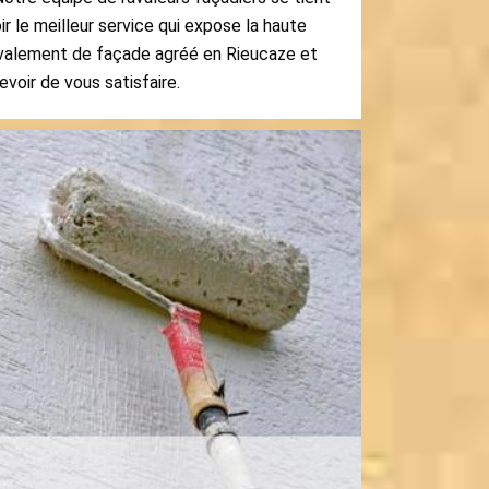
r le meilleur service qui expose la haute
ravalement de façade agréé en Rieucaze et
evoir de vous satisfaire.