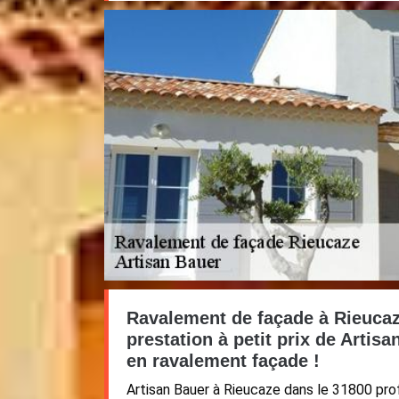
Ravalement de façade à Rieucaz
prestation à petit prix de Artis
en ravalement façade !
Artisan Bauer à Rieucaze dans le 31800 pro