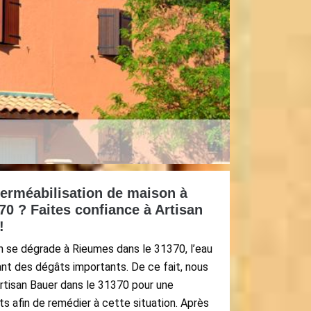
erméabilisation de maison à
0 ? Faites confiance à Artisan
!
on se dégrade à Rieumes dans le 31370, l’eau
ausant des dégâts importants. De ce fait, nous
Artisan Bauer dans le 31370 pour une
ts afin de remédier à cette situation. Après