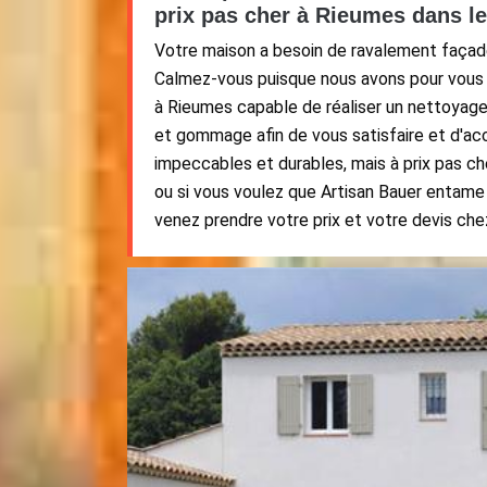
prix pas cher à Rieumes dans l
Votre maison a besoin de ravalement façad
Calmez-vous puisque nous avons pour vous 
à Rieumes capable de réaliser un nettoyage
et gommage afin de vous satisfaire et d'a
impeccables et durables, mais à prix pas che
ou si vous voulez que Artisan Bauer entame 
venez prendre votre prix et votre devis che