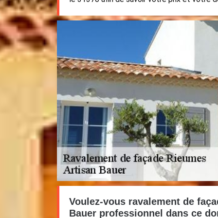
Voulez-vous ravalement de faça
Bauer professionnel dans ce d