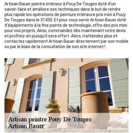
Artisan Bauer peintre intérieur à Pouy De Touges doté d’un
savoir-faire et améliore ses techniques dans le but de rendre
plus rapide les opérations de peinture intérieure prix mini à Pouy
De Touges dans le 31430. Et pour vous servir Artisan Bauer doté
d’équipements à la fine pointe de technologie, offre des prix mini
pour vos projets. Ainsi, commandez dès maintenant votre devis
et profitez-en puisqu’il sera offert. Alors, n’attendez plus et
contactez rapidement Artisan Bauer directement par son mobile
ou par le biais de la consultation de son site internet !