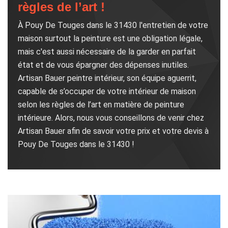
règles de l’art !
À Pouy De Touges dans le 31430 l'entretien de votre
maison surtout la peinture est une obligation légale,
mais c'est aussi nécessaire de la garder en parfait
état et de vous épargner des dépenses inutiles.
Artisan Bauer peintre intérieur, son équipe aguerrit,
capable de s’occuper de votre intérieur de maison
selon les règles de l’art en matière de peinture
intérieure. Alors, nous vous conseillons de venir chez
Artisan Bauer afin de savoir votre prix et votre devis à
Pouy De Touges dans le 31430 !