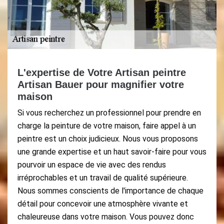
L'expertise de Votre Artisan peintre
Artisan Bauer pour magnifier votre
maison
Si vous recherchez un professionnel pour prendre en
charge la peinture de votre maison, faire appel à un
peintre est un choix judicieux. Nous vous proposons
une grande expertise et un haut savoir-faire pour vous
pourvoir un espace de vie avec des rendus
irréprochables et un travail de qualité supérieure.
Nous sommes conscients de l'importance de chaque
détail pour concevoir une atmosphère vivante et
chaleureuse dans votre maison. Vous pouvez donc