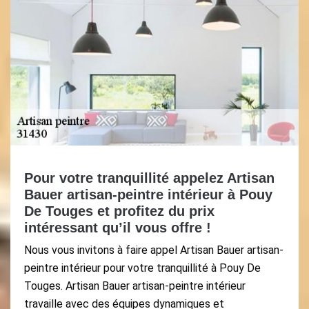
Pour votre tranquillité appelez Artisan
Bauer artisan-peintre intérieur à Pouy
De Touges et profitez du prix
intéressant qu’il vous offre !
Nous vous invitons à faire appel Artisan Bauer artisan-
peintre intérieur pour votre tranquillité à Pouy De
Touges. Artisan Bauer artisan-peintre intérieur
travaille avec des équipes dynamiques et