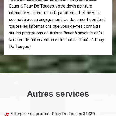
Bauer à Pouy De Touges, votre devis peinture
intérieure vous est offert gratuitement et ne vous
soumet à aucun engagement. Ce document contient
toutes les informations que vous devrez connaitre
sur les prestations de Artisan Bauer à savoir le coût,
la durée de l’intervention et les outils utilisés à Pouy
De Touges !
Autres services
Entreprise de peinture Pouy De Touges 31430