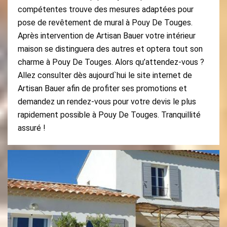
compétentes trouve des mesures adaptées pour
pose de revêtement de mural à Pouy De Touges.
Après intervention de Artisan Bauer votre intérieur
maison se distinguera des autres et optera tout son
charme à Pouy De Touges. Alors qu’attendez-vous ?
Allez consulter dès aujourd`hui le site internet de
Artisan Bauer afin de profiter ses promotions et
demandez un rendez-vous pour votre devis le plus
rapidement possible à Pouy De Touges. Tranquillité
assuré !