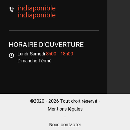
indisponible
indisponible
HORAIRE D'OUVERTURE
Lundi-Samedi
8h00 - 18h00
Dimanche Férmé
©2020 - 2026 Tout droit réservé -
Mentions légales
-
Nous contacter