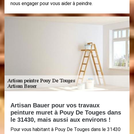
nous engager pour vous aider à peindre.
Artisan Bauer pour vos travaux
peinture muret à Pouy De Touges dans
le 31430, mais aussi aux environs !
Pour vous habitant à Pouy De Touges dans le 31430