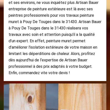
et ses environs, ne vous inquiétez plus Artisan Bauer
entreprise de peinture extérieure est là avec ses
peintres professionnels pour vos travaux peinture
muret à Pouy De Touges dans le 31430. Artisan Bauer
à Pouy De Touges dans le 31430 réalisera vos
travaux avec soin et attention puisqu’il a la qualité
d’un expert. En effet, peinture muret permet
d’améliorer l’isolation extérieure de votre maison en
limitant les déperditions de chaleur. Alors, profitez
dès aujourd’hui de l’expertise de Artisan Bauer
professionnel à des prix adaptés à votre budget.
Enfin, commandez vite votre devis !