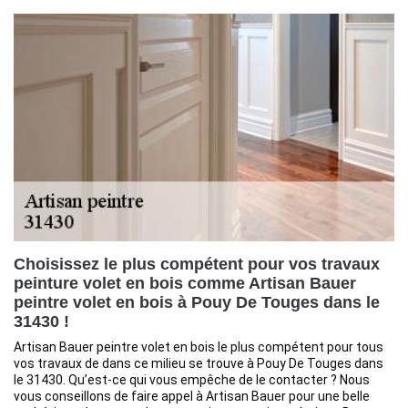
Choisissez le plus compétent pour vos travaux
peinture volet en bois comme Artisan Bauer
peintre volet en bois à Pouy De Touges dans le
31430 !
Artisan Bauer peintre volet en bois le plus compétent pour tous
vos travaux de dans ce milieu se trouve à Pouy De Touges dans
le 31430. Qu’est-ce qui vous empêche de le contacter ? Nous
vous conseillons de faire appel à Artisan Bauer pour une belle