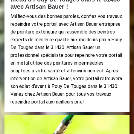
avec Artisan Bauer !
Méfiez-vous des bonnes paroles, confiez vos travaux
repeindre votre portail avec Artisan Bauer entreprise
de peinture extérieure qui rassemble des peintres
experts de meilleure qualité aux meilleurs prix à Pouy
De Touges dans le 31430. Artisan Bauer un
professionnel spécialiste pour repeindre votre portail
en métal utilise des peintures imperméables
adaptées à votre santé et à l’environnement. Après
intervention de Artisan Bauer, votre portail retrouvera
son éclat d’avant à Pouy De Touges dans le 31430.
Venez chez Artisan Bauer, pour tous vos travaux
repeindre portail aux meilleurs prix !