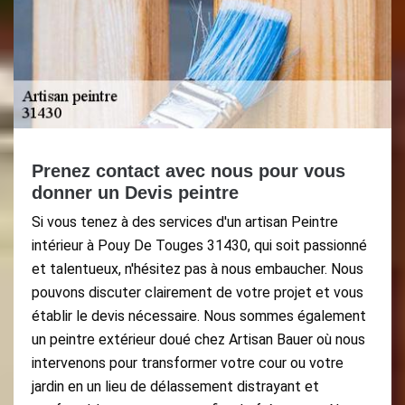
Prenez contact avec nous pour vous
donner un Devis peintre
Si vous tenez à des services d'un artisan Peintre
intérieur à Pouy De Touges 31430, qui soit passionné
et talentueux, n'hésitez pas à nous embaucher. Nous
pouvons discuter clairement de votre projet et vous
établir le devis nécessaire. Nous sommes également
un peintre extérieur doué chez Artisan Bauer où nous
intervenons pour transformer votre cour ou votre
jardin en un lieu de délassement distrayant et