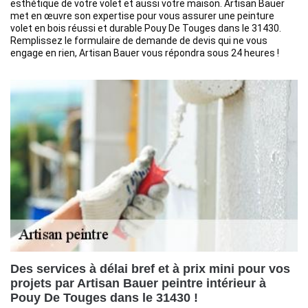
esthétique de votre volet et aussi votre maison. Artisan Bauer
met en œuvre son expertise pour vous assurer une peinture
volet en bois réussi et durable Pouy De Touges dans le 31430.
Remplissez le formulaire de demande de devis qui ne vous
engage en rien, Artisan Bauer vous répondra sous 24 heures !
Des services à délai bref et à prix mini pour vos
projets par Artisan Bauer peintre intérieur à
Pouy De Touges dans le 31430 !