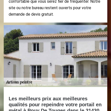
confortable que vous serez fier de fréquenter. Notre
site ou notre bureau restent ouverts pour votre
demande de devis gratuit.
Les meilleurs prix aux meilleures
qualités pour repeindre votre portail en
métal à Pouy De Touges dans le 31430