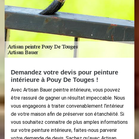
Demandez votre devis pour peinture
intérieure à Pouy De Touges !
Avec Artisan Bauer peintre intérieure, vous pouvez
être rassuré de gagner un résultat impeccable. Nous
vous engageons à traiter convenablement l’intérieur
de votre maison afin de préserver son étanchéité. Si
vous souhaitez connaitre de plus amples informations
sur votre peinture intérieure, faites-nous parvenir
votre demande de devis. Sachez qu’avec Artisan