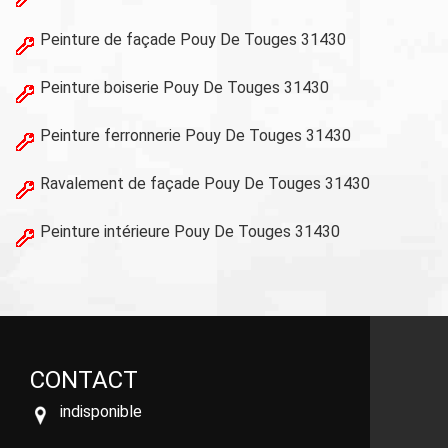
Peinture de façade Pouy De Touges 31430
Peinture boiserie Pouy De Touges 31430
Peinture ferronnerie Pouy De Touges 31430
Ravalement de façade Pouy De Touges 31430
Peinture intérieure Pouy De Touges 31430
CONTACT
indisponible