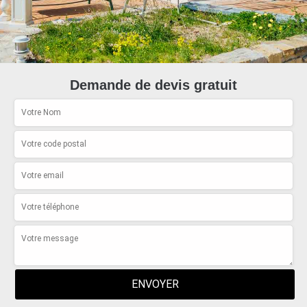
Demande de devis gratuit