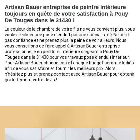
Artisan Bauer entreprise de peintre intérieure
toujours en quête de votre satisfaction à Pouy
De Touges dans le 31430 !
La couleur de la chambre de votre fils ne vous convient plus, vous
voulez réaliser une pose d’enduit par une spécialiste ? Ne perd
pas confiance et ne prenez plus la peine de voir ailleurs. Nous
vous conseillons de faire appel à Artisan Bauer entreprise
professionnelle en peinture intérieure siégeant à Pouy De
Touges dans le 31430 pour vos travaux pose d’enduit intérieur.
Pour Artisan Bauer chaque cas et chaque budget seront étudiés
afin de vous satisfaire et fournir les meilleurs prix. Alors,
n’hésitez plus et prenez contact avec Artisan Bauer pour obtenir
gratuitement votre devis !