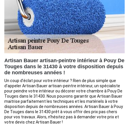
Artisan Bauer artisan-peintre intérieur à Pouy De
Touges dans le 31430 à votre disposition depuis
de nombreuses années !
Un coup d’éclat pour votre intérieur ? Rien de plus simple que
d’appeler Artisan Bauer artisan-peintre intérieur, un spécialiste
pour peindre votre intérieur ou décorer votre chambre à Pouy De
Touges dans le 31430. Nous pouvons garantir que Artisan Bauer
maitrise parfaitement les techniques et les matériels à votre
disposition depuis de nombreuses années. Artisan Bauer à Pouy
De Touges dans le 31430 prêt à vous offrir des prix pas chers
pour vos travaux. Alors, n’hésitez pas à demander votre prix et
votre devis chez Artisan Bauer !