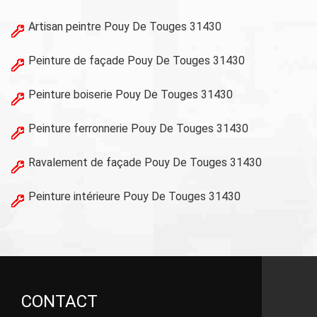
Artisan peintre Pouy De Touges 31430
Peinture de façade Pouy De Touges 31430
Peinture boiserie Pouy De Touges 31430
Peinture ferronnerie Pouy De Touges 31430
Ravalement de façade Pouy De Touges 31430
Peinture intérieure Pouy De Touges 31430
CONTACT