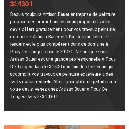
31430 !
Depuis toujours Artisan Bauer entreprise de peinture
propose des promotions en vous proposant votre
devis offert gratuitement pour vos travaux peinture
extérieure. Artisan Bauer est l’un des meilleurs et
leaders et le plus compétent dans ce domaine à
Pouy De Touges dans le 31430. Ne craignez rien
Artisan Bauer est une grande professionnelle à Pouy
De Touges dans le 31430 non loin de chez vous qui
accomplit vos travaux de peinture extérieure à des
tarifs concurrentiels. Alors, pour obtenir gratuitement
votre devis, venez chez Artisan Bauer à Pouy De
Touges dans le 31430 !