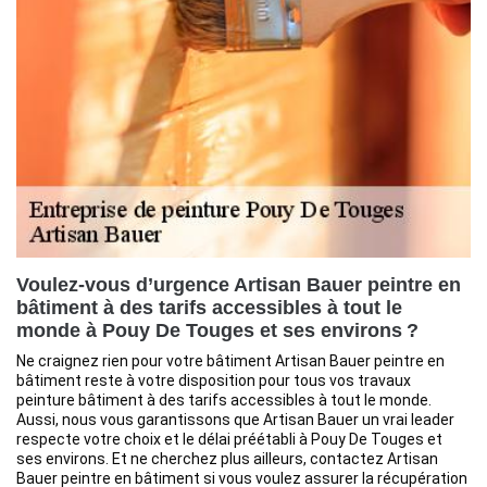
Voulez-vous d’urgence Artisan Bauer peintre en
bâtiment à des tarifs accessibles à tout le
monde à Pouy De Touges et ses environs ?
Ne craignez rien pour votre bâtiment Artisan Bauer peintre en
bâtiment reste à votre disposition pour tous vos travaux
peinture bâtiment à des tarifs accessibles à tout le monde.
Aussi, nous vous garantissons que Artisan Bauer un vrai leader
respecte votre choix et le délai préétabli à Pouy De Touges et
ses environs. Et ne cherchez plus ailleurs, contactez Artisan
Bauer peintre en bâtiment si vous voulez assurer la récupération