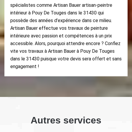
spécialistes comme Artisan Bauer artisan-peintre
intérieur à Pouy De Touges dans le 31430 qui
possède des années d’expérience dans ce milieu.
Artisan Bauer effectue vos travaux de peinture
intérieure avec passion et compétences à un prix
accessible. Alors, pourquoi attendre encore ? Confiez
vite vos travaux à Artisan Bauer à Pouy De Touges
dans le 31430 puisque votre devis sera offert et sans
engagement !
Autres services