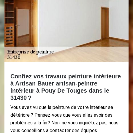
Confiez vos travaux peinture intérieure
à Artisan Bauer artisan-peintre
intérieur à Pouy De Touges dans le
31430 ?
Vous avez vu que la peinture de votre intérieur se
détériore ? Pensez-vous que vous allez avoir des
problèmes à la fin ? Non, ne vous inquiétez pas, nous
vous conseillons à contacter des équipes