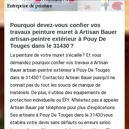
Pourquoi devez-vous confier vos
travaux peinture muret à Artisan Bauer
artisan-peintre extérieur à Pouy De
Touges dans le 31430 ?
La peinture de votre muret s’écaille ? Et vous
demandez pourquoi confier vos travaux à Artisan
Bauer artisan-peintre extérieur à Pouy De Touges
dans le 31430 ? Contactez Artisan Bauer puisqu’il ne
connait pas du tout les soucis de manque de
matériels. De plus, il utilise des équipements de
protection individuelle ou ÉPI. N’hésitez pas à appeler
Artisan Bauer par téléphone pour plus d’explications.
Ses artisans à Pouy De Touges dans le 31430 vous
établira votre devis sans défauts ou erreurs selon