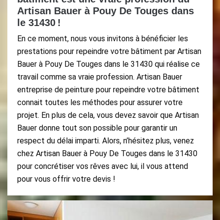
Artisan Bauer à Pouy De Touges dans
le 31430 !
En ce moment, nous vous invitons à bénéficier les
prestations pour repeindre votre bâtiment par Artisan
Bauer à Pouy De Touges dans le 31430 qui réalise ce
travail comme sa vraie profession. Artisan Bauer
entreprise de peinture pour repeindre votre bâtiment
connait toutes les méthodes pour assurer votre
projet. En plus de cela, vous devez savoir que Artisan
Bauer donne tout son possible pour garantir un
respect du délai imparti. Alors, n’hésitez plus, venez
chez Artisan Bauer à Pouy De Touges dans le 31430
pour concrétiser vos rêves avec lui, il vous attend
pour vous offrir votre devis !