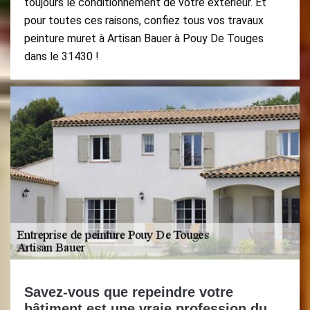
toujours le conditionnement de votre extérieur. Et
pour toutes ces raisons, confiez tous vos travaux
peinture muret à Artisan Bauer à Pouy De Touges
dans le 31430 !
Savez-vous que repeindre votre
bâtiment est une vraie profession du