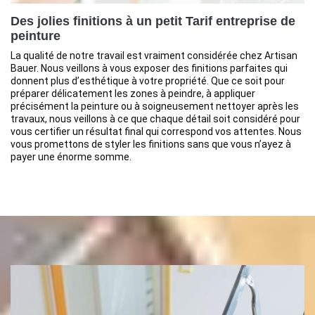
Des jolies finitions à un petit Tarif entreprise de
peinture
La qualité de notre travail est vraiment considérée chez Artisan
Bauer. Nous veillons à vous exposer des finitions parfaites qui
donnent plus d’esthétique à votre propriété. Que ce soit pour
préparer délicatement les zones à peindre, à appliquer
précisément la peinture ou à soigneusement nettoyer après les
travaux, nous veillons à ce que chaque détail soit considéré pour
vous certifier un résultat final qui correspond vos attentes. Nous
vous promettons de styler les finitions sans que vous n’ayez à
payer une énorme somme.