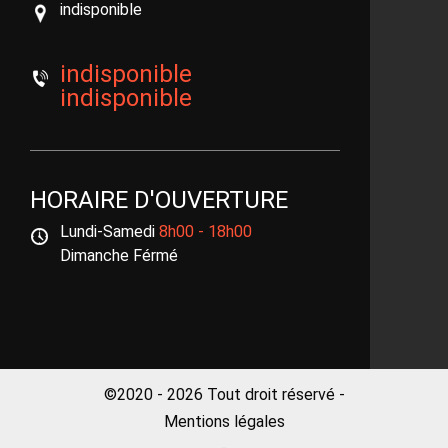
indisponible
indisponible
indisponible
HORAIRE D'OUVERTURE
Lundi-Samedi
8h00 - 18h00
Dimanche Férmé
©2020 - 2026 Tout droit réservé -
Mentions légales