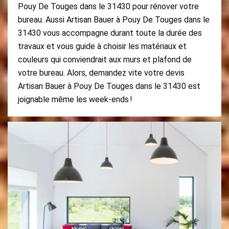
Pouy De Touges dans le 31430 pour rénover votre
bureau. Aussi Artisan Bauer à Pouy De Touges dans le
31430 vous accompagne durant toute la durée des
travaux et vous guide à choisir les matériaux et
couleurs qui conviendrait aux murs et plafond de
votre bureau. Alors, demandez vite votre devis
Artisan Bauer à Pouy De Touges dans le 31430 est
joignable même les week-ends !