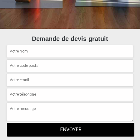
Demande de devis gratuit