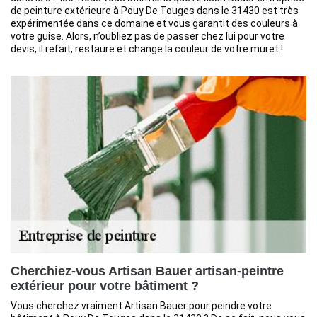
de peinture extérieure à Pouy De Touges dans le 31430 est très
expérimentée dans ce domaine et vous garantit des couleurs à
votre guise. Alors, n’oubliez pas de passer chez lui pour votre
devis, il refait, restaure et change la couleur de votre muret !
Cherchiez-vous Artisan Bauer artisan-peintre
extérieur pour votre bâtiment ?
Vous cherchez vraiment Artisan Bauer pour peindre votre