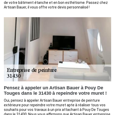
de votre bâtiment étanche et en bon esthétisme. Passez chez
Artisan Bauer, il vous offre votre devis personnalisé !
Pensez à appeler un Artisan Bauer à Pouy De
Touges dans le 31430 à repeindre votre muret !
Oui, pensez à appeler Artisan Bauer entreprise de peinture
extérieure pour repeindre votre muret apte à réaliser tous vos
souhaits pour vos travaux à un prix attachant à Pouy De Touges
dans le 31430. Nous vous affirmons que Artisan Bauer entreprise