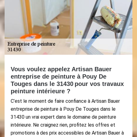
Vous voulez appelez Artisan Bauer
entreprise de peinture à Pouy De
Touges dans le 31430 pour vos travaux
peinture intérieure ?
C’est le moment de faire confiance à Artisan Bauer
entreprise de peinture à Pouy De Touges dans le
31430 un vrai expert dans le domaine de peinture
intérieure. Ne craignez rien, profitez les offres et
promotions à des prix accessibles de Artisan Bauer à