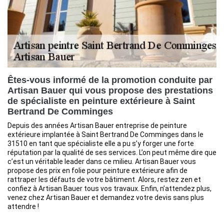
Êtes-vous informé de la promotion conduite par
Artisan Bauer qui vous propose des prestations
de spécialiste en peinture extérieure à Saint
Bertrand De Comminges
Depuis des années Artisan Bauer entreprise de peinture
extérieure implantée à Saint Bertrand De Comminges dans le
31510 en tant que spécialiste elle a pu s’y forger une forte
réputation par la qualité de ses services. L’on peut même dire que
c’est un véritable leader dans ce milieu. Artisan Bauer vous
propose des prix en folie pour peinture extérieure afin de
rattraper les défauts de votre bâtiment. Alors, restez zen et
confiez à Artisan Bauer tous vos travaux. Enfin, n’attendez plus,
venez chez Artisan Bauer et demandez votre devis sans plus
attendre !