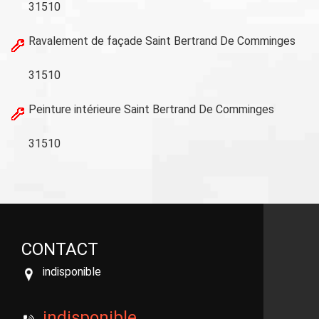
31510
Ravalement de façade Saint Bertrand De Comminges
31510
Peinture intérieure Saint Bertrand De Comminges
31510
CONTACT
indisponible
indisponible