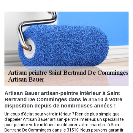
Artisan Bauer artisan-peintre intérieur à Saint
Bertrand De Comminges dans le 31510 à votre
disposition depuis de nombreuses années !
Un coup d’éclat pour votre intérieur ? Rien de plus simple que
d’appeler Artisan Bauer artisan-peintre intérieur, un spécialiste
pour peindre votre intérieur ou décorer votre chambre à Saint
Bertrand De Comminges dans le 31510. Nous pouvons garantir