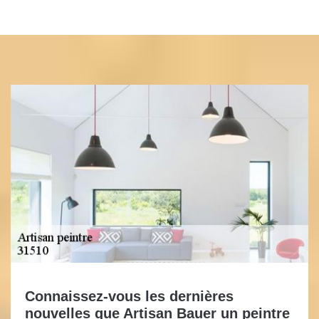
Connaissez-vous les dernières
nouvelles que Artisan Bauer un peintre