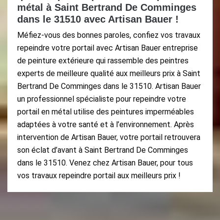
métal à Saint Bertrand De Comminges
dans le 31510 avec Artisan Bauer !
Méfiez-vous des bonnes paroles, confiez vos travaux
repeindre votre portail avec Artisan Bauer entreprise
de peinture extérieure qui rassemble des peintres
experts de meilleure qualité aux meilleurs prix à Saint
Bertrand De Comminges dans le 31510. Artisan Bauer
un professionnel spécialiste pour repeindre votre
portail en métal utilise des peintures imperméables
adaptées à votre santé et à l’environnement. Après
intervention de Artisan Bauer, votre portail retrouvera
son éclat d’avant à Saint Bertrand De Comminges
dans le 31510. Venez chez Artisan Bauer, pour tous
vos travaux repeindre portail aux meilleurs prix !