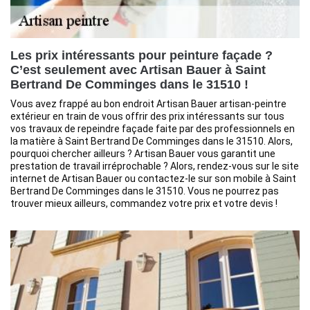
Les prix intéressants pour peinture façade ?
C’est seulement avec Artisan Bauer à Saint
Bertrand De Comminges dans le 31510 !
Vous avez frappé au bon endroit Artisan Bauer artisan-peintre
extérieur en train de vous offrir des prix intéressants sur tous
vos travaux de repeindre façade faite par des professionnels en
la matière à Saint Bertrand De Comminges dans le 31510. Alors,
pourquoi chercher ailleurs ? Artisan Bauer vous garantit une
prestation de travail irréprochable ? Alors, rendez-vous sur le site
internet de Artisan Bauer ou contactez-le sur son mobile à Saint
Bertrand De Comminges dans le 31510. Vous ne pourrez pas
trouver mieux ailleurs, commandez votre prix et votre devis !