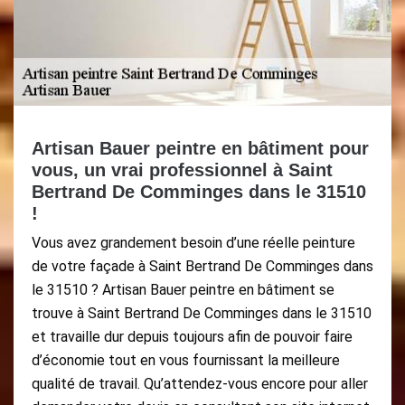
Artisan Bauer peintre en bâtiment pour
vous, un vrai professionnel à Saint
Bertrand De Comminges dans le 31510
!
Vous avez grandement besoin d’une réelle peinture
de votre façade à Saint Bertrand De Comminges dans
le 31510 ? Artisan Bauer peintre en bâtiment se
trouve à Saint Bertrand De Comminges dans le 31510
et travaille dur depuis toujours afin de pouvoir faire
d’économie tout en vous fournissant la meilleure
qualité de travail. Qu’attendez-vous encore pour aller