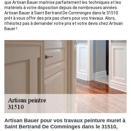
que Artisan Bauer maitrise parfaitement les techniques et les
matériels à votre disposition depuis de nombreuses années.
Artisan Bauer à Saint Bertrand De Comminges dans le 31510
prêt à vous offrir des prix pas chers pour vos travaux. Alors,
n’hésitez pas à demander votre prix et votre devis chez Artisan
Bauer !
Artisan Bauer pour vos travaux peinture muret à
Saint Bertrand De Comminges dans le 31510,