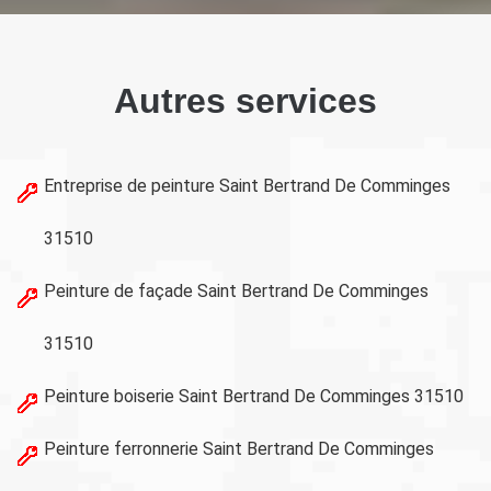
Autres services
Entreprise de peinture Saint Bertrand De Comminges
31510
Peinture de façade Saint Bertrand De Comminges
31510
Peinture boiserie Saint Bertrand De Comminges 31510
Peinture ferronnerie Saint Bertrand De Comminges