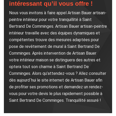
intéressant qu’il vous offre !
Nous vous invitons à faire appel Artisan Bauer artisan-
peintre intérieur pour votre tranquillité à Saint
Bertrand De Comminges. Artisan Bauer artisan-peintre
intérieur travaille avec des équipes dynamiques et
compétentes trouve des mesures adaptées pour
pose de revêtement de mural à Saint Bertrand De
Comminges. Après intervention de Artisan Bauer
votre intérieur maison se distinguera des autres et
optera tout son charme à Saint Bertrand De
Comminges. Alors qu’attendez-vous ? Allez consulter
dès aujourd`hui le site internet de Artisan Bauer afin
de profiter ses promotions et demandez un rendez-
vous pour votre devis le plus rapidement possible à
Saint Bertrand De Comminges. Tranquillité assuré !