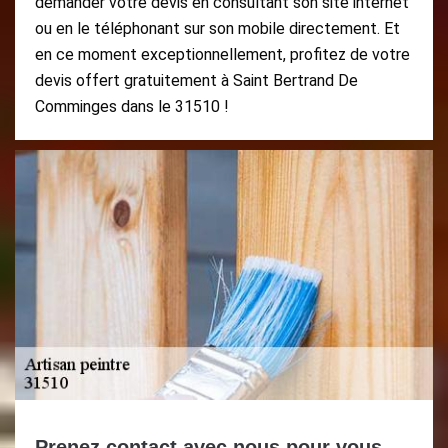
demander votre devis en consultant son site internet
ou en le téléphonant sur son mobile directement. Et
en ce moment exceptionnellement, profitez de votre
devis offert gratuitement à Saint Bertrand De
Comminges dans le 31510 !
Prenez contact avec nous pour vous