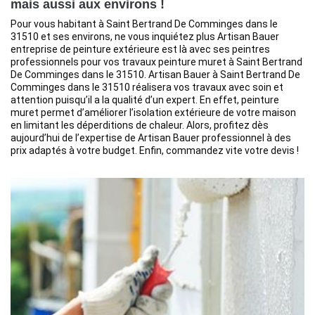
mais aussi aux environs !
Pour vous habitant à Saint Bertrand De Comminges dans le
31510 et ses environs, ne vous inquiétez plus Artisan Bauer
entreprise de peinture extérieure est là avec ses peintres
professionnels pour vos travaux peinture muret à Saint Bertrand
De Comminges dans le 31510. Artisan Bauer à Saint Bertrand De
Comminges dans le 31510 réalisera vos travaux avec soin et
attention puisqu’il a la qualité d’un expert. En effet, peinture
muret permet d’améliorer l’isolation extérieure de votre maison
en limitant les déperditions de chaleur. Alors, profitez dès
aujourd’hui de l’expertise de Artisan Bauer professionnel à des
prix adaptés à votre budget. Enfin, commandez vite votre devis !