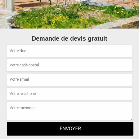
Demande de devis gratuit