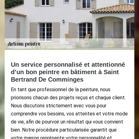
Un service personnalisé et attentionné
d’un bon peintre en bâtiment à Saint
Bertrand De Comminges
En tant que professionnel de la peinture, nous
priorisons chacun des projets reçus et chaque client.
Nous discutons strictement avec vous pour
comprendre vos besoins, vos attentes et votre mode
de vie, afin de pourvoir un résultat qui vous convient
bien. Notre procédure particularisée garantit que
votre maison représente votre personnalité et