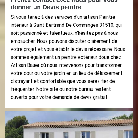
donner un Devis peintre
Si vous tenez à des services d'un artisan Peintre
intérieur à Saint Bertrand De Comminges 31510, qui
soit passionné et talentueux, n'hésitez pas à nous
embaucher. Nous pouvons discuter clairement de
votre projet et vous établir le devis nécessaire. Nous
sommes également un peintre extérieur doué chez
Artisan Bauer où nous intervenons pour transformer
votre cour ou votre jardin en un lieu de délassement
distrayant et confortable que vous serez fier de
fréquenter. Notre site ou notre bureau restent
ouverts pour votre demande de devis gratuit.