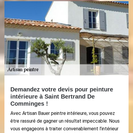
Demandez votre devis pour peinture
intérieure à Saint Bertrand De
Comminges !
Avec Artisan Bauer peintre intérieure, vous pouvez
être rassuré de gagner un résultat impeccable. Nous
vous engageons à traiter convenablement l’intérieur