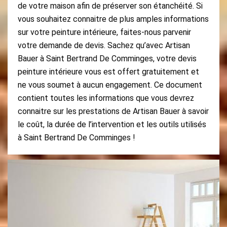
de votre maison afin de préserver son étanchéité. Si
vous souhaitez connaitre de plus amples informations
sur votre peinture intérieure, faites-nous parvenir
votre demande de devis. Sachez qu’avec Artisan
Bauer à Saint Bertrand De Comminges, votre devis
peinture intérieure vous est offert gratuitement et
ne vous soumet à aucun engagement. Ce document
contient toutes les informations que vous devrez
connaitre sur les prestations de Artisan Bauer à savoir
le coût, la durée de l’intervention et les outils utilisés
à Saint Bertrand De Comminges !