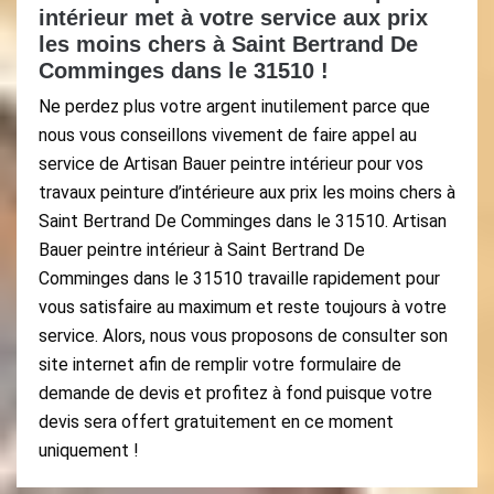
intérieur met à votre service aux prix
les moins chers à Saint Bertrand De
Comminges dans le 31510 !
Ne perdez plus votre argent inutilement parce que
nous vous conseillons vivement de faire appel au
service de Artisan Bauer peintre intérieur pour vos
travaux peinture d’intérieure aux prix les moins chers à
Saint Bertrand De Comminges dans le 31510. Artisan
Bauer peintre intérieur à Saint Bertrand De
Comminges dans le 31510 travaille rapidement pour
vous satisfaire au maximum et reste toujours à votre
service. Alors, nous vous proposons de consulter son
site internet afin de remplir votre formulaire de
demande de devis et profitez à fond puisque votre
devis sera offert gratuitement en ce moment
uniquement !