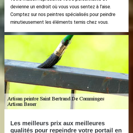
devienne un endroit où vous vous sentez à l’aise.
Comptez sur nos peintres spécialisés pour peindre
minutieusement les éléments ternis chez vous.
Les meilleurs prix aux meilleures
qualités pour repeindre votre portail en