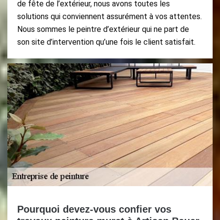
de fête de l’extérieur, nous avons toutes les
solutions qui conviennent assurément à vos attentes.
Nous sommes le peintre d’extérieur qui ne part de
son site d’intervention qu’une fois le client satisfait.
Pourquoi devez-vous confier vos