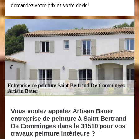
demandez votre prix et votre devis !
Vous voulez appelez Artisan Bauer
entreprise de peinture à Saint Bertrand
De Comminges dans le 31510 pour vos
travaux peinture intérieure ?