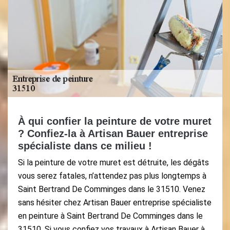
À qui confier la peinture de votre muret
? Confiez-la à Artisan Bauer entreprise
spécialiste dans ce milieu !
Si la peinture de votre muret est détruite, les dégâts
vous serez fatales, n’attendez pas plus longtemps à
Saint Bertrand De Comminges dans le 31510. Venez
sans hésiter chez Artisan Bauer entreprise spécialiste
en peinture à Saint Bertrand De Comminges dans le
31510. Si vous confiez vos travaux à Artisan Bauer à