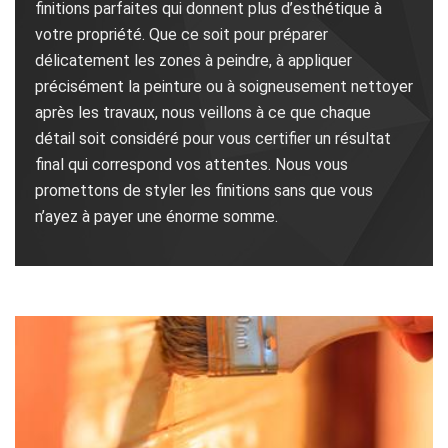
finitions parfaites qui donnent plus d’esthétique à
votre propriété. Que ce soit pour préparer
délicatement les zones à peindre, à appliquer
précisément la peinture ou à soigneusement nettoyer
après les travaux, nous veillons à ce que chaque
détail soit considéré pour vous certifier un résultat
final qui correspond vos attentes. Nous vous
promettons de styler les finitions sans que vous
n’ayez à payer une énorme somme.