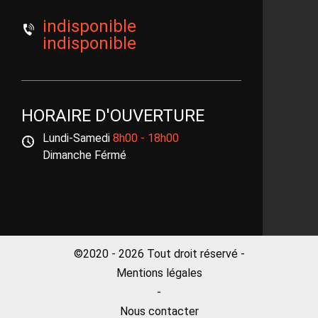
indisponible
indisponible
HORAIRE D'OUVERTURE
Lundi-Samedi
8h00 - 18h00
Dimanche Férmé
©2020 - 2026 Tout droit réservé -
Mentions légales
-
Nous contacter