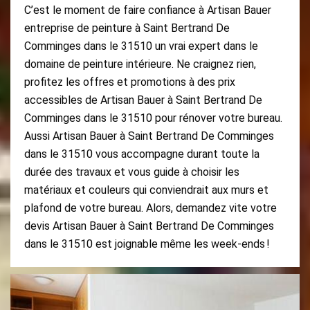
C’est le moment de faire confiance à Artisan Bauer
entreprise de peinture à Saint Bertrand De
Comminges dans le 31510 un vrai expert dans le
domaine de peinture intérieure. Ne craignez rien,
profitez les offres et promotions à des prix
accessibles de Artisan Bauer à Saint Bertrand De
Comminges dans le 31510 pour rénover votre bureau.
Aussi Artisan Bauer à Saint Bertrand De Comminges
dans le 31510 vous accompagne durant toute la
durée des travaux et vous guide à choisir les
matériaux et couleurs qui conviendrait aux murs et
plafond de votre bureau. Alors, demandez vite votre
devis Artisan Bauer à Saint Bertrand De Comminges
dans le 31510 est joignable même les week-ends !