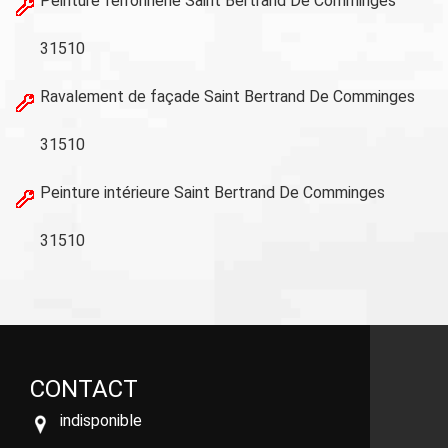
Peinture ferronnerie Saint Bertrand De Comminges
31510
Ravalement de façade Saint Bertrand De Comminges
31510
Peinture intérieure Saint Bertrand De Comminges
31510
CONTACT
indisponible