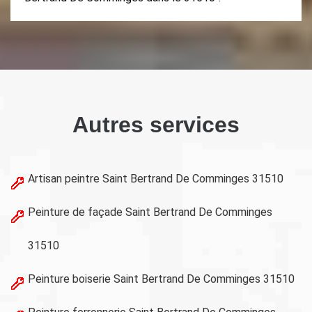
Autres services
Artisan peintre Saint Bertrand De Comminges 31510
Peinture de façade Saint Bertrand De Comminges
31510
Peinture boiserie Saint Bertrand De Comminges 31510