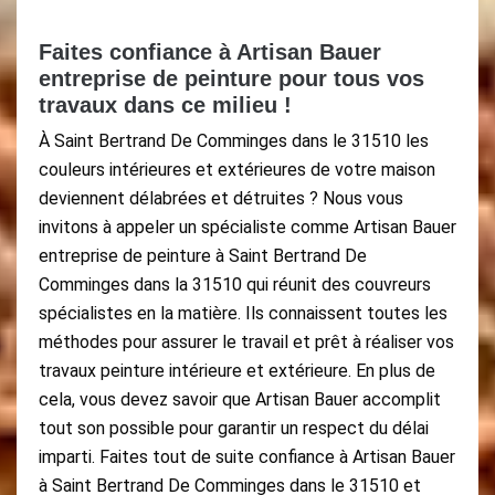
Faites confiance à Artisan Bauer
entreprise de peinture pour tous vos
travaux dans ce milieu !
À Saint Bertrand De Comminges dans le 31510 les
couleurs intérieures et extérieures de votre maison
deviennent délabrées et détruites ? Nous vous
invitons à appeler un spécialiste comme Artisan Bauer
entreprise de peinture à Saint Bertrand De
Comminges dans la 31510 qui réunit des couvreurs
spécialistes en la matière. Ils connaissent toutes les
méthodes pour assurer le travail et prêt à réaliser vos
travaux peinture intérieure et extérieure. En plus de
cela, vous devez savoir que Artisan Bauer accomplit
tout son possible pour garantir un respect du délai
imparti. Faites tout de suite confiance à Artisan Bauer
à Saint Bertrand De Comminges dans le 31510 et