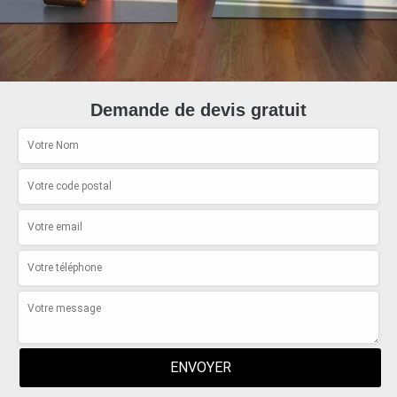
Demande de devis gratuit