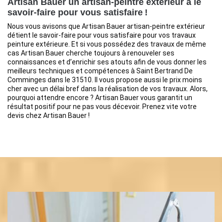
Artisan Bauer un artisan-peintre extérieur a le
savoir-faire pour vous satisfaire !
Nous vous avisons que Artisan Bauer artisan-peintre extérieur
détient le savoir-faire pour vous satisfaire pour vos travaux
peinture extérieure. Et si vous possédez des travaux de même
cas Artisan Bauer cherche toujours à renouveler ses
connaissances et d’enrichir ses atouts afin de vous donner les
meilleurs techniques et compétences à Saint Bertrand De
Comminges dans le 31510. Il vous propose aussi le prix moins
cher avec un délai bref dans la réalisation de vos travaux. Alors,
pourquoi attendre encore ? Artisan Bauer vous garantit un
résultat positif pour ne pas vous décevoir. Prenez vite votre
devis chez Artisan Bauer !