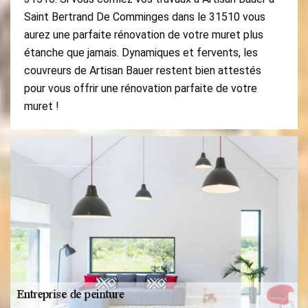
Saint Bertrand De Comminges dans le 31510 vous
aurez une parfaite rénovation de votre muret plus
étanche que jamais. Dynamiques et fervents, les
couvreurs de Artisan Bauer restent bien attestés
pour vous offrir une rénovation parfaite de votre
muret !