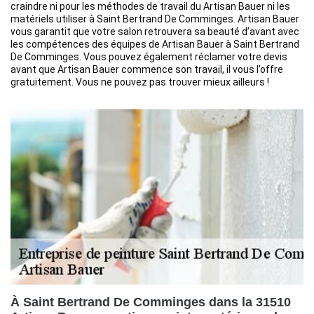
craindre ni pour les méthodes de travail du Artisan Bauer ni les
matériels utiliser à Saint Bertrand De Comminges. Artisan Bauer
vous garantit que votre salon retrouvera sa beauté d’avant avec
les compétences des équipes de Artisan Bauer à Saint Bertrand
De Comminges. Vous pouvez également réclamer votre devis
avant que Artisan Bauer commence son travail, il vous l’offre
gratuitement. Vous ne pouvez pas trouver mieux ailleurs !
À Saint Bertrand De Comminges dans la 31510