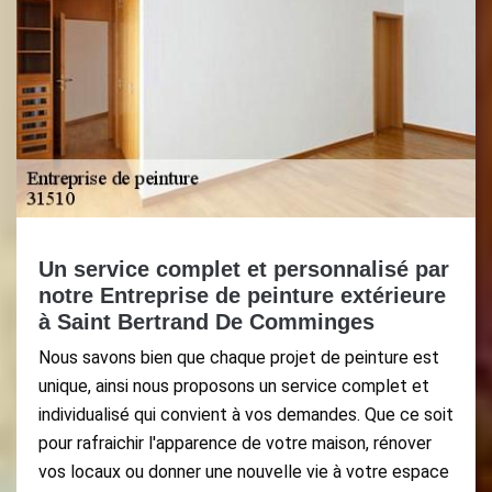
Un service complet et personnalisé par
notre Entreprise de peinture extérieure
à Saint Bertrand De Comminges
Nous savons bien que chaque projet de peinture est
unique, ainsi nous proposons un service complet et
individualisé qui convient à vos demandes. Que ce soit
pour rafraichir l'apparence de votre maison, rénover
vos locaux ou donner une nouvelle vie à votre espace