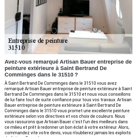
Avez-vous remarqué Artisan Bauer entreprise de
peinture extérieure à Saint Bertrand De
Comminges dans le 31510 ?
À Saint Bertrand De Comminges dans le 31510 vous avez
remarqué Artisan Bauer entreprise de peinture extérieure à Saint
Bertrand De Comminges dans le 31510 et nous vous conseillons
de lui faire tout de suite confiance pour tous vos travaux. Artisan
Bauer entreprise de peinture extérieure à Saint Bertrand De
Comminges dans le 31510 vous promet une excellente peinture
extérieure selon vos directives et vos choix de couleurs. Nous
vous rassurons que Artisan Bauer c'est l’un des meilleurs dans
ce milieu et prêt à redonner un bon éclat à votre extérieur. Alors,
commandez vite votre devis, vous n’oublierez jamais les exploits