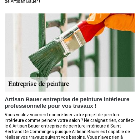
de Artisan Bauer !
Artisan Bauer entreprise de peinture intérieure
professionnelle pour vos travaux !
Vous voulez vraiment concrétiser votre projet de peinture
intérieure comme peindre votre salon ? Ne craignez rien, confiez-
le à Artisan Bauer entreprise de peinture intérieure à Saint
Bertrand De Comminges puisque Artisan Bauer est capable de
réaliser vos travaux suivant vos besoins. Vous n'avez rien à