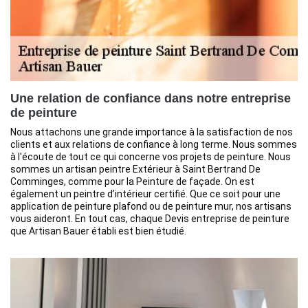
Une relation de confiance dans notre entreprise
de peinture
Nous attachons une grande importance à la satisfaction de nos
clients et aux relations de confiance à long terme. Nous sommes
à l'écoute de tout ce qui concerne vos projets de peinture. Nous
sommes un artisan peintre Extérieur à Saint Bertrand De
Comminges, comme pour la Peinture de façade. On est
également un peintre d’intérieur certifié. Que ce soit pour une
application de peinture plafond ou de peinture mur, nos artisans
vous aideront. En tout cas, chaque Devis entreprise de peinture
que Artisan Bauer établi est bien étudié.