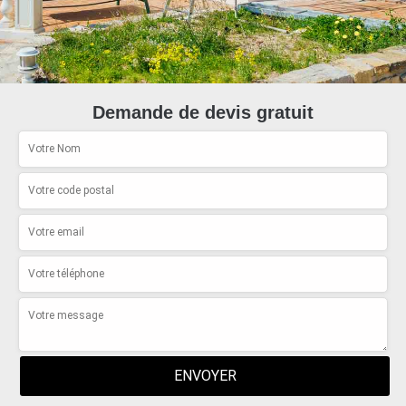
Demande de devis gratuit