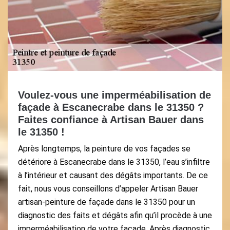
Voulez-vous une imperméabilisation de
façade à Escanecrabe dans le 31350 ?
Faites confiance à Artisan Bauer dans
le 31350 !
Après longtemps, la peinture de vos façades se
détériore à Escanecrabe dans le 31350, l’eau s’infiltre
à l’intérieur et causant des dégâts importants. De ce
fait, nous vous conseillons d’appeler Artisan Bauer
artisan-peinture de façade dans le 31350 pour un
diagnostic des faits et dégâts afin qu’il procède à une
imperméabilisation de votre façade. Après diagnostic