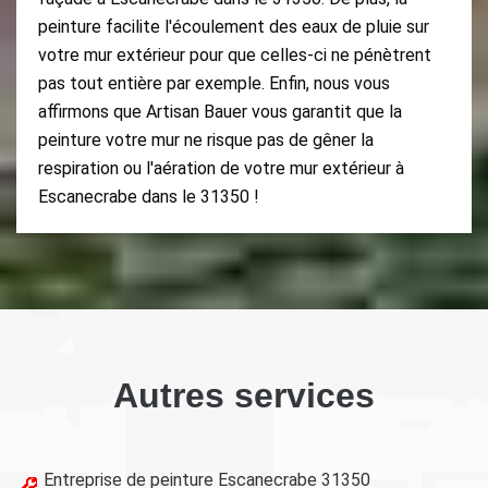
peinture facilite l'écoulement des eaux de pluie sur
votre mur extérieur pour que celles-ci ne pénètrent
pas tout entière par exemple. Enfin, nous vous
affirmons que Artisan Bauer vous garantit que la
peinture votre mur ne risque pas de gêner la
respiration ou l'aération de votre mur extérieur à
Escanecrabe dans le 31350 !
Autres services
Entreprise de peinture Escanecrabe 31350