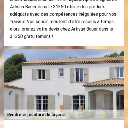
Artisan Bauer dans le 31350 utilise des produits
adéquats avec des compétences inégalées pour vos
travaux. Vos soucis méritent d’être résolus à temps,
alors, prenez votre devis chez Artisan Bauer dans le
31350 gratuitement !