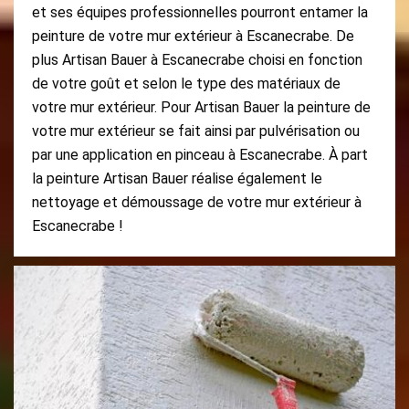
et ses équipes professionnelles pourront entamer la
peinture de votre mur extérieur à Escanecrabe. De
plus Artisan Bauer à Escanecrabe choisi en fonction
de votre goût et selon le type des matériaux de
votre mur extérieur. Pour Artisan Bauer la peinture de
votre mur extérieur se fait ainsi par pulvérisation ou
par une application en pinceau à Escanecrabe. À part
la peinture Artisan Bauer réalise également le
nettoyage et démoussage de votre mur extérieur à
Escanecrabe !