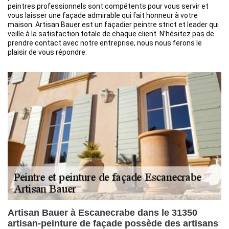
peintres professionnels sont compétents pour vous servir et
vous laisser une façade admirable qui fait honneur à votre
maison. Artisan Bauer est un façadier peintre strict et leader qui
veille à la satisfaction totale de chaque client. N’hésitez pas de
prendre contact avec notre entreprise, nous nous ferons le
plaisir de vous répondre.
Artisan Bauer à Escanecrabe dans le 31350
artisan-peinture de façade possède des artisans