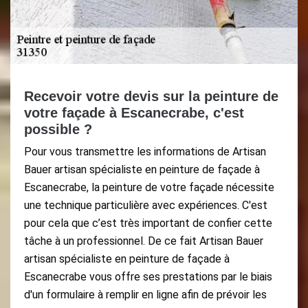
Recevoir votre devis sur la peinture de
votre façade à Escanecrabe, c'est
possible ?
Pour vous transmettre les informations de Artisan
Bauer artisan spécialiste en peinture de façade à
Escanecrabe, la peinture de votre façade nécessite
une technique particulière avec expériences. C'est
pour cela que c’est très important de confier cette
tâche à un professionnel. De ce fait Artisan Bauer
artisan spécialiste en peinture de façade à
Escanecrabe vous offre ses prestations par le biais
d'un formulaire à remplir en ligne afin de prévoir les