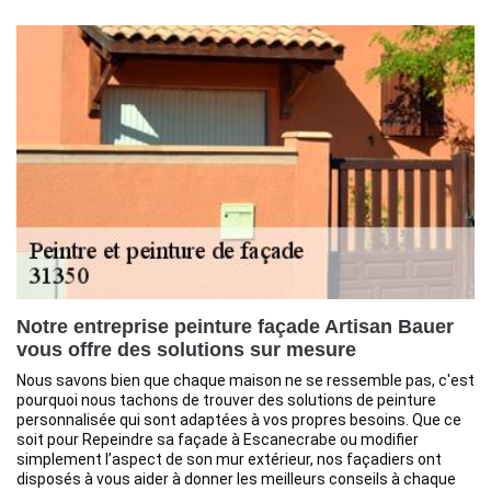
Notre entreprise peinture façade Artisan Bauer
vous offre des solutions sur mesure
Nous savons bien que chaque maison ne se ressemble pas, c'est
pourquoi nous tachons de trouver des solutions de peinture
personnalisée qui sont adaptées à vos propres besoins. Que ce
soit pour Repeindre sa façade à Escanecrabe ou modifier
simplement l’aspect de son mur extérieur, nos façadiers ont
disposés à vous aider à donner les meilleurs conseils à chaque