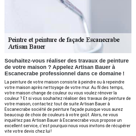
Souhaitez-vous réaliser des travaux de peinture
de votre maison ? Appelez Artisan Bauer à
Escanecrabe professionnel dans ce domaine !
La peinture de votre maison consiste à peindre ou à repeindre
votre maison après nettoyage de votre mur. Au fil des temps,
votre maison change de couleur ou vous voulez rénover la
couleur ? Et si vous souhaitez réaliser des travaux de peinture de
votre maison, contactez tout de suite Artisan Bauer à
Escanecrabe société de peinture façade puisque vous aurez
beaucoup de choix de couleurs à votre goût. Alors, ne vous
inquiétez pas Artisan Bauer à Escanecrabe vous propose un
excellent service, c’est pourquoi nous vous invitons de récupérer
vite votre devis chez lui !