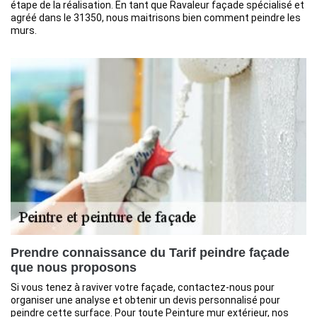
étape de la réalisation. En tant que Ravaleur façade spécialisé et
agréé dans le 31350, nous maitrisons bien comment peindre les
murs.
Prendre connaissance du Tarif peindre façade
que nous proposons
Si vous tenez à raviver votre façade, contactez-nous pour
organiser une analyse et obtenir un devis personnalisé pour
peindre cette surface. Pour toute Peinture mur extérieur, nos