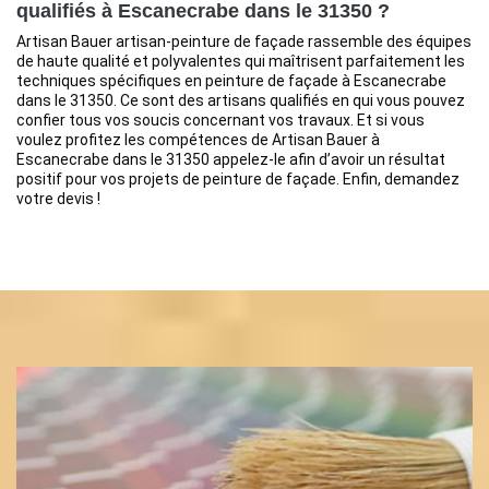
qualifiés à Escanecrabe dans le 31350 ?
Artisan Bauer artisan-peinture de façade rassemble des équipes
de haute qualité et polyvalentes qui maîtrisent parfaitement les
techniques spécifiques en peinture de façade à Escanecrabe
dans le 31350. Ce sont des artisans qualifiés en qui vous pouvez
confier tous vos soucis concernant vos travaux. Et si vous
voulez profitez les compétences de Artisan Bauer à
Escanecrabe dans le 31350 appelez-le afin d’avoir un résultat
positif pour vos projets de peinture de façade. Enfin, demandez
votre devis !