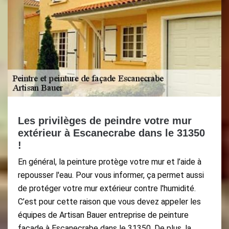
Les privilèges de peindre votre mur
extérieur à Escanecrabe dans le 31350
!
En général, la peinture protège votre mur et l’aide à
repousser l'eau. Pour vous informer, ça permet aussi
de protéger votre mur extérieur contre l'humidité.
C’est pour cette raison que vous devez appeler les
équipes de Artisan Bauer entreprise de peinture
façade à Escanecrabe dans le 31350. De plus, la