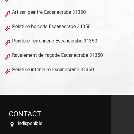
Artisan peintre Escanecrabe 31350
Peinture boiserie Escanecrabe 31350
Peinture ferronnerie Escanecrabe 31350
Ravalement de façade Escanecrabe 31350
Peinture intérieure Escanecrabe 31350
CONTACT
indisponible