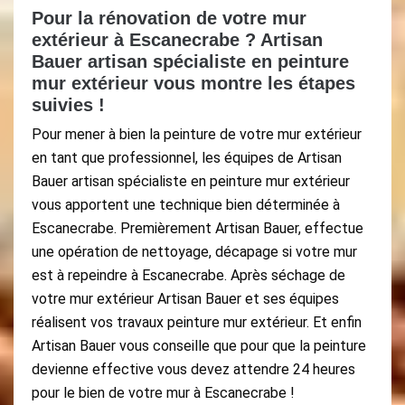
Pour la rénovation de votre mur
extérieur à Escanecrabe ? Artisan
Bauer artisan spécialiste en peinture
mur extérieur vous montre les étapes
suivies !
Pour mener à bien la peinture de votre mur extérieur
en tant que professionnel, les équipes de Artisan
Bauer artisan spécialiste en peinture mur extérieur
vous apportent une technique bien déterminée à
Escanecrabe. Premièrement Artisan Bauer, effectue
une opération de nettoyage, décapage si votre mur
est à repeindre à Escanecrabe. Après séchage de
votre mur extérieur Artisan Bauer et ses équipes
réalisent vos travaux peinture mur extérieur. Et enfin
Artisan Bauer vous conseille que pour que la peinture
devienne effective vous devez attendre 24 heures
pour le bien de votre mur à Escanecrabe !