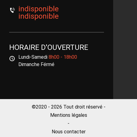
indisponible
indisponible
HORAIRE D'OUVERTURE
Lundi-Samedi
8h00 - 18h00
Dimanche Férmé
©2020 - 2026 Tout droit réservé -
Mentions légales
-
Nous contacter