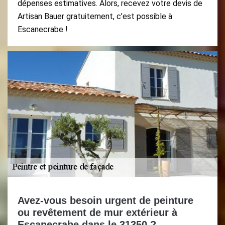
dépenses estimatives. Alors, recevez votre devis de
Artisan Bauer gratuitement, c’est possible à
Escanecrabe !
Avez-vous besoin urgent de peinture
ou revêtement de mur extérieur à
Escanecrabe dans le 31350 ?