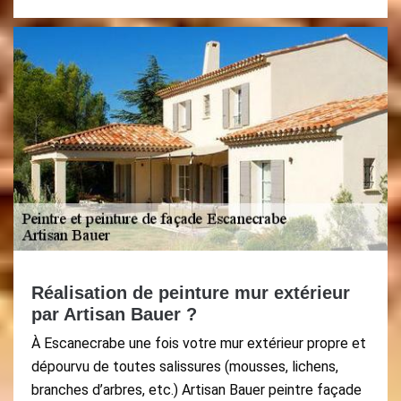
Réalisation de peinture mur extérieur
par Artisan Bauer ?
À Escanecrabe une fois votre mur extérieur propre et
dépourvu de toutes salissures (mousses, lichens,
branches d’arbres, etc.) Artisan Bauer peintre façade