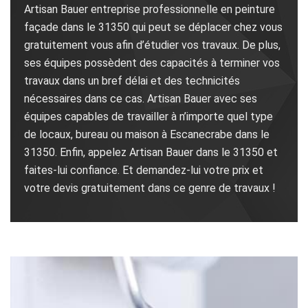
Artisan Bauer entreprise professionnelle en peinture
façade dans le 31350 qui peut se déplacer chez vous
gratuitement vous afin d’étudier vos travaux. De plus,
ses équipes possèdent des capacités à terminer vos
travaux dans un bref délai et des technicités
nécessaires dans ce cas. Artisan Bauer avec ses
équipes capables de travailler à n’importe quel type
de locaux, bureau ou maison à Escanecrabe dans le
31350. Enfin, appelez Artisan Bauer dans le 31350 et
faites-lui confiance. Et demandez-lui votre prix et
votre devis gratuitement dans ce genre de travaux !