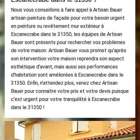
Nous vous conseillons à faire appel à Artisan Bauer
artisan-peinture de façade pour votre besoin urgent
en peinture ou revêtement mur extérieur à
Escanecrabe dans le 31350, les équipes de Artisan
Bauer sont présents pour rechercher vos problèmes
de votre maison. Artisan Bauer vous promet qu’après
son intervention votre maison reprendra son aspect
esthétique d’avant, mais aussi ses performances
d’habitation sont améliorées à Escanecrabe dans le
31350. Enfin, n’attendez plus, venez chez Artisan
Bauer pour connaitre votre prix et votre devis puisque
c’est urgent pour votre tranquillité à Escanecrabe
dans le 31350 !