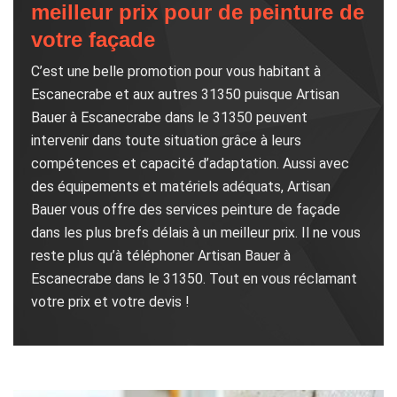
meilleur prix pour de peinture de
votre façade
C’est une belle promotion pour vous habitant à
Escanecrabe et aux autres 31350 puisque Artisan
Bauer à Escanecrabe dans le 31350 peuvent
intervenir dans toute situation grâce à leurs
compétences et capacité d’adaptation. Aussi avec
des équipements et matériels adéquats, Artisan
Bauer vous offre des services peinture de façade
dans les plus brefs délais à un meilleur prix. Il ne vous
reste plus qu’à téléphoner Artisan Bauer à
Escanecrabe dans le 31350. Tout en vous réclamant
votre prix et votre devis !