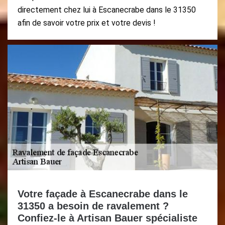
directement chez lui à Escanecrabe dans le 31350
afin de savoir votre prix et votre devis !
Votre façade à Escanecrabe dans le
31350 a besoin de ravalement ?
Confiez-le à Artisan Bauer spécialiste