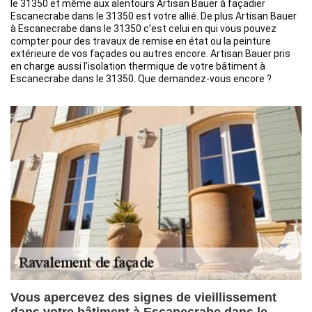
le 31350 et même aux alentours Artisan Bauer à façadier
Escanecrabe dans le 31350 est votre allié. De plus Artisan Bauer
à Escanecrabe dans le 31350 c’est celui en qui vous pouvez
compter pour des travaux de remise en état ou la peinture
extérieure de vos façades ou autres encore. Artisan Bauer pris
en charge aussi l’isolation thermique de votre bâtiment à
Escanecrabe dans le 31350. Que demandez-vous encore ?
Vous apercevez des signes de vieillissement