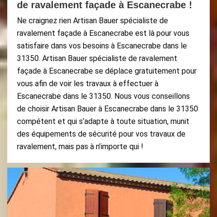
de ravalement façade à Escanecrabe !
Ne craignez rien Artisan Bauer spécialiste de
ravalement façade à Escanecrabe est là pour vous
satisfaire dans vos besoins à Escanecrabe dans le
31350. Artisan Bauer spécialiste de ravalement
façade à Escanecrabe se déplace gratuitement pour
vous afin de voir les travaux à effectuer à
Escanecrabe dans le 31350. Nous vous conseillons
de choisir Artisan Bauer à Escanecrabe dans le 31350
compétent et qui s’adapte à toute situation, munit
des équipements de sécurité pour vos travaux de
ravalement, mais pas à n’importe qui !