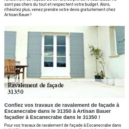
sont pas chers du tout et respectent votre budget. Alors,
n’hésitez plus, venez prendre votre devis gratuitement chez
Artisan Bauer !
Confiez vos travaux de ravalement de façade à
Escanecrabe dans le 31350 à Artisan Bauer
façadier à Escanecrabe dans le 31350 !
Pour vos travaux de ravalement de façade à Escanecrabe dans