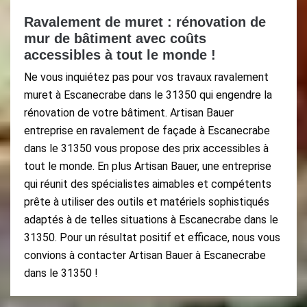
Ravalement de muret : rénovation de
mur de bâtiment avec coûts
accessibles à tout le monde !
Ne vous inquiétez pas pour vos travaux ravalement
muret à Escanecrabe dans le 31350 qui engendre la
rénovation de votre bâtiment. Artisan Bauer
entreprise en ravalement de façade à Escanecrabe
dans le 31350 vous propose des prix accessibles à
tout le monde. En plus Artisan Bauer, une entreprise
qui réunit des spécialistes aimables et compétents
prête à utiliser des outils et matériels sophistiqués
adaptés à de telles situations à Escanecrabe dans le
31350. Pour un résultat positif et efficace, nous vous
convions à contacter Artisan Bauer à Escanecrabe
dans le 31350 !