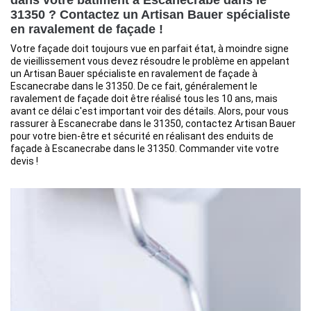
dans votre bâtiment à Escanecrabe dans le
31350 ? Contactez un Artisan Bauer spécialiste
en ravalement de façade !
Votre façade doit toujours vue en parfait état, à moindre signe
de vieillissement vous devez résoudre le problème en appelant
un Artisan Bauer spécialiste en ravalement de façade à
Escanecrabe dans le 31350. De ce fait, généralement le
ravalement de façade doit être réalisé tous les 10 ans, mais
avant ce délai c'est important voir des détails. Alors, pour vous
rassurer à Escanecrabe dans le 31350, contactez Artisan Bauer
pour votre bien-être et sécurité en réalisant des enduits de
façade à Escanecrabe dans le 31350. Commander vite votre
devis !