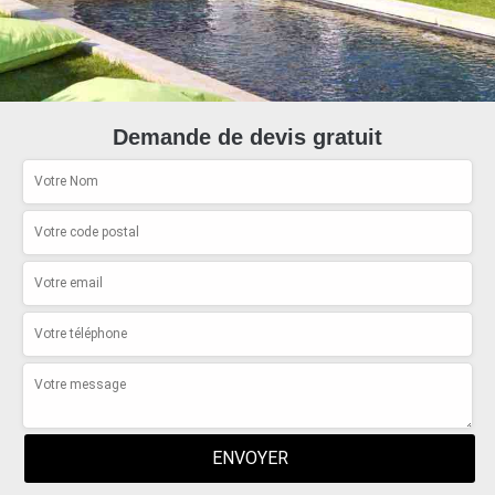
Demande de devis gratuit