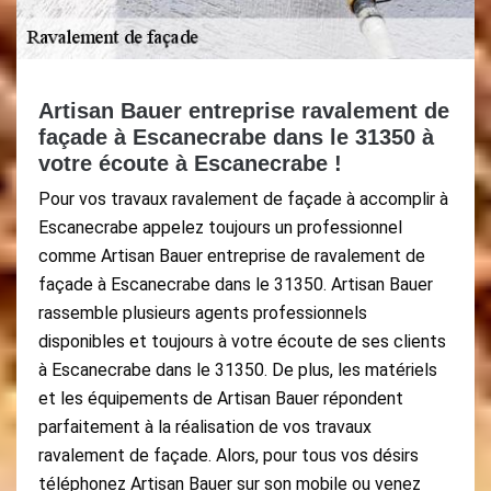
Artisan Bauer entreprise ravalement de
façade à Escanecrabe dans le 31350 à
votre écoute à Escanecrabe !
Pour vos travaux ravalement de façade à accomplir à
Escanecrabe appelez toujours un professionnel
comme Artisan Bauer entreprise de ravalement de
façade à Escanecrabe dans le 31350. Artisan Bauer
rassemble plusieurs agents professionnels
disponibles et toujours à votre écoute de ses clients
à Escanecrabe dans le 31350. De plus, les matériels
et les équipements de Artisan Bauer répondent
parfaitement à la réalisation de vos travaux
ravalement de façade. Alors, pour tous vos désirs
téléphonez Artisan Bauer sur son mobile ou venez