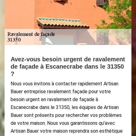
Avez-vous besoin urgent de ravalement
de façade à Escanecrabe dans le 31350
?
Nous vous invitons à contacter rapidement Artisan
Bauer entreprise ravalement façade pour votre
besoin urgent en ravalement de façade à
Escanecrabe dans le 31350, les équipes de Artisan
Bauer sont présents pour rechercher vos problèmes
de votre maison. Nous vous garantissons qu’avec
Artisan Bauer votre maison reprendra son esthétique