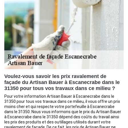
Voulez-vous savoir les prix ravalement de
façade du Artisan Bauer à Escanecrabe dans le
31350 pour tous vos travaux dans ce milieu ?
Pour votre information Artisan Bauer à Escanecrabe dans le
31350 pour tous vos travaux dans ce milieu, il vous offre un prix
moins cher et qui respecte votre portefeuille à Escanecrabe
dans le 31350. Nous vous informons que le prix du Artisan Bauer
à Escanecrabe dans le 31350 dépend des coûts du travail ainsi
les prix des produits et des outillages utilisés durant votre
ravalement de façade. De ce fait, les prix de Artisan Bauer ne