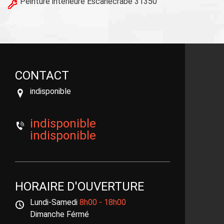
Peinture intérieure Escanecrabe 31350
CONTACT
indisponible
indisponible
indisponible
HORAIRE D'OUVERTURE
Lundi-Samedi
8h00 - 18h00
Dimanche Férmé