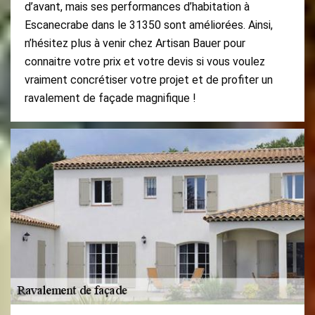
d’avant, mais ses performances d’habitation à
Escanecrabe dans le 31350 sont améliorées. Ainsi,
n’hésitez plus à venir chez Artisan Bauer pour
connaitre votre prix et votre devis si vous voulez
vraiment concrétiser votre projet et de profiter un
ravalement de façade magnifique !