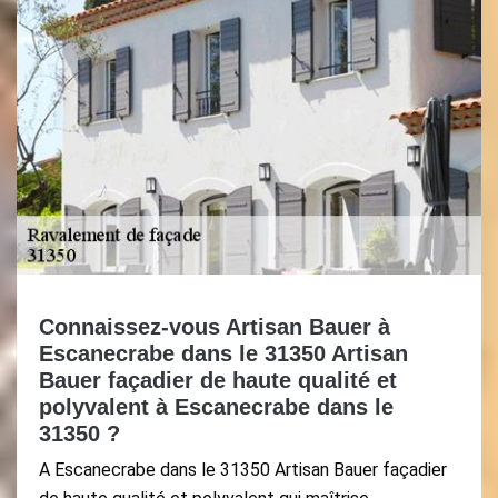
Connaissez-vous Artisan Bauer à
Escanecrabe dans le 31350 Artisan
Bauer façadier de haute qualité et
polyvalent à Escanecrabe dans le
31350 ?
A Escanecrabe dans le 31350 Artisan Bauer façadier