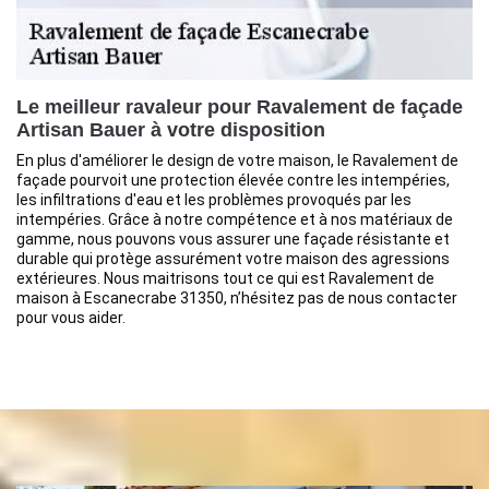
Le meilleur ravaleur pour Ravalement de façade
Artisan Bauer à votre disposition
En plus d'améliorer le design de votre maison, le Ravalement de
façade pourvoit une protection élevée contre les intempéries,
les infiltrations d'eau et les problèmes provoqués par les
intempéries. Grâce à notre compétence et à nos matériaux de
gamme, nous pouvons vous assurer une façade résistante et
durable qui protège assurément votre maison des agressions
extérieures. Nous maitrisons tout ce qui est Ravalement de
maison à Escanecrabe 31350, n’hésitez pas de nous contacter
pour vous aider.