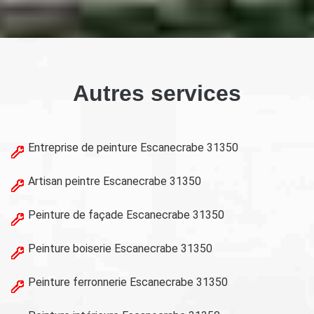
Autres services
Entreprise de peinture Escanecrabe 31350
Artisan peintre Escanecrabe 31350
Peinture de façade Escanecrabe 31350
Peinture boiserie Escanecrabe 31350
Peinture ferronnerie Escanecrabe 31350