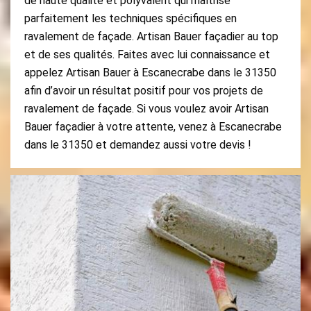
de haute qualité et polyvalent qui maîtrise
parfaitement les techniques spécifiques en
ravalement de façade. Artisan Bauer façadier au top
et de ses qualités. Faites avec lui connaissance et
appelez Artisan Bauer à Escanecrabe dans le 31350
afin d’avoir un résultat positif pour vos projets de
ravalement de façade. Si vous voulez avoir Artisan
Bauer façadier à votre attente, venez à Escanecrabe
dans le 31350 et demandez aussi votre devis !