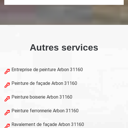
Autres services
Entreprise de peinture Arbon 31160
Peinture de façade Arbon 31160
Peinture boiserie Arbon 31160
Peinture ferronnerie Arbon 31160
Ravalement de façade Arbon 31160