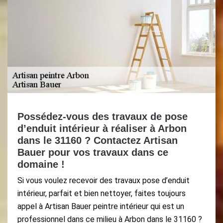
Possédez-vous des travaux de pose
d’enduit intérieur à réaliser à Arbon
dans le 31160 ? Contactez Artisan
Bauer pour vos travaux dans ce
domaine !
Si vous voulez recevoir des travaux pose d’enduit
intérieur, parfait et bien nettoyer, faites toujours
appel à Artisan Bauer peintre intérieur qui est un
professionnel dans ce milieu à Arbon dans le 31160 ?