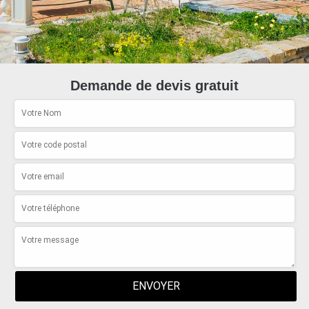
Demande de devis gratuit