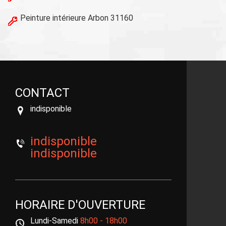
Peinture intérieure Arbon 31160
CONTACT
indisponible
indisponible
indisponible
HORAIRE D'OUVERTURE
Lundi-Samedi
8h00 - 18h00