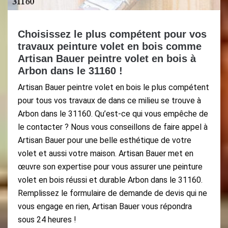
Choisissez le plus compétent pour vos
travaux peinture volet en bois comme
Artisan Bauer peintre volet en bois à
Arbon dans le 31160 !
Artisan Bauer peintre volet en bois le plus compétent
pour tous vos travaux de dans ce milieu se trouve à
Arbon dans le 31160. Qu’est-ce qui vous empêche de
le contacter ? Nous vous conseillons de faire appel à
Artisan Bauer pour une belle esthétique de votre
volet et aussi votre maison. Artisan Bauer met en
œuvre son expertise pour vous assurer une peinture
volet en bois réussi et durable Arbon dans le 31160.
Remplissez le formulaire de demande de devis qui ne
vous engage en rien, Artisan Bauer vous répondra
sous 24 heures !