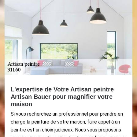
L'expertise de Votre Artisan peintre
Artisan Bauer pour magnifier votre
maison
Si vous recherchez un professionnel pour prendre en
charge la peinture de votre maison, faire appel à un
peintre est un choix judicieux. Nous vous proposons