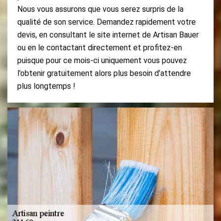
Nous vous assurons que vous serez surpris de la
qualité de son service. Demandez rapidement votre
devis, en consultant le site internet de Artisan Bauer
ou en le contactant directement et profitez-en
puisque pour ce mois-ci uniquement vous pouvez
l’obtenir gratuitement alors plus besoin d’attendre
plus longtemps !