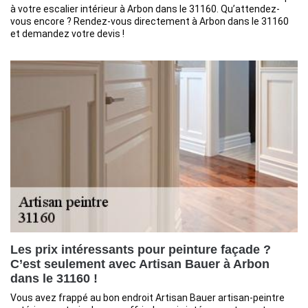
à votre escalier intérieur à Arbon dans le 31160. Qu’attendez-
vous encore ? Rendez-vous directement à Arbon dans le 31160
et demandez votre devis !
Les prix intéressants pour peinture façade ?
C’est seulement avec Artisan Bauer à Arbon
dans le 31160 !
Vous avez frappé au bon endroit Artisan Bauer artisan-peintre