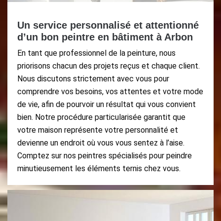
Un service personnalisé et attentionné
d’un bon peintre en bâtiment à Arbon
En tant que professionnel de la peinture, nous
priorisons chacun des projets reçus et chaque client.
Nous discutons strictement avec vous pour
comprendre vos besoins, vos attentes et votre mode
de vie, afin de pourvoir un résultat qui vous convient
bien. Notre procédure particularisée garantit que
votre maison représente votre personnalité et
devienne un endroit où vous vous sentez à l’aise.
Comptez sur nos peintres spécialisés pour peindre
minutieusement les éléments ternis chez vous.