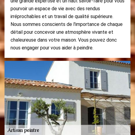
une grande expertise et un haut savoir-faire pour vous
pourvoir un espace de vie avec des rendus
irréprochables et un travail de qualité supérieure.
Nous sommes conscients de l'importance de chaque
détail pour concevoir une atmosphère vivante et
chaleureuse dans votre maison. Vous pouvez donc
nous engager pour vous aider à peindre.