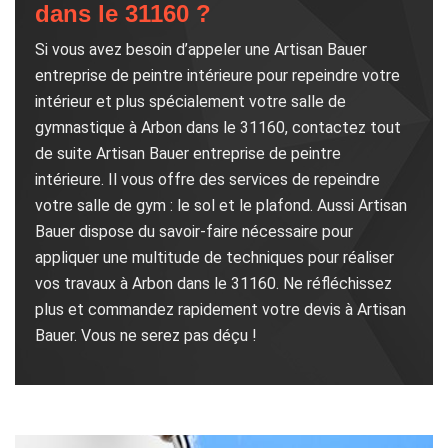
dans le 31160 ?
Si vous avez besoin d’appeler une Artisan Bauer
entreprise de peintre intérieure pour repeindre votre
intérieur et plus spécialement votre salle de
gymnastique à Arbon dans le 31160, contactez tout
de suite Artisan Bauer entreprise de peintre
intérieure. Il vous offre des services de repeindre
votre salle de gym : le sol et le plafond. Aussi Artisan
Bauer dispose du savoir-faire nécessaire pour
appliquer une multitude de techniques pour réaliser
vos travaux à Arbon dans le 31160. Ne réfléchissez
plus et commandez rapidement votre devis à Artisan
Bauer. Vous ne serez pas déçu !