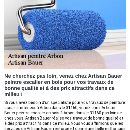
Ne cherchez pas loin, venez chez Artisan Bauer
peintre escalier en bois pour vos travaux de
bonne qualité et à des prix attractifs dans ce
milieu !
Si vous avez besoin d’un spécialiste pour vos travaux de peinture
escalier intérieur à Arbon dans le 31160, venez chez Artisan
Bauer peintre escalier en bois à Arbon dans le 31160 pas loin de
chez vous. Artisan Bauer réalise vos travaux de bonne qualité et
à des prix attractifs dans ce milieu. Nous vous affirmons que les
services de Artisan Bauer renforce et donne une belle esthétique