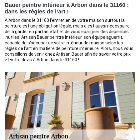
Bauer peintre intérieur à Arbon dans le 31160 :
dans les règles de l’art !
À Arbon dans le 31160 l'entretien de votre maison surtout la
peinture est une obligation légale, mais c'est aussi nécessaire
de la garder en parfait état et de vous épargner des dépenses
inutiles. Artisan Bauer peintre intérieur, son équipe aguerrit,
capable de s’occuper de votre intérieur de maison selon les
règles de l’art en matière de peinture intérieure. Alors, nous vous
conseillons de venir chez Artisan Bauer afin de savoir votre prix
et votre devis à Arbon dans le 31160 !