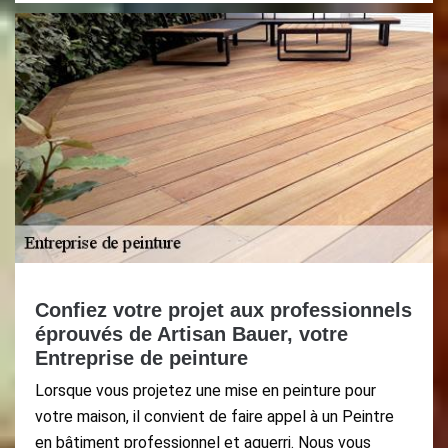
Confiez votre projet aux professionnels
éprouvés de Artisan Bauer, votre
Entreprise de peinture
Lorsque vous projetez une mise en peinture pour
votre maison, il convient de faire appel à un Peintre
en bâtiment professionnel et aguerri. Nous vous