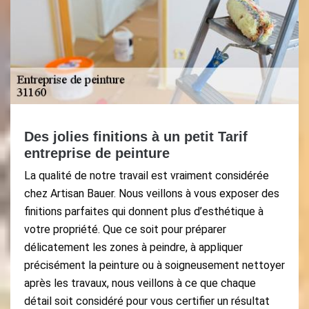
Des jolies finitions à un petit Tarif
entreprise de peinture
La qualité de notre travail est vraiment considérée
chez Artisan Bauer. Nous veillons à vous exposer des
finitions parfaites qui donnent plus d’esthétique à
votre propriété. Que ce soit pour préparer
délicatement les zones à peindre, à appliquer
précisément la peinture ou à soigneusement nettoyer
après les travaux, nous veillons à ce que chaque
détail soit considéré pour vous certifier un résultat