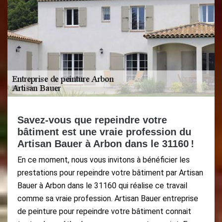
Savez-vous que repeindre votre
bâtiment est une vraie profession du
Artisan Bauer à Arbon dans le 31160 !
En ce moment, nous vous invitons à bénéficier les
prestations pour repeindre votre bâtiment par Artisan
Bauer à Arbon dans le 31160 qui réalise ce travail
comme sa vraie profession. Artisan Bauer entreprise
de peinture pour repeindre votre bâtiment connait