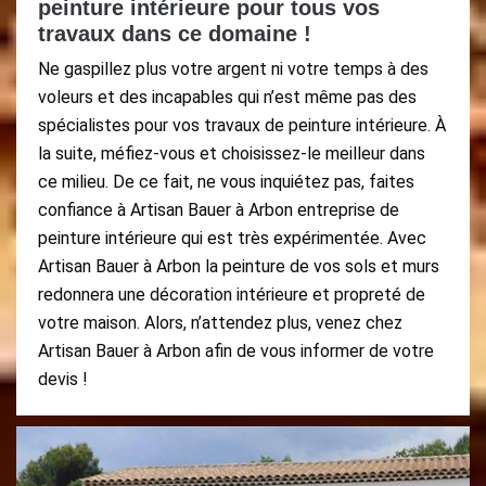
peinture intérieure pour tous vos
travaux dans ce domaine !
Ne gaspillez plus votre argent ni votre temps à des
voleurs et des incapables qui n’est même pas des
spécialistes pour vos travaux de peinture intérieure. À
la suite, méfiez-vous et choisissez-le meilleur dans
ce milieu. De ce fait, ne vous inquiétez pas, faites
confiance à Artisan Bauer à Arbon entreprise de
peinture intérieure qui est très expérimentée. Avec
Artisan Bauer à Arbon la peinture de vos sols et murs
redonnera une décoration intérieure et propreté de
votre maison. Alors, n’attendez plus, venez chez
Artisan Bauer à Arbon afin de vous informer de votre
devis !