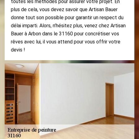
toutes les méthodes pour assurer votre projet. En
plus de cela, vous devez savoir que Artisan Bauer
donne tout son possible pour garantir un respect du
délai imparti. Alors, n’hésitez plus, venez chez Artisan
Bauer à Arbon dans le 31160 pour concrétiser vos
rêves avec lui, il vous attend pour vous offrir votre
devis !