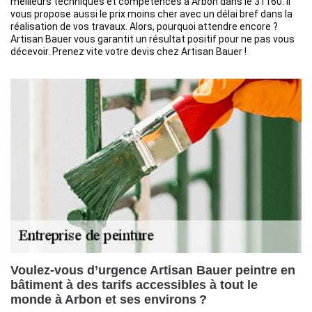
meilleurs techniques et compétences à Arbon dans le 31160. Il
vous propose aussi le prix moins cher avec un délai bref dans la
réalisation de vos travaux. Alors, pourquoi attendre encore ?
Artisan Bauer vous garantit un résultat positif pour ne pas vous
décevoir. Prenez vite votre devis chez Artisan Bauer !
Voulez-vous d’urgence Artisan Bauer peintre en
bâtiment à des tarifs accessibles à tout le
monde à Arbon et ses environs ?