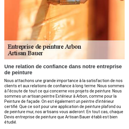
Une relation de confiance dans notre entreprise
de peinture
Nous attachons une grande importance à la satisfaction de nos
clients et aux relations de confiance à long terme. Nous sommes
à l'écoute de tout ce qui concerne vos projets de peinture. Nous
sommes un artisan peintre Extérieur à Arbon, comme pour la
Peinture de façade. On est également un peintre d’intérieur
certifié. Que ce soit pour une application de peinture plafond ou
de peinture mur, nos artisans vous aideront. En tout cas, chaque
Devis entreprise de peinture que Artisan Bauer établi est bien
étudié.