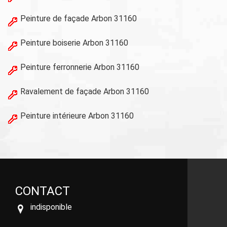
Peinture de façade Arbon 31160
Peinture boiserie Arbon 31160
Peinture ferronnerie Arbon 31160
Ravalement de façade Arbon 31160
Peinture intérieure Arbon 31160
CONTACT
indisponible