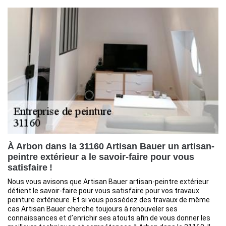
À Arbon dans la 31160 Artisan Bauer un artisan-
peintre extérieur a le savoir-faire pour vous
satisfaire !
Nous vous avisons que Artisan Bauer artisan-peintre extérieur
détient le savoir-faire pour vous satisfaire pour vos travaux
peinture extérieure. Et si vous possédez des travaux de même
cas Artisan Bauer cherche toujours à renouveler ses
connaissances et d’enrichir ses atouts afin de vous donner les