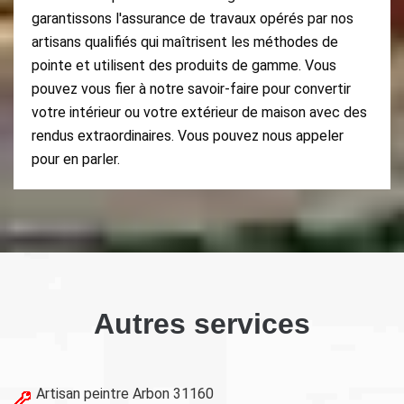
garantissons l'assurance de travaux opérés par nos
artisans qualifiés qui maîtrisent les méthodes de
pointe et utilisent des produits de gamme. Vous
pouvez vous fier à notre savoir-faire pour convertir
votre intérieur ou votre extérieur de maison avec des
rendus extraordinaires. Vous pouvez nous appeler
pour en parler.
Autres services
Artisan peintre Arbon 31160