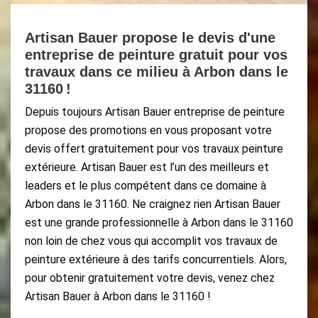
Artisan Bauer propose le devis d'une
entreprise de peinture gratuit pour vos
travaux dans ce milieu à Arbon dans le
31160 !
Depuis toujours Artisan Bauer entreprise de peinture
propose des promotions en vous proposant votre
devis offert gratuitement pour vos travaux peinture
extérieure. Artisan Bauer est l’un des meilleurs et
leaders et le plus compétent dans ce domaine à
Arbon dans le 31160. Ne craignez rien Artisan Bauer
est une grande professionnelle à Arbon dans le 31160
non loin de chez vous qui accomplit vos travaux de
peinture extérieure à des tarifs concurrentiels. Alors,
pour obtenir gratuitement votre devis, venez chez
Artisan Bauer à Arbon dans le 31160 !