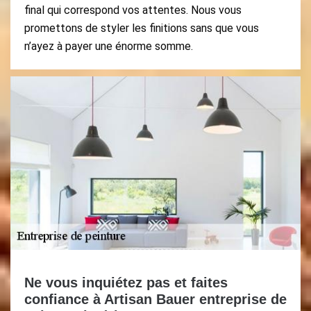
final qui correspond vos attentes. Nous vous
promettons de styler les finitions sans que vous
n’ayez à payer une énorme somme.
Ne vous inquiétez pas et faites
confiance à Artisan Bauer entreprise de