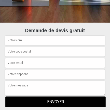
Demande de devis gratuit