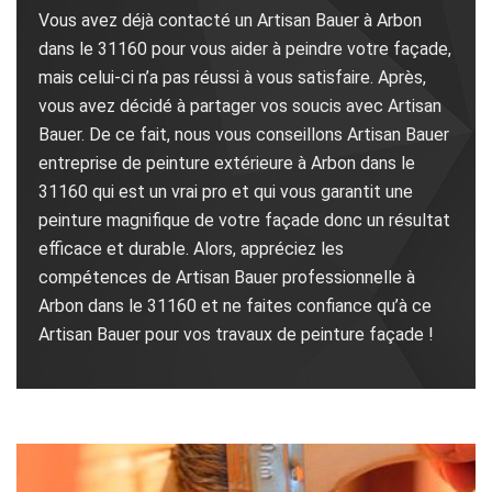
Vous avez déjà contacté un Artisan Bauer à Arbon
dans le 31160 pour vous aider à peindre votre façade,
mais celui-ci n’a pas réussi à vous satisfaire. Après,
vous avez décidé à partager vos soucis avec Artisan
Bauer. De ce fait, nous vous conseillons Artisan Bauer
entreprise de peinture extérieure à Arbon dans le
31160 qui est un vrai pro et qui vous garantit une
peinture magnifique de votre façade donc un résultat
efficace et durable. Alors, appréciez les
compétences de Artisan Bauer professionnelle à
Arbon dans le 31160 et ne faites confiance qu’à ce
Artisan Bauer pour vos travaux de peinture façade !