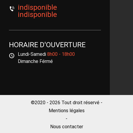
indisponible
indisponible
HORAIRE D'OUVERTURE
Lundi-Samedi
8h00 - 18h00
Dimanche Férmé
©2020 - 2026 Tout droit réservé -
Mentions légales
-
Nous contacter