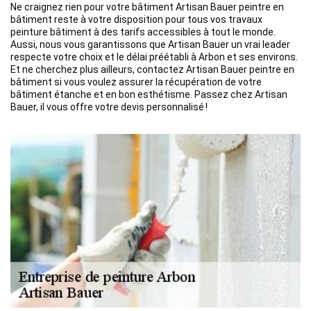
Ne craignez rien pour votre bâtiment Artisan Bauer peintre en
bâtiment reste à votre disposition pour tous vos travaux
peinture bâtiment à des tarifs accessibles à tout le monde.
Aussi, nous vous garantissons que Artisan Bauer un vrai leader
respecte votre choix et le délai préétabli à Arbon et ses environs.
Et ne cherchez plus ailleurs, contactez Artisan Bauer peintre en
bâtiment si vous voulez assurer la récupération de votre
bâtiment étanche et en bon esthétisme. Passez chez Artisan
Bauer, il vous offre votre devis personnalisé !