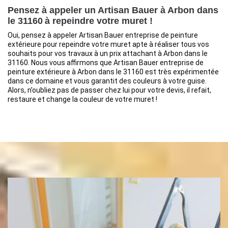
Pensez à appeler un Artisan Bauer à Arbon dans
le 31160 à repeindre votre muret !
Oui, pensez à appeler Artisan Bauer entreprise de peinture
extérieure pour repeindre votre muret apte à réaliser tous vos
souhaits pour vos travaux à un prix attachant à Arbon dans le
31160. Nous vous affirmons que Artisan Bauer entreprise de
peinture extérieure à Arbon dans le 31160 est très expérimentée
dans ce domaine et vous garantit des couleurs à votre guise.
Alors, n’oubliez pas de passer chez lui pour votre devis, il refait,
restaure et change la couleur de votre muret !