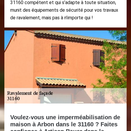
31160 compétent et qui s’adapte à toute situation,
munit des équipements de sécurité pour vos travaux
de ravalement, mais pas à n’importe qui !
Voulez-vous une imperméabilisation de
maison à Arbon dans le 31160 ? Faites