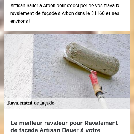
Artisan Bauer à Arbon pour s’occuper de vos travaux
ravalement de façade à Arbon dans le 31160 et ses
environs !
Le meilleur ravaleur pour Ravalement
de façade Artisan Bauer à votre