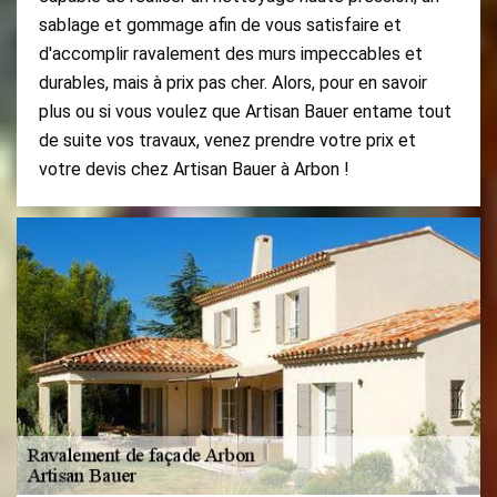
sablage et gommage afin de vous satisfaire et
d'accomplir ravalement des murs impeccables et
durables, mais à prix pas cher. Alors, pour en savoir
plus ou si vous voulez que Artisan Bauer entame tout
de suite vos travaux, venez prendre votre prix et
votre devis chez Artisan Bauer à Arbon !