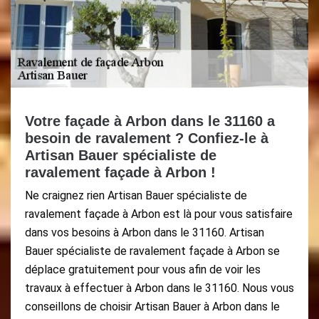
Votre façade à Arbon dans le 31160 a
besoin de ravalement ? Confiez-le à
Artisan Bauer spécialiste de
ravalement façade à Arbon !
Ne craignez rien Artisan Bauer spécialiste de
ravalement façade à Arbon est là pour vous satisfaire
dans vos besoins à Arbon dans le 31160. Artisan
Bauer spécialiste de ravalement façade à Arbon se
déplace gratuitement pour vous afin de voir les
travaux à effectuer à Arbon dans le 31160. Nous vous
conseillons de choisir Artisan Bauer à Arbon dans le