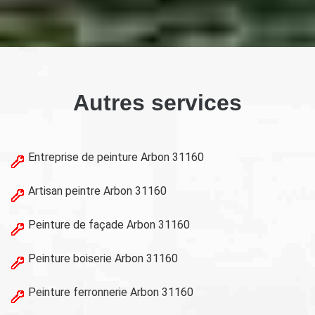
Autres services
Entreprise de peinture Arbon 31160
Artisan peintre Arbon 31160
Peinture de façade Arbon 31160
Peinture boiserie Arbon 31160
Peinture ferronnerie Arbon 31160