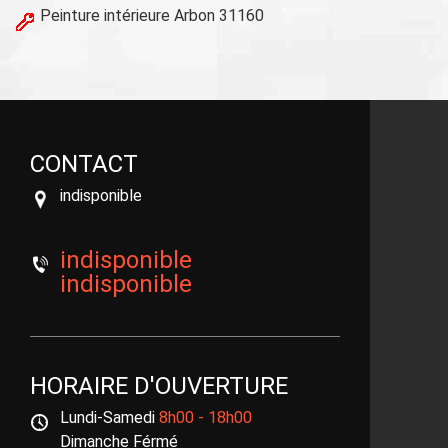
Peinture intérieure Arbon 31160
CONTACT
indisponible
indisponible
indisponible
HORAIRE D'OUVERTURE
Lundi-Samedi
8h00 - 18h00
Dimanche Férmé