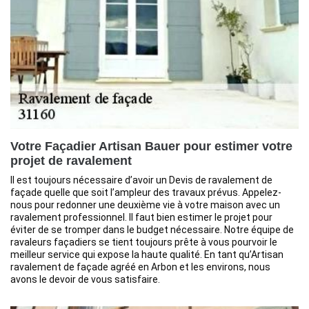
Votre Façadier Artisan Bauer pour estimer votre
projet de ravalement
Il est toujours nécessaire d’avoir un Devis de ravalement de
façade quelle que soit l’ampleur des travaux prévus. Appelez-
nous pour redonner une deuxième vie à votre maison avec un
ravalement professionnel. Il faut bien estimer le projet pour
éviter de se tromper dans le budget nécessaire. Notre équipe de
ravaleurs façadiers se tient toujours prête à vous pourvoir le
meilleur service qui expose la haute qualité. En tant qu’Artisan
ravalement de façade agréé en Arbon et les environs, nous
avons le devoir de vous satisfaire.