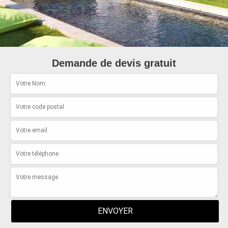
Demande de devis gratuit