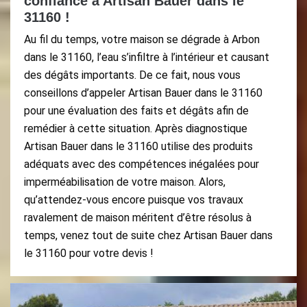
confiance à Artisan Bauer dans le
31160 !
Au fil du temps, votre maison se dégrade à Arbon
dans le 31160, l’eau s’infiltre à l’intérieur et causant
des dégâts importants. De ce fait, nous vous
conseillons d’appeler Artisan Bauer dans le 31160
pour une évaluation des faits et dégâts afin de
remédier à cette situation. Après diagnostique
Artisan Bauer dans le 31160 utilise des produits
adéquats avec des compétences inégalées pour
imperméabilisation de votre maison. Alors,
qu’attendez-vous encore puisque vos travaux
ravalement de maison méritent d’être résolus à
temps, venez tout de suite chez Artisan Bauer dans
le 31160 pour votre devis !