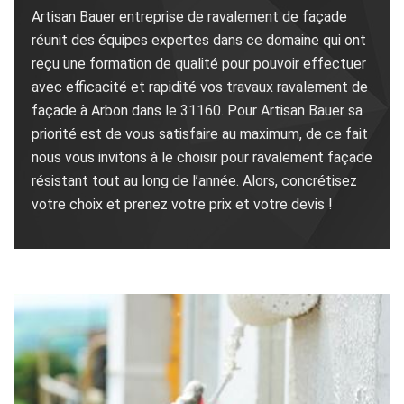
Artisan Bauer entreprise de ravalement de façade
réunit des équipes expertes dans ce domaine qui ont
reçu une formation de qualité pour pouvoir effectuer
avec efficacité et rapidité vos travaux ravalement de
façade à Arbon dans le 31160. Pour Artisan Bauer sa
priorité est de vous satisfaire au maximum, de ce fait
nous vous invitons à le choisir pour ravalement façade
résistant tout au long de l’année. Alors, concrétisez
votre choix et prenez votre prix et votre devis !