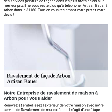
des services peinture de façade dans les plus brefs délais à un
meilleur prix. Il ne vous reste plus qu’à téléphoner Artisan Bauer à
Arbon dans le 31160. Tout en vous réclamant votre prix et votre
devis !
Notre Entreprise de ravalement de maison à
Arbon pour vous aider
Rénovez et embellissez l'extérieur de votre maison avec notre
service de Ravalement de mur extérieur. Il s’agit d’une étape