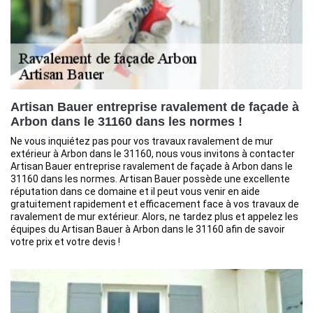
Artisan Bauer entreprise ravalement de façade à
Arbon dans le 31160 dans les normes !
Ne vous inquiétez pas pour vos travaux ravalement de mur
extérieur à Arbon dans le 31160, nous vous invitons à contacter
Artisan Bauer entreprise ravalement de façade à Arbon dans le
31160 dans les normes. Artisan Bauer possède une excellente
réputation dans ce domaine et il peut vous venir en aide
gratuitement rapidement et efficacement face à vos travaux de
ravalement de mur extérieur. Alors, ne tardez plus et appelez les
équipes du Artisan Bauer à Arbon dans le 31160 afin de savoir
votre prix et votre devis !