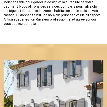
indispensable pour garder le design et la durabilité de votre
bâtiment. Nous offrons des services complets pour rafraichir,
protéger et décorer votre zone d’habitation par le biais de votre
façade, lui donnant ainsi une nouvelle jeunesse et un joli aspect.
Artisan Bauer est un Ravaleur professionnel et agréé sur qui
vous pouvez compter.