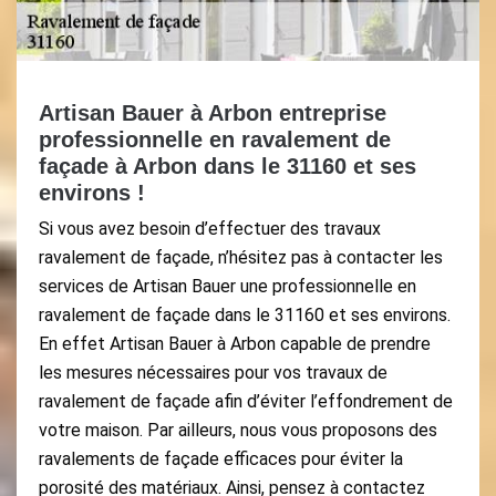
Artisan Bauer à Arbon entreprise
professionnelle en ravalement de
façade à Arbon dans le 31160 et ses
environs !
Si vous avez besoin d’effectuer des travaux
ravalement de façade, n’hésitez pas à contacter les
services de Artisan Bauer une professionnelle en
ravalement de façade dans le 31160 et ses environs.
En effet Artisan Bauer à Arbon capable de prendre
les mesures nécessaires pour vos travaux de
ravalement de façade afin d’éviter l’effondrement de
votre maison. Par ailleurs, nous vous proposons des
ravalements de façade efficaces pour éviter la
porosité des matériaux. Ainsi, pensez à contactez