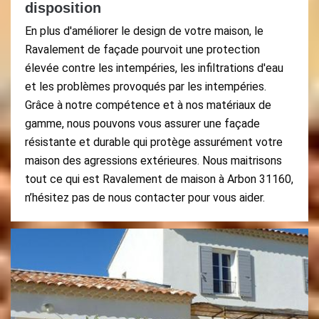
disposition
En plus d'améliorer le design de votre maison, le
Ravalement de façade pourvoit une protection
élevée contre les intempéries, les infiltrations d'eau
et les problèmes provoqués par les intempéries.
Grâce à notre compétence et à nos matériaux de
gamme, nous pouvons vous assurer une façade
résistante et durable qui protège assurément votre
maison des agressions extérieures. Nous maitrisons
tout ce qui est Ravalement de maison à Arbon 31160,
n’hésitez pas de nous contacter pour vous aider.