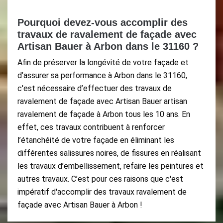
Pourquoi devez-vous accomplir des
travaux de ravalement de façade avec
Artisan Bauer à Arbon dans le 31160 ?
Afin de préserver la longévité de votre façade et
d’assurer sa performance à Arbon dans le 31160,
c'est nécessaire d’effectuer des travaux de
ravalement de façade avec Artisan Bauer artisan
ravalement de façade à Arbon tous les 10 ans. En
effet, ces travaux contribuent à renforcer
l’étanchéité de votre façade en éliminant les
différentes salissures noires, de fissures en réalisant
les travaux d’embellissement, refaire les peintures et
autres travaux. C’est pour ces raisons que c'est
impératif d'accomplir des travaux ravalement de
façade avec Artisan Bauer à Arbon !