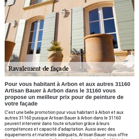
Pour vous habitant à Arbon et aux autres 31160
Artisan Bauer à Arbon dans le 31160 vous
propose un meilleur prix pour de peinture de
votre façade
C’est une belle promotion pour vous habitant à Arbon et aux
autres 31160 puisque Artisan Bauer à Arbon dans le 31160
peuvent intervenir dans toute situation grâce à leurs
compétences et capacité d’adaptation. Aussi avec des
équipements et matériels adéquats, Artisan Bauer vous offre