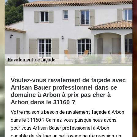
Voulez-vous ravalement de façade avec
Artisan Bauer professionnel dans ce
domaine à Arbon à prix pas cher à
Arbon dans le 31160 ?
Votre maison a besoin de ravalement façade à Arbon
dans le 31160 ? Calmez-vous puisque nous avons
pour vous Artisan Bauer professionnel à Arbon
capable de réaliser un nettoyage haute pression, un