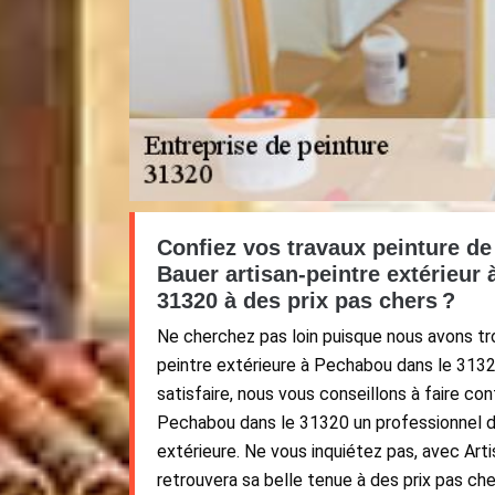
Confiez vos travaux peinture de
Bauer artisan-peintre extérieur
31320 à des prix pas chers ?
Ne cherchez pas loin puisque nous avons tro
peintre extérieure à Pechabou dans le 31320
satisfaire, nous vous conseillons à faire con
Pechabou dans le 31320 un professionnel d
extérieure. Ne vous inquiétez pas, avec Art
retrouvera sa belle tenue à des prix pas c