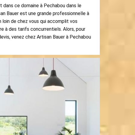
nt dans ce domaine à Pechabou dans le
san Bauer est une grande professionnelle à
loin de chez vous qui accomplit vos
e à des tarifs concurrentiels. Alors, pour
devis, venez chez Artisan Bauer à Pechabou