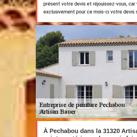
présent votre devis et réjouissez-vous, car 
exclusivement pour ce mois-ci votre devis 
À Pechabou dans la 31320 Artis