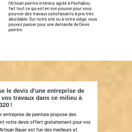
l’Artisan peintre intérieur agréé à Pechabou
fait tout ce qui est en son pouvoir pour vous
pourvoir des travaux satisfaisants à prix très
abordable. Sur notre site ou à notre siège, vous
pouvez passer pour une demande de Devis
peintre.
e le devis d'une entreprise de
r vos travaux dans ce milieu à
320 !
er entreprise de peinture propose des
t votre devis offert gratuitement pour vos
Artisan Bauer est l’un des meilleurs et