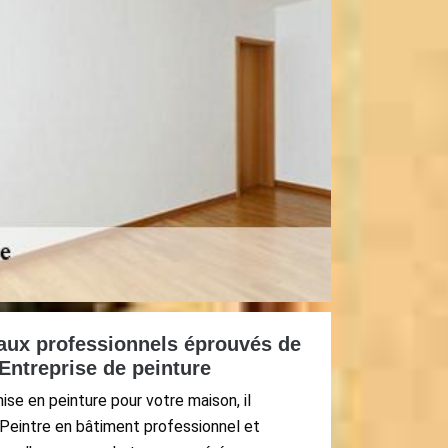
 aux professionnels éprouvés de
 Entreprise de peinture
se en peinture pour votre maison, il
 Peintre en bâtiment professionnel et