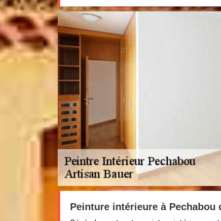
Peinture intérieure à Pechabou 