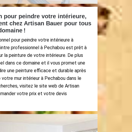
n pour peindre votre intérieure,
nt chez Artisan Bauer pour tous
domaine !
onnel pour peindre votre intérieure à
intre professionnel à Pechabou est prêt à
r la peinture de votre intérieure. De plus
nel dans ce domaine et il vous promet une
dire une peinture efficace et durable après
votre mur intérieur à Pechabou dans le
cherches, visitez le site web de Artisan
mander votre prix et votre devis