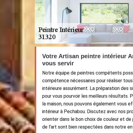
Votre Artisan peintre intérieur 
vous servir
Notre équipe de peintres compétents possè
compétence nécessaires pour réaliser tous 
intérieure assurément. La préparation des s
pour vous pourvoir les meilleurs résultats. 
la maison, nous pouvons également vous ef
intérieur à Pechabou. Discutez avec nos pr
orienter dans le bon choix de couleur et de
de l’art sont bien respectées dans notre ent