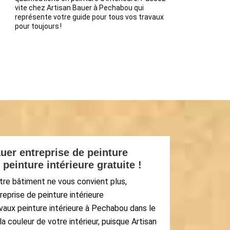
vite chez Artisan Bauer à Pechabou qui
représente votre guide pour tous vos travaux
pour toujours !
uer entreprise de peinture
 peinture intérieure gratuite !
otre bâtiment ne vous convient plus,
eprise de peinture intérieure
vaux peinture intérieure à Pechabou dans le
a couleur de votre intérieur, puisque Artisan