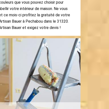
ouleurs que vous pouvez choisir pour
bellir votre intérieur de maison. Ne vous
 ce mois-ci profitez la gratuité de votre
 Artisan Bauer à Pechabou dans le 31320.
rtisan Bauer et exigez votre devis !