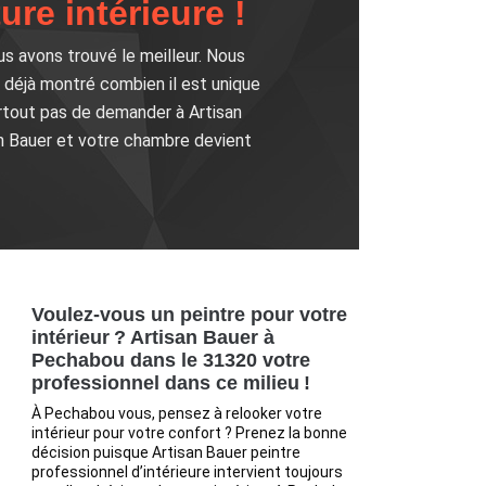
ure intérieure !
s avons trouvé le meilleur. Nous
a déjà montré combien il est unique
rtout pas de demander à Artisan
an Bauer et votre chambre devient
Voulez-vous un peintre pour votre
intérieur ? Artisan Bauer à
Pechabou dans le 31320 votre
professionnel dans ce milieu !
À Pechabou vous, pensez à relooker votre
intérieur pour votre confort ? Prenez la bonne
décision puisque Artisan Bauer peintre
professionnel d’intérieure intervient toujours