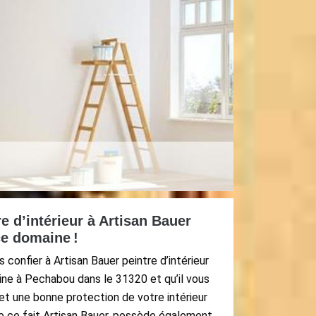
e d’intérieur à Artisan Bauer
ce domaine !
 confier à Artisan Bauer peintre d’intérieur
ne à Pechabou dans le 31320 et qu’il vous
 et une bonne protection de votre intérieur
e ce fait Artisan Bauer, possède également