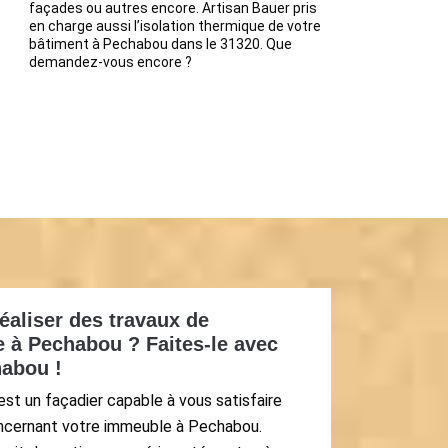
façades ou autres encore. Artisan Bauer pris
en charge aussi l’isolation thermique de votre
bâtiment à Pechabou dans le 31320. Que
demandez-vous encore ?
éaliser des travaux de
 à Pechabou ? Faites-le avec
habou !
st un façadier capable à vous satisfaire
ncernant votre immeuble à Pechabou.