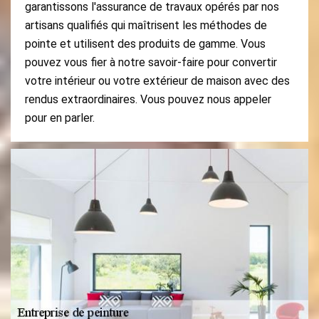
garantissons l'assurance de travaux opérés par nos
artisans qualifiés qui maîtrisent les méthodes de
pointe et utilisent des produits de gamme. Vous
pouvez vous fier à notre savoir-faire pour convertir
votre intérieur ou votre extérieur de maison avec des
rendus extraordinaires. Vous pouvez nous appeler
pour en parler.