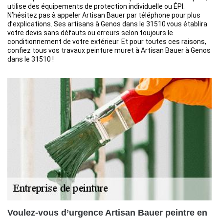
utilise des équipements de protection individuelle ou ÉPI.
N’hésitez pas à appeler Artisan Bauer par téléphone pour plus
d’explications. Ses artisans à Genos dans le 31510 vous établira
votre devis sans défauts ou erreurs selon toujours le
conditionnement de votre extérieur. Et pour toutes ces raisons,
confiez tous vos travaux peinture muret à Artisan Bauer à Genos
dans le 31510 !
Voulez-vous d’urgence Artisan Bauer peintre en