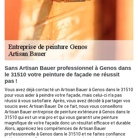
Sans Artisan Bauer professionnel à Genos dans
le 31510 votre peinture de façade ne réussit
pas !
Vous avez déjà contacté un Artisan Bauer à Genos dans le 31510
pour vous aider à peindre votre façade, mais celui-ci n’a pas
réussi à vous satisfaire. Après, vous avez décidé à partager vos
soucis avec Artisan Bauer. De ce fait, nous vous conseillons
Artisan Bauer entreprise de peinture extérieure à Genos dans le
31510 qui est un vrai pro et qui vous garantit une peinture
magnifique de votre façade donc un résultat efficace et durable.
Alors, appréciez les compétences de Artisan Bauer
professionnelle à Genos dans le 31510 et ne faites confiance