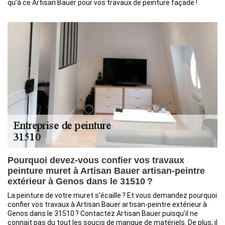
qu’à ce Artisan Bauer pour vos travaux de peinture façade !
Pourquoi devez-vous confier vos travaux
peinture muret à Artisan Bauer artisan-peintre
extérieur à Genos dans le 31510 ?
La peinture de votre muret s’écaille ? Et vous demandez pourquoi
confier vos travaux à Artisan Bauer artisan-peintre extérieur à
Genos dans le 31510 ? Contactez Artisan Bauer puisqu’il ne
connait pas du tout les soucis de manque de matériels. De plus, il