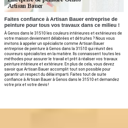
Faites confiance à Artisan Bauer entreprise de
peinture pour tous vos travaux dans ce milieu !
À Genos dans le 31510 les couleurs intérieures et extérieures de
votre maison deviennent délabrées et détruites ? Nous vous
invitons à appeler un spécialiste comme Artisan Bauer
entreprise de peinture à Genos dans la 31510 qui réunit des
couvreurs spécialistes en la matière. Ils connaissent toutes les
méthodes pour assurer le travail et prêt à réaliser vos travaux
peinture intérieure et extérieure. En plus de cela, vous devez
savoir que Artisan Bauer accomplit tout son possible pour
garantir un respect du délai imparti. Faites tout de suite
confiance à Artisan Bauer à Genos dans le 31510 et demandez
votre prix et votre devis !