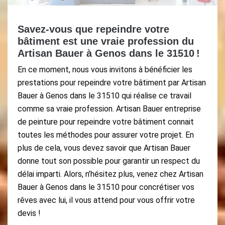
Savez-vous que repeindre votre
bâtiment est une vraie profession du
Artisan Bauer à Genos dans le 31510 !
En ce moment, nous vous invitons à bénéficier les
prestations pour repeindre votre bâtiment par Artisan
Bauer à Genos dans le 31510 qui réalise ce travail
comme sa vraie profession. Artisan Bauer entreprise
de peinture pour repeindre votre bâtiment connait
toutes les méthodes pour assurer votre projet. En
plus de cela, vous devez savoir que Artisan Bauer
donne tout son possible pour garantir un respect du
délai imparti. Alors, n’hésitez plus, venez chez Artisan
Bauer à Genos dans le 31510 pour concrétiser vos
rêves avec lui, il vous attend pour vous offrir votre
devis !