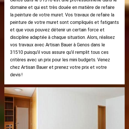
domaine et qui est très douée en matière de refaire
la peinture de votre muret. Vos travaux de refaire la
peinture de votre muret sont compliqués et fatigants
et que vous pouvez détenir un certain force et
discipline adaptée à chaque situation. Alors, réalisez
vos travaux avec Artisan Bauer à Genos dans le
31510 puisqu’il vous assure qu’il remplit tous ces
critères avec un prix pour les mini budgets. Venez
chez Artisan Bauer et prenez votre prix et votre
devis !