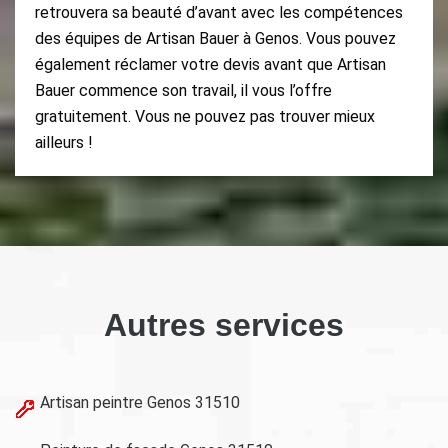
retrouvera sa beauté d’avant avec les compétences
des équipes de Artisan Bauer à Genos. Vous pouvez
également réclamer votre devis avant que Artisan
Bauer commence son travail, il vous l’offre
gratuitement. Vous ne pouvez pas trouver mieux
ailleurs !
Autres services
Artisan peintre Genos 31510