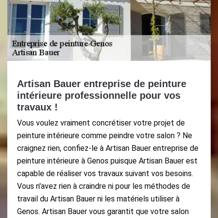
Artisan Bauer entreprise de peinture
intérieure professionnelle pour vos
travaux !
Vous voulez vraiment concrétiser votre projet de
peinture intérieure comme peindre votre salon ? Ne
craignez rien, confiez-le à Artisan Bauer entreprise de
peinture intérieure à Genos puisque Artisan Bauer est
capable de réaliser vos travaux suivant vos besoins.
Vous n'avez rien à craindre ni pour les méthodes de
travail du Artisan Bauer ni les matériels utiliser à
Genos. Artisan Bauer vous garantit que votre salon