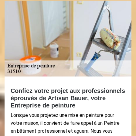
Confiez votre projet aux professionnels
éprouvés de Artisan Bauer, votre
Entreprise de peinture
Lorsque vous projetez une mise en peinture pour
votre maison, il convient de faire appel à un Peintre
en bâtiment professionnel et aguerri. Nous vous