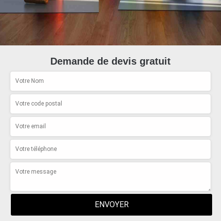
Demande de devis gratuit