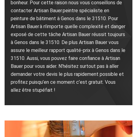
bonheur. Pour cette raison nous vous conseillons de
contacter Artisan Bauer peintre spécialiste en
peinture de bâtiment à Genos dans le 31510. Pour
Artisan Bauer à n’importe quelle complexité et danger
exposé de cette tâche Artisan Bauer réussit toujours
à Genos dans le 31510. De plus Artisan Bauer vous
assure le meilleur rapport qualité-prix à Genos dans le
31510. Aussi, vous pouvez faire confiance à Artisan
Bauer pour vous aider. N’hésitez surtout pas à aller
demander votre devis le plus rapidement possible et
profitez puisqu’en ce moment c’est gratuit. Vous
allez être stupéfait !