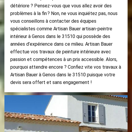
détériore ? Pensez-vous que vous allez avoir des
problèmes à la fin ? Non, ne vous inquiétez pas, nous
vous conseillons à contacter des équipes
spécialistes comme Artisan Bauer artisan-peintre
intérieur à Genos dans le 31510 qui possède des
années d’expérience dans ce milieu. Artisan Bauer
effectue vos travaux de peinture intérieure avec
passion et compétences à un prix accessible. Alors,
pourquoi attendre encore ? Confiez vite vos travaux à
Artisan Bauer à Genos dans le 31510 puisque votre
devis sera offert et sans engagement !