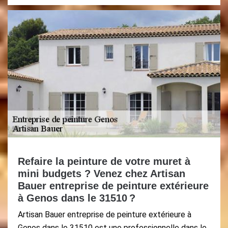
Refaire la peinture de votre muret à
mini budgets ? Venez chez Artisan
Bauer entreprise de peinture extérieure
à Genos dans le 31510 ?
Artisan Bauer entreprise de peinture extérieure à
Genos dans le 31510 est une professionnelle dans le