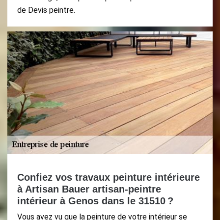
de Devis peintre.
Confiez vos travaux peinture intérieure
à Artisan Bauer artisan-peintre
intérieur à Genos dans le 31510 ?
Vous avez vu que la peinture de votre intérieur se