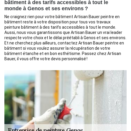
bâtiment à des tarifs accessibles à tout le
monde à Genos et ses environs ?
Ne craignez rien pour votre bâtiment Artisan Bauer peintre en
bâtiment reste à votre disposition pour tous vos travaux
peinture bâtiment à des tarifs accessibles à tout le monde.
Aussi, nous vous garantissons que Artisan Bauer un vrai leader
respecte votre choix et le délai préétabli à Genos et ses environs.
Et ne cherchez plus ailleurs, contactez Artisan Bauer peintre en
bâtiment si vous voulez assurer la récupération de votre
bâtiment étanche et en bon esthétisme. Passez chez Artisan
Bauer, il vous offre votre devis personnalisé !