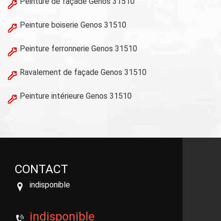
Peinture de façade Genos 31510
Peinture boiserie Genos 31510
Peinture ferronnerie Genos 31510
Ravalement de façade Genos 31510
Peinture intérieure Genos 31510
CONTACT
indisponible
indisponible