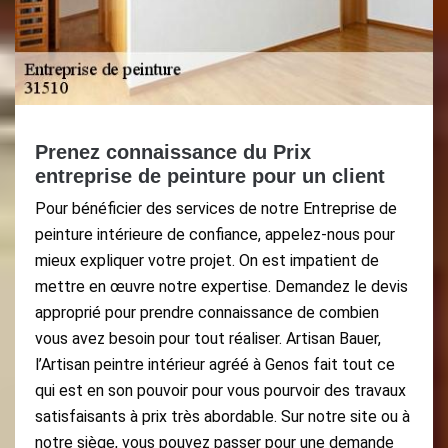
Prenez connaissance du Prix
entreprise de peinture pour un client
Pour bénéficier des services de notre Entreprise de
peinture intérieure de confiance, appelez-nous pour
mieux expliquer votre projet. On est impatient de
mettre en œuvre notre expertise. Demandez le devis
approprié pour prendre connaissance de combien
vous avez besoin pour tout réaliser. Artisan Bauer,
l’Artisan peintre intérieur agréé à Genos fait tout ce
qui est en son pouvoir pour vous pourvoir des travaux
satisfaisants à prix très abordable. Sur notre site ou à
notre siège, vous pouvez passer pour une demande