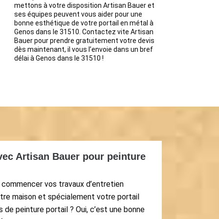
mettons à votre disposition Artisan Bauer et
ses équipes peuvent vous aider pour une
bonne esthétique de votre portail en métal à
Genos dans le 31510. Contactez vite Artisan
Bauer pour prendre gratuitement votre devis
dès maintenant, il vous l’envoie dans un bref
délai à Genos dans le 31510 !
avec Artisan Bauer pour peinture
r commencer vos travaux d’entretien
votre maison et spécialement votre portail
s de peinture portail ? Oui, c’est une bonne