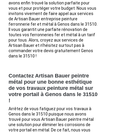
avons enfin trouvé la solution parfaite pour
vous et pour protéger votre budget. Nous vous
invitons vivement de faire appel aux services
de Artisan Bauer entreprise peinture
ferronnerie fer et métal à Genos dans le 31510.
Il vous garantit une parfaite rénovation de
toutes vos ferronneries fer et métal à un tarif
pour tous. Alors, croyez aux services de
Artisan Bauer et n’hésitez surtout pas à
commander votre devis gratuitement Genos
dans le 31510 !
Contactez Artisan Bauer peintre
métal pour une bonne esthétique
de vos travaux peinture métal sur
votre portail à Genos dans le 31510
!
Arrêtez de vous fatiguez pour vos travaux à
Genos dans le 31510 puisque nous avons
trouvé pour vous Artisan Bauer peintre métal
une solution pour éliminer les corrosions de
votre portail en métal. De ce fait, nous vous