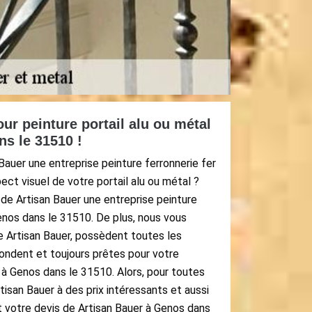
ur peinture portail alu ou métal
s le 31510 !
auer une entreprise peinture ferronnerie fer
ect visuel de votre portail alu ou métal ?
l de Artisan Bauer une entreprise peinture
enos dans le 31510. De plus, nous vous
e Artisan Bauer, possèdent toutes les
ondent et toujours prêtes pour votre
l à Genos dans le 31510. Alors, pour toutes
tisan Bauer à des prix intéressants et aussi
 votre devis de Artisan Bauer à Genos dans