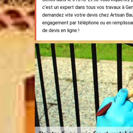
c’est un expert dans tous vos travaux à Gen
demandez vite votre devis chez Artisan Ba
engagement par téléphone ou en remplissa
de devis en ligne !