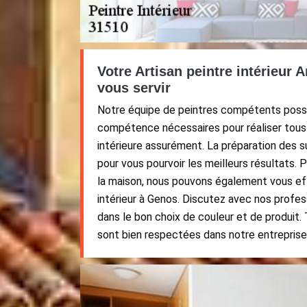
Votre Artisan peintre intérieur 
vous servir
Notre équipe de peintres compétents possè
compétence nécessaires pour réaliser tous 
intérieure assurément. La préparation des s
pour vous pourvoir les meilleurs résultats. 
la maison, nous pouvons également vous ef
intérieur à Genos. Discutez avec nos profes
dans le bon choix de couleur et de produit.
sont bien respectées dans notre entreprise,