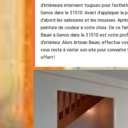
d’intérieure intervient toujours pour l’esthét
Genos dans le 31510. Avant d’appliquer la pe
d’abord les salissures et les mousses. Aprè
peinture de couleur à votre choix. De ce fait
Bauer à Genos dans le 31510 est votre prof
d’intérieur. Alors Artisan Bauer, effectue v
vous reste à visiter son site pour connaitre 
offert !