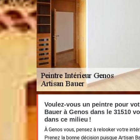
Voulez-vous un peintre pour votr
Bauer à Genos dans le 31510 vo
dans ce milieu !
À Genos vous, pensez à relooker votre intér
Prenez la bonne décision puisque Artisan B