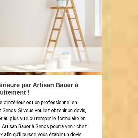
érieure par Artisan Bauer à
tuitement !
e d’intérieur est un professionnel en
t Genos. Si vous vouliez obtenir un devis,
r au plus vite ou remplir le formulaire en
ue Artisan Bauer à Genos pourra venir chez
 afin qu’il puisse vous établir un devis