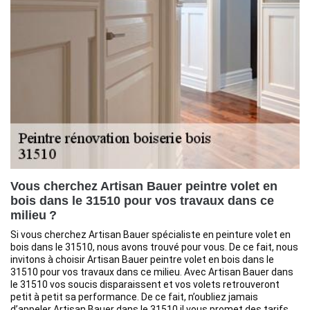
Vous cherchez Artisan Bauer peintre volet en
bois dans le 31510 pour vos travaux dans ce
milieu ?
Si vous cherchez Artisan Bauer spécialiste en peinture volet en
bois dans le 31510, nous avons trouvé pour vous. De ce fait, nous
invitons à choisir Artisan Bauer peintre volet en bois dans le
31510 pour vos travaux dans ce milieu. Avec Artisan Bauer dans
le 31510 vos soucis disparaissent et vos volets retrouveront
petit à petit sa performance. De ce fait, n’oubliez jamais
d’appeler Artisan Bauer dans le 31510 il vous promet des tarifs