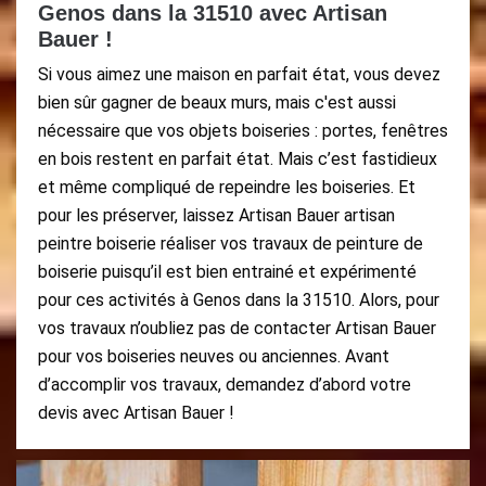
Genos dans la 31510 avec Artisan
Bauer !
Si vous aimez une maison en parfait état, vous devez
bien sûr gagner de beaux murs, mais c'est aussi
nécessaire que vos objets boiseries : portes, fenêtres
en bois restent en parfait état. Mais c’est fastidieux
et même compliqué de repeindre les boiseries. Et
pour les préserver, laissez Artisan Bauer artisan
peintre boiserie réaliser vos travaux de peinture de
boiserie puisqu’il est bien entrainé et expérimenté
pour ces activités à Genos dans la 31510. Alors, pour
vos travaux n’oubliez pas de contacter Artisan Bauer
pour vos boiseries neuves ou anciennes. Avant
d’accomplir vos travaux, demandez d’abord votre
devis avec Artisan Bauer !