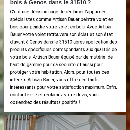
bois à Genos dans le 31510 ?
C’est une décision sage de réclamer l’appui des
spécialistes comme Artisan Bauer peintre volet en
bois pour peindre votre volet en bois. Avec Artisan
Bauer votre volet retrouvera son éclat et son état
d’avant à Genos dans le 31510 après application des
produits spécifiques correspondants aux qualités de
votre bois. Artisan Bauer équipé par de matériel de
haut de gamme pour sa sécurité et aussi pour
protéger votre habitation. Alors, pour toutes ces
intérêts Artisan Bauer, vous offre des tarifs
intéressants pour votre satisfaction maximum. Enfin,
contactez-le et réclamez votre devis, vous
obtiendrez des résultats positifs !