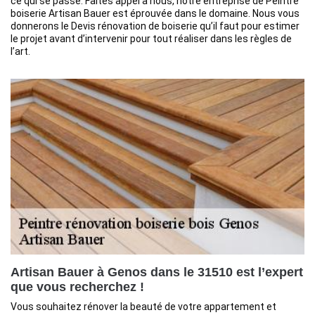
ce qui se passe. Faites appel à nous, notre entreprise de Peintre
boiserie Artisan Bauer est éprouvée dans le domaine. Nous vous
donnerons le Devis rénovation de boiserie qu’il faut pour estimer
le projet avant d’intervenir pour tout réaliser dans les règles de
l’art.
Artisan Bauer à Genos dans le 31510 est l’expert
que vous recherchez !
Vous souhaitez rénover la beauté de votre appartement et