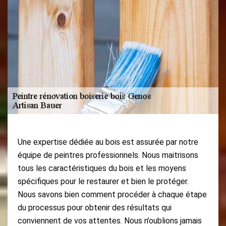
Une expertise dédiée au bois est assurée par notre
équipe de peintres professionnels. Nous maitrisons
tous les caractéristiques du bois et les moyens
spécifiques pour le restaurer et bien le protéger.
Nous savons bien comment procéder à chaque étape
du processus pour obtenir des résultats qui
conviennent de vos attentes. Nous n’oublions jamais