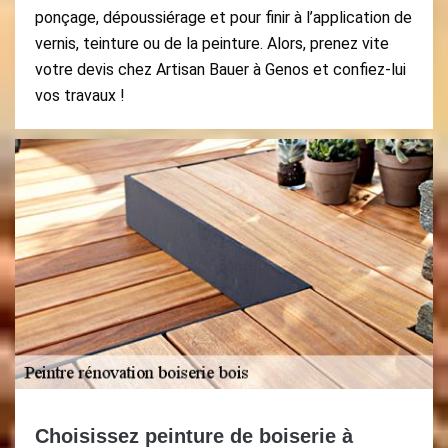
ponçage, dépoussiérage et pour finir à l’application de
vernis, teinture ou de la peinture. Alors, prenez vite
votre devis chez Artisan Bauer à Genos et confiez-lui
vos travaux !
Choisissez peinture de boiserie à