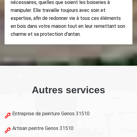
nécessaires, quelles que soient les boiseries à
manipuler. Elle travaille toujours avec soin et
expertise, afin de redonner vie à tous ces éléments
en bois dans votre maison tout en leur remettant son
charme et sa protection d'antan.
Autres services
Entreprise de peinture Genos 31510
Artisan peintre Genos 31510