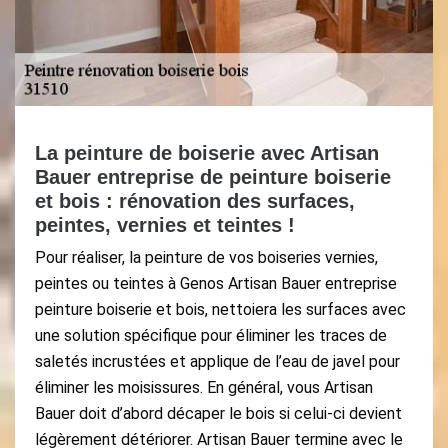
La peinture de boiserie avec Artisan
Bauer entreprise de peinture boiserie
et bois : rénovation des surfaces,
peintes, vernies et teintes !
Pour réaliser, la peinture de vos boiseries vernies,
peintes ou teintes à Genos Artisan Bauer entreprise
peinture boiserie et bois, nettoiera les surfaces avec
une solution spécifique pour éliminer les traces de
saletés incrustées et applique de l’eau de javel pour
éliminer les moisissures. En général, vous Artisan
Bauer doit d’abord décaper le bois si celui-ci devient
légèrement détériorer. Artisan Bauer termine avec le