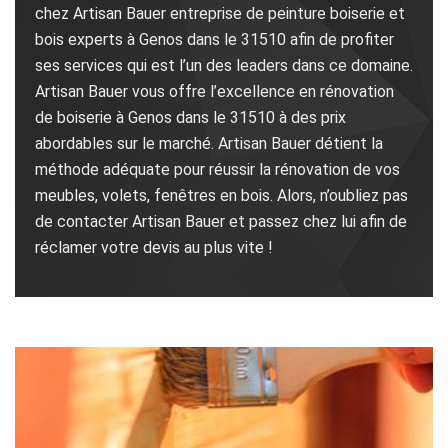
chez Artisan Bauer entreprise de peinture boiserie et
bois experts à Genos dans le 31510 afin de profiter
ses services qui est l’un des leaders dans ce domaine.
Artisan Bauer vous offre l’excellence en rénovation
de boiserie à Genos dans le 31510 à des prix
abordables sur le marché. Artisan Bauer détient la
méthode adéquate pour réussir la rénovation de vos
meubles, volets, fenêtres en bois. Alors, n’oubliez pas
de contacter Artisan Bauer et passez chez lui afin de
réclamer votre devis au plus vite !