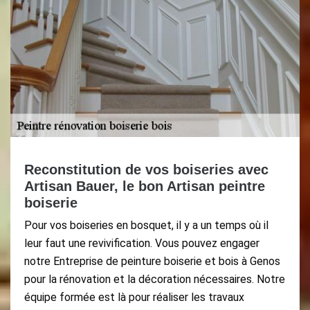
Reconstitution de vos boiseries avec
Artisan Bauer, le bon Artisan peintre
boiserie
Pour vos boiseries en bosquet, il y a un temps où il
leur faut une revivification. Vous pouvez engager
notre Entreprise de peinture boiserie et bois à Genos
pour la rénovation et la décoration nécessaires. Notre
équipe formée est là pour réaliser les travaux