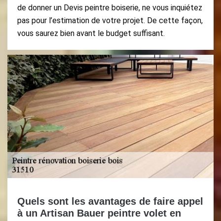
de donner un Devis peintre boiserie, ne vous inquiétez
pas pour l’estimation de votre projet. De cette façon,
vous saurez bien avant le budget suffisant.
Quels sont les avantages de faire appel
à un Artisan Bauer peintre volet en