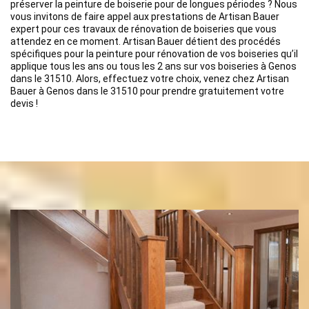
préserver la peinture de boiserie pour de longues périodes ? Nous
vous invitons de faire appel aux prestations de Artisan Bauer
expert pour ces travaux de rénovation de boiseries que vous
attendez en ce moment. Artisan Bauer détient des procédés
spécifiques pour la peinture pour rénovation de vos boiseries qu’il
applique tous les ans ou tous les 2 ans sur vos boiseries à Genos
dans le 31510. Alors, effectuez votre choix, venez chez Artisan
Bauer à Genos dans le 31510 pour prendre gratuitement votre
devis !