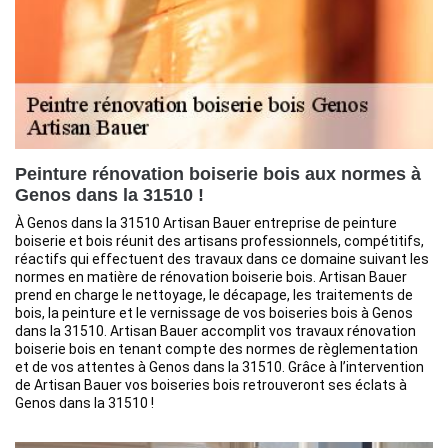
Peinture rénovation boiserie bois aux normes à
Genos dans la 31510 !
À Genos dans la 31510 Artisan Bauer entreprise de peinture
boiserie et bois réunit des artisans professionnels, compétitifs,
réactifs qui effectuent des travaux dans ce domaine suivant les
normes en matière de rénovation boiserie bois. Artisan Bauer
prend en charge le nettoyage, le décapage, les traitements de
bois, la peinture et le vernissage de vos boiseries bois à Genos
dans la 31510. Artisan Bauer accomplit vos travaux rénovation
boiserie bois en tenant compte des normes de règlementation
et de vos attentes à Genos dans la 31510. Grâce à l’intervention
de Artisan Bauer vos boiseries bois retrouveront ses éclats à
Genos dans la 31510 !