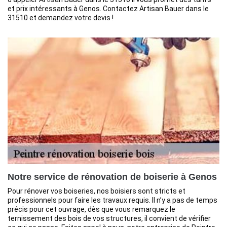
et prix intéressants à Genos. Contactez Artisan Bauer dans le
31510 et demandez votre devis !
Notre service de rénovation de boiserie à Genos
Pour rénover vos boiseries, nos boisiers sont stricts et
professionnels pour faire les travaux requis. Il n’y a pas de temps
précis pour cet ouvrage, dès que vous remarquez le
ternissement des bois de vos structures, il convient de vérifier