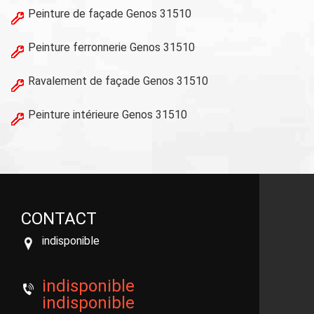
Peinture de façade Genos 31510
Peinture ferronnerie Genos 31510
Ravalement de façade Genos 31510
Peinture intérieure Genos 31510
CONTACT
indisponible
indisponible
indisponible