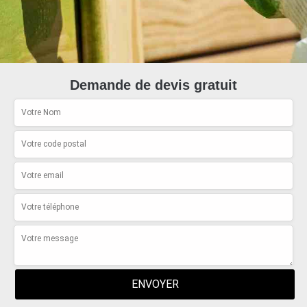
Demande de devis gratuit