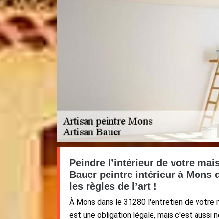
Peindre l’intérieur de votre mai
Bauer peintre intérieur à Mons 
les règles de l’art !
À Mons dans le 31280 l'entretien de votre m
est une obligation légale, mais c'est aussi 