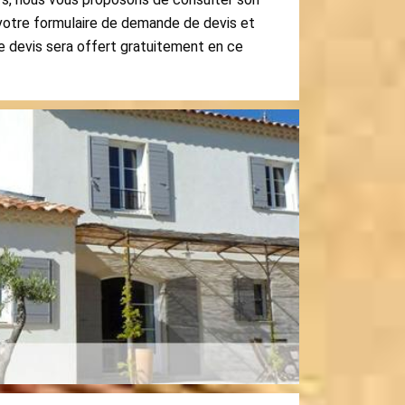
r votre formulaire de demande de devis et
e devis sera offert gratuitement en ce