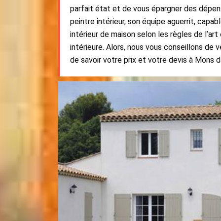
parfait état et de vous épargner des dépens
peintre intérieur, son équipe aguerrit, capa
intérieur de maison selon les règles de l’ar
intérieure. Alors, nous vous conseillons de v
de savoir votre prix et votre devis à Mons 