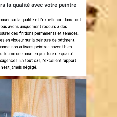
 la qualité avec votre peintre
iser sur la qualité et l'excellence dans tout
Nous avons uniquement recours à des
ssurer des finitions permanents et tenaces,
s en vigueur sur la peinture de bâtiment.
ance, nos artisans peintres savent bien
fournir une mise en peinture de qualité
xigences. En tout cas, l’excellent rapport
 n’est jamais négligé.