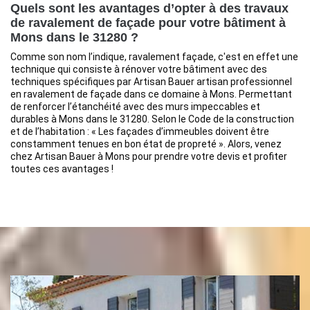
Quels sont les avantages d’opter à des travaux
de ravalement de façade pour votre bâtiment à
Mons dans le 31280 ?
Comme son nom l’indique, ravalement façade, c'est en effet une
technique qui consiste à rénover votre bâtiment avec des
techniques spécifiques par Artisan Bauer artisan professionnel
en ravalement de façade dans ce domaine à Mons. Permettant
de renforcer l’étanchéité avec des murs impeccables et
durables à Mons dans le 31280. Selon le Code de la construction
et de l’habitation : « Les façades d’immeubles doivent être
constamment tenues en bon état de propreté ». Alors, venez
chez Artisan Bauer à Mons pour prendre votre devis et profiter
toutes ces avantages !