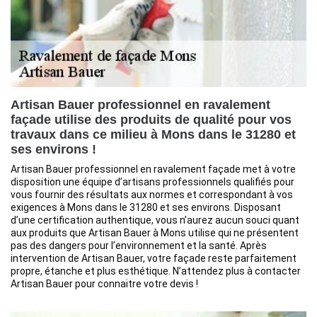
Artisan Bauer professionnel en ravalement
façade utilise des produits de qualité pour vos
travaux dans ce milieu à Mons dans le 31280 et
ses environs !
Artisan Bauer professionnel en ravalement façade met à votre
disposition une équipe d’artisans professionnels qualifiés pour
vous fournir des résultats aux normes et correspondant à vos
exigences à Mons dans le 31280 et ses environs. Disposant
d’une certification authentique, vous n’aurez aucun souci quant
aux produits que Artisan Bauer à Mons utilise qui ne présentent
pas des dangers pour l’environnement et la santé. Après
intervention de Artisan Bauer, votre façade reste parfaitement
propre, étanche et plus esthétique. N’attendez plus à contacter
Artisan Bauer pour connaitre votre devis !