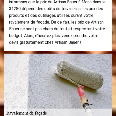
informons que le prix du Artisan Bauer à Mons dans le
31280 dépend des coûts du travail ainsi les prix des
produits et des outillages utilisés durant votre
ravalement de façade. De ce fait, les prix de Artisan
Bauer ne sont pas chers du tout et respectent votre
budget. Alors, n’hésitez plus, venez prendre votre
devis gratuitement chez Artisan Bauer !