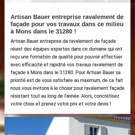
Artisan Bauer entreprise ravalement de
façade pour vos travaux dans ce milieu
à Mons dans le 31280 !
Artisan Bauer entreprise de ravalement de façade
réunit des équipes expertes dans ce domaine qui ont
reçu une formation de qualité pour pouvoir effectuer
avec efficacité et rapidité vos travaux ravalement de
façade à Mons dans le 31280. Pour Artisan Bauer sa
priorité est de vous satisfaire au maximum, de ce fait
nous vous invitons à le choisir pour ravalement façade
résistant tout au long de l’année. Alors, concrétisez
votre choix et prenez votre prix et votre devis !