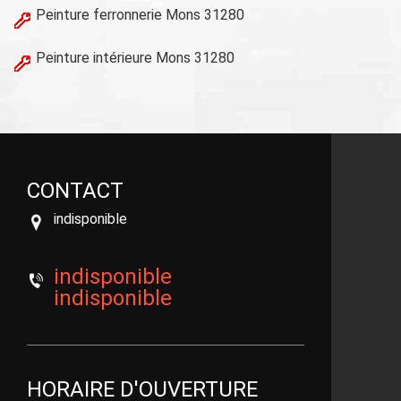
Peinture ferronnerie Mons 31280
Peinture intérieure Mons 31280
CONTACT
indisponible
indisponible
indisponible
HORAIRE D'OUVERTURE