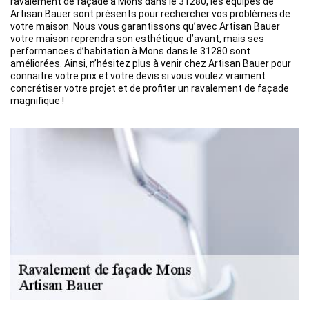
ravalement de façade à Mons dans le 31280, les équipes de
Artisan Bauer sont présents pour rechercher vos problèmes de
votre maison. Nous vous garantissons qu’avec Artisan Bauer
votre maison reprendra son esthétique d’avant, mais ses
performances d’habitation à Mons dans le 31280 sont
améliorées. Ainsi, n’hésitez plus à venir chez Artisan Bauer pour
connaitre votre prix et votre devis si vous voulez vraiment
concrétiser votre projet et de profiter un ravalement de façade
magnifique !