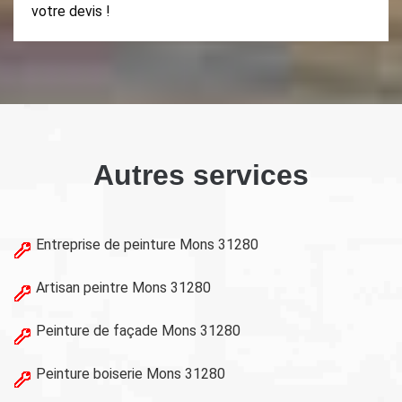
votre devis !
Autres services
Entreprise de peinture Mons 31280
Artisan peintre Mons 31280
Peinture de façade Mons 31280
Peinture boiserie Mons 31280