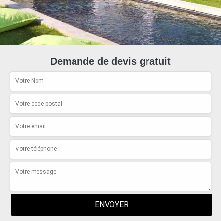
Demande de devis gratuit