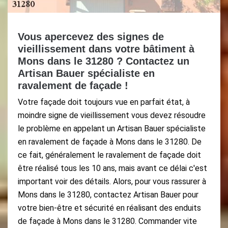
Vous apercevez des signes de
vieillissement dans votre bâtiment à
Mons dans le 31280 ? Contactez un
Artisan Bauer spécialiste en
ravalement de façade !
Votre façade doit toujours vue en parfait état, à
moindre signe de vieillissement vous devez résoudre
le problème en appelant un Artisan Bauer spécialiste
en ravalement de façade à Mons dans le 31280. De
ce fait, généralement le ravalement de façade doit
être réalisé tous les 10 ans, mais avant ce délai c'est
important voir des détails. Alors, pour vous rassurer à
Mons dans le 31280, contactez Artisan Bauer pour
votre bien-être et sécurité en réalisant des enduits
de façade à Mons dans le 31280. Commander vite