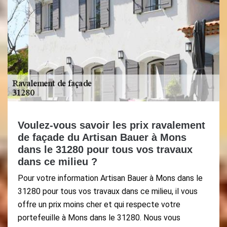
Voulez-vous savoir les prix ravalement
de façade du Artisan Bauer à Mons
dans le 31280 pour tous vos travaux
dans ce milieu ?
Pour votre information Artisan Bauer à Mons dans le
31280 pour tous vos travaux dans ce milieu, il vous
offre un prix moins cher et qui respecte votre
portefeuille à Mons dans le 31280. Nous vous