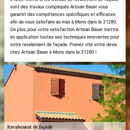
sont des travaux compliqués Artisan Bauer vous
garantit des compétences spécifiques et efficaces
afin de vous satisfaire au max à Mons dans le 31280.
De plus, pour votre satisfaction Artisan Bauer mettra
en application toutes ses techniques innovantes pour
votre ravalement de façade. Prenez vite votre devis
chez Artisan Bauer à Mons dans le 31280 !