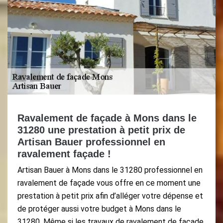
Ravalement de façade à Mons dans le
31280 une prestation à petit prix de
Artisan Bauer professionnel en
ravalement façade !
Artisan Bauer à Mons dans le 31280 professionnel en
ravalement de façade vous offre en ce moment une
prestation à petit prix afin d’alléger votre dépense et
de protéger aussi votre budget à Mons dans le
31280. Même si les travaux de ravalement de façade