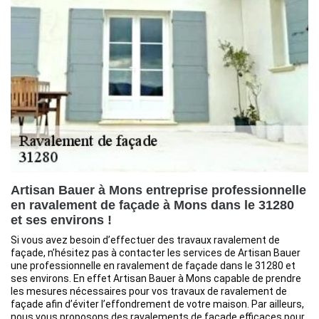
Artisan Bauer à Mons entreprise professionnelle
en ravalement de façade à Mons dans le 31280
et ses environs !
Si vous avez besoin d’effectuer des travaux ravalement de
façade, n’hésitez pas à contacter les services de Artisan Bauer
une professionnelle en ravalement de façade dans le 31280 et
ses environs. En effet Artisan Bauer à Mons capable de prendre
les mesures nécessaires pour vos travaux de ravalement de
façade afin d’éviter l’effondrement de votre maison. Par ailleurs,
nous vous proposons des ravalements de façade efficaces pour