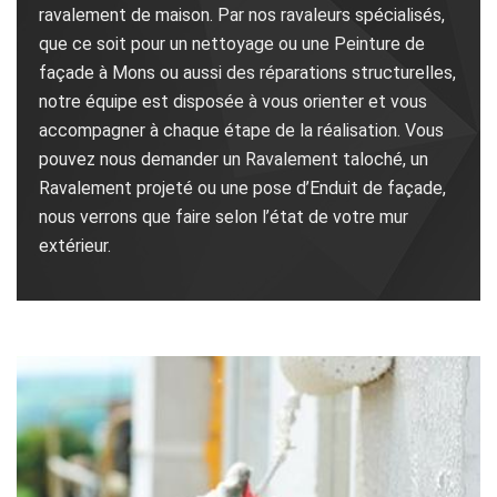
ravalement de maison. Par nos ravaleurs spécialisés,
que ce soit pour un nettoyage ou une Peinture de
façade à Mons ou aussi des réparations structurelles,
notre équipe est disposée à vous orienter et vous
accompagner à chaque étape de la réalisation. Vous
pouvez nous demander un Ravalement taloché, un
Ravalement projeté ou une pose d’Enduit de façade,
nous verrons que faire selon l’état de votre mur
extérieur.