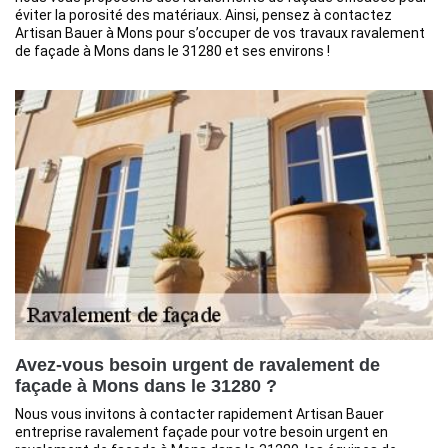
éviter la porosité des matériaux. Ainsi, pensez à contactez
Artisan Bauer à Mons pour s’occuper de vos travaux ravalement
de façade à Mons dans le 31280 et ses environs !
Avez-vous besoin urgent de ravalement de
façade à Mons dans le 31280 ?
Nous vous invitons à contacter rapidement Artisan Bauer
entreprise ravalement façade pour votre besoin urgent en