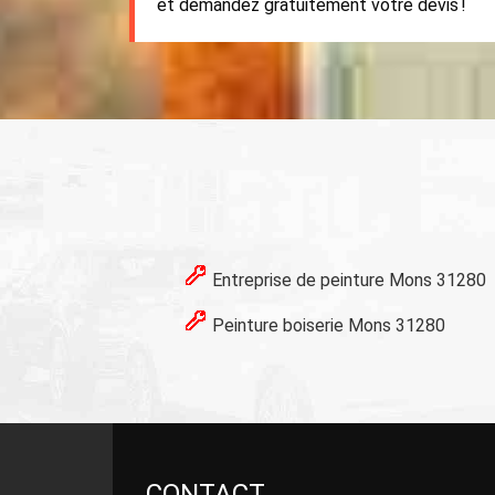
et demandez gratuitement votre devis !
Entreprise de peinture Mons 31280
Peinture boiserie Mons 31280
CONTACT