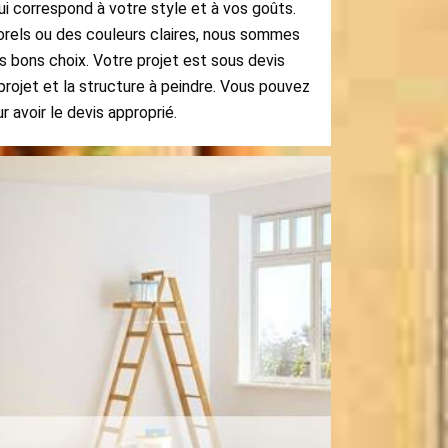
i correspond à votre style et à vos goûts.
rels ou des couleurs claires, nous sommes
es bons choix. Votre projet est sous devis
 projet et la structure à peindre. Vous pouvez
 avoir le devis approprié.