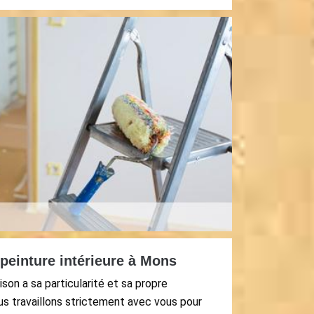
peinture intérieure à Mons
on a sa particularité et sa propre
ous travaillons strictement avec vous pour