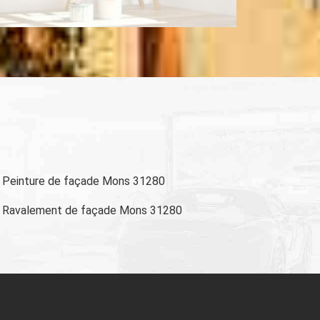
Peinture de façade Mons 31280
Ravalement de façade Mons 31280