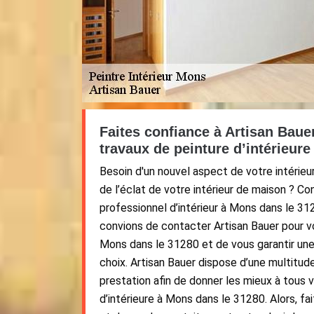
Faites confiance à Artisan Baue
travaux de peinture d’intérieure 
Besoin d'un nouvel aspect de votre intérieur
de l’éclat de votre intérieur de maison ? Co
professionnel d’intérieur à Mons dans le 31
convions de contacter Artisan Bauer pour vo
Mons dans le 31280 et de vous garantir une 
choix. Artisan Bauer dispose d’une multit
prestation afin de donner les mieux à tous 
d’intérieure à Mons dans le 31280. Alors, fa