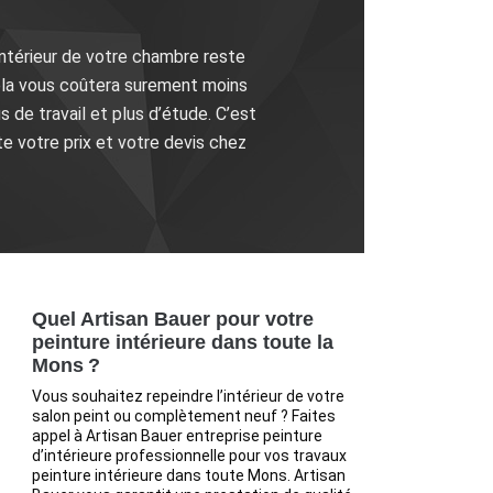
’intérieur de votre chambre reste
ela vous coûtera surement moins
 de travail et plus d’étude. C’est
te votre prix et votre devis chez
Quel Artisan Bauer pour votre
peinture intérieure dans toute la
Mons ?
Vous souhaitez repeindre l’intérieur de votre
salon peint ou complètement neuf ? Faites
appel à Artisan Bauer entreprise peinture
d’intérieure professionnelle pour vos travaux
peinture intérieure dans toute Mons. Artisan