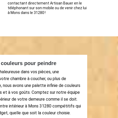
contactant directement Artisan Bauer en le
téléphonant sur son mobile ou de venir chez lui
à Mons dans le 31280 !
couleurs pour peindre
chaleureuse dans vos pièces, une
otre chambre à coucher, ou plus de
, nous avons une palette infinie de couleurs
s et à vos goûts. Comptez sur notre équipe
ntérieur de votre demeure comme il se doit.
ntre intérieur à Mons 31280 compétitifs qui
get, quelle que soit la couleur choisie.