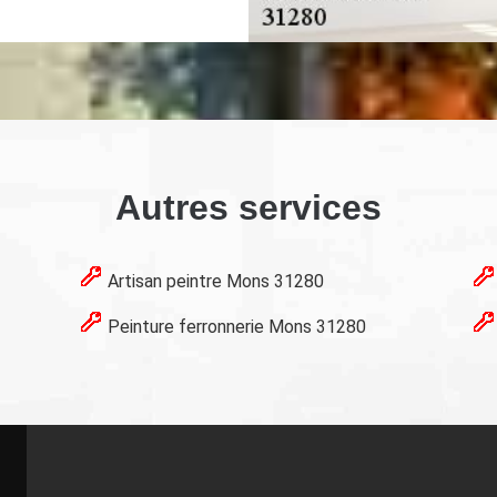
Autres services
Artisan peintre Mons 31280
Peinture ferronnerie Mons 31280