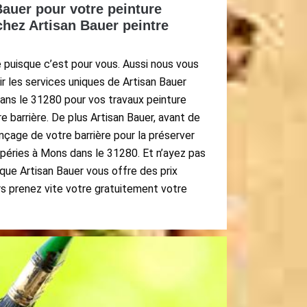
Bauer pour votre peinture
chez Artisan Bauer peintre
puisque c’est pour vous. Aussi nous vous
 les services uniques de Artisan Bauer
dans le 31280 pour vos travaux peinture
e barrière. De plus Artisan Bauer, avant de
onçage de votre barrière pour la préserver
péries à Mons dans le 31280. Et n’ayez pas
que Artisan Bauer vous offre des prix
rs prenez vite votre gratuitement votre