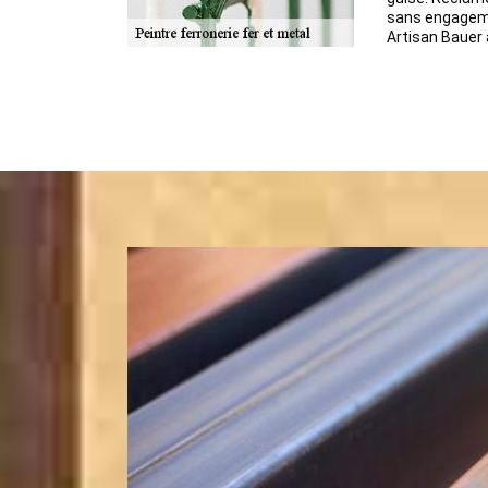
sans engagem
Artisan Bauer 