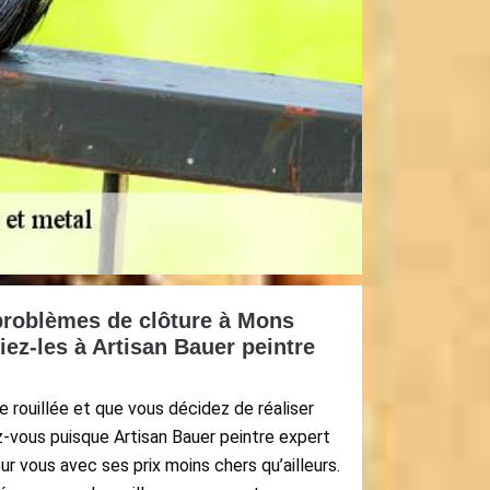
roblèmes de clôture à Mons
iez-les à Artisan Bauer peintre
 rouillée et que vous décidez de réaliser
z-vous puisque Artisan Bauer peintre expert
ur vous avec ses prix moins chers qu’ailleurs.