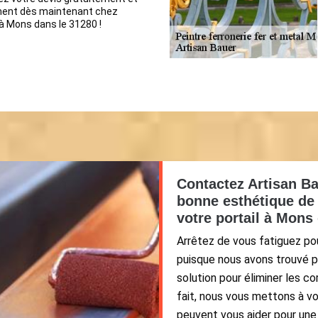
ent dès maintenant chez
à Mons dans le 31280 !
Contactez Artisan Ba
bonne esthétique de 
votre portail à Mons 
Arrêtez de vous fatiguez po
puisque nous avons trouvé p
solution pour éliminer les co
fait, nous vous mettons à vo
peuvent vous aider pour une