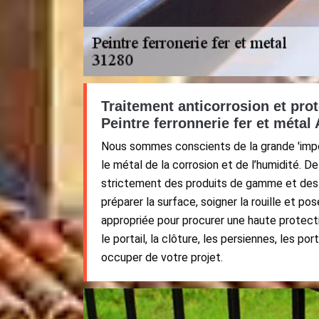
Traitement anticorrosion et prot
Peintre ferronnerie fer et métal
Nous sommes conscients de la grande 'impo
le métal de la corrosion et de l’humidité. De 
strictement des produits de gamme et des
préparer la surface, soigner la rouille et pos
appropriée pour procurer une haute protecti
le portail, la clôture, les persiennes, les 
occuper de votre projet.