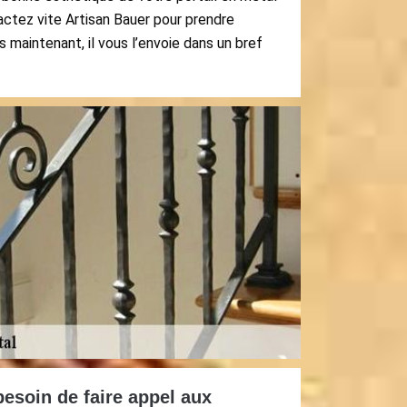
ctez vite Artisan Bauer pour prendre
 maintenant, il vous l’envoie dans un bref
!
besoin de faire appel aux