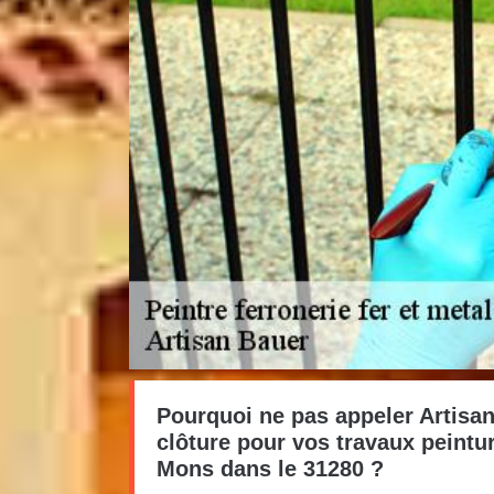
Pourquoi ne pas appeler Artisan
clôture pour vos travaux peintur
Mons dans le 31280 ?