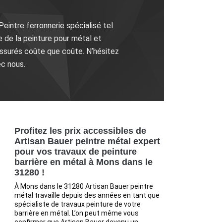
Peintre ferronnerie spécialisé tel
e de la peinture pour métal et
assurés coûte que coûte. N’hésitez
ec nous.
Profitez les prix accessibles de
Artisan Bauer peintre métal expert
pour vos travaux de peinture
barrière en métal à Mons dans le
31280 !
À Mons dans le 31280 Artisan Bauer peintre
métal travaille depuis des années en tant que
spécialiste de travaux peinture de votre
barrière en métal. L’on peut même vous