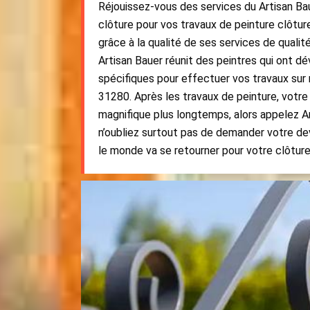
Réjouissez-vous des services du Artisan Bau
clôture pour vos travaux de peinture clôtu
grâce à la qualité de ses services de quali
Artisan Bauer réunit des peintres qui ont 
spécifiques pour effectuer vos travaux sur
31280. Après les travaux de peinture, votre
magnifique plus longtemps, alors appelez A
n’oubliez surtout pas de demander votre dev
le monde va se retourner pour votre clôture