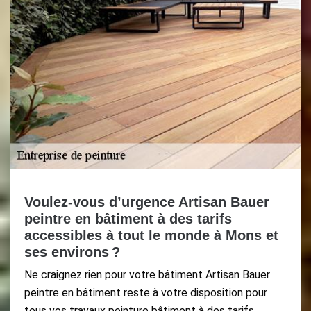
Voulez-vous d’urgence Artisan Bauer
peintre en bâtiment à des tarifs
accessibles à tout le monde à Mons et
ses environs ?
Ne craignez rien pour votre bâtiment Artisan Bauer
peintre en bâtiment reste à votre disposition pour
tous vos travaux peinture bâtiment à des tarifs