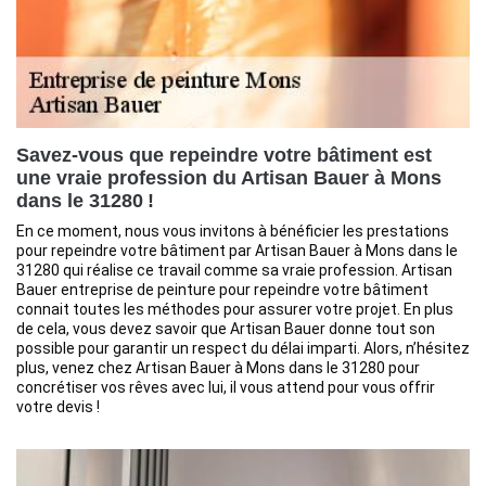
Savez-vous que repeindre votre bâtiment est
une vraie profession du Artisan Bauer à Mons
dans le 31280 !
En ce moment, nous vous invitons à bénéficier les prestations
pour repeindre votre bâtiment par Artisan Bauer à Mons dans le
31280 qui réalise ce travail comme sa vraie profession. Artisan
Bauer entreprise de peinture pour repeindre votre bâtiment
connait toutes les méthodes pour assurer votre projet. En plus
de cela, vous devez savoir que Artisan Bauer donne tout son
possible pour garantir un respect du délai imparti. Alors, n’hésitez
plus, venez chez Artisan Bauer à Mons dans le 31280 pour
concrétiser vos rêves avec lui, il vous attend pour vous offrir
votre devis !