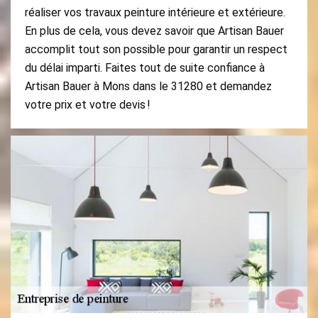
réaliser vos travaux peinture intérieure et extérieure.
En plus de cela, vous devez savoir que Artisan Bauer
accomplit tout son possible pour garantir un respect
du délai imparti. Faites tout de suite confiance à
Artisan Bauer à Mons dans le 31280 et demandez
votre prix et votre devis !