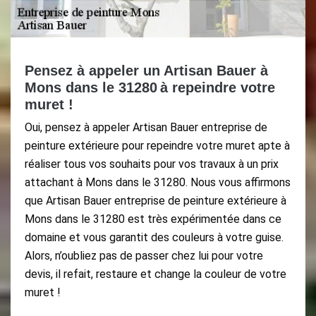
Pensez à appeler un Artisan Bauer à
Mons dans le 31280 à repeindre votre
muret !
Oui, pensez à appeler Artisan Bauer entreprise de
peinture extérieure pour repeindre votre muret apte à
réaliser tous vos souhaits pour vos travaux à un prix
attachant à Mons dans le 31280. Nous vous affirmons
que Artisan Bauer entreprise de peinture extérieure à
Mons dans le 31280 est très expérimentée dans ce
domaine et vous garantit des couleurs à votre guise.
Alors, n’oubliez pas de passer chez lui pour votre
devis, il refait, restaure et change la couleur de votre
muret !