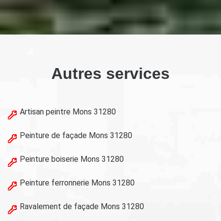
Autres services
Artisan peintre Mons 31280
Peinture de façade Mons 31280
Peinture boiserie Mons 31280
Peinture ferronnerie Mons 31280
Ravalement de façade Mons 31280