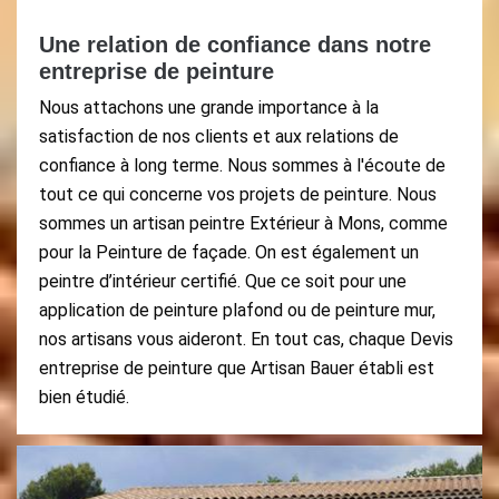
Une relation de confiance dans notre
entreprise de peinture
Nous attachons une grande importance à la
satisfaction de nos clients et aux relations de
confiance à long terme. Nous sommes à l'écoute de
tout ce qui concerne vos projets de peinture. Nous
sommes un artisan peintre Extérieur à Mons, comme
pour la Peinture de façade. On est également un
peintre d’intérieur certifié. Que ce soit pour une
application de peinture plafond ou de peinture mur,
nos artisans vous aideront. En tout cas, chaque Devis
entreprise de peinture que Artisan Bauer établi est
bien étudié.