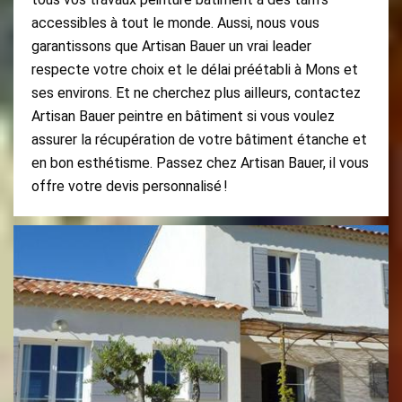
accessibles à tout le monde. Aussi, nous vous
garantissons que Artisan Bauer un vrai leader
respecte votre choix et le délai préétabli à Mons et
ses environs. Et ne cherchez plus ailleurs, contactez
Artisan Bauer peintre en bâtiment si vous voulez
assurer la récupération de votre bâtiment étanche et
en bon esthétisme. Passez chez Artisan Bauer, il vous
offre votre devis personnalisé !