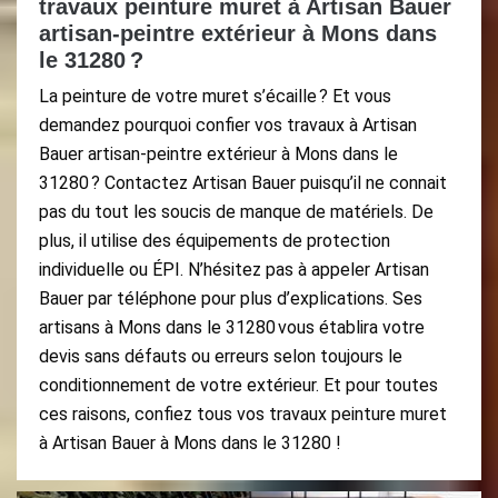
travaux peinture muret à Artisan Bauer
artisan-peintre extérieur à Mons dans
le 31280 ?
La peinture de votre muret s’écaille ? Et vous
demandez pourquoi confier vos travaux à Artisan
Bauer artisan-peintre extérieur à Mons dans le
31280 ? Contactez Artisan Bauer puisqu’il ne connait
pas du tout les soucis de manque de matériels. De
plus, il utilise des équipements de protection
individuelle ou ÉPI. N’hésitez pas à appeler Artisan
Bauer par téléphone pour plus d’explications. Ses
artisans à Mons dans le 31280 vous établira votre
devis sans défauts ou erreurs selon toujours le
conditionnement de votre extérieur. Et pour toutes
ces raisons, confiez tous vos travaux peinture muret
à Artisan Bauer à Mons dans le 31280 !