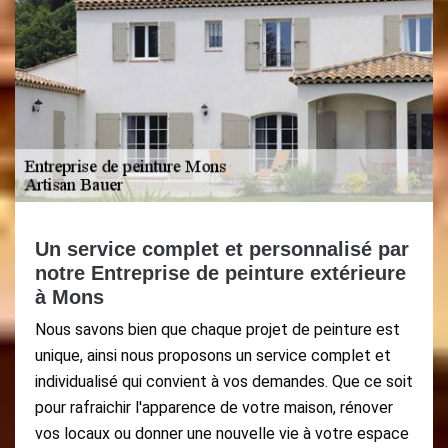
Un service complet et personnalisé par
notre Entreprise de peinture extérieure
à Mons
Nous savons bien que chaque projet de peinture est
unique, ainsi nous proposons un service complet et
individualisé qui convient à vos demandes. Que ce soit
pour rafraichir l'apparence de votre maison, rénover
vos locaux ou donner une nouvelle vie à votre espace