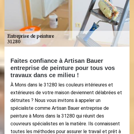
Faites confiance à Artisan Bauer
entreprise de peinture pour tous vos
travaux dans ce milieu !
À Mons dans le 31280 les couleurs intérieures et
extérieures de votre maison deviennent délabrées et
détruites ? Nous vous invitons à appeler un
spécialiste comme Artisan Bauer entreprise de
peinture à Mons dans la 31280 qui réunit des
couvreurs spécialistes en la matière. Ils connaissent
toutes les méthodes pour assurer le travail et prêt à