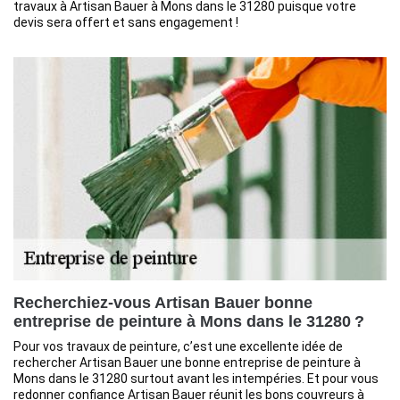
travaux à Artisan Bauer à Mons dans le 31280 puisque votre
devis sera offert et sans engagement !
Recherchiez-vous Artisan Bauer bonne
entreprise de peinture à Mons dans le 31280 ?
Pour vos travaux de peinture, c’est une excellente idée de
rechercher Artisan Bauer une bonne entreprise de peinture à
Mons dans le 31280 surtout avant les intempéries. Et pour vous
redonner confiance Artisan Bauer réunit les bons couvreurs à