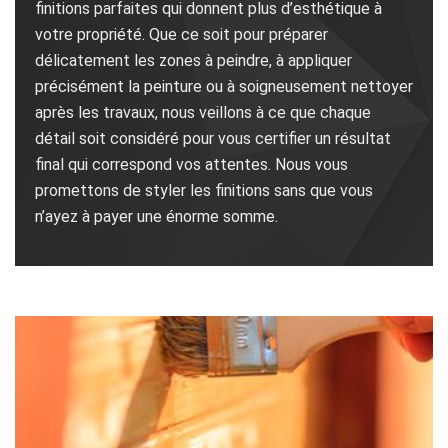
finitions parfaites qui donnent plus d’esthétique à
votre propriété. Que ce soit pour préparer
délicatement les zones à peindre, à appliquer
précisément la peinture ou à soigneusement nettoyer
après les travaux, nous veillons à ce que chaque
détail soit considéré pour vous certifier un résultat
final qui correspond vos attentes. Nous vous
promettons de styler les finitions sans que vous
n’ayez à payer une énorme somme.