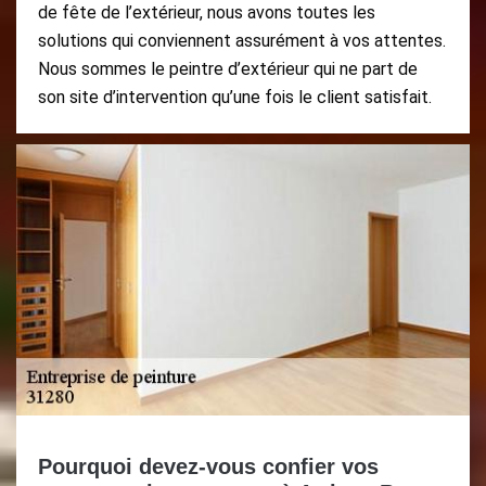
de fête de l’extérieur, nous avons toutes les
solutions qui conviennent assurément à vos attentes.
Nous sommes le peintre d’extérieur qui ne part de
son site d’intervention qu’une fois le client satisfait.
Pourquoi devez-vous confier vos