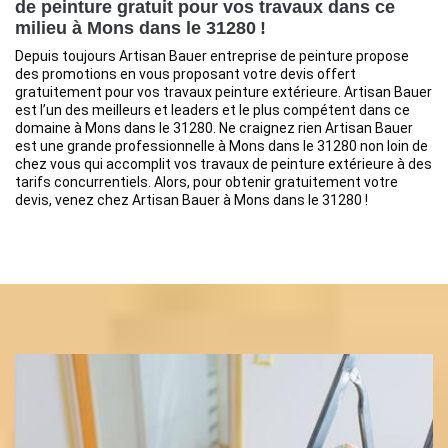
de peinture gratuit pour vos travaux dans ce
milieu à Mons dans le 31280 !
Depuis toujours Artisan Bauer entreprise de peinture propose
des promotions en vous proposant votre devis offert
gratuitement pour vos travaux peinture extérieure. Artisan Bauer
est l’un des meilleurs et leaders et le plus compétent dans ce
domaine à Mons dans le 31280. Ne craignez rien Artisan Bauer
est une grande professionnelle à Mons dans le 31280 non loin de
chez vous qui accomplit vos travaux de peinture extérieure à des
tarifs concurrentiels. Alors, pour obtenir gratuitement votre
devis, venez chez Artisan Bauer à Mons dans le 31280 !