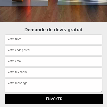
Demande de devis gratuit