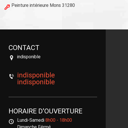
Peinture intérieure Mons 31280
CONTACT
indisponible
indisponible
indisponible
HORAIRE D'OUVERTURE
Lundi-Samedi
8h00 - 18h00
Dimanche Férmé