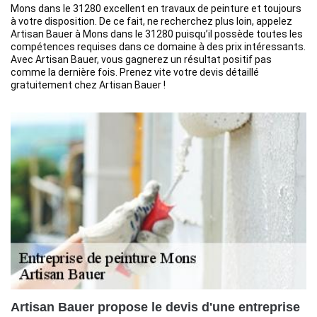
Mons dans le 31280 excellent en travaux de peinture et toujours
à votre disposition. De ce fait, ne recherchez plus loin, appelez
Artisan Bauer à Mons dans le 31280 puisqu’il possède toutes les
compétences requises dans ce domaine à des prix intéressants.
Avec Artisan Bauer, vous gagnerez un résultat positif pas
comme la dernière fois. Prenez vite votre devis détaillé
gratuitement chez Artisan Bauer !
Artisan Bauer propose le devis d'une entreprise