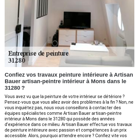
Confiez vos travaux peinture intérieure à Artisan
Bauer artisan-peintre intérieur à Mons dans le
31280 ?
Vous avez vu que la peinture de votre intérieur se détériore ?
Pensez-vous que vous allez avoir des problèmes à la fin ? Non, ne
vous inquiétez pas, nous vous conseillons à contacter des
équipes spécialistes comme Artisan Bauer artisan-peintre
intérieur à Mons dans le 31280 qui possède des années
d’expérience dans ce milieu. Artisan Bauer effectue vos travaux
de peinture intérieure avec passion et compétences à un prix
accessible. Alors, pourquoi attendre encore ? Confiez vite vos